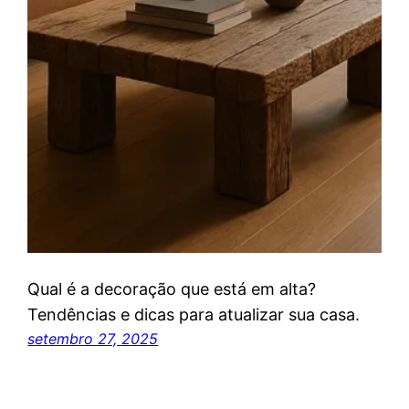
Qual é a decoração que está em alta?
Tendências e dicas para atualizar sua casa.
setembro 27, 2025