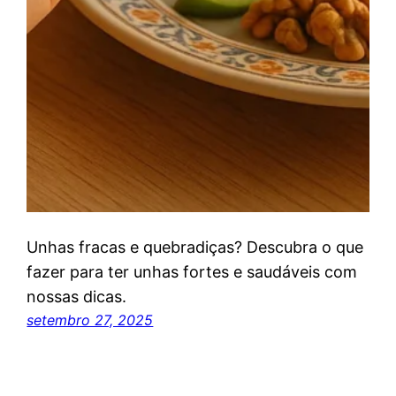
Unhas fracas e quebradiças? Descubra o que
fazer para ter unhas fortes e saudáveis com
nossas dicas.
setembro 27, 2025