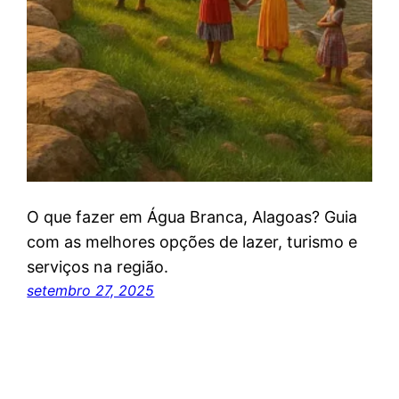
O que fazer em Água Branca, Alagoas? Guia
com as melhores opções de lazer, turismo e
serviços na região.
setembro 27, 2025