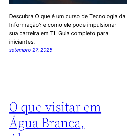
Descubra O que é um curso de Tecnologia da
Informação? e como ele pode impulsionar
sua carreira em TI. Guia completo para
iniciantes.
setembro 27, 2025
O que visitar em
Água Branca,