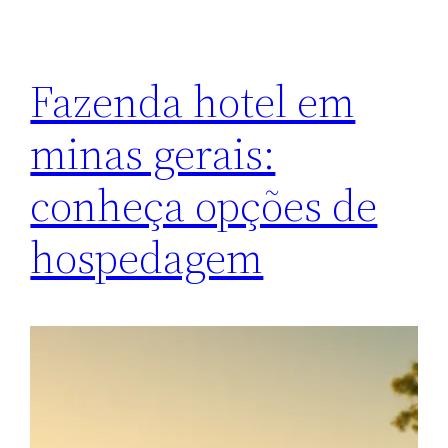
Fazenda hotel em
minas gerais:
conheça opções de
hospedagem