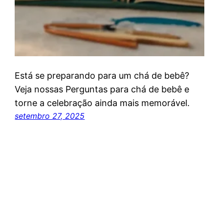
Está se preparando para um chá de bebê?
Veja nossas Perguntas para chá de bebê e
torne a celebração ainda mais memorável.
setembro 27, 2025