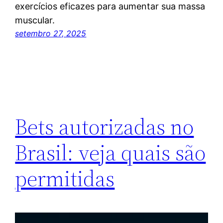
exercícios eficazes para aumentar sua massa
muscular.
setembro 27, 2025
Bets autorizadas no
Brasil: veja quais são
permitidas