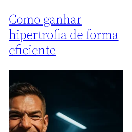
Como ganhar
hipertrofia de forma
eficiente