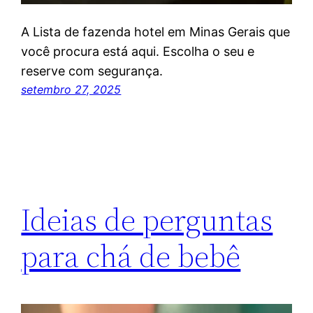
A Lista de fazenda hotel em Minas Gerais que
você procura está aqui. Escolha o seu e
reserve com segurança.
setembro 27, 2025
Ideias de perguntas
para chá de bebê