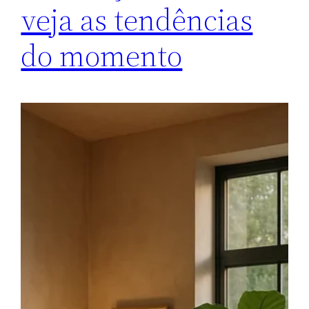
veja as tendências
do momento