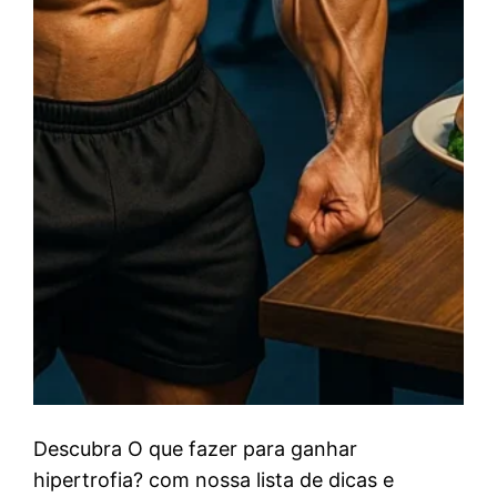
Descubra O que fazer para ganhar
hipertrofia? com nossa lista de dicas e