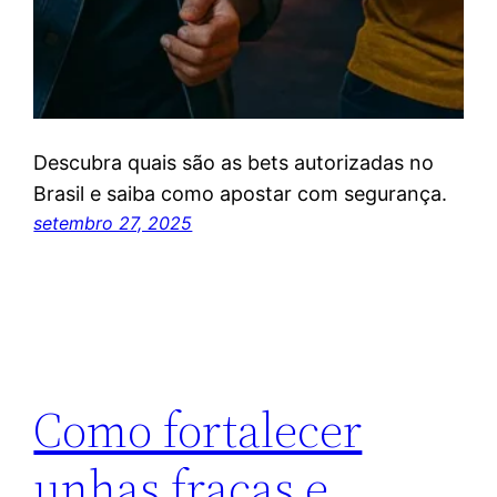
Descubra quais são as bets autorizadas no
Brasil e saiba como apostar com segurança.
setembro 27, 2025
Como fortalecer
unhas fracas e