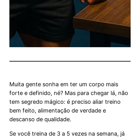
Muita gente sonha em ter um corpo mais
forte e definido, né? Mas para chegar lá, não
tem segredo mágico: é preciso aliar treino
bem feito, alimentação de verdade e
descanso de qualidade.
Se você treina de 3 a 5 vezes na semana, já