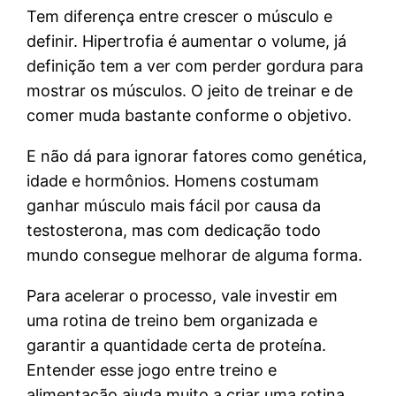
Tem diferença entre crescer o músculo e
definir. Hipertrofia é aumentar o volume, já
definição tem a ver com perder gordura para
mostrar os músculos. O jeito de treinar e de
comer muda bastante conforme o objetivo.
E não dá para ignorar fatores como genética,
idade e hormônios. Homens costumam
ganhar músculo mais fácil por causa da
testosterona, mas com dedicação todo
mundo consegue melhorar de alguma forma.
Para acelerar o processo, vale investir em
uma rotina de treino bem organizada e
garantir a quantidade certa de proteína.
Entender esse jogo entre treino e
alimentação ajuda muito a criar uma rotina