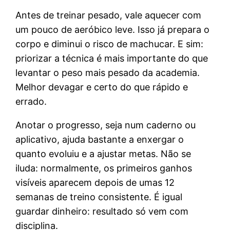
Antes de treinar pesado, vale aquecer com
um pouco de aeróbico leve. Isso já prepara o
corpo e diminui o risco de machucar. E sim:
priorizar a técnica é mais importante do que
levantar o peso mais pesado da academia.
Melhor devagar e certo do que rápido e
errado.
Anotar o progresso, seja num caderno ou
aplicativo, ajuda bastante a enxergar o
quanto evoluiu e a ajustar metas. Não se
iluda: normalmente, os primeiros ganhos
visíveis aparecem depois de umas 12
semanas de treino consistente. É igual
guardar dinheiro: resultado só vem com
disciplina.