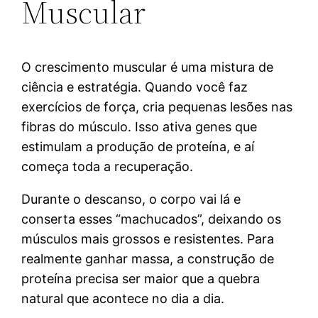
Muscular
O crescimento muscular é uma mistura de
ciência e estratégia. Quando você faz
exercícios de força, cria pequenas lesões nas
fibras do músculo. Isso ativa genes que
estimulam a produção de proteína, e aí
começa toda a recuperação.
Durante o descanso, o corpo vai lá e
conserta esses “machucados”, deixando os
músculos mais grossos e resistentes. Para
realmente ganhar massa, a construção de
proteína precisa ser maior que a quebra
natural que acontece no dia a dia.