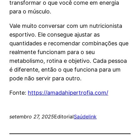
transformar o que você come em energia
para o músculo.
Vale muito conversar com um nutricionista
esportivo. Ele consegue ajustar as
quantidades e recomendar combinações que
realmente funcionam para o seu
metabolismo, rotina e objetivo. Cada pessoa
é diferente, então o que funciona para um
pode não servir para outro.
Fonte:
https://amadahipertrofia.com/
setembro 27, 2025
Editorial
Saúde
link