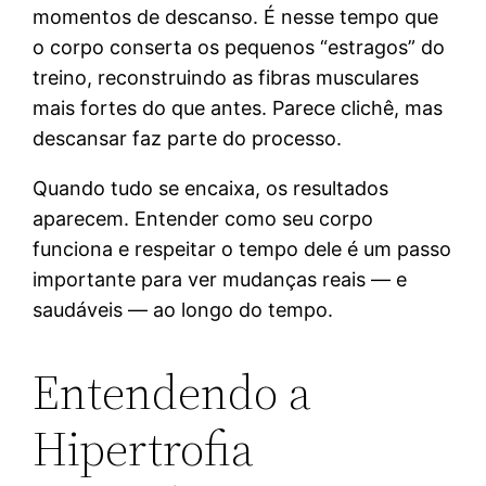
momentos de descanso. É nesse tempo que
o corpo conserta os pequenos “estragos” do
treino, reconstruindo as fibras musculares
mais fortes do que antes. Parece clichê, mas
descansar faz parte do processo.
Quando tudo se encaixa, os resultados
aparecem. Entender como seu corpo
funciona e respeitar o tempo dele é um passo
importante para ver mudanças reais — e
saudáveis — ao longo do tempo.
Entendendo a
Hipertrofia