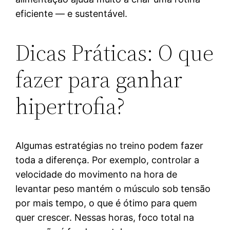
eficiente — e sustentável.
Dicas Práticas: O que
fazer para ganhar
hipertrofia?
Algumas estratégias no treino podem fazer
toda a diferença. Por exemplo, controlar a
velocidade do movimento na hora de
levantar peso mantém o músculo sob tensão
por mais tempo, o que é ótimo para quem
quer crescer. Nessas horas, foco total na