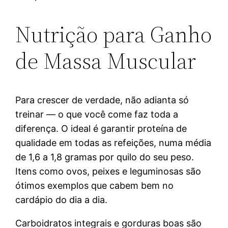
Nutrição para Ganho
de Massa Muscular
Para crescer de verdade, não adianta só
treinar — o que você come faz toda a
diferença. O ideal é garantir proteína de
qualidade em todas as refeições, numa média
de 1,6 a 1,8 gramas por quilo do seu peso.
Itens como ovos, peixes e leguminosas são
ótimos exemplos que cabem bem no
cardápio do dia a dia.
Carboidratos integrais e gorduras boas são