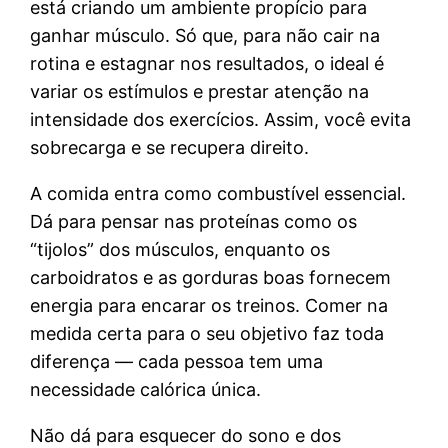
está criando um ambiente propício para
ganhar músculo. Só que, para não cair na
rotina e estagnar nos resultados, o ideal é
variar os estímulos e prestar atenção na
intensidade dos exercícios. Assim, você evita
sobrecarga e se recupera direito.
A comida entra como combustível essencial.
Dá para pensar nas proteínas como os
“tijolos” dos músculos, enquanto os
carboidratos e as gorduras boas fornecem
energia para encarar os treinos. Comer na
medida certa para o seu objetivo faz toda
diferença — cada pessoa tem uma
necessidade calórica única.
Não dá para esquecer do sono e dos