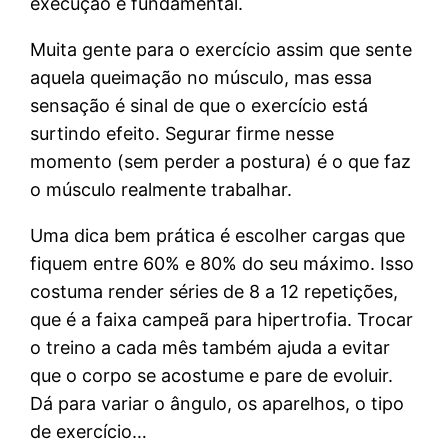
execução é fundamental.
Muita gente para o exercício assim que sente
aquela queimação no músculo, mas essa
sensação é sinal de que o exercício está
surtindo efeito. Segurar firme nesse
momento (sem perder a postura) é o que faz
o músculo realmente trabalhar.
Uma dica bem prática é escolher cargas que
fiquem entre 60% e 80% do seu máximo. Isso
costuma render séries de 8 a 12 repetições,
que é a faixa campeã para hipertrofia. Trocar
o treino a cada mês também ajuda a evitar
que o corpo se acostume e pare de evoluir.
Dá para variar o ângulo, os aparelhos, o tipo
de exercício…