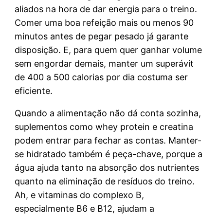
aliados na hora de dar energia para o treino.
Comer uma boa refeição mais ou menos 90
minutos antes de pegar pesado já garante
disposição. E, para quem quer ganhar volume
sem engordar demais, manter um superávit
de 400 a 500 calorias por dia costuma ser
eficiente.
Quando a alimentação não dá conta sozinha,
suplementos como whey protein e creatina
podem entrar para fechar as contas. Manter-
se hidratado também é peça-chave, porque a
água ajuda tanto na absorção dos nutrientes
quanto na eliminação de resíduos do treino.
Ah, e vitaminas do complexo B,
especialmente B6 e B12, ajudam a