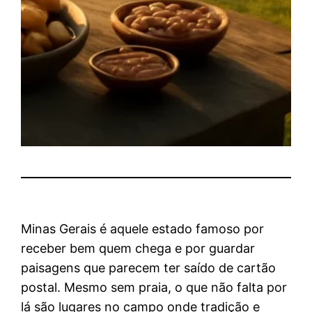
Minas Gerais é aquele estado famoso por
receber bem quem chega e por guardar
paisagens que parecem ter saído de cartão
postal. Mesmo sem praia, o que não falta por
lá são lugares no campo onde tradição e