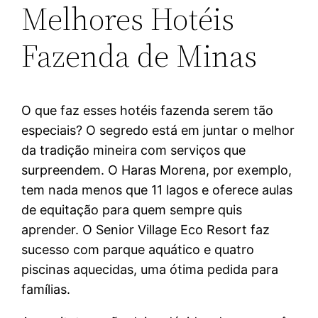
Melhores Hotéis
Fazenda de Minas
O que faz esses hotéis fazenda serem tão
especiais? O segredo está em juntar o melhor
da tradição mineira com serviços que
surpreendem. O Haras Morena, por exemplo,
tem nada menos que 11 lagos e oferece aulas
de equitação para quem sempre quis
aprender. O Senior Village Eco Resort faz
sucesso com parque aquático e quatro
piscinas aquecidas, uma ótima pedida para
famílias.