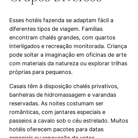
Esses hotéis fazenda se adaptam fácil a
diferentes tipos de viagem. Famílias
encontram chalés grandes, com quartos
interligados e recreação monitorada. Criança
pode soltar a imaginação em oficinas de arte
com materiais da natureza ou explorar trilhas
próprias para pequenos.
Casais têm à disposição chalés privativos,
banheiras de hidromassagem e varandas
reservadas. As noites costumam ser
românticas, com jantares especiais e
passeios a cavalo sob o céu estrelado. Muitos
hotéis oferecem pacotes para datas
especiais ou renovação de votos.