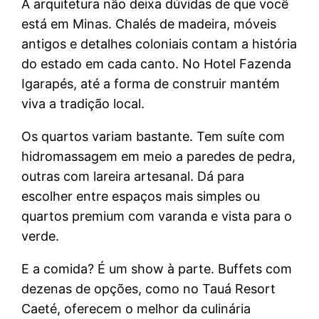
A arquitetura não deixa dúvidas de que você
está em Minas. Chalés de madeira, móveis
antigos e detalhes coloniais contam a história
do estado em cada canto. No Hotel Fazenda
Igarapés, até a forma de construir mantém
viva a tradição local.
Os quartos variam bastante. Tem suíte com
hidromassagem em meio a paredes de pedra,
outras com lareira artesanal. Dá para
escolher entre espaços mais simples ou
quartos premium com varanda e vista para o
verde.
E a comida? É um show à parte. Buffets com
dezenas de opções, como no Tauá Resort
Caeté, oferecem o melhor da culinária