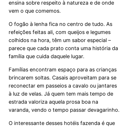
ensina sobre respeito à natureza e de onde
vem o que comemos.
O fogão à lenha fica no centro de tudo. As
refeições feitas ali, com queijos e legumes
colhidos na hora, têm um sabor especial –
parece que cada prato conta uma história da
família que cuida daquele lugar.
Famílias encontram espaço para as crianças
brincarem soltas. Casais aproveitam para se
reconectar em passeios a cavalo ou jantares
à luz de velas. Já quem tem mais tempo de
estrada valoriza aquela prosa boa na
varanda, vendo o tempo passar devagarinho.
O interessante desses hotéis fazenda é que