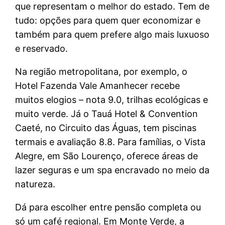
que representam o melhor do estado. Tem de
tudo: opções para quem quer economizar e
também para quem prefere algo mais luxuoso
e reservado.
Na região metropolitana, por exemplo, o
Hotel Fazenda Vale Amanhecer recebe
muitos elogios – nota 9.0, trilhas ecológicas e
muito verde. Já o Tauá Hotel & Convention
Caeté, no Circuito das Águas, tem piscinas
termais e avaliação 8.8. Para famílias, o Vista
Alegre, em São Lourenço, oferece áreas de
lazer seguras e um spa encravado no meio da
natureza.
Dá para escolher entre pensão completa ou
só um café regional. Em Monte Verde, a