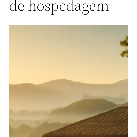
de hospedagem