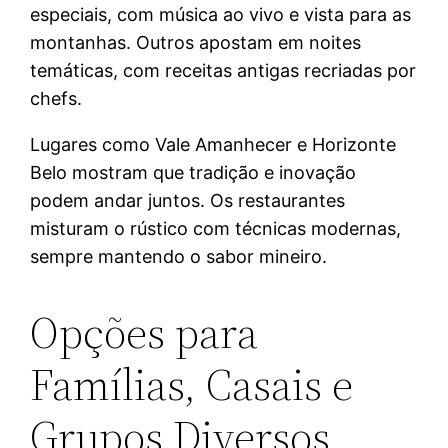
especiais, com música ao vivo e vista para as
montanhas. Outros apostam em noites
temáticas, com receitas antigas recriadas por
chefs.
Lugares como Vale Amanhecer e Horizonte
Belo mostram que tradição e inovação
podem andar juntos. Os restaurantes
misturam o rústico com técnicas modernas,
sempre mantendo o sabor mineiro.
Opções para
Famílias, Casais e
Grupos Diversos