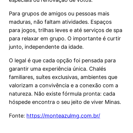
Para grupos de amigos ou pessoas mais
maduras, não faltam atividades. Espaços
para jogos, trilhas leves e até serviços de spa
para relaxar em grupo. O importante é curtir
junto, independente da idade.
O legal é que cada opção foi pensada para
garantir uma experiência única. Chalés
familiares, suítes exclusivas, ambientes que
valorizam a convivência e a conexão com a
natureza. Não existe fórmula pronta: cada
hóspede encontra o seu jeito de viver Minas.
Fonte:
https://monteazulmg.com.br/