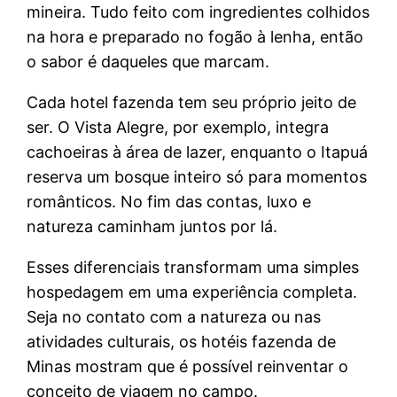
mineira. Tudo feito com ingredientes colhidos
na hora e preparado no fogão à lenha, então
o sabor é daqueles que marcam.
Cada hotel fazenda tem seu próprio jeito de
ser. O Vista Alegre, por exemplo, integra
cachoeiras à área de lazer, enquanto o Itapuá
reserva um bosque inteiro só para momentos
românticos. No fim das contas, luxo e
natureza caminham juntos por lá.
Esses diferenciais transformam uma simples
hospedagem em uma experiência completa.
Seja no contato com a natureza ou nas
atividades culturais, os hotéis fazenda de
Minas mostram que é possível reinventar o
conceito de viagem no campo.