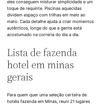
eles conseguem misturar simplicidade e um
toque de requinte. Piscinas aquecidas
dividem espaço com trilhas em meio ao
mato. Cada detalhe ajuda a criar momentos
autênticos, longe do que a gente está
acostumado na correria do dia a dia.
Lista de fazenda
hotel em minas
gerais
Para quem quer uma seleção certeira de
hotéis fazenda em Minas, reuni 21 lugares