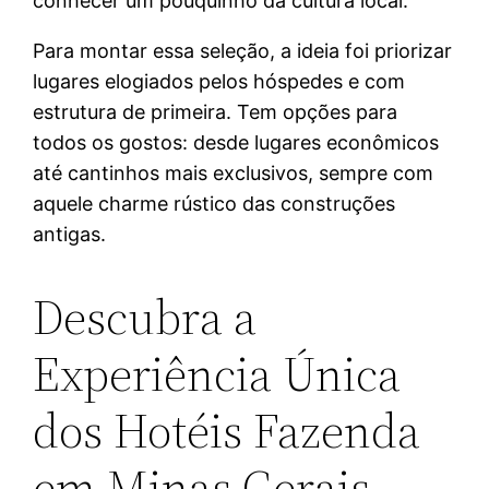
conhecer um pouquinho da cultura local.
Para montar essa seleção, a ideia foi priorizar
lugares elogiados pelos hóspedes e com
estrutura de primeira. Tem opções para
todos os gostos: desde lugares econômicos
até cantinhos mais exclusivos, sempre com
aquele charme rústico das construções
antigas.
Descubra a
Experiência Única
dos Hotéis Fazenda
em Minas Gerais