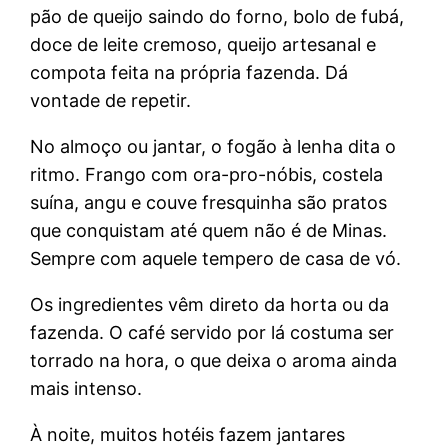
pão de queijo saindo do forno, bolo de fubá,
doce de leite cremoso, queijo artesanal e
compota feita na própria fazenda. Dá
vontade de repetir.
No almoço ou jantar, o fogão à lenha dita o
ritmo. Frango com ora-pro-nóbis, costela
suína, angu e couve fresquinha são pratos
que conquistam até quem não é de Minas.
Sempre com aquele tempero de casa de vó.
Os ingredientes vêm direto da horta ou da
fazenda. O café servido por lá costuma ser
torrado na hora, o que deixa o aroma ainda
mais intenso.
À noite, muitos hotéis fazem jantares