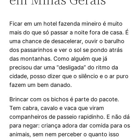
Ficar em um hotel fazenda mineiro é muito
mais do que só passar a noite fora de casa. É
uma chance de desacelerar, ouvir o barulho
dos passarinhos e ver o sol se pondo atrás
das montanhas. Como alguém que já
precisou dar uma “desligada” do ritmo da
cidade, posso dizer que o silêncio e o ar puro
fazem um bem danado.
Brincar com os bichos é parte do pacote.
Tem cabra, cavalo e vaca que viram
companheiros de passeio rapidinho. E não dá
para negar: criança adora dar comida para os
animais, sem nem perceber o quanto isso