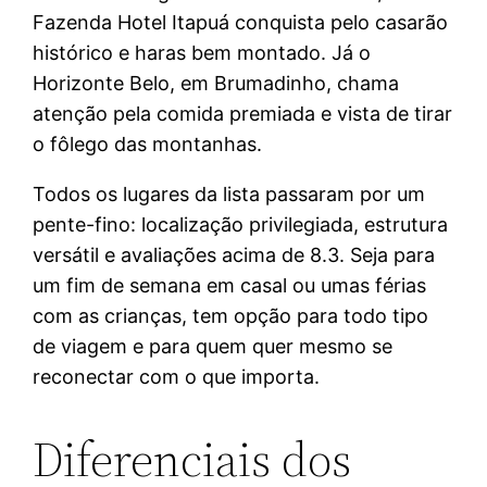
Fazenda Hotel Itapuá conquista pelo casarão
histórico e haras bem montado. Já o
Horizonte Belo, em Brumadinho, chama
atenção pela comida premiada e vista de tirar
o fôlego das montanhas.
Todos os lugares da lista passaram por um
pente-fino: localização privilegiada, estrutura
versátil e avaliações acima de 8.3. Seja para
um fim de semana em casal ou umas férias
com as crianças, tem opção para todo tipo
de viagem e para quem quer mesmo se
reconectar com o que importa.
Diferenciais dos