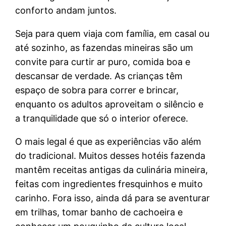
conforto andam juntos.
Seja para quem viaja com família, em casal ou
até sozinho, as fazendas mineiras são um
convite para curtir ar puro, comida boa e
descansar de verdade. As crianças têm
espaço de sobra para correr e brincar,
enquanto os adultos aproveitam o silêncio e
a tranquilidade que só o interior oferece.
O mais legal é que as experiências vão além
do tradicional. Muitos desses hotéis fazenda
mantêm receitas antigas da culinária mineira,
feitas com ingredientes fresquinhos e muito
carinho. Fora isso, ainda dá para se aventurar
em trilhas, tomar banho de cachoeira e