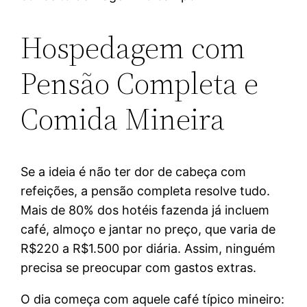
Hospedagem com
Pensão Completa e
Comida Mineira
Se a ideia é não ter dor de cabeça com
refeições, a pensão completa resolve tudo.
Mais de 80% dos hotéis fazenda já incluem
café, almoço e jantar no preço, que varia de
R$220 a R$1.500 por diária. Assim, ninguém
precisa se preocupar com gastos extras.
O dia começa com aquele café típico mineiro: