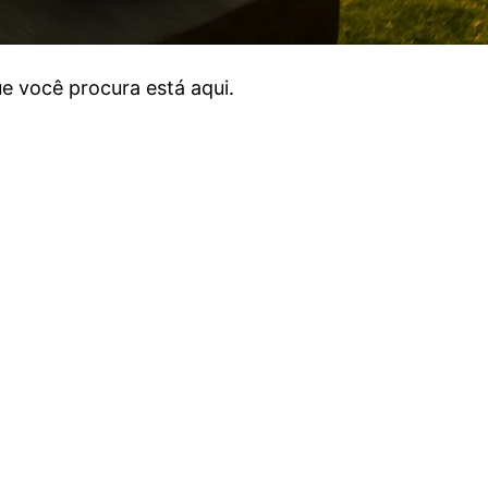
e você procura está aqui.