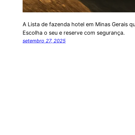
A Lista de fazenda hotel em Minas Gerais qu
Escolha o seu e reserve com segurança.
setembro 27, 2025