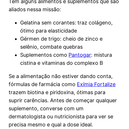
Tem alguns alimentos e suplementos que são
aliados nessa missão:
Gelatina sem corantes: traz colágeno,
ótimo para elasticidade
Gérmen de trigo: cheio de zinco e
selênio, combate quebras
Suplementos como
Pantogar
: mistura
cistina e vitaminas do complexo B
Se a alimentação não estiver dando conta,
fórmulas de farmácia como
Exímia Fortalize
trazem biotina e piridoxina, ótimas para
suprir carências. Antes de começar qualquer
suplemento, converse com um
dermatologista ou nutricionista para ver se
precisa mesmo e qual a dose ideal.