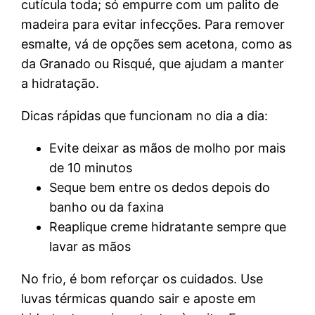
cutícula toda; só empurre com um palito de
madeira para evitar infecções. Para remover
esmalte, vá de opções sem acetona, como as
da Granado ou Risqué, que ajudam a manter
a hidratação.
Dicas rápidas que funcionam no dia a dia:
Evite deixar as mãos de molho por mais
de 10 minutos
Seque bem entre os dedos depois do
banho ou da faxina
Reaplique creme hidratante sempre que
lavar as mãos
No frio, é bom reforçar os cuidados. Use
luvas térmicas quando sair e aposte em