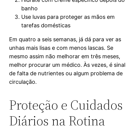
banho
Use luvas para proteger as mãos em
tarefas domésticas
Em quatro a seis semanas, já dá para ver as
unhas mais lisas e com menos lascas. Se
mesmo assim não melhorar em três meses,
melhor procurar um médico. Às vezes, é sinal
de falta de nutrientes ou algum problema de
circulação.
Proteção e Cuidados
Diários na Rotina