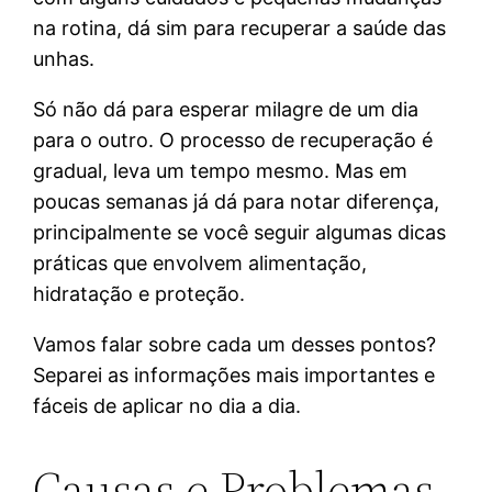
na rotina, dá sim para recuperar a saúde das
unhas.
Só não dá para esperar milagre de um dia
para o outro. O processo de recuperação é
gradual, leva um tempo mesmo. Mas em
poucas semanas já dá para notar diferença,
principalmente se você seguir algumas dicas
práticas que envolvem alimentação,
hidratação e proteção.
Vamos falar sobre cada um desses pontos?
Separei as informações mais importantes e
fáceis de aplicar no dia a dia.
Causas e Problemas