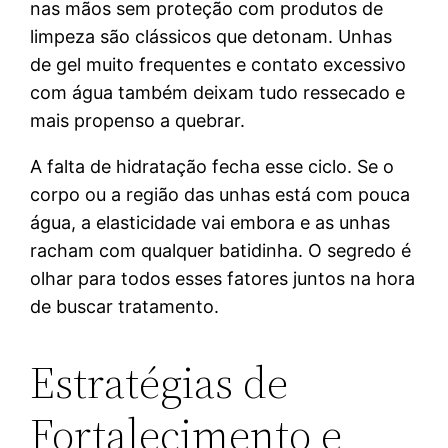
nas mãos sem proteção com produtos de
limpeza são clássicos que detonam. Unhas
de gel muito frequentes e contato excessivo
com água também deixam tudo ressecado e
mais propenso a quebrar.
A falta de hidratação fecha esse ciclo. Se o
corpo ou a região das unhas está com pouca
água, a elasticidade vai embora e as unhas
racham com qualquer batidinha. O segredo é
olhar para todos esses fatores juntos na hora
de buscar tratamento.
Estratégias de
Fortalecimento e