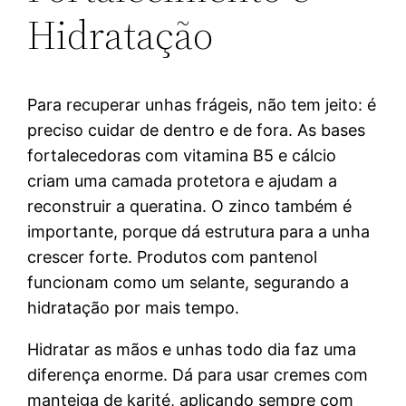
Hidratação
Para recuperar unhas frágeis, não tem jeito: é
preciso cuidar de dentro e de fora. As bases
fortalecedoras com vitamina B5 e cálcio
criam uma camada protetora e ajudam a
reconstruir a queratina. O zinco também é
importante, porque dá estrutura para a unha
crescer forte. Produtos com pantenol
funcionam como um selante, segurando a
hidratação por mais tempo.
Hidratar as mãos e unhas todo dia faz uma
diferença enorme. Dá para usar cremes com
manteiga de karité, aplicando sempre com