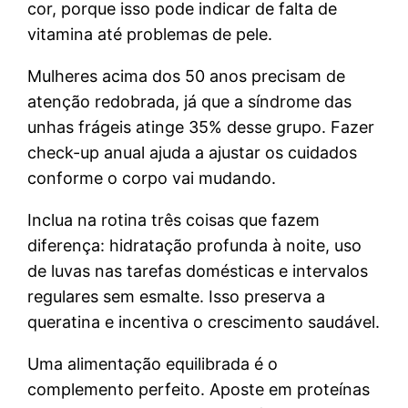
cor, porque isso pode indicar de falta de
vitamina até problemas de pele.
Mulheres acima dos 50 anos precisam de
atenção redobrada, já que a síndrome das
unhas frágeis atinge 35% desse grupo. Fazer
check-up anual ajuda a ajustar os cuidados
conforme o corpo vai mudando.
Inclua na rotina três coisas que fazem
diferença: hidratação profunda à noite, uso
de luvas nas tarefas domésticas e intervalos
regulares sem esmalte. Isso preserva a
queratina e incentiva o crescimento saudável.
Uma alimentação equilibrada é o
complemento perfeito. Aposte em proteínas