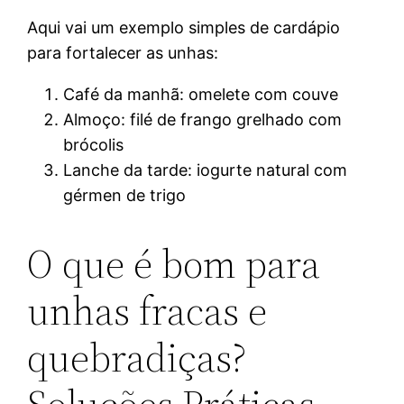
Aqui vai um exemplo simples de cardápio
para fortalecer as unhas:
Café da manhã: omelete com couve
Almoço: filé de frango grelhado com
brócolis
Lanche da tarde: iogurte natural com
gérmen de trigo
O que é bom para
unhas fracas e
quebradiças?