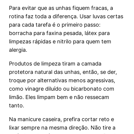
Para evitar que as unhas fiquem fracas, a
rotina faz toda a diferença. Usar luvas certas
para cada tarefa é o primeiro passo:
borracha para faxina pesada, látex para
limpezas rápidas e nitrilo para quem tem
alergia.
Produtos de limpeza tiram a camada
protetora natural das unhas, então, se der,
troque por alternativas menos agressivas,
como vinagre diluído ou bicarbonato com
limão. Eles limpam bem e não ressecam
tanto.
Na manicure caseira, prefira cortar reto e
lixar sempre na mesma direção. Não tire a