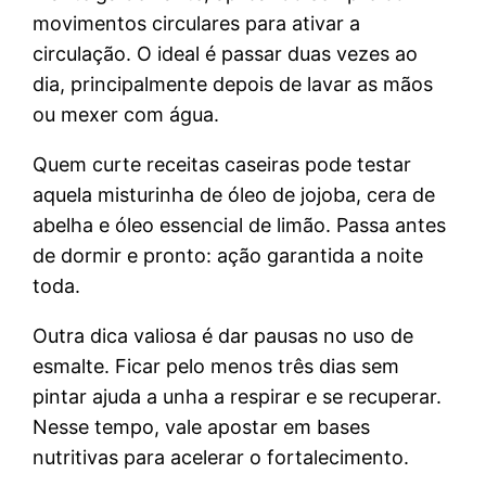
movimentos circulares para ativar a
circulação. O ideal é passar duas vezes ao
dia, principalmente depois de lavar as mãos
ou mexer com água.
Quem curte receitas caseiras pode testar
aquela misturinha de óleo de jojoba, cera de
abelha e óleo essencial de limão. Passa antes
de dormir e pronto: ação garantida a noite
toda.
Outra dica valiosa é dar pausas no uso de
esmalte. Ficar pelo menos três dias sem
pintar ajuda a unha a respirar e se recuperar.
Nesse tempo, vale apostar em bases
nutritivas para acelerar o fortalecimento.