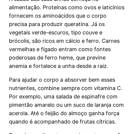
alimentação. Proteínas como ovos e laticínios
fornecem os aminoácidos que o corpo
precisa para produzir queratina. Já os
vegetais verde-escuros, tipo couve e
brócolis, são ricos em cálcio e ferro. Carnes
vermelhas e fígado entram como fontes
poderosas de ferro heme, que previne
anemia e fortalece a unha desde a raiz.
Para ajudar o corpo a absorver bem esses
nutrientes, combine sempre com vitamina C.
Por exemplo, uma salada de espinafre com
pimentão amarelo ou um suco de laranja com
acerola. Até o feijão do almoço ganha força
quando é acompanhado de frutas cítricas.