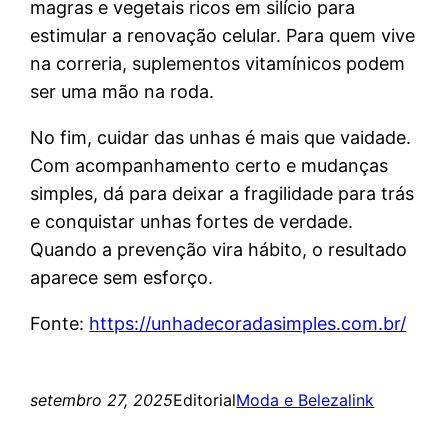
magras e vegetais ricos em silício para
estimular a renovação celular. Para quem vive
na correria, suplementos vitamínicos podem
ser uma mão na roda.
No fim, cuidar das unhas é mais que vaidade.
Com acompanhamento certo e mudanças
simples, dá para deixar a fragilidade para trás
e conquistar unhas fortes de verdade.
Quando a prevenção vira hábito, o resultado
aparece sem esforço.
Fonte:
https://unhadecoradasimples.com.br/
setembro 27, 2025
Editorial
Moda e Beleza
link