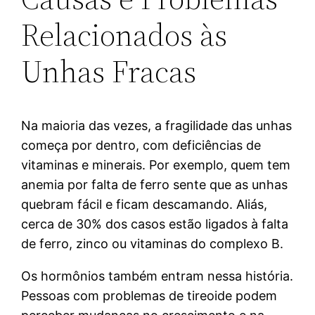
Relacionados às
Unhas Fracas
Na maioria das vezes, a fragilidade das unhas
começa por dentro, com deficiências de
vitaminas e minerais. Por exemplo, quem tem
anemia por falta de ferro sente que as unhas
quebram fácil e ficam descamando. Aliás,
cerca de 30% dos casos estão ligados à falta
de ferro, zinco ou vitaminas do complexo B.
Os hormônios também entram nessa história.
Pessoas com problemas de tireoide podem