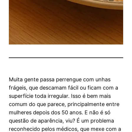
Muita gente passa perrengue com unhas
frágeis, que descamam fácil ou ficam com a
superfície toda irregular. Isso é bem mais
comum do que parece, principalmente entre
mulheres depois dos 50 anos. E não é só
questão de aparência, viu? É um problema
reconhecido pelos médicos, que mexe com a