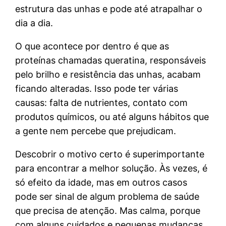
estrutura das unhas e pode até atrapalhar o
dia a dia.
O que acontece por dentro é que as
proteínas chamadas queratina, responsáveis
pelo brilho e resistência das unhas, acabam
ficando alteradas. Isso pode ter várias
causas: falta de nutrientes, contato com
produtos químicos, ou até alguns hábitos que
a gente nem percebe que prejudicam.
Descobrir o motivo certo é superimportante
para encontrar a melhor solução. Às vezes, é
só efeito da idade, mas em outros casos
pode ser sinal de algum problema de saúde
que precisa de atenção. Mas calma, porque
com alguns cuidados e pequenas mudanças