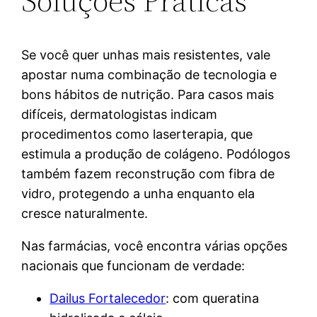
Soluções Práticas
Se você quer unhas mais resistentes, vale
apostar numa combinação de tecnologia e
bons hábitos de nutrição. Para casos mais
difíceis, dermatologistas indicam
procedimentos como laserterapia, que
estimula a produção de colágeno. Podólogos
também fazem reconstrução com fibra de
vidro, protegendo a unha enquanto ela
cresce naturalmente.
Nas farmácias, você encontra várias opções
nacionais que funcionam de verdade:
Dailus Fortalecedor
: com queratina