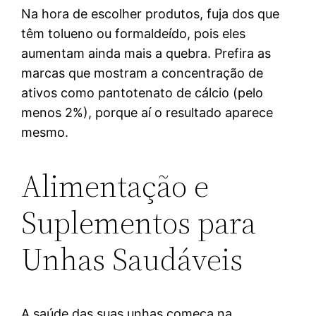
Na hora de escolher produtos, fuja dos que
têm tolueno ou formaldeído, pois eles
aumentam ainda mais a quebra. Prefira as
marcas que mostram a concentração de
ativos como pantotenato de cálcio (pelo
menos 2%), porque aí o resultado aparece
mesmo.
Alimentação e
Suplementos para
Unhas Saudáveis
A saúde das suas unhas começa na