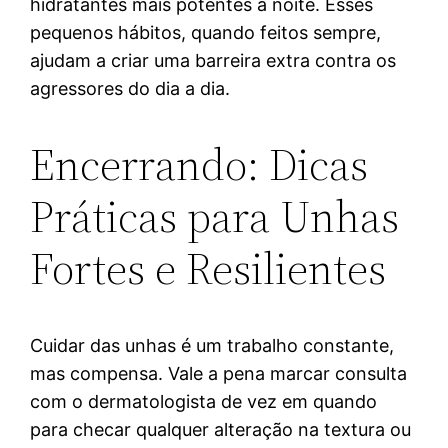
hidratantes mais potentes à noite. Esses
pequenos hábitos, quando feitos sempre,
ajudam a criar uma barreira extra contra os
agressores do dia a dia.
Encerrando: Dicas
Práticas para Unhas
Fortes e Resilientes
Cuidar das unhas é um trabalho constante,
mas compensa. Vale a pena marcar consulta
com o dermatologista de vez em quando
para checar qualquer alteração na textura ou