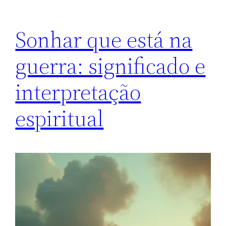
Sonhar que está na
guerra: significado e
interpretação
espiritual