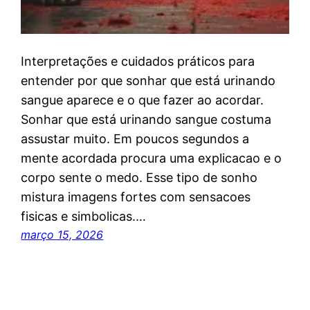
Interpretações e cuidados práticos para
entender por que sonhar que está urinando
sangue aparece e o que fazer ao acordar.
Sonhar que está urinando sangue costuma
assustar muito. Em poucos segundos a
mente acordada procura uma explicacao e o
corpo sente o medo. Esse tipo de sonho
mistura imagens fortes com sensacoes
fisicas e simbolicas.…
março 15, 2026