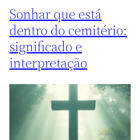
Sonhar que está
dentro do cemitério:
significado e
interpretação