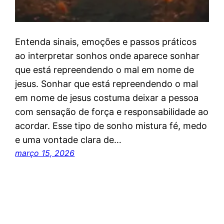
Entenda sinais, emoções e passos práticos
ao interpretar sonhos onde aparece sonhar
que está repreendendo o mal em nome de
jesus. Sonhar que está repreendendo o mal
em nome de jesus costuma deixar a pessoa
com sensação de força e responsabilidade ao
acordar. Esse tipo de sonho mistura fé, medo
e uma vontade clara de…
março 15, 2026