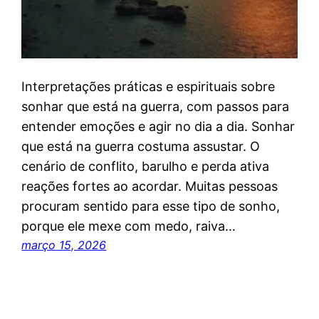
Interpretações práticas e espirituais sobre
sonhar que está na guerra, com passos para
entender emoções e agir no dia a dia. Sonhar
que está na guerra costuma assustar. O
cenário de conflito, barulho e perda ativa
reações fortes ao acordar. Muitas pessoas
procuram sentido para esse tipo de sonho,
porque ele mexe com medo, raiva…
março 15, 2026