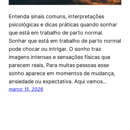
Entenda sinais comuns, interpretações
psicológicas e dicas práticas quando sonhar
que está em trabalho de parto normal.
Sonhar que está em trabalho de parto normal
pode chocar ou intrigar. O sonho traz
imagens intensas e sensações físicas que
parecem reais. Para muitas pessoas esse
sonho aparece em momentos de mudança,
ansiedade ou expectativa. Aqui vamos…
março 15, 2026