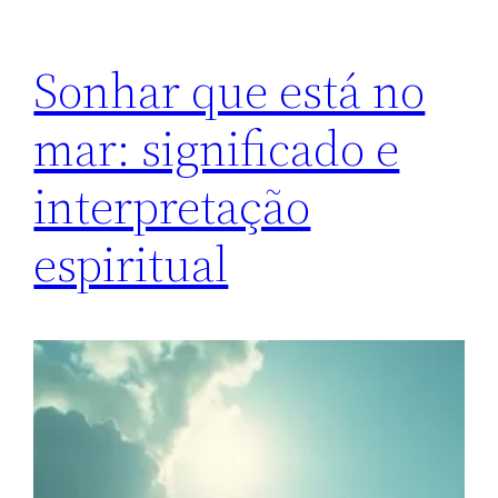
Sonhar que está no
mar: significado e
interpretação
espiritual