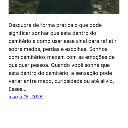
Descubra de forma prática o que pode
significar sonhar que esta dentro do
cemitério e como usar esse sinal para refletir
sobre medos, perdas e escolhas. Sonhos
com cemitérios mexem com as emoções de
qualquer pessoa. Quando você sonha que
esta dentro do cemitério, a sensação pode
variar entre medo, curiosidade ou até alívio.
Esses…
março 15, 2026