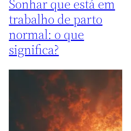
Sonhar que está em
trabalho de parto
normal: o que
significa?