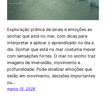
Exploração prática de sinais e emoções ao
sonhar que está no mar, com dicas para
interpretar e aplicar o aprendizado no dia a
dia. Sonhar que está no mar costuma mexer
com sensações fortes. O mar no sonho traz
imagens de imensidão, movimento e
profundidade. Pode sinalizar emoções que
estão em movimento, decisões importantes
ou…
março 15, 2026