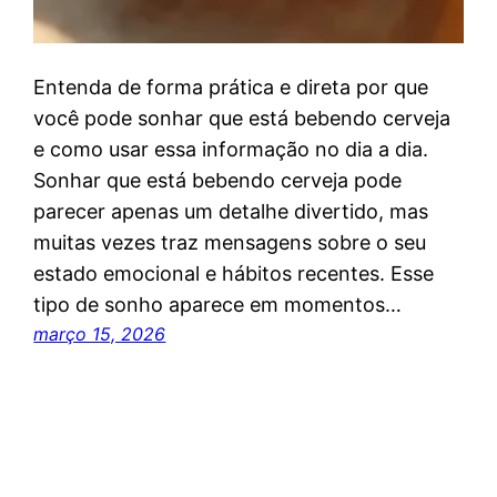
Entenda de forma prática e direta por que
você pode sonhar que está bebendo cerveja
e como usar essa informação no dia a dia.
Sonhar que está bebendo cerveja pode
parecer apenas um detalhe divertido, mas
muitas vezes traz mensagens sobre o seu
estado emocional e hábitos recentes. Esse
tipo de sonho aparece em momentos…
março 15, 2026