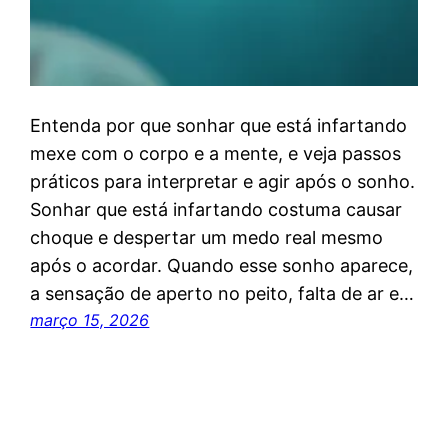
Entenda por que sonhar que está infartando
mexe com o corpo e a mente, e veja passos
práticos para interpretar e agir após o sonho.
Sonhar que está infartando costuma causar
choque e despertar um medo real mesmo
após o acordar. Quando esse sonho aparece,
a sensação de aperto no peito, falta de ar e…
março 15, 2026