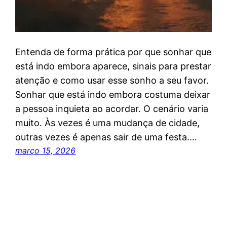
Entenda de forma prática por que sonhar que
está indo embora aparece, sinais para prestar
atenção e como usar esse sonho a seu favor.
Sonhar que está indo embora costuma deixar
a pessoa inquieta ao acordar. O cenário varia
muito. Às vezes é uma mudança de cidade,
outras vezes é apenas sair de uma festa.…
março 15, 2026