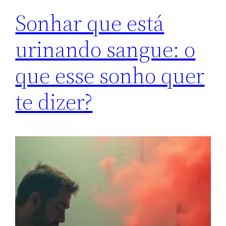
Sonhar que está
urinando sangue: o
que esse sonho quer
te dizer?