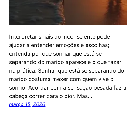
Interpretar sinais do inconsciente pode
ajudar a entender emoções e escolhas;
entenda por que sonhar que está se
separando do marido aparece e o que fazer
na prática. Sonhar que está se separando do
marido costuma mexer com quem vive o
sonho. Acordar com a sensação pesada faz a
cabeça correr para o pior. Mas…
março 15, 2026