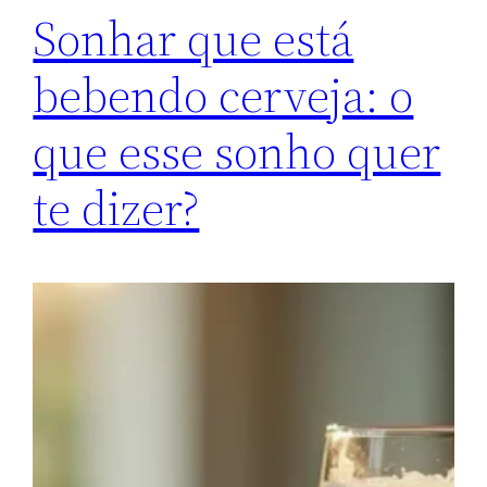
Sonhar que está
bebendo cerveja: o
que esse sonho quer
te dizer?