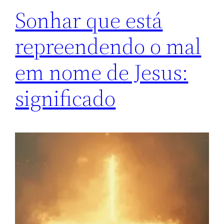
Sonhar que está
repreendendo o mal
em nome de Jesus:
significado