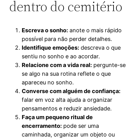
dentro do cemitério
Escreva o sonho:
anote o mais rápido
possível para não perder detalhes.
Identifique emoções:
descreva o que
sentiu no sonho e ao acordar.
Relacione com a vida real:
pergunte-se
se algo na sua rotina reflete o que
apareceu no sonho.
Converse com alguém de confiança:
falar em voz alta ajuda a organizar
pensamentos e reduzir ansiedade.
Faça um pequeno ritual de
encerramento:
pode ser uma
caminhada, organizar um objeto ou