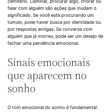
cemitério. Caminar, procurar algo, chorar ou
falar com alguém são ações que mudam o
significado. Se você está procurando um
túmulo, pode haver busca por identidade ou
por respostas antigas. Se conversa com
alguém que já morreu, pode ser um desejo de
fechar uma pendência emocional.
Sinais emocionais
que aparecem no
sonho
O tom emocional do sonho é fundamental.