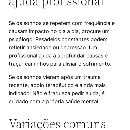
ajuda profissional
Se os sonhos se repetem com frequência e
causam impacto no dia a dia, procure um
psicólogo. Pesadelos constantes podem
refletir ansiedade ou depressão. Um
profissional ajuda a aprofundar causas e
traçar caminhos para aliviar o sofrimento.
Se os sonhos vieram após um trauma
recente, apoio terapêutico é ainda mais
indicado. Não é fraqueza pedir ajuda, é
cuidado com a própria saúde mental.
Variações comuns