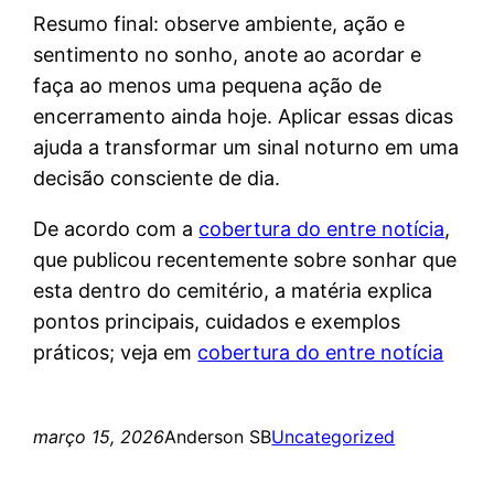
Resumo final: observe ambiente, ação e
sentimento no sonho, anote ao acordar e
faça ao menos uma pequena ação de
encerramento ainda hoje. Aplicar essas dicas
ajuda a transformar um sinal noturno em uma
decisão consciente de dia.
De acordo com a
cobertura do entre notícia
,
que publicou recentemente sobre sonhar que
esta dentro do cemitério, a matéria explica
pontos principais, cuidados e exemplos
práticos; veja em
cobertura do entre notícia
março 15, 2026
Anderson SB
Uncategorized