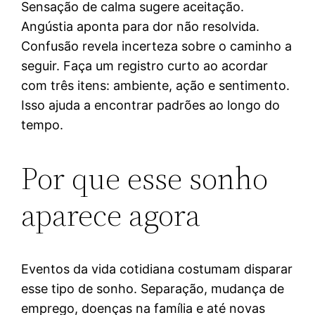
Sensação de calma sugere aceitação.
Angústia aponta para dor não resolvida.
Confusão revela incerteza sobre o caminho a
seguir. Faça um registro curto ao acordar
com três itens: ambiente, ação e sentimento.
Isso ajuda a encontrar padrões ao longo do
tempo.
Por que esse sonho
aparece agora
Eventos da vida cotidiana costumam disparar
esse tipo de sonho. Separação, mudança de
emprego, doenças na família e até novas