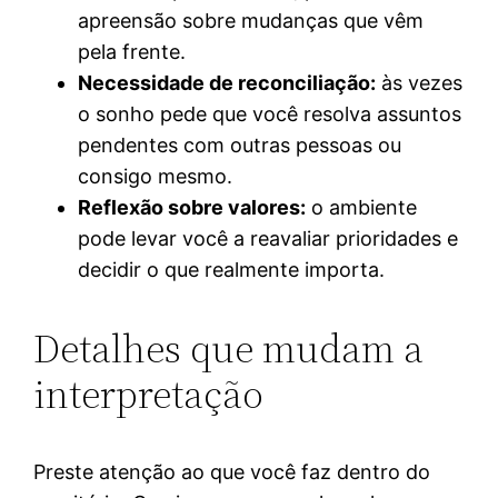
apreensão sobre mudanças que vêm
pela frente.
Necessidade de reconciliação:
às vezes
o sonho pede que você resolva assuntos
pendentes com outras pessoas ou
consigo mesmo.
Reflexão sobre valores:
o ambiente
pode levar você a reavaliar prioridades e
decidir o que realmente importa.
Detalhes que mudam a
interpretação
Preste atenção ao que você faz dentro do