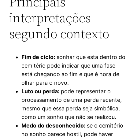
Principais
interpretações
segundo contexto
Fim de ciclo:
sonhar que esta dentro do
cemitério pode indicar que uma fase
está chegando ao fim e que é hora de
olhar para o novo.
Luto ou perda:
pode representar o
processamento de uma perda recente,
mesmo que essa perda seja simbólica,
como um sonho que não se realizou.
Medo do desconhecido:
se o cemitério
no sonho parece hostil, pode haver