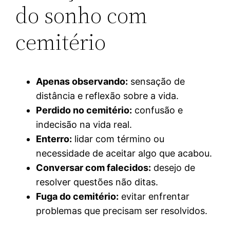
do sonho com
cemitério
Apenas observando:
sensação de
distância e reflexão sobre a vida.
Perdido no cemitério:
confusão e
indecisão na vida real.
Enterro:
lidar com término ou
necessidade de aceitar algo que acabou.
Conversar com falecidos:
desejo de
resolver questões não ditas.
Fuga do cemitério:
evitar enfrentar
problemas que precisam ser resolvidos.