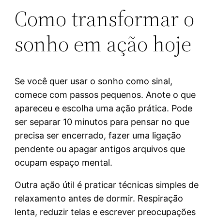
Como transformar o
sonho em ação hoje
Se você quer usar o sonho como sinal,
comece com passos pequenos. Anote o que
apareceu e escolha uma ação prática. Pode
ser separar 10 minutos para pensar no que
precisa ser encerrado, fazer uma ligação
pendente ou apagar antigos arquivos que
ocupam espaço mental.
Outra ação útil é praticar técnicas simples de
relaxamento antes de dormir. Respiração
lenta, reduzir telas e escrever preocupações