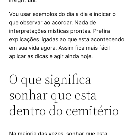
insight útil.
Vou usar exemplos do dia a dia e indicar o
que observar ao acordar. Nada de
interpretações místicas prontas. Prefira
explicações ligadas ao que está acontecendo
em sua vida agora. Assim fica mais fácil
aplicar as dicas e agir ainda hoje.
O que significa
sonhar que esta
dentro do cemitério
Na maioria das vezes, sonhar que esta