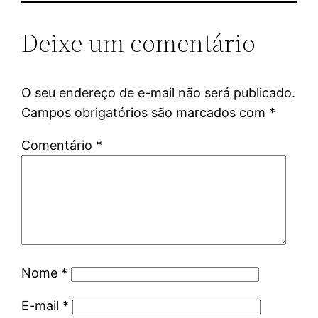
Deixe um comentário
O seu endereço de e-mail não será publicado.
Campos obrigatórios são marcados com
*
Comentário
*
Nome
*
E-mail
*