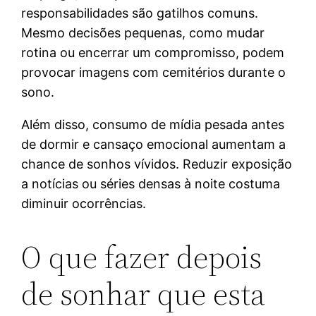
responsabilidades são gatilhos comuns.
Mesmo decisões pequenas, como mudar
rotina ou encerrar um compromisso, podem
provocar imagens com cemitérios durante o
sono.
Além disso, consumo de mídia pesada antes
de dormir e cansaço emocional aumentam a
chance de sonhos vívidos. Reduzir exposição
a notícias ou séries densas à noite costuma
diminuir ocorrências.
O que fazer depois
de sonhar que esta