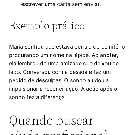
escrever uma carta sem enviar.
Exemplo prático
Maria sonhou que estava dentro do cemitério
procurando um nome na lápide. Ao anotar,
ela lembrou de uma amizade que deixou de
lado. Conversou com a pessoa e fez um
pedido de desculpas. O sonho ajudou a
impulsionar a reconciliação. A ação após o
sonho fez a diferença.
Quando buscar