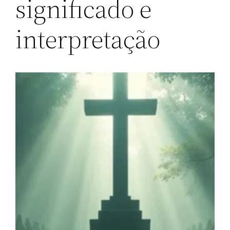
significado e
interpretação