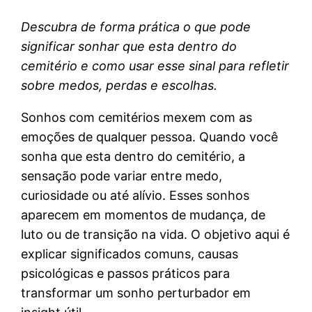
Descubra de forma prática o que pode
significar sonhar que esta dentro do
cemitério e como usar esse sinal para refletir
sobre medos, perdas e escolhas.
Sonhos com cemitérios mexem com as
emoções de qualquer pessoa. Quando você
sonha que esta dentro do cemitério, a
sensação pode variar entre medo,
curiosidade ou até alívio. Esses sonhos
aparecem em momentos de mudança, de
luto ou de transição na vida. O objetivo aqui é
explicar significados comuns, causas
psicológicas e passos práticos para
transformar um sonho perturbador em