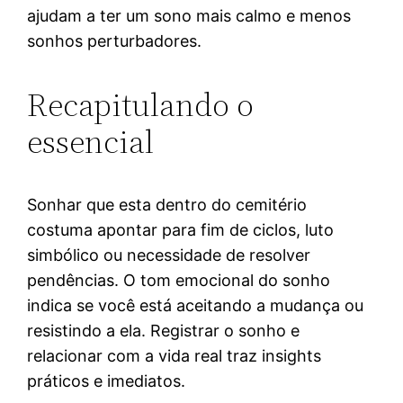
ajudam a ter um sono mais calmo e menos
sonhos perturbadores.
Recapitulando o
essencial
Sonhar que esta dentro do cemitério
costuma apontar para fim de ciclos, luto
simbólico ou necessidade de resolver
pendências. O tom emocional do sonho
indica se você está aceitando a mudança ou
resistindo a ela. Registrar o sonho e
relacionar com a vida real traz insights
práticos e imediatos.