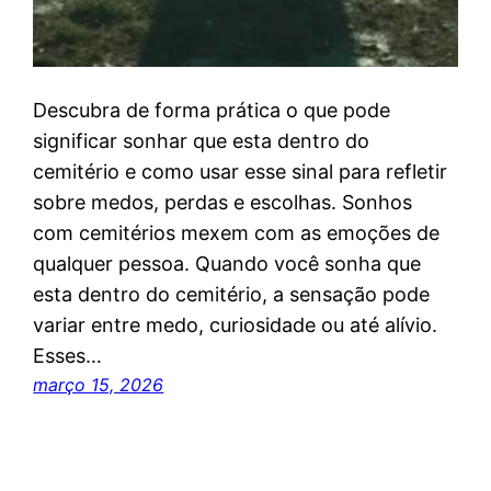
Descubra de forma prática o que pode
significar sonhar que esta dentro do
cemitério e como usar esse sinal para refletir
sobre medos, perdas e escolhas. Sonhos
com cemitérios mexem com as emoções de
qualquer pessoa. Quando você sonha que
esta dentro do cemitério, a sensação pode
variar entre medo, curiosidade ou até alívio.
Esses…
março 15, 2026