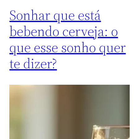
Sonhar que está
bebendo cerveja: o
que esse sonho quer
te dizer?