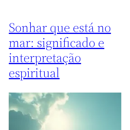
Sonhar que está no
mar: significado e
interpretação
espiritual