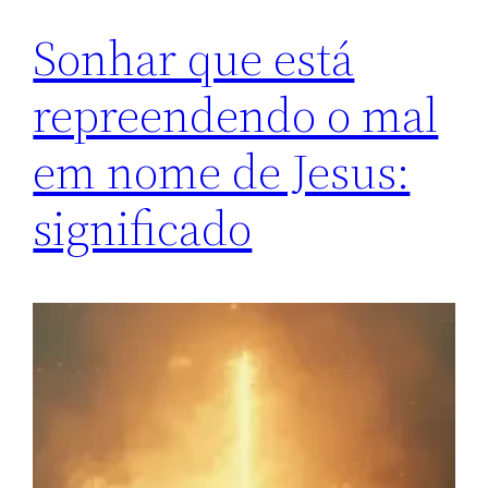
Sonhar que está
repreendendo o mal
em nome de Jesus:
significado