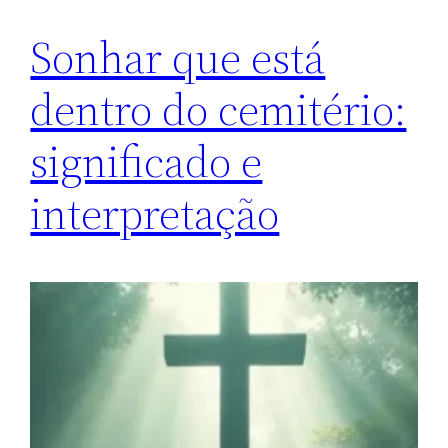
Sonhar que está
dentro do cemitério:
significado e
interpretação