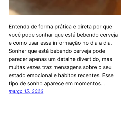
Entenda de forma prática e direta por que
você pode sonhar que está bebendo cerveja
e como usar essa informação no dia a dia.
Sonhar que está bebendo cerveja pode
parecer apenas um detalhe divertido, mas
muitas vezes traz mensagens sobre o seu
estado emocional e hábitos recentes. Esse
tipo de sonho aparece em momentos…
março 15, 2026