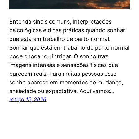
Entenda sinais comuns, interpretações
psicológicas e dicas práticas quando sonhar
que está em trabalho de parto normal.
Sonhar que está em trabalho de parto normal
pode chocar ou intrigar. O sonho traz
imagens intensas e sensações físicas que
parecem reais. Para muitas pessoas esse
sonho aparece em momentos de mudança,
ansiedade ou expectativa. Aqui vamos…
março 15, 2026