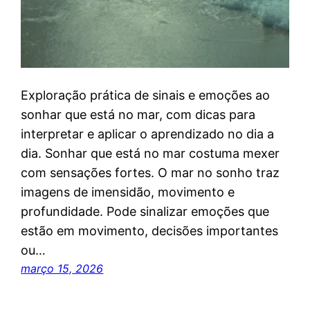
Exploração prática de sinais e emoções ao
sonhar que está no mar, com dicas para
interpretar e aplicar o aprendizado no dia a
dia. Sonhar que está no mar costuma mexer
com sensações fortes. O mar no sonho traz
imagens de imensidão, movimento e
profundidade. Pode sinalizar emoções que
estão em movimento, decisões importantes
ou…
março 15, 2026