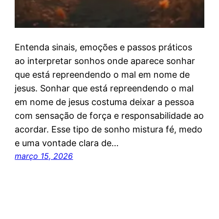
Entenda sinais, emoções e passos práticos
ao interpretar sonhos onde aparece sonhar
que está repreendendo o mal em nome de
jesus. Sonhar que está repreendendo o mal
em nome de jesus costuma deixar a pessoa
com sensação de força e responsabilidade ao
acordar. Esse tipo de sonho mistura fé, medo
e uma vontade clara de…
março 15, 2026