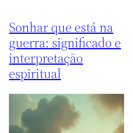
Sonhar que está na
guerra: significado e
interpretação
espiritual