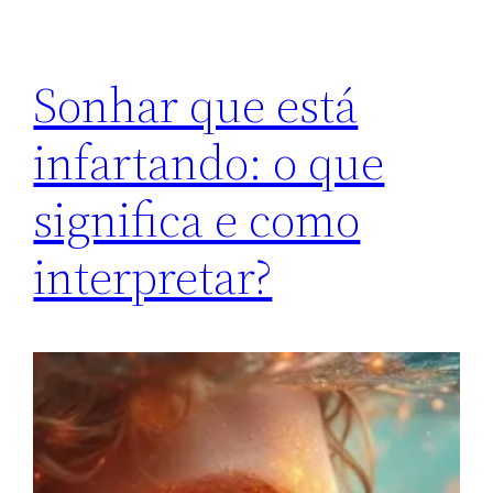
Sonhar que está
infartando: o que
significa e como
interpretar?