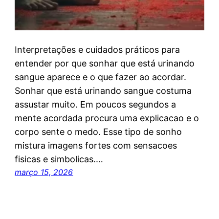
Interpretações e cuidados práticos para
entender por que sonhar que está urinando
sangue aparece e o que fazer ao acordar.
Sonhar que está urinando sangue costuma
assustar muito. Em poucos segundos a
mente acordada procura uma explicacao e o
corpo sente o medo. Esse tipo de sonho
mistura imagens fortes com sensacoes
fisicas e simbolicas.…
março 15, 2026