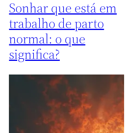
Sonhar que está em
trabalho de parto
normal: o que
significa?