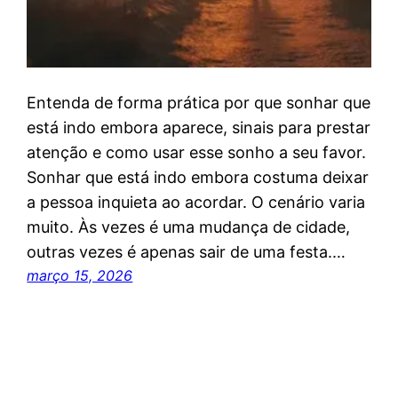
Entenda de forma prática por que sonhar que
está indo embora aparece, sinais para prestar
atenção e como usar esse sonho a seu favor.
Sonhar que está indo embora costuma deixar
a pessoa inquieta ao acordar. O cenário varia
muito. Às vezes é uma mudança de cidade,
outras vezes é apenas sair de uma festa.…
março 15, 2026