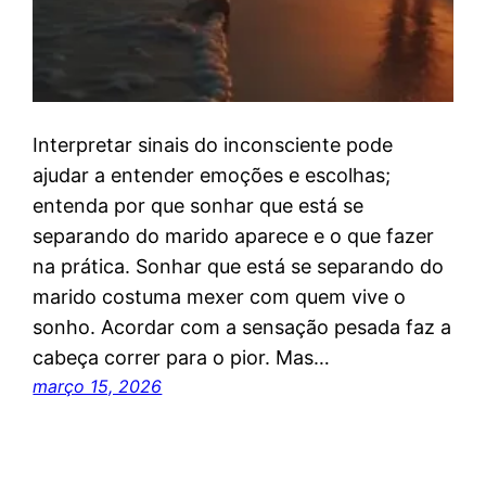
Interpretar sinais do inconsciente pode
ajudar a entender emoções e escolhas;
entenda por que sonhar que está se
separando do marido aparece e o que fazer
na prática. Sonhar que está se separando do
marido costuma mexer com quem vive o
sonho. Acordar com a sensação pesada faz a
cabeça correr para o pior. Mas…
março 15, 2026