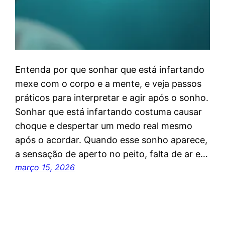
Entenda por que sonhar que está infartando
mexe com o corpo e a mente, e veja passos
práticos para interpretar e agir após o sonho.
Sonhar que está infartando costuma causar
choque e despertar um medo real mesmo
após o acordar. Quando esse sonho aparece,
a sensação de aperto no peito, falta de ar e…
março 15, 2026