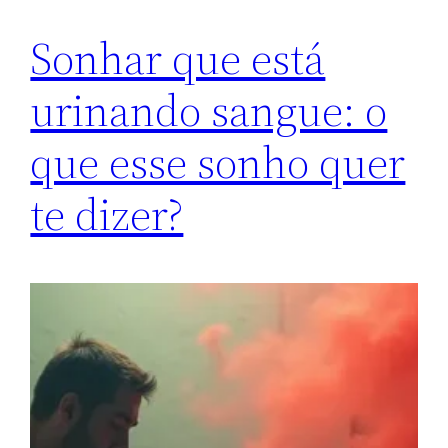
Sonhar que está
urinando sangue: o
que esse sonho quer
te dizer?