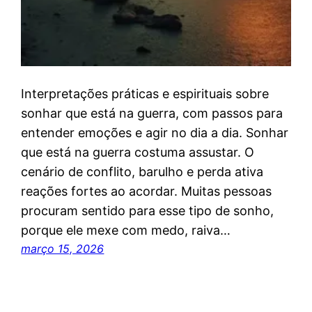
Interpretações práticas e espirituais sobre
sonhar que está na guerra, com passos para
entender emoções e agir no dia a dia. Sonhar
que está na guerra costuma assustar. O
cenário de conflito, barulho e perda ativa
reações fortes ao acordar. Muitas pessoas
procuram sentido para esse tipo de sonho,
porque ele mexe com medo, raiva…
março 15, 2026