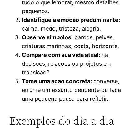
tudo o que lembrar, mesmo detalhes
pequenos.
Identifique a emocao predominante:
calma, medo, tristeza, alegria.
Observe simbolos:
barcos, peixes,
criaturas marinhas, costa, horizonte.
Compare com sua vida atual:
ha
decisoes, relacoes ou projetos em
transicao?
Tome uma acao concreta:
converse,
arrume um assunto pendente ou faca
uma pequena pausa para refletir.
Exemplos do dia a dia