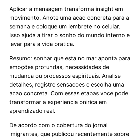
Aplicar a mensagem transforma insight em
movimento. Anote uma acao concreta para a
semana e coloque um lembrete no celular.
Isso ajuda a tirar o sonho do mundo interno e
levar para a vida pratica.
Resumo: sonhar que está no mar aponta para
emoções profundas, necessidades de
mudanca ou processos espirituais. Analise
detalhes, registre sensacoes e escolha uma
acao concreta. Com essas etapas voce pode
transformar a experiencia onirica em
aprendizado real.
De acordo com o cobertura do jornal
imigrantes, que publicou recentemente sobre