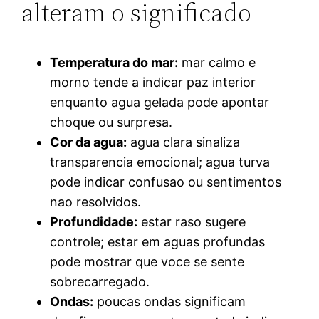
alteram o significado
Temperatura do mar:
mar calmo e
morno tende a indicar paz interior
enquanto agua gelada pode apontar
choque ou surpresa.
Cor da agua:
agua clara sinaliza
transparencia emocional; agua turva
pode indicar confusao ou sentimentos
nao resolvidos.
Profundidade:
estar raso sugere
controle; estar em aguas profundas
pode mostrar que voce se sente
sobrecarregado.
Ondas:
poucas ondas significam