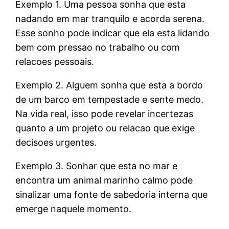
Exemplo 1. Uma pessoa sonha que esta
nadando em mar tranquilo e acorda serena.
Esse sonho pode indicar que ela esta lidando
bem com pressao no trabalho ou com
relacoes pessoais.
Exemplo 2. Alguem sonha que esta a bordo
de um barco em tempestade e sente medo.
Na vida real, isso pode revelar incertezas
quanto a um projeto ou relacao que exige
decisoes urgentes.
Exemplo 3. Sonhar que esta no mar e
encontra um animal marinho calmo pode
sinalizar uma fonte de sabedoria interna que
emerge naquele momento.