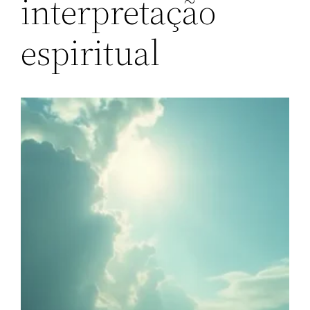
interpretação
espiritual