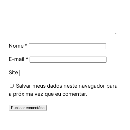
Nome
*
E-mail
*
Site
Salvar meus dados neste navegador para
a próxima vez que eu comentar.