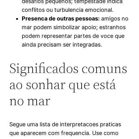
desafios pequenos; tempestade indica
conflitos ou turbulencia emocional.
Presenca de outras pessoas:
amigos no
mar podem simbolizar apoio; estranhos
podem representar partes de voce que
ainda precisam ser integradas.
Significados comuns
ao sonhar que está
no mar
Segue uma lista de interpretacoes praticas
que aparecem com frequencia. Use como