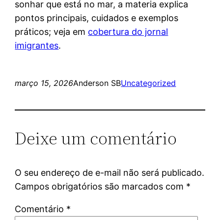
sonhar que está no mar, a materia explica
pontos principais, cuidados e exemplos
práticos; veja em
cobertura do jornal
imigrantes
.
março 15, 2026
Anderson SB
Uncategorized
Deixe um comentário
O seu endereço de e-mail não será publicado.
Campos obrigatórios são marcados com
*
Comentário
*