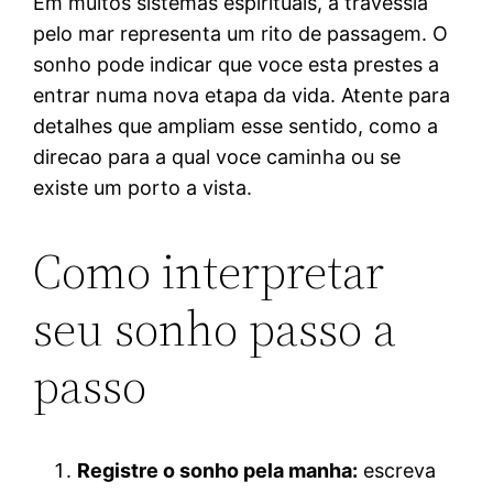
Em muitos sistemas espirituais, a travessia
pelo mar representa um rito de passagem. O
sonho pode indicar que voce esta prestes a
entrar numa nova etapa da vida. Atente para
detalhes que ampliam esse sentido, como a
direcao para a qual voce caminha ou se
existe um porto a vista.
Como interpretar
seu sonho passo a
passo
Registre o sonho pela manha:
escreva