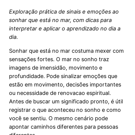
Exploração prática de sinais e emoções ao
sonhar que está no mar, com dicas para
interpretar e aplicar o aprendizado no dia a
dia.
Sonhar que está no mar costuma mexer com
sensações fortes. O mar no sonho traz
imagens de imensidão, movimento e
profundidade. Pode sinalizar emoções que
estão em movimento, decisões importantes
ou necessidade de renovacao espiritual.
Antes de buscar um significado pronto, é útil
registrar o que aconteceu no sonho e como
você se sentiu. O mesmo cenário pode
apontar caminhos diferentes para pessoas