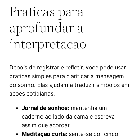
Praticas para
aprofundar a
interpretacao
Depois de registrar e refletir, voce pode usar
praticas simples para clarificar a mensagem
do sonho. Elas ajudam a traduzir simbolos em
acoes cotidianas.
Jornal de sonhos:
mantenha um
caderno ao lado da cama e escreva
assim que acordar.
Meditação curta:
sente-se por cinco