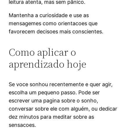
leitura atenta, mas sem pânico.
Mantenha a curiosidade e use as
mensagemes como orientacoes que
favorecem decisoes mais conscientes.
Como aplicar o
aprendizado hoje
Se voce sonhou recentemente e quer agir,
escolha um pequeno passo. Pode ser
escrever uma pagina sobre o sonho,
conversar sobre ele com alguém, ou dedicar
dez minutos para meditar sobre as
sensacoes.