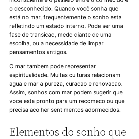
o desconhecido. Quando você sonha que
está no mar, frequentemente o sonho esta
refletindo um estado interno. Pode ser uma
fase de transicao, medo diante de uma
escolha, ou a necessidade de limpar
pensamentos antigos.
O mar tambem pode representar
espiritualidade. Muitas culturas relacionam
agua e mar a pureza, curacao e renovacao.
Assim, sonhos com mar podem sugerir que
voce esta pronto para um recomeco ou que
precisa acolher sentimentos adormecidos.
Elementos do sonho que