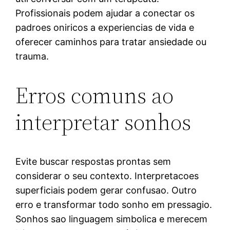
Profissionais podem ajudar a conectar os
padroes oniricos a experiencias de vida e
oferecer caminhos para tratar ansiedade ou
trauma.
Erros comuns ao
interpretar sonhos
Evite buscar respostas prontas sem
considerar o seu contexto. Interpretacoes
superficiais podem gerar confusao. Outro
erro e transformar todo sonho em pressagio.
Sonhos sao linguagem simbolica e merecem