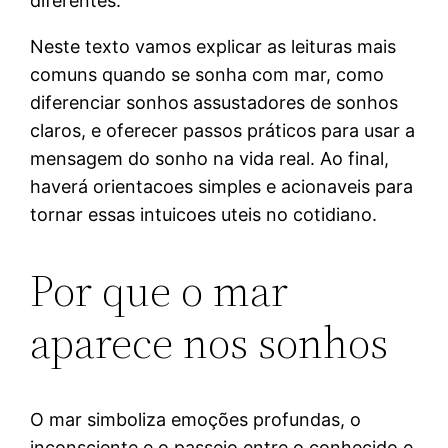
diferentes.
Neste texto vamos explicar as leituras mais
comuns quando se sonha com mar, como
diferenciar sonhos assustadores de sonhos
claros, e oferecer passos práticos para usar a
mensagem do sonho na vida real. Ao final,
haverá orientacoes simples e acionaveis para
tornar essas intuicoes uteis no cotidiano.
Por que o mar
aparece nos sonhos
O mar simboliza emoções profundas, o
inconsciente e o passeio entre o conhecido e