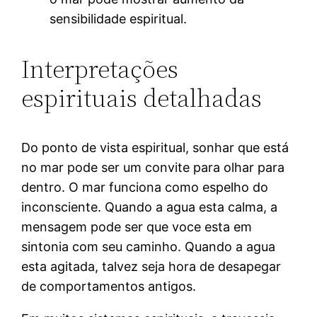
sensibilidade espiritual.
Interpretações
espirituais detalhadas
Do ponto de vista espiritual, sonhar que está
no mar pode ser um convite para olhar para
dentro. O mar funciona como espelho do
inconsciente. Quando a agua esta calma, a
mensagem pode ser que voce esta em
sintonia com seu caminho. Quando a agua
esta agitada, talvez seja hora de desapegar
de comportamentos antigos.