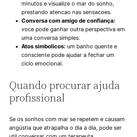
minutos e visualize o mar do sonho,
prestando atencao nas sensacoes.
Conversa com amigo de confiança:
voce pode ganhar outra perspectiva em
uma conversa simples.
Atos simbolicos:
um banho quente e
consciente pode ajudar a fechar um
ciclo emocional.
Quando procurar ajuda
profissional
Se os sonhos com mar se repetem e causam
angústia que atrapalha o dia a dia, pode ser
util conversar com um terapeuta.