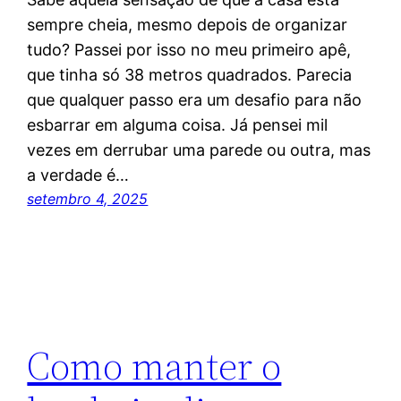
sempre cheia, mesmo depois de organizar
tudo? Passei por isso no meu primeiro apê,
que tinha só 38 metros quadrados. Parecia
que qualquer passo era um desafio para não
esbarrar em alguma coisa. Já pensei mil
vezes em derrubar uma parede ou outra, mas
a verdade é…
setembro 4, 2025
Como manter o