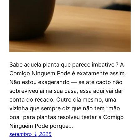
Sabe aquela planta que parece imbatível? A
Comigo Ninguém Pode é exatamente assim.
Não estou exagerando — se até cacto não
sobreviveu aí na sua casa, essa aqui vai dar
conta do recado. Outro dia mesmo, uma
vizinha que sempre diz que não tem “mão
boa” para plantas resolveu testar a Comigo
Ninguém Pode porque…
setembro 4, 2025