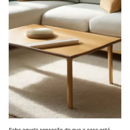
Sabe aquela sensação de que a casa está