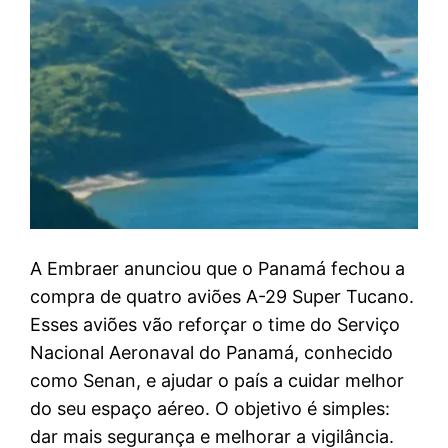
A Embraer anunciou que o Panamá fechou a
compra de quatro aviões A-29 Super Tucano.
Esses aviões vão reforçar o time do Serviço
Nacional Aeronaval do Panamá, conhecido
como Senan, e ajudar o país a cuidar melhor
do seu espaço aéreo. O objetivo é simples:
dar mais segurança e melhorar a vigilância.