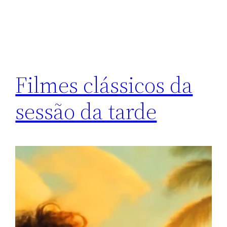
Filmes clássicos da
sessão da tarde