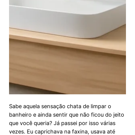
Sabe aquela sensação chata de limpar o
banheiro e ainda sentir que não ficou do jeito
que você queria? Já passei por isso várias
vezes. Eu caprichava na faxina, usava até