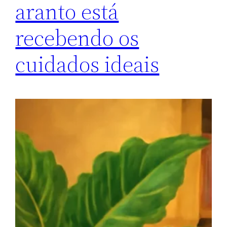
aranto está
recebendo os
cuidados ideais