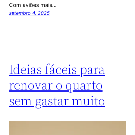
Com aviões mais…
setembro 4, 2025
Ideias fáceis para
renovar o quarto
sem gastar muito