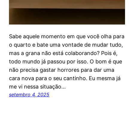
Sabe aquele momento em que você olha para
o quarto e bate uma vontade de mudar tudo,
mas a grana não está colaborando? Pois é,
todo mundo já passou por isso. O bom é que
não precisa gastar horrores para dar uma
cara nova para o seu cantinho. Eu mesma já
me vi nessa situação…
setembro 4, 2025