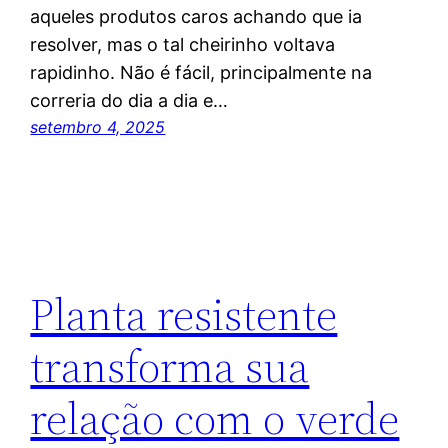
aqueles produtos caros achando que ia
resolver, mas o tal cheirinho voltava
rapidinho. Não é fácil, principalmente na
correria do dia a dia e…
setembro 4, 2025
Planta resistente
transforma sua
relação com o verde