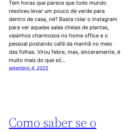
Tem horas que parece que todo mundo
resolveu levar um pouco de verde para
dentro de casa, né? Basta rolar o Instagram
para ver aquelas salas cheias de plantas,
vasinhos charmosos no home office e o
pessoal postando café da manhã no meio
das folhas. Virou febre, mas, sinceramente, é
muito mais do que só…
setembro 4, 2025
Como saber se o