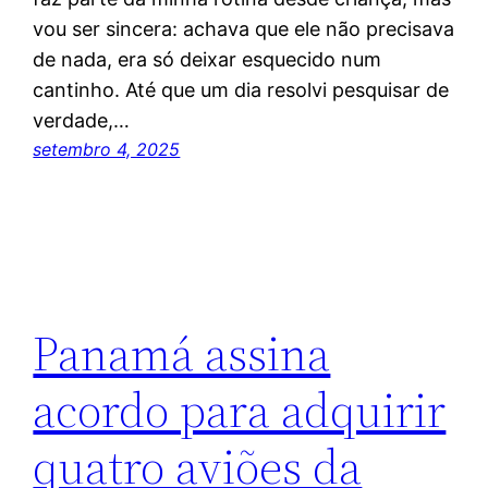
vou ser sincera: achava que ele não precisava
de nada, era só deixar esquecido num
cantinho. Até que um dia resolvi pesquisar de
verdade,…
setembro 4, 2025
Panamá assina
acordo para adquirir
quatro aviões da