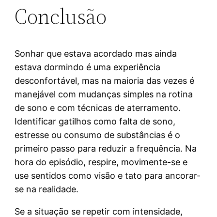
Conclusão
Sonhar que estava acordado mas ainda
estava dormindo é uma experiência
desconfortável, mas na maioria das vezes é
manejável com mudanças simples na rotina
de sono e com técnicas de aterramento.
Identificar gatilhos como falta de sono,
estresse ou consumo de substâncias é o
primeiro passo para reduzir a frequência. Na
hora do episódio, respire, movimente-se e
use sentidos como visão e tato para ancorar-
se na realidade.
Se a situação se repetir com intensidade,