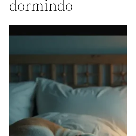
dormindo