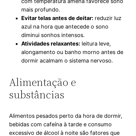
com temperatura amena favorece sono
mais profundo.
Evitar telas antes de deitar:
reduzir luz
azul na hora que antecede o sono
diminui sonhos intensos.
Atividades relaxantes:
leitura leve,
alongamento ou banho morno antes de
dormir acalmam o sistema nervoso.
Alimentação e
substâncias
Alimentos pesados perto da hora de dormir,
bebidas com cafeína à tarde e consumo
excessivo de álcool à noite são fatores que