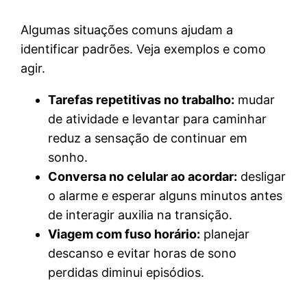
Algumas situações comuns ajudam a
identificar padrões. Veja exemplos e como
agir.
Tarefas repetitivas no trabalho:
mudar
de atividade e levantar para caminhar
reduz a sensação de continuar em
sonho.
Conversa no celular ao acordar:
desligar
o alarme e esperar alguns minutos antes
de interagir auxilia na transição.
Viagem com fuso horário:
planejar
descanso e evitar horas de sono
perdidas diminui episódios.