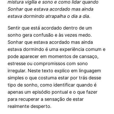
mistura vigília e sono e como lidar quando
Sonhar que estava acordado mas ainda
estava dormindo atrapalha o dia a dia.
Sentir que está acordado dentro de um
sonho gera confusão e às vezes medo.
Sonhar que estava acordado mas ainda
estava dormindo é uma experiência comum e
pode aparecer em momentos de cansaço,
estresse ou compromissos com sono
irregular. Neste texto explico em linguagem
simples o que costuma estar por trás desse
tipo de sonho, como identificar quando é
apenas um episódio pontual e o que fazer
para recuperar a sensação de estar
realmente desperto.