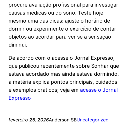
procure avaliação profissional para investigar
causas médicas ou do sono. Teste hoje
mesmo uma das dicas: ajuste o horário de
dormir ou experimente o exercício de contar
objetos ao acordar para ver se a sensação
diminui.
De acordo com o acesse o Jornal Expresso,
que publicou recentemente sobre Sonhar que
estava acordado mas ainda estava dormindo,
a matéria explica pontos principais, cuidados
e exemplos práticos; veja em
acesse o Jornal
Expresso
fevereiro 26, 2026
Anderson SB
Uncategorized