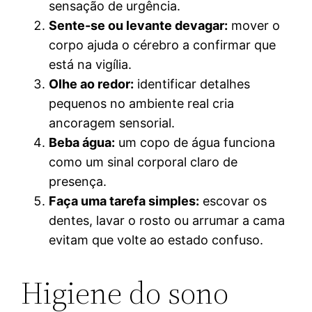
sensação de urgência.
Sente-se ou levante devagar:
mover o
corpo ajuda o cérebro a confirmar que
está na vigília.
Olhe ao redor:
identificar detalhes
pequenos no ambiente real cria
ancoragem sensorial.
Beba água:
um copo de água funciona
como um sinal corporal claro de
presença.
Faça uma tarefa simples:
escovar os
dentes, lavar o rosto ou arrumar a cama
evitam que volte ao estado confuso.
Higiene do sono