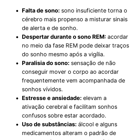
Falta de sono:
sono insuficiente torna o
cérebro mais propenso a misturar sinais
de alerta e de sonho.
Despertar durante o sono REM:
acordar
no meio da fase REM pode deixar traços
do sonho mesmo após a vigília.
Paralisia do sono:
sensação de não
conseguir mover o corpo ao acordar
frequentemente vem acompanhada de
sonhos vívidos.
Estresse e ansiedade:
elevam a
ativação cerebral e facilitam sonhos
confusos sobre estar acordado.
Uso de substâncias:
álcool e alguns
medicamentos alteram o padrão de