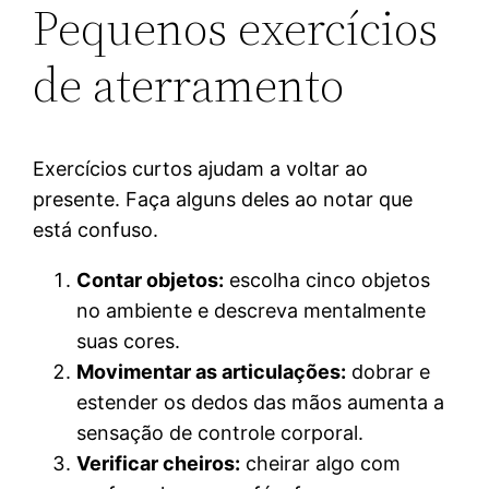
Pequenos exercícios
de aterramento
Exercícios curtos ajudam a voltar ao
presente. Faça alguns deles ao notar que
está confuso.
Contar objetos:
escolha cinco objetos
no ambiente e descreva mentalmente
suas cores.
Movimentar as articulações:
dobrar e
estender os dedos das mãos aumenta a
sensação de controle corporal.
Verificar cheiros:
cheirar algo com