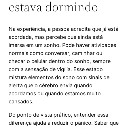
estava dormindo
Na experiência, a pessoa acredita que já está
acordada, mas percebe que ainda está
imersa em um sonho. Pode haver atividades
normais como conversar, caminhar ou
checar o celular dentro do sonho, sempre
com a sensação de vigília. Esse estado
mistura elementos do sono com sinais de
alerta que o cérebro envia quando
acordamos ou quando estamos muito
cansados.
Do ponto de vista prático, entender essa
diferença ajuda a reduzir o pânico. Saber que