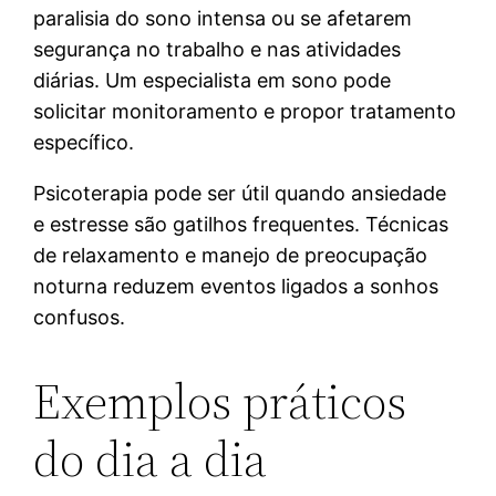
paralisia do sono intensa ou se afetarem
segurança no trabalho e nas atividades
diárias. Um especialista em sono pode
solicitar monitoramento e propor tratamento
específico.
Psicoterapia pode ser útil quando ansiedade
e estresse são gatilhos frequentes. Técnicas
de relaxamento e manejo de preocupação
noturna reduzem eventos ligados a sonhos
confusos.
Exemplos práticos
do dia a dia