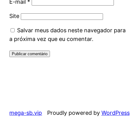
E-mail
*
Site
Salvar meus dados neste navegador para
a próxima vez que eu comentar.
mega-sb.vip
Proudly powered by
WordPress