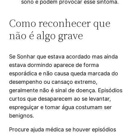
sono e podem provocar esse sintoma.
Como reconhecer que
não é algo grave
Se Sonhar que estava acordado mas ainda
estava dormindo aparece de forma
esporádica e não causa queda marcada do
desempenho ou cansaço extremo,
geralmente não é sinal de doença. Episódios
curtos que desaparecem ao se levantar,
espreguiçar e tomar água costumam ser
benignos.
Procure ajuda médica se houver episódios