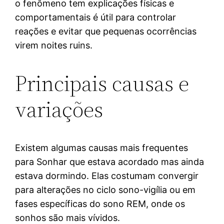
o fenômeno tem explicações físicas e
comportamentais é útil para controlar
reações e evitar que pequenas ocorrências
virem noites ruins.
Principais causas e
variações
Existem algumas causas mais frequentes
para Sonhar que estava acordado mas ainda
estava dormindo. Elas costumam convergir
para alterações no ciclo sono-vigília ou em
fases específicas do sono REM, onde os
sonhos são mais vívidos.