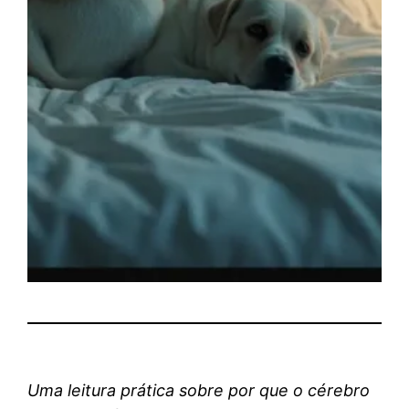
Uma leitura prática sobre por que o cérebro