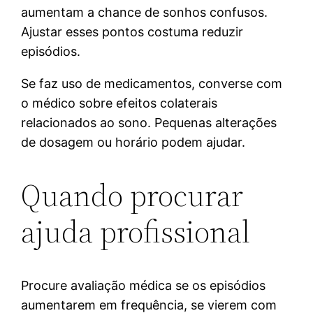
aumentam a chance de sonhos confusos.
Ajustar esses pontos costuma reduzir
episódios.
Se faz uso de medicamentos, converse com
o médico sobre efeitos colaterais
relacionados ao sono. Pequenas alterações
de dosagem ou horário podem ajudar.
Quando procurar
ajuda profissional
Procure avaliação médica se os episódios
aumentarem em frequência, se vierem com