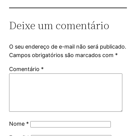
Deixe um comentário
O seu endereço de e-mail não será publicado.
Campos obrigatórios são marcados com
*
Comentário
*
Nome
*