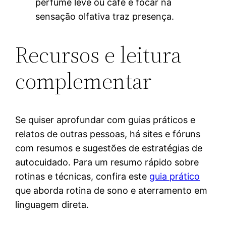
perfume leve ou café e focar na
sensação olfativa traz presença.
Recursos e leitura
complementar
Se quiser aprofundar com guias práticos e
relatos de outras pessoas, há sites e fóruns
com resumos e sugestões de estratégias de
autocuidado. Para um resumo rápido sobre
rotinas e técnicas, confira este
guia prático
que aborda rotina de sono e aterramento em
linguagem direta.