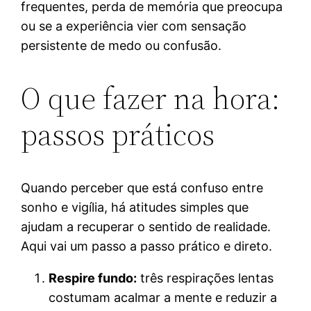
frequentes, perda de memória que preocupa
ou se a experiência vier com sensação
persistente de medo ou confusão.
O que fazer na hora:
passos práticos
Quando perceber que está confuso entre
sonho e vigília, há atitudes simples que
ajudam a recuperar o sentido de realidade.
Aqui vai um passo a passo prático e direto.
Respire fundo:
três respirações lentas
costumam acalmar a mente e reduzir a