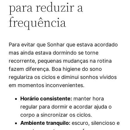
para reduzir a
frequência
Para evitar que Sonhar que estava acordado
mas ainda estava dormindo se torne
recorrente, pequenas mudanças na rotina
fazem diferença. Boa higiene do sono
regulariza os ciclos e diminui sonhos vívidos
em momentos inconvenientes.
Horário consistente:
manter hora
regular para dormir e acordar ajuda o
corpo a sincronizar os ciclos.
Ambiente tranquilo:
escuro, silencioso e