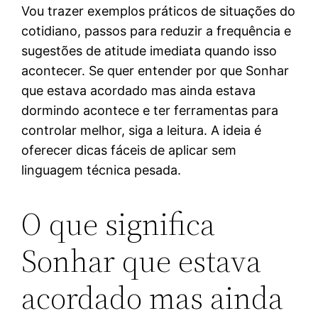
Vou trazer exemplos práticos de situações do
cotidiano, passos para reduzir a frequência e
sugestões de atitude imediata quando isso
acontecer. Se quer entender por que Sonhar
que estava acordado mas ainda estava
dormindo acontece e ter ferramentas para
controlar melhor, siga a leitura. A ideia é
oferecer dicas fáceis de aplicar sem
linguagem técnica pesada.
O que significa
Sonhar que estava
acordado mas ainda