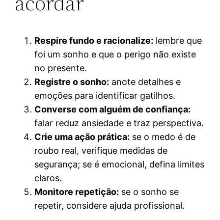
acordar
Respire fundo e racionalize:
lembre que
foi um sonho e que o perigo não existe
no presente.
Registre o sonho:
anote detalhes e
emoções para identificar gatilhos.
Converse com alguém de confiança:
falar reduz ansiedade e traz perspectiva.
Crie uma ação prática:
se o medo é de
roubo real, verifique medidas de
segurança; se é emocional, defina limites
claros.
Monitore repetição:
se o sonho se
repetir, considere ajuda profissional.