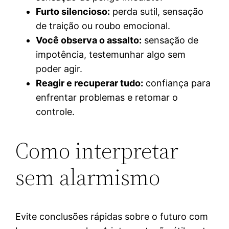
Furto silencioso:
perda sutil, sensação
de traição ou roubo emocional.
Você observa o assalto:
sensação de
impotência, testemunhar algo sem
poder agir.
Reagir e recuperar tudo:
confiança para
enfrentar problemas e retomar o
controle.
Como interpretar
sem alarmismo
Evite conclusões rápidas sobre o futuro com