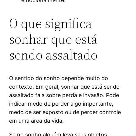
emocionalmente.
O que significa
sonhar que está
sendo assaltado
O sentido do sonho depende muito do
contexto. Em geral, sonhar que está sendo
assaltado fala sobre perda e invasão. Pode
indicar medo de perder algo importante,
medo de ser exposto ou de perder controle
em uma área da vida.
Se no sonho alguém leva seus objetos