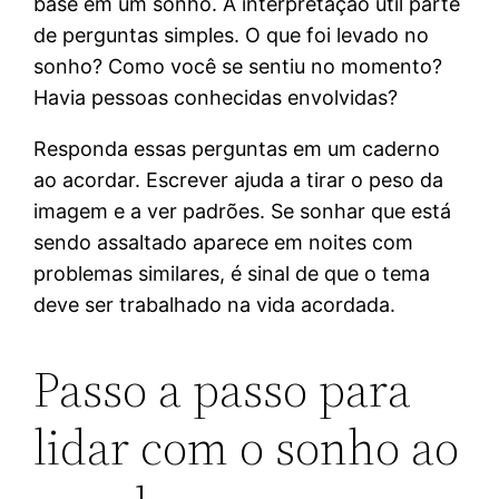
base em um sonho. A interpretação útil parte
de perguntas simples. O que foi levado no
sonho? Como você se sentiu no momento?
Havia pessoas conhecidas envolvidas?
Responda essas perguntas em um caderno
ao acordar. Escrever ajuda a tirar o peso da
imagem e a ver padrões. Se sonhar que está
sendo assaltado aparece em noites com
problemas similares, é sinal de que o tema
deve ser trabalhado na vida acordada.
Passo a passo para
lidar com o sonho ao