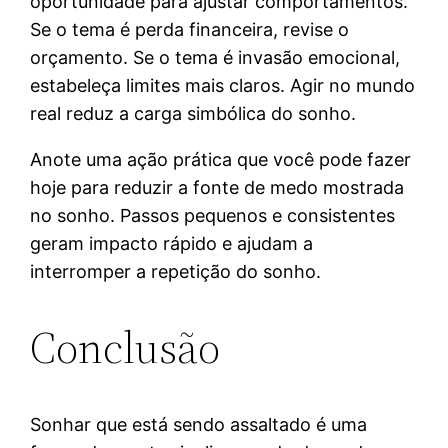
oportunidade para ajustar comportamentos.
Se o tema é perda financeira, revise o
orçamento. Se o tema é invasão emocional,
estabeleça limites mais claros. Agir no mundo
real reduz a carga simbólica do sonho.
Anote uma ação prática que você pode fazer
hoje para reduzir a fonte de medo mostrada
no sonho. Passos pequenos e consistentes
geram impacto rápido e ajudam a
interromper a repetição do sonho.
Conclusão
Sonhar que está sendo assaltado é uma