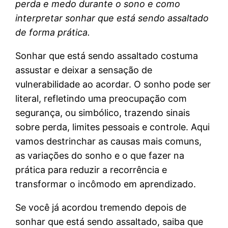
perda e medo durante o sono e como
interpretar sonhar que está sendo assaltado
de forma prática.
Sonhar que está sendo assaltado costuma
assustar e deixar a sensação de
vulnerabilidade ao acordar. O sonho pode ser
literal, refletindo uma preocupação com
segurança, ou simbólico, trazendo sinais
sobre perda, limites pessoais e controle. Aqui
vamos destrinchar as causas mais comuns,
as variações do sonho e o que fazer na
prática para reduzir a recorrência e
transformar o incômodo em aprendizado.
Se você já acordou tremendo depois de
sonhar que está sendo assaltado, saiba que