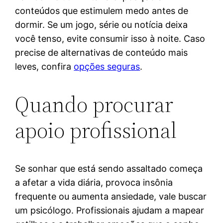
conteúdos que estimulem medo antes de
dormir. Se um jogo, série ou notícia deixa
você tenso, evite consumir isso à noite. Caso
precise de alternativas de conteúdo mais
leves, confira
opções seguras
.
Quando procurar
apoio profissional
Se sonhar que está sendo assaltado começa
a afetar a vida diária, provoca insônia
frequente ou aumenta ansiedade, vale buscar
um psicólogo. Profissionais ajudam a mapear