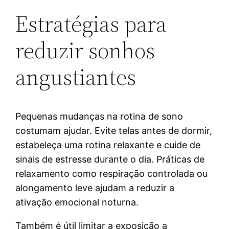
Estratégias para
reduzir sonhos
angustiantes
Pequenas mudanças na rotina de sono
costumam ajudar. Evite telas antes de dormir,
estabeleça uma rotina relaxante e cuide de
sinais de estresse durante o dia. Práticas de
relaxamento como respiração controlada ou
alongamento leve ajudam a reduzir a
ativação emocional noturna.
Também é útil limitar a exposição a