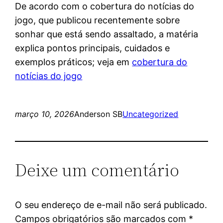
De acordo com o cobertura do notícias do
jogo, que publicou recentemente sobre
sonhar que está sendo assaltado, a matéria
explica pontos principais, cuidados e
exemplos práticos; veja em
cobertura do
notícias do jogo
março 10, 2026
Anderson SB
Uncategorized
Deixe um comentário
O seu endereço de e-mail não será publicado.
Campos obrigatórios são marcados com
*