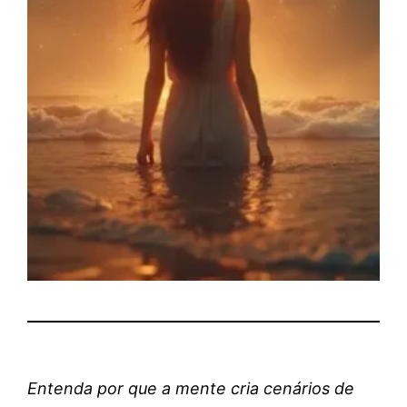
Entenda por que a mente cria cenários de