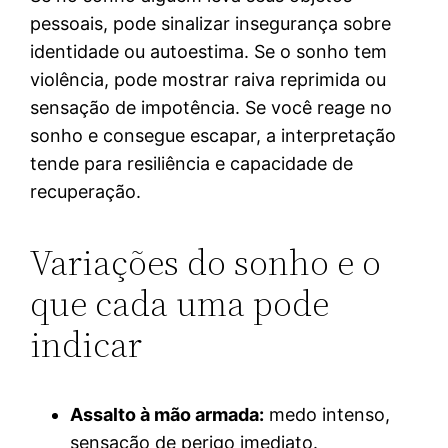
pessoais, pode sinalizar insegurança sobre
identidade ou autoestima. Se o sonho tem
violência, pode mostrar raiva reprimida ou
sensação de impotência. Se você reage no
sonho e consegue escapar, a interpretação
tende para resiliência e capacidade de
recuperação.
Variações do sonho e o
que cada uma pode
indicar
Assalto à mão armada:
medo intenso,
sensação de perigo imediato.