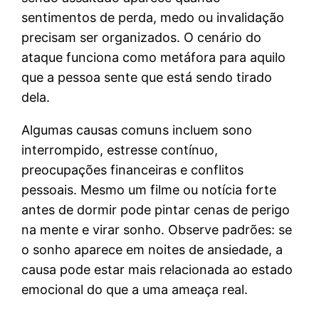
sentimentos de perda, medo ou invalidação
precisam ser organizados. O cenário do
ataque funciona como metáfora para aquilo
que a pessoa sente que está sendo tirado
dela.
Algumas causas comuns incluem sono
interrompido, estresse contínuo,
preocupações financeiras e conflitos
pessoais. Mesmo um filme ou notícia forte
antes de dormir pode pintar cenas de perigo
na mente e virar sonho. Observe padrões: se
o sonho aparece em noites de ansiedade, a
causa pode estar mais relacionada ao estado
emocional do que a uma ameaça real.