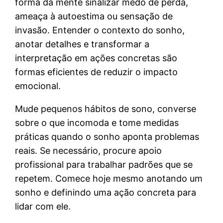
forma da mente sinalizar medo de perda,
ameaça à autoestima ou sensação de
invasão. Entender o contexto do sonho,
anotar detalhes e transformar a
interpretação em ações concretas são
formas eficientes de reduzir o impacto
emocional.
Mude pequenos hábitos de sono, converse
sobre o que incomoda e tome medidas
práticas quando o sonho aponta problemas
reais. Se necessário, procure apoio
profissional para trabalhar padrões que se
repetem. Comece hoje mesmo anotando um
sonho e definindo uma ação concreta para
lidar com ele.