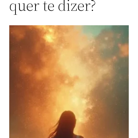
quer te dizer?