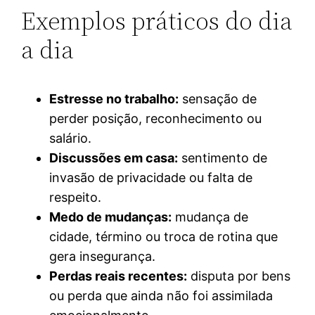
Exemplos práticos do dia
a dia
Estresse no trabalho:
sensação de
perder posição, reconhecimento ou
salário.
Discussões em casa:
sentimento de
invasão de privacidade ou falta de
respeito.
Medo de mudanças:
mudança de
cidade, término ou troca de rotina que
gera insegurança.
Perdas reais recentes:
disputa por bens
ou perda que ainda não foi assimilada