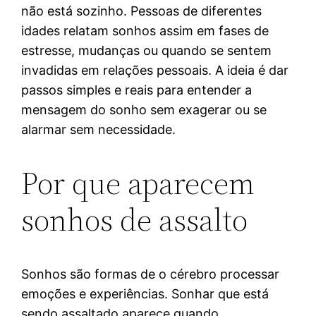
não está sozinho. Pessoas de diferentes
idades relatam sonhos assim em fases de
estresse, mudanças ou quando se sentem
invadidas em relações pessoais. A ideia é dar
passos simples e reais para entender a
mensagem do sonho sem exagerar ou se
alarmar sem necessidade.
Por que aparecem
sonhos de assalto
Sonhos são formas de o cérebro processar
emoções e experiências. Sonhar que está
sendo assaltado aparece quando