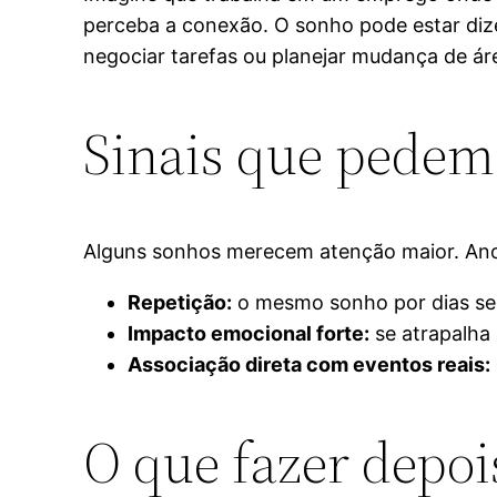
perceba a conexão. O sonho pode estar dizen
negociar tarefas ou planejar mudança de ár
Sinais que pedem
Alguns sonhos merecem atenção maior. Anot
Repetição:
o mesmo sonho por dias seg
Impacto emocional forte:
se atrapalha 
Associação direta com eventos reais:
O que fazer depoi