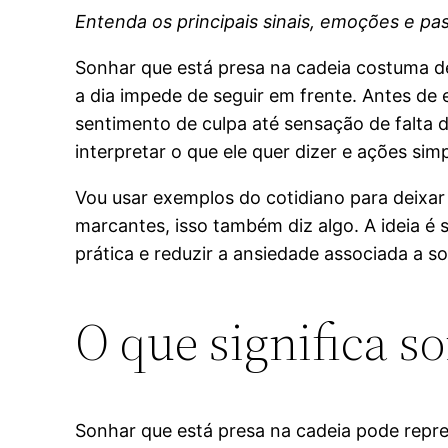
Entenda os principais sinais, emoções e pas
Sonhar que está presa na cadeia costuma des
a dia impede de seguir em frente. Antes de
sentimento de culpa até sensação de falta 
interpretar o que ele quer dizer e ações sim
Vou usar exemplos do cotidiano para deixar 
marcantes, isso também diz algo. A ideia é 
prática e reduzir a ansiedade associada a s
O que significa s
Sonhar que está presa na cadeia pode repre