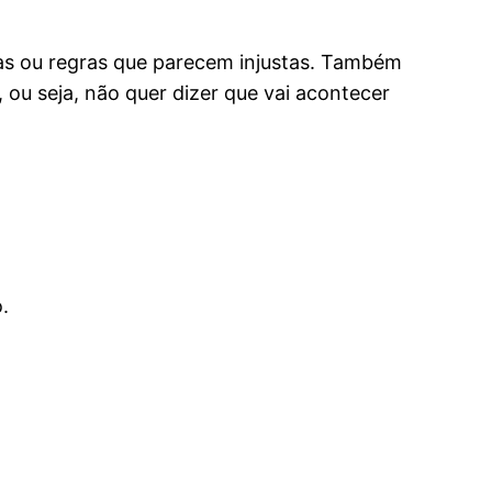
as ou regras que parecem injustas. Também
 ou seja, não quer dizer que vai acontecer
.