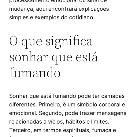
processamento emocional ou sinal de
mudança, aqui encontrará explicações
simples e exemplos do cotidiano.
O que significa
sonhar que está
fumando
Sonhar que está fumando pode ter camadas
diferentes. Primeiro, é um símbolo corporal e
emocional. Segundo, pode trazer mensagens
relacionadas a vícios, hábitos e limites.
Terceiro, em termos espirituais, fumaça e