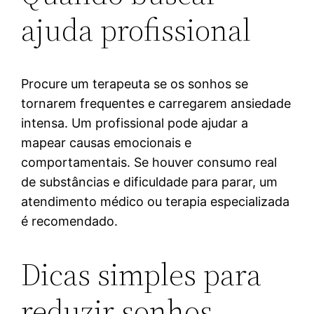
ajuda profissional
Procure um terapeuta se os sonhos se
tornarem frequentes e carregarem ansiedade
intensa. Um profissional pode ajudar a
mapear causas emocionais e
comportamentais. Se houver consumo real
de substâncias e dificuldade para parar, um
atendimento médico ou terapia especializada
é recomendado.
Dicas simples para
reduzir sonhos