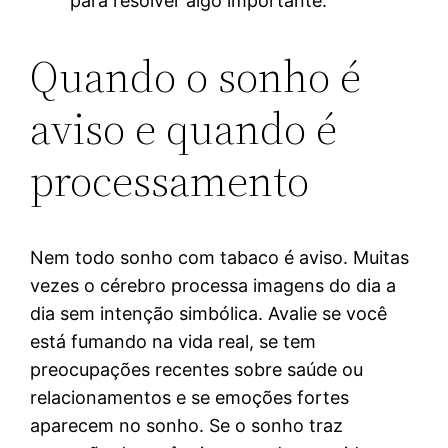
para resolver algo importante.
Quando o sonho é
aviso e quando é
processamento
Nem todo sonho com tabaco é aviso. Muitas
vezes o cérebro processa imagens do dia a
dia sem intenção simbólica. Avalie se você
está fumando na vida real, se tem
preocupações recentes sobre saúde ou
relacionamentos e se emoções fortes
aparecem no sonho. Se o sonho traz