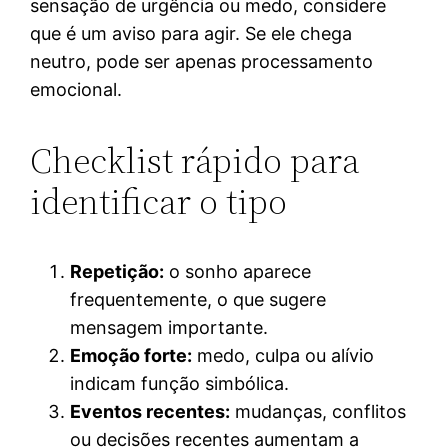
sensação de urgência ou medo, considere
que é um aviso para agir. Se ele chega
neutro, pode ser apenas processamento
emocional.
Checklist rápido para
identificar o tipo
Repetição:
o sonho aparece
frequentemente, o que sugere
mensagem importante.
Emoção forte:
medo, culpa ou alívio
indicam função simbólica.
Eventos recentes:
mudanças, conflitos
ou decisões recentes aumentam a