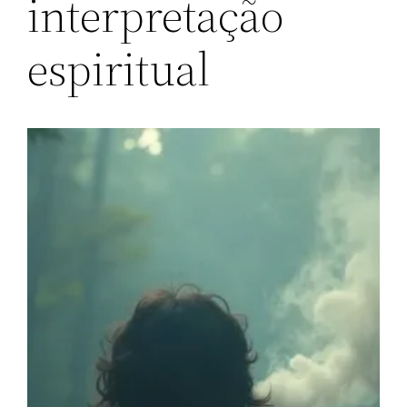
interpretação
espiritual