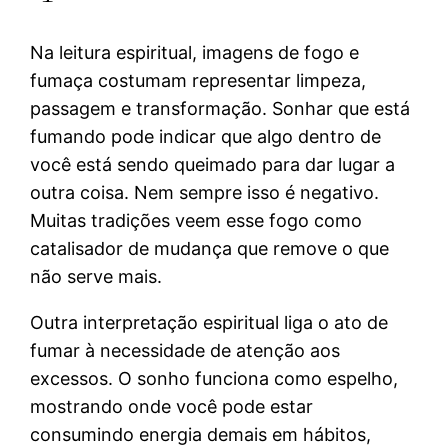
Na leitura espiritual, imagens de fogo e
fumaça costumam representar limpeza,
passagem e transformação. Sonhar que está
fumando pode indicar que algo dentro de
você está sendo queimado para dar lugar a
outra coisa. Nem sempre isso é negativo.
Muitas tradições veem esse fogo como
catalisador de mudança que remove o que
não serve mais.
Outra interpretação espiritual liga o ato de
fumar à necessidade de atenção aos
excessos. O sonho funciona como espelho,
mostrando onde você pode estar
consumindo energia demais em hábitos,