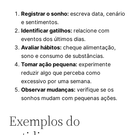
Registrar o sonho:
escreva data, cenário
e sentimentos.
Identificar gatilhos:
relacione com
eventos dos últimos dias.
Avaliar hábitos:
cheque alimentação,
sono e consumo de substâncias.
Tomar ação pequena:
experimente
reduzir algo que perceba como
excessivo por uma semana.
Observar mudanças:
verifique se os
sonhos mudam com pequenas ações.
Exemplos do