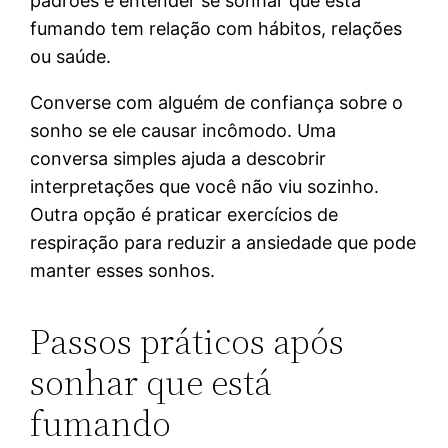
padrões e entender se sonhar que está
fumando tem relação com hábitos, relações
ou saúde.
Converse com alguém de confiança sobre o
sonho se ele causar incômodo. Uma
conversa simples ajuda a descobrir
interpretações que você não viu sozinho.
Outra opção é praticar exercícios de
respiração para reduzir a ansiedade que pode
manter esses sonhos.
Passos práticos após
sonhar que está
fumando