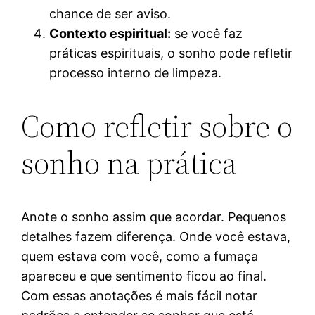
chance de ser aviso.
Contexto espiritual:
se você faz
práticas espirituais, o sonho pode refletir
processo interno de limpeza.
Como refletir sobre o
sonho na prática
Anote o sonho assim que acordar. Pequenos
detalhes fazem diferença. Onde você estava,
quem estava com você, como a fumaça
apareceu e que sentimento ficou ao final.
Com essas anotações é mais fácil notar