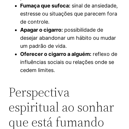
Fumaça que sufoca:
sinal de ansiedade,
estresse ou situações que parecem fora
de controle.
Apagar o cigarro:
possibilidade de
desejar abandonar um hábito ou mudar
um padrão de vida.
Oferecer o cigarro a alguém:
reflexo de
influências sociais ou relações onde se
cedem limites.
Perspectiva
espiritual ao sonhar
que está fumando