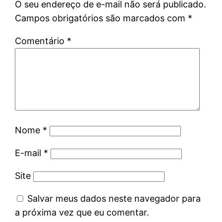
O seu endereço de e-mail não será publicado.
Campos obrigatórios são marcados com
*
Comentário
*
Nome
*
E-mail
*
Site
Salvar meus dados neste navegador para
a próxima vez que eu comentar.