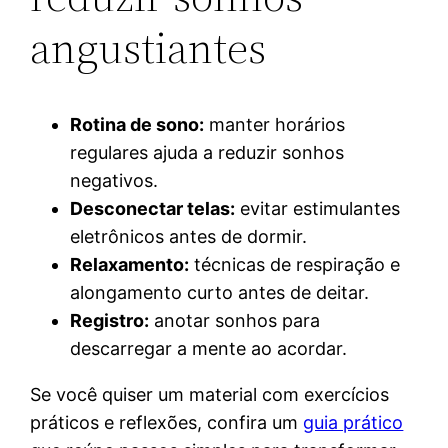
angustiantes
Rotina de sono:
manter horários
regulares ajuda a reduzir sonhos
negativos.
Desconectar telas:
evitar estimulantes
eletrônicos antes de dormir.
Relaxamento:
técnicas de respiração e
alongamento curto antes de deitar.
Registro:
anotar sonhos para
descarregar a mente ao acordar.
Se você quiser um material com exercícios
práticos e reflexões, confira um
guia prático