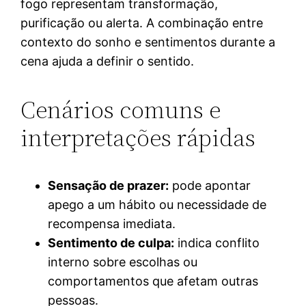
fogo representam transformação,
purificação ou alerta. A combinação entre
contexto do sonho e sentimentos durante a
cena ajuda a definir o sentido.
Cenários comuns e
interpretações rápidas
Sensação de prazer:
pode apontar
apego a um hábito ou necessidade de
recompensa imediata.
Sentimento de culpa:
indica conflito
interno sobre escolhas ou
comportamentos que afetam outras
pessoas.