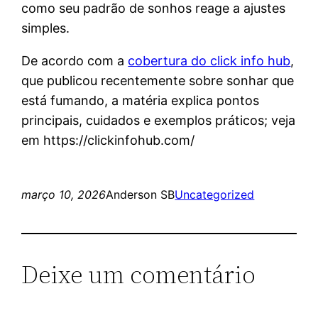
como seu padrão de sonhos reage a ajustes
simples.
De acordo com a
cobertura do click info hub
,
que publicou recentemente sobre sonhar que
está fumando, a matéria explica pontos
principais, cuidados e exemplos práticos; veja
em https://clickinfohub.com/
março 10, 2026
Anderson SB
Uncategorized
Deixe um comentário