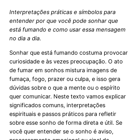
Interpretações práticas e símbolos para
entender por que você pode sonhar que
está fumando e como usar essa mensagem
no dia a dia.
Sonhar que está fumando costuma provocar
curiosidade e às vezes preocupação. O ato
de fumar em sonhos mistura imagens de
fumaça, fogo, prazer ou culpa, e isso gera
dúvidas sobre o que a mente ou o espírito
quer comunicar. Neste texto vamos explicar
significados comuns, interpretações
espirituais e passos práticos para refletir
sobre esse sonho de forma direta e útil. Se
você quer entender se o sonho é aviso,