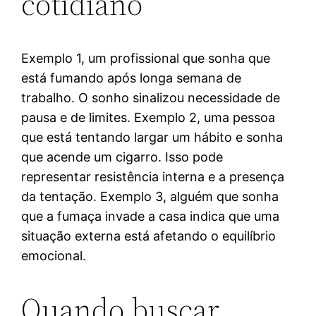
cotidiano
Exemplo 1, um profissional que sonha que
está fumando após longa semana de
trabalho. O sonho sinalizou necessidade de
pausa e de limites. Exemplo 2, uma pessoa
que está tentando largar um hábito e sonha
que acende um cigarro. Isso pode
representar resistência interna e a presença
da tentação. Exemplo 3, alguém que sonha
que a fumaça invade a casa indica que uma
situação externa está afetando o equilíbrio
emocional.
Quando buscar