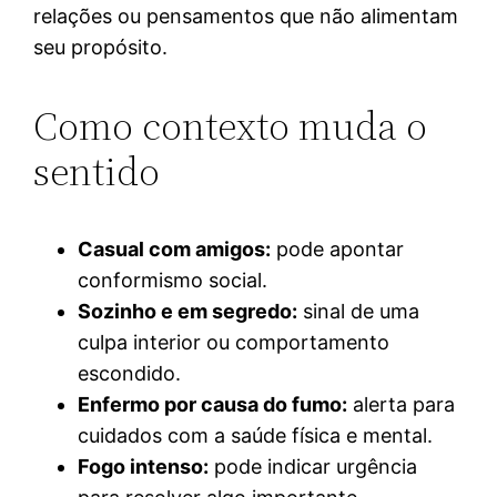
relações ou pensamentos que não alimentam
seu propósito.
Como contexto muda o
sentido
Casual com amigos:
pode apontar
conformismo social.
Sozinho e em segredo:
sinal de uma
culpa interior ou comportamento
escondido.
Enfermo por causa do fumo:
alerta para
cuidados com a saúde física e mental.
Fogo intenso:
pode indicar urgência