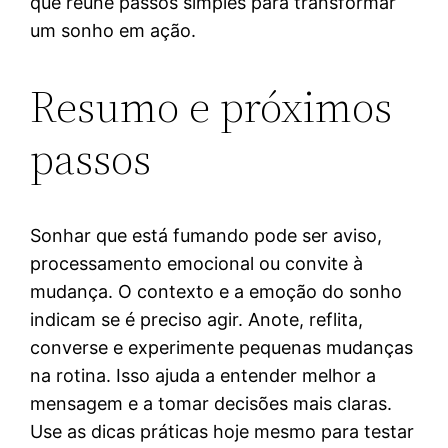
que reúne passos simples para transformar
um sonho em ação.
Resumo e próximos
passos
Sonhar que está fumando pode ser aviso,
processamento emocional ou convite à
mudança. O contexto e a emoção do sonho
indicam se é preciso agir. Anote, reflita,
converse e experimente pequenas mudanças
na rotina. Isso ajuda a entender melhor a
mensagem e a tomar decisões mais claras.
Use as dicas práticas hoje mesmo para testar