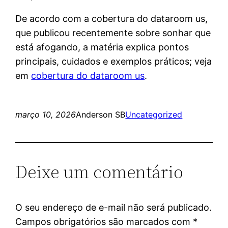
De acordo com a cobertura do dataroom us,
que publicou recentemente sobre sonhar que
está afogando, a matéria explica pontos
principais, cuidados e exemplos práticos; veja
em
cobertura do dataroom us
.
março 10, 2026
Anderson SB
Uncategorized
Deixe um comentário
O seu endereço de e-mail não será publicado.
Campos obrigatórios são marcados com
*