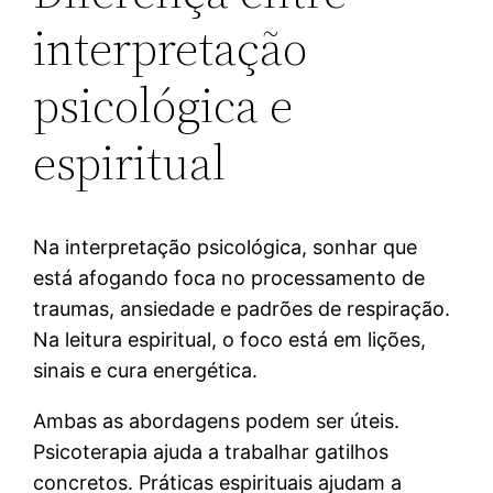
interpretação
psicológica e
espiritual
Na interpretação psicológica, sonhar que
está afogando foca no processamento de
traumas, ansiedade e padrões de respiração.
Na leitura espiritual, o foco está em lições,
sinais e cura energética.
Ambas as abordagens podem ser úteis.
Psicoterapia ajuda a trabalhar gatilhos
concretos. Práticas espirituais ajudam a