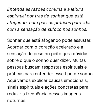
Entenda as razões comuns e a leitura
espiritual por trás de sonhar que está
afogando, com passos práticos para lidar
com a sensação de sufoco nos sonhos.
Sonhar que está afogando pode assustar.
Acordar com o coração acelerado e a
sensação de peso no peito gera dúvidas
sobre o que o sonho quer dizer. Muitas
pessoas buscam respostas espirituais e
práticas para entender esse tipo de sonho.
Aqui vamos explicar causas emocionais,
sinais espirituais e ações concretas para
reduzir a frequência dessas imagens
noturnas.