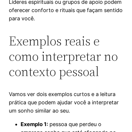
Líderes espirituais ou grupos de apoio podem
oferecer conforto e rituais que façam sentido
para você.
Exemplos reais e
como interpretar no
contexto pessoal
Vamos ver dois exemplos curtos e a leitura
prática que podem ajudar você a interpretar
um sonho similar ao seu.
Exemplo 1:
pessoa que perdeu o