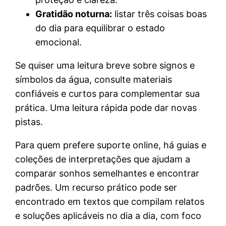
Gratidão noturna:
listar três coisas boas
do dia para equilibrar o estado
emocional.
Se quiser uma leitura breve sobre signos e
símbolos da água, consulte materiais
confiáveis e curtos para complementar sua
prática. Uma leitura rápida pode dar novas
pistas.
Para quem prefere suporte online, há guias e
coleções de interpretações que ajudam a
comparar sonhos semelhantes e encontrar
padrões. Um recurso prático pode ser
encontrado em textos que compilam relatos
e soluções aplicáveis no dia a dia, com foco