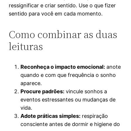
ressignificar e criar sentido. Use o que fizer
sentido para você em cada momento.
Como combinar as duas
leituras
Reconheça o impacto emocional:
anote
quando e com que frequência o sonho
aparece.
Procure padrões:
vincule sonhos a
eventos estressantes ou mudanças de
vida.
Adote práticas simples:
respiração
consciente antes de dormir e higiene do