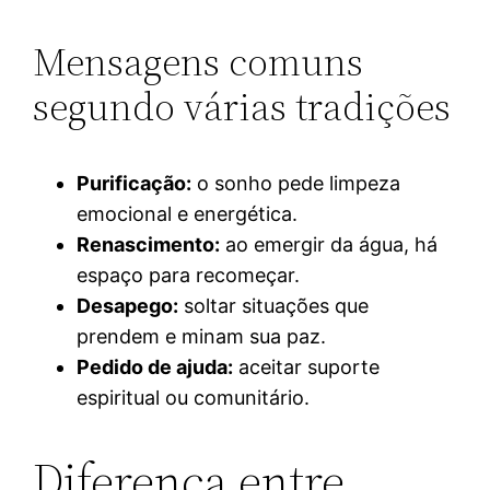
Mensagens comuns
segundo várias tradições
Purificação:
o sonho pede limpeza
emocional e energética.
Renascimento:
ao emergir da água, há
espaço para recomeçar.
Desapego:
soltar situações que
prendem e minam sua paz.
Pedido de ajuda:
aceitar suporte
espiritual ou comunitário.
Diferença entre