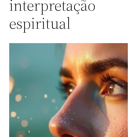
interpretação
espiritual