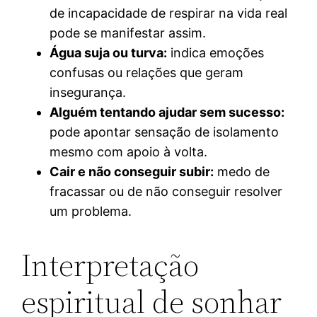
de incapacidade de respirar na vida real
pode se manifestar assim.
Água suja ou turva:
indica emoções
confusas ou relações que geram
insegurança.
Alguém tentando ajudar sem sucesso:
pode apontar sensação de isolamento
mesmo com apoio à volta.
Cair e não conseguir subir:
medo de
fracassar ou de não conseguir resolver
um problema.
Interpretação
espiritual de sonhar