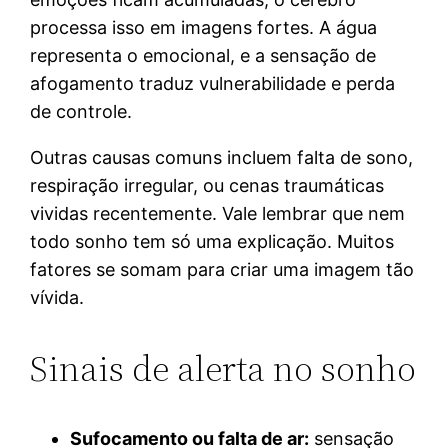
processa isso em imagens fortes. A água
representa o emocional, e a sensação de
afogamento traduz vulnerabilidade e perda
de controle.
Outras causas comuns incluem falta de sono,
respiração irregular, ou cenas traumáticas
vividas recentemente. Vale lembrar que nem
todo sonho tem só uma explicação. Muitos
fatores se somam para criar uma imagem tão
vívida.
Sinais de alerta no sonho
Sufocamento ou falta de ar:
sensação