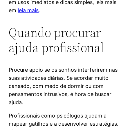
em usos imediatos e dicas simples, leia mais
em
leia mais
.
Quando procurar
ajuda profissional
Procure apoio se os sonhos interferirem nas
suas atividades diárias. Se acordar muito
cansado, com medo de dormir ou com
pensamentos intrusivos, é hora de buscar
ajuda.
Profissionais como psicólogos ajudam a
mapear gatilhos e a desenvolver estratégias.