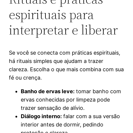
espirituais para
interpretar e liberar
Se você se conecta com práticas espirituais,
há rituais simples que ajudam a trazer
clareza. Escolha o que mais combina com sua
fé ou crença.
Banho de ervas leve:
tomar banho com
ervas conhecidas por limpeza pode
trazer sensação de alívio.
Diálogo interno:
falar com a sua versão
interior antes de dormir, pedindo
proteção e clareza.