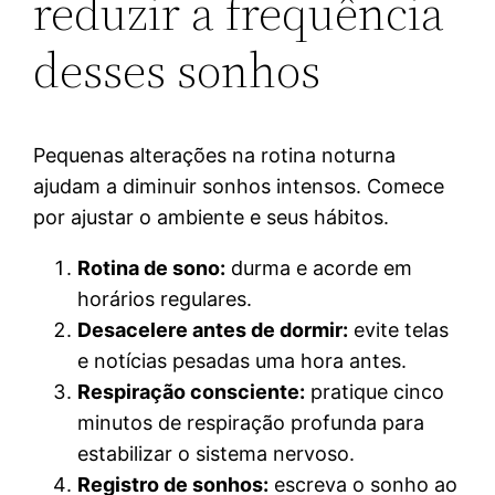
reduzir a frequência
desses sonhos
Pequenas alterações na rotina noturna
ajudam a diminuir sonhos intensos. Comece
por ajustar o ambiente e seus hábitos.
Rotina de sono:
durma e acorde em
horários regulares.
Desacelere antes de dormir:
evite telas
e notícias pesadas uma hora antes.
Respiração consciente:
pratique cinco
minutos de respiração profunda para
estabilizar o sistema nervoso.
Registro de sonhos:
escreva o sonho ao