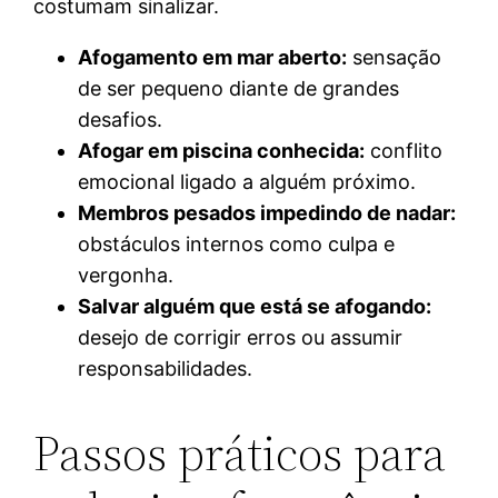
costumam sinalizar.
Afogamento em mar aberto:
sensação
de ser pequeno diante de grandes
desafios.
Afogar em piscina conhecida:
conflito
emocional ligado a alguém próximo.
Membros pesados impedindo de nadar:
obstáculos internos como culpa e
vergonha.
Salvar alguém que está se afogando:
desejo de corrigir erros ou assumir
responsabilidades.
Passos práticos para