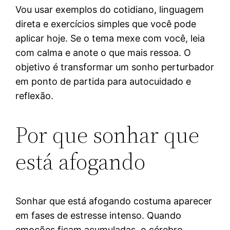
Vou usar exemplos do cotidiano, linguagem
direta e exercícios simples que você pode
aplicar hoje. Se o tema mexe com você, leia
com calma e anote o que mais ressoa. O
objetivo é transformar um sonho perturbador
em ponto de partida para autocuidado e
reflexão.
Por que sonhar que
está afogando
Sonhar que está afogando costuma aparecer
em fases de estresse intenso. Quando
emoções ficam acumuladas, o cérebro