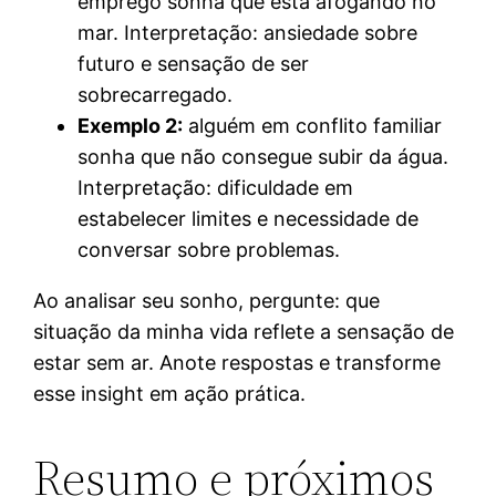
emprego sonha que está afogando no
mar. Interpretação: ansiedade sobre
futuro e sensação de ser
sobrecarregado.
Exemplo 2:
alguém em conflito familiar
sonha que não consegue subir da água.
Interpretação: dificuldade em
estabelecer limites e necessidade de
conversar sobre problemas.
Ao analisar seu sonho, pergunte: que
situação da minha vida reflete a sensação de
estar sem ar. Anote respostas e transforme
esse insight em ação prática.
Resumo e próximos