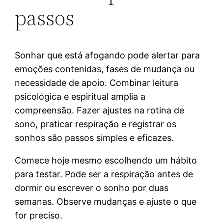
passos
Sonhar que está afogando pode alertar para
emoções contenidas, fases de mudança ou
necessidade de apoio. Combinar leitura
psicológica e espiritual amplia a
compreensão. Fazer ajustes na rotina de
sono, praticar respiração e registrar os
sonhos são passos simples e eficazes.
Comece hoje mesmo escolhendo um hábito
para testar. Pode ser a respiração antes de
dormir ou escrever o sonho por duas
semanas. Observe mudanças e ajuste o que
for preciso.