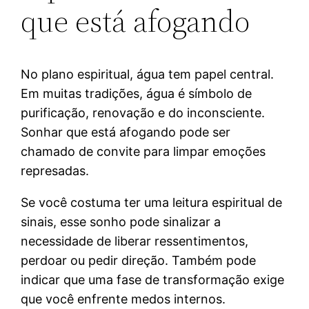
que está afogando
No plano espiritual, água tem papel central.
Em muitas tradições, água é símbolo de
purificação, renovação e do inconsciente.
Sonhar que está afogando pode ser
chamado de convite para limpar emoções
represadas.
Se você costuma ter uma leitura espiritual de
sinais, esse sonho pode sinalizar a
necessidade de liberar ressentimentos,
perdoar ou pedir direção. Também pode
indicar que uma fase de transformação exige
que você enfrente medos internos.