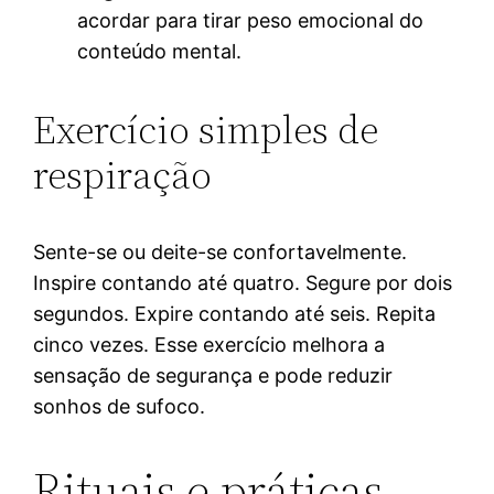
acordar para tirar peso emocional do
conteúdo mental.
Exercício simples de
respiração
Sente-se ou deite-se confortavelmente.
Inspire contando até quatro. Segure por dois
segundos. Expire contando até seis. Repita
cinco vezes. Esse exercício melhora a
sensação de segurança e pode reduzir
sonhos de sufoco.
Rituais e práticas