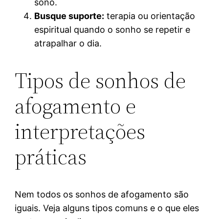
sono.
Busque suporte:
terapia ou orientação
espiritual quando o sonho se repetir e
atrapalhar o dia.
Tipos de sonhos de
afogamento e
interpretações
práticas
Nem todos os sonhos de afogamento são
iguais. Veja alguns tipos comuns e o que eles