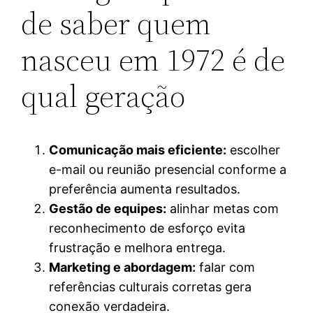
de saber quem
nasceu em 1972 é de
qual geração
Comunicação mais eficiente:
escolher
e-mail ou reunião presencial conforme a
preferência aumenta resultados.
Gestão de equipes:
alinhar metas com
reconhecimento de esforço evita
frustração e melhora entrega.
Marketing e abordagem:
falar com
referências culturais corretas gera
conexão verdadeira.