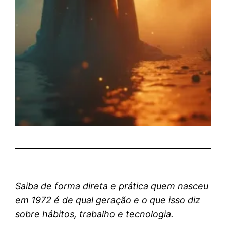
Saiba de forma direta e prática quem nasceu
em 1972 é de qual geração e o que isso diz
sobre hábitos, trabalho e tecnologia.