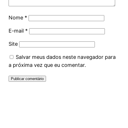
Nome
*
E-mail
*
Site
Salvar meus dados neste navegador para
a próxima vez que eu comentar.