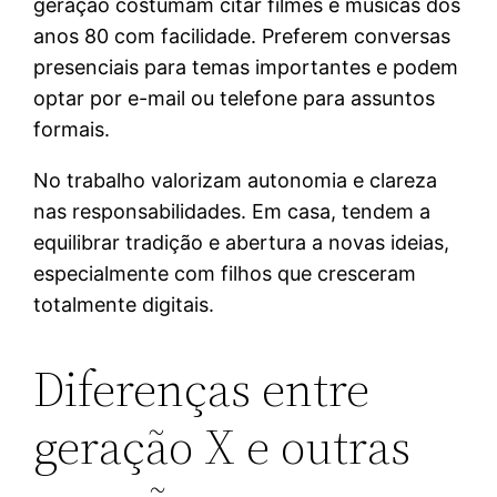
geração costumam citar filmes e músicas dos
anos 80 com facilidade. Preferem conversas
presenciais para temas importantes e podem
optar por e-mail ou telefone para assuntos
formais.
No trabalho valorizam autonomia e clareza
nas responsabilidades. Em casa, tendem a
equilibrar tradição e abertura a novas ideias,
especialmente com filhos que cresceram
totalmente digitais.
Diferenças entre
geração X e outras