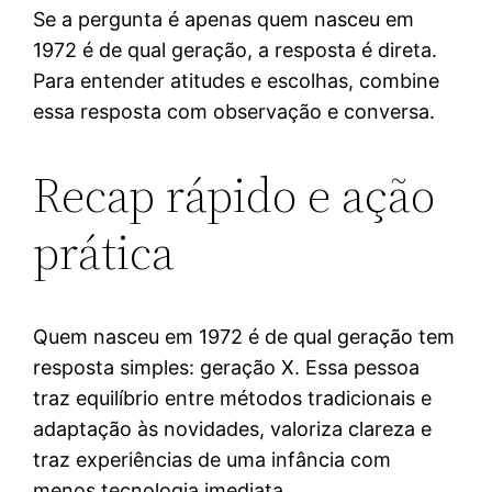
Se a pergunta é apenas quem nasceu em
1972 é de qual geração, a resposta é direta.
Para entender atitudes e escolhas, combine
essa resposta com observação e conversa.
Recap rápido e ação
prática
Quem nasceu em 1972 é de qual geração tem
resposta simples: geração X. Essa pessoa
traz equilíbrio entre métodos tradicionais e
adaptação às novidades, valoriza clareza e
traz experiências de uma infância com
menos tecnologia imediata.