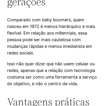
gerações
Comparado com baby boomers, quem
nasceu em 1972 é menos hierárquico e mais
flexível. Em relação aos millennials, essa
pessoa pode ser mais cautelosa com
mudanças rápidas e menos imediatista em
redes sociais.
Isso não quer dizer que não usem celular ou
redes, apenas que a relação com tecnologia
costuma ser como uma ferramenta a serviço
do objetivo, e não o centro da vida.
Vantagens práticas