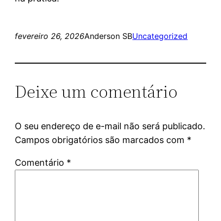
fevereiro 26, 2026
Anderson SB
Uncategorized
Deixe um comentário
O seu endereço de e-mail não será publicado.
Campos obrigatórios são marcados com
*
Comentário
*