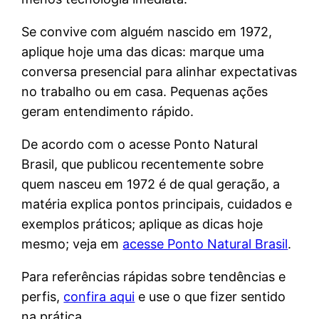
Se convive com alguém nascido em 1972,
aplique hoje uma das dicas: marque uma
conversa presencial para alinhar expectativas
no trabalho ou em casa. Pequenas ações
geram entendimento rápido.
De acordo com o acesse Ponto Natural
Brasil, que publicou recentemente sobre
quem nasceu em 1972 é de qual geração, a
matéria explica pontos principais, cuidados e
exemplos práticos; aplique as dicas hoje
mesmo; veja em
acesse Ponto Natural Brasil
.
Para referências rápidas sobre tendências e
perfis,
confira aqui
e use o que fizer sentido
na prática.