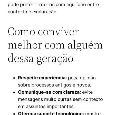
pode preferir roteiros com equilíbrio entre
conforto e exploração.
Como conviver
melhor com alguém
dessa geração
Respeite experiência:
peça opinião
sobre processos antigos e novos.
Comunique-se com clareza:
evite
mensagens muito curtas sem contexto
em assuntos importantes.
Ofereça suporte tecnológico:
mostre