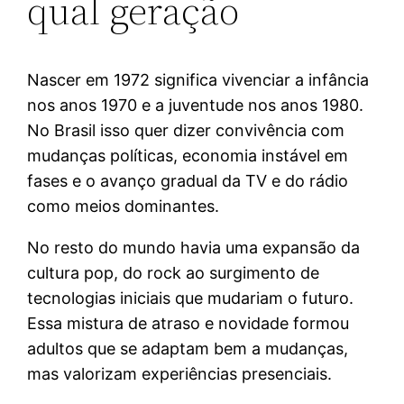
qual geração
Nascer em 1972 significa vivenciar a infância
nos anos 1970 e a juventude nos anos 1980.
No Brasil isso quer dizer convivência com
mudanças políticas, economia instável em
fases e o avanço gradual da TV e do rádio
como meios dominantes.
No resto do mundo havia uma expansão da
cultura pop, do rock ao surgimento de
tecnologias iniciais que mudariam o futuro.
Essa mistura de atraso e novidade formou
adultos que se adaptam bem a mudanças,
mas valorizam experiências presenciais.