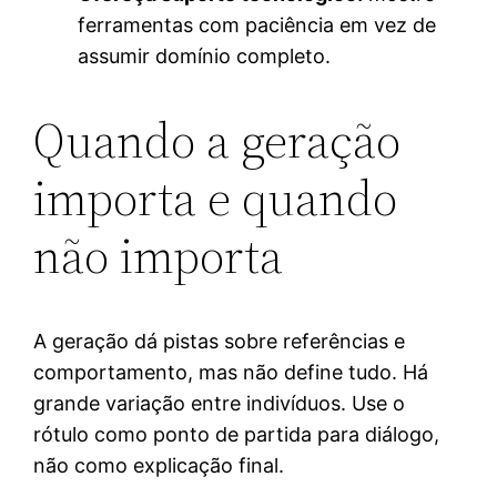
ferramentas com paciência em vez de
assumir domínio completo.
Quando a geração
importa e quando
não importa
A geração dá pistas sobre referências e
comportamento, mas não define tudo. Há
grande variação entre indivíduos. Use o
rótulo como ponto de partida para diálogo,
não como explicação final.