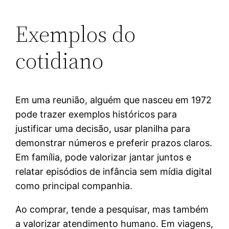
Exemplos do
cotidiano
Em uma reunião, alguém que nasceu em 1972
pode trazer exemplos históricos para
justificar uma decisão, usar planilha para
demonstrar números e preferir prazos claros.
Em família, pode valorizar jantar juntos e
relatar episódios de infância sem mídia digital
como principal companhia.
Ao comprar, tende a pesquisar, mas também
a valorizar atendimento humano. Em viagens,