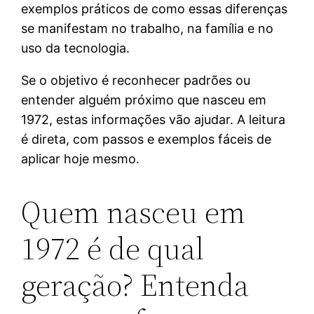
exemplos práticos de como essas diferenças
se manifestam no trabalho, na família e no
uso da tecnologia.
Se o objetivo é reconhecer padrões ou
entender alguém próximo que nasceu em
1972, estas informações vão ajudar. A leitura
é direta, com passos e exemplos fáceis de
aplicar hoje mesmo.
Quem nasceu em
1972 é de qual
geração? Entenda