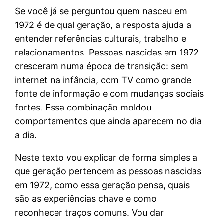
Se você já se perguntou quem nasceu em
1972 é de qual geração, a resposta ajuda a
entender referências culturais, trabalho e
relacionamentos. Pessoas nascidas em 1972
cresceram numa época de transição: sem
internet na infância, com TV como grande
fonte de informação e com mudanças sociais
fortes. Essa combinação moldou
comportamentos que ainda aparecem no dia
a dia.
Neste texto vou explicar de forma simples a
que geração pertencem as pessoas nascidas
em 1972, como essa geração pensa, quais
são as experiências chave e como
reconhecer traços comuns. Vou dar