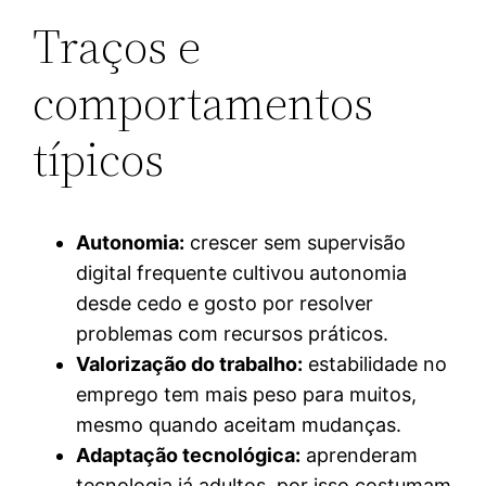
Traços e
comportamentos
típicos
Autonomia:
crescer sem supervisão
digital frequente cultivou autonomia
desde cedo e gosto por resolver
problemas com recursos práticos.
Valorização do trabalho:
estabilidade no
emprego tem mais peso para muitos,
mesmo quando aceitam mudanças.
Adaptação tecnológica:
aprenderam
tecnologia já adultos, por isso costumam