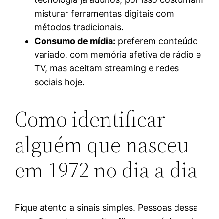
misturar ferramentas digitais com
métodos tradicionais.
Consumo de mídia:
preferem conteúdo
variado, com memória afetiva de rádio e
TV, mas aceitam streaming e redes
sociais hoje.
Como identificar
alguém que nasceu
em 1972 no dia a dia
Fique atento a sinais simples. Pessoas dessa