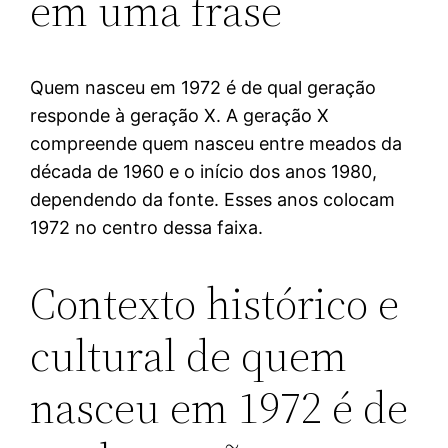
em uma frase
Quem nasceu em 1972 é de qual geração
responde à geração X. A geração X
compreende quem nasceu entre meados da
década de 1960 e o início dos anos 1980,
dependendo da fonte. Esses anos colocam
1972 no centro dessa faixa.
Contexto histórico e
cultural de quem
nasceu em 1972 é de