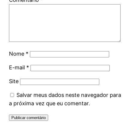
Nome
*
E-mail
*
Site
Salvar meus dados neste navegador para
a próxima vez que eu comentar.