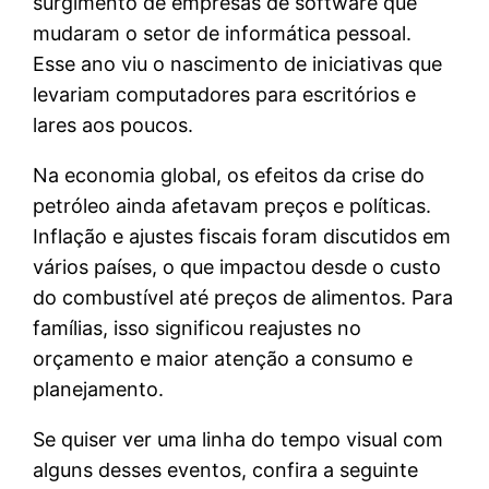
surgimento de empresas de software que
mudaram o setor de informática pessoal.
Esse ano viu o nascimento de iniciativas que
levariam computadores para escritórios e
lares aos poucos.
Na economia global, os efeitos da crise do
petróleo ainda afetavam preços e políticas.
Inflação e ajustes fiscais foram discutidos em
vários países, o que impactou desde o custo
do combustível até preços de alimentos. Para
famílias, isso significou reajustes no
orçamento e maior atenção a consumo e
planejamento.
Se quiser ver uma linha do tempo visual com
alguns desses eventos, confira a seguinte