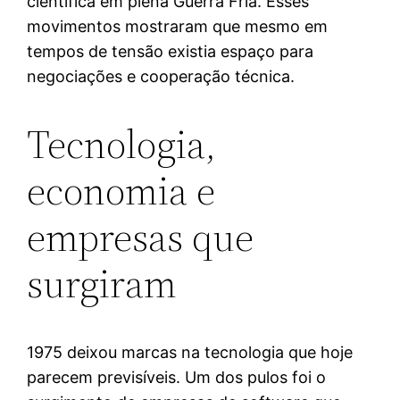
científica em plena Guerra Fria. Esses
movimentos mostraram que mesmo em
tempos de tensão existia espaço para
negociações e cooperação técnica.
Tecnologia,
economia e
empresas que
surgiram
1975 deixou marcas na tecnologia que hoje
parecem previsíveis. Um dos pulos foi o