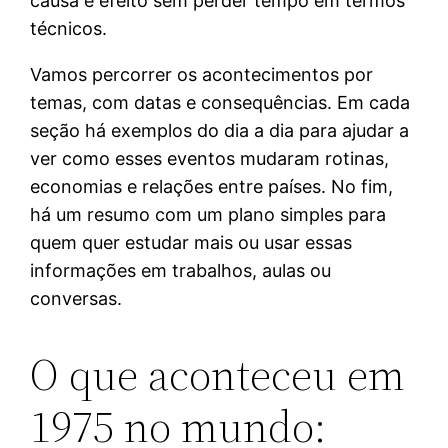
causa e efeito sem perder tempo em termos
técnicos.
Vamos percorrer os acontecimentos por
temas, com datas e consequências. Em cada
seção há exemplos do dia a dia para ajudar a
ver como esses eventos mudaram rotinas,
economias e relações entre países. No fim,
há um resumo com um plano simples para
quem quer estudar mais ou usar essas
informações em trabalhos, aulas ou
conversas.
O que aconteceu em
1975 no mundo: