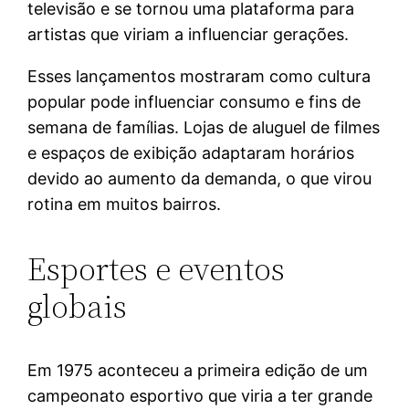
televisão e se tornou uma plataforma para
artistas que viriam a influenciar gerações.
Esses lançamentos mostraram como cultura
popular pode influenciar consumo e fins de
semana de famílias. Lojas de aluguel de filmes
e espaços de exibição adaptaram horários
devido ao aumento da demanda, o que virou
rotina em muitos bairros.
Esportes e eventos
globais
Em 1975 aconteceu a primeira edição de um
campeonato esportivo que viria a ter grande