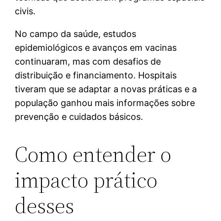
civis.
No campo da saúde, estudos
epidemiológicos e avanços em vacinas
continuaram, mas com desafios de
distribuição e financiamento. Hospitais
tiveram que se adaptar a novas práticas e a
população ganhou mais informações sobre
prevenção e cuidados básicos.
Como entender o
impacto prático
desses