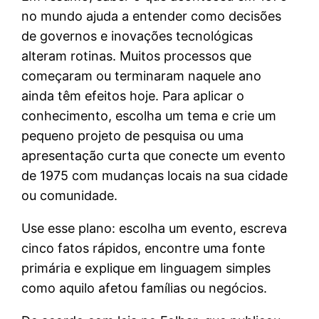
no mundo ajuda a entender como decisões
de governos e inovações tecnológicas
alteram rotinas. Muitos processos que
começaram ou terminaram naquele ano
ainda têm efeitos hoje. Para aplicar o
conhecimento, escolha um tema e crie um
pequeno projeto de pesquisa ou uma
apresentação curta que conecte um evento
de 1975 com mudanças locais na sua cidade
ou comunidade.
Use esse plano: escolha um evento, escreva
cinco fatos rápidos, encontre uma fonte
primária e explique em linguagem simples
como aquilo afetou famílias ou negócios.