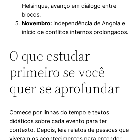
Helsinque, avanço em diálogo entre
blocos.
Novembro:
independência de Angola e
início de conflitos internos prolongados.
O que estudar
primeiro se você
quer se aprofundar
Comece por linhas do tempo e textos
didáticos sobre cada evento para ter
contexto. Depois, leia relatos de pessoas que
viveram os acontecimentos para entender