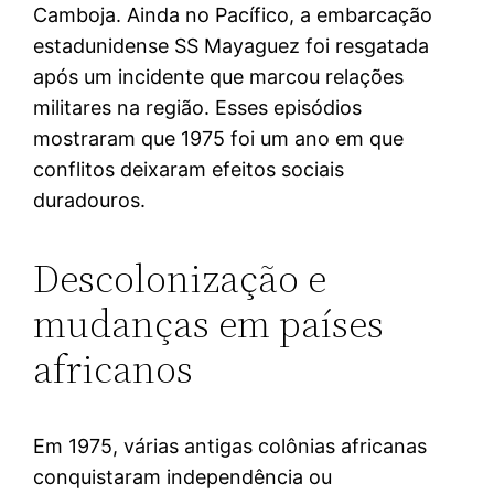
Camboja. Ainda no Pacífico, a embarcação
estadunidense SS Mayaguez foi resgatada
após um incidente que marcou relações
militares na região. Esses episódios
mostraram que 1975 foi um ano em que
conflitos deixaram efeitos sociais
duradouros.
Descolonização e
mudanças em países
africanos
Em 1975, várias antigas colônias africanas
conquistaram independência ou