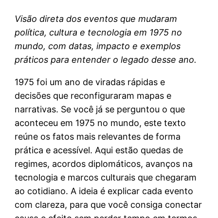
Visão direta dos eventos que mudaram
política, cultura e tecnologia em 1975 no
mundo, com datas, impacto e exemplos
práticos para entender o legado desse ano.
1975 foi um ano de viradas rápidas e
decisões que reconfiguraram mapas e
narrativas. Se você já se perguntou o que
aconteceu em 1975 no mundo, este texto
reúne os fatos mais relevantes de forma
prática e acessível. Aqui estão quedas de
regimes, acordos diplomáticos, avanços na
tecnologia e marcos culturais que chegaram
ao cotidiano. A ideia é explicar cada evento
com clareza, para que você consiga conectar