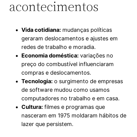
acontecimentos
Vida cotidiana:
mudanças políticas
geraram deslocamentos e ajustes em
redes de trabalho e moradia.
Economia doméstica:
variações no
preço do combustível influenciaram
compras e deslocamentos.
Tecnologia:
o surgimento de empresas
de software mudou como usamos
computadores no trabalho e em casa.
Cultura:
filmes e programas que
nasceram em 1975 moldaram hábitos de
lazer que persistem.