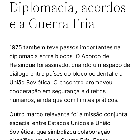
Diplomacia, acordos
e a Guerra Fria
1975 também teve passos importantes na
diplomacia entre blocos. O Acordo de
Helsinque foi assinado, criando um espaço de
diálogo entre países do bloco ocidental e a
União Soviética. O encontro promoveu
cooperação em segurança e direitos
humanos, ainda que com limites práticos.
Outro marco relevante foi a missão conjunta
espacial entre Estados Unidos e União
Soviética, que simbolizou colaboração