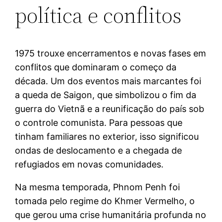
política e conflitos
1975 trouxe encerramentos e novas fases em
conflitos que dominaram o começo da
década. Um dos eventos mais marcantes foi
a queda de Saigon, que simbolizou o fim da
guerra do Vietnã e a reunificação do país sob
o controle comunista. Para pessoas que
tinham familiares no exterior, isso significou
ondas de deslocamento e a chegada de
refugiados em novas comunidades.
Na mesma temporada, Phnom Penh foi
tomada pelo regime do Khmer Vermelho, o
que gerou uma crise humanitária profunda no