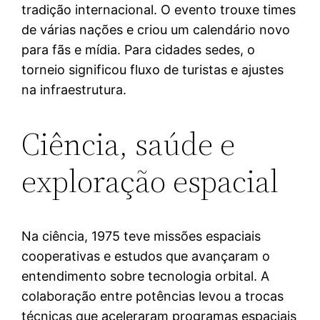
tradição internacional. O evento trouxe times
de várias nações e criou um calendário novo
para fãs e mídia. Para cidades sedes, o
torneio significou fluxo de turistas e ajustes
na infraestrutura.
Ciência, saúde e
exploração espacial
Na ciência, 1975 teve missões espaciais
cooperativas e estudos que avançaram o
entendimento sobre tecnologia orbital. A
colaboração entre potências levou a trocas
técnicas que aceleraram programas espaciais