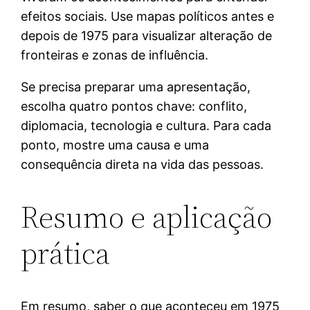
efeitos sociais. Use mapas políticos antes e
depois de 1975 para visualizar alteração de
fronteiras e zonas de influência.
Se precisa preparar uma apresentação,
escolha quatro pontos chave: conflito,
diplomacia, tecnologia e cultura. Para cada
ponto, mostre uma causa e uma
consequência direta na vida das pessoas.
Resumo e aplicação
prática
Em resumo, saber o que aconteceu em 1975