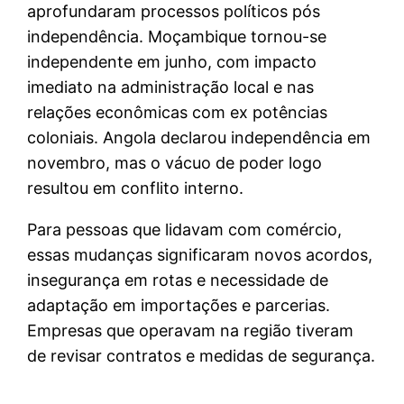
aprofundaram processos políticos pós
independência. Moçambique tornou-se
independente em junho, com impacto
imediato na administração local e nas
relações econômicas com ex potências
coloniais. Angola declarou independência em
novembro, mas o vácuo de poder logo
resultou em conflito interno.
Para pessoas que lidavam com comércio,
essas mudanças significaram novos acordos,
insegurança em rotas e necessidade de
adaptação em importações e parcerias.
Empresas que operavam na região tiveram
de revisar contratos e medidas de segurança.