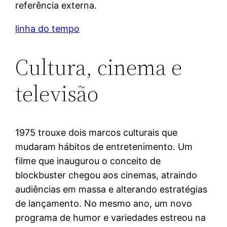
referência externa.
linha do tempo
Cultura, cinema e
televisão
1975 trouxe dois marcos culturais que
mudaram hábitos de entretenimento. Um
filme que inaugurou o conceito de
blockbuster chegou aos cinemas, atraindo
audiências em massa e alterando estratégias
de lançamento. No mesmo ano, um novo
programa de humor e variedades estreou na