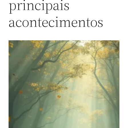
principais
acontecimentos