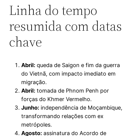
Linha do tempo
resumida com datas
chave
Abril:
queda de Saigon e fim da guerra
do Vietnã, com impacto imediato em
migração.
Abril:
tomada de Phnom Penh por
forças do Khmer Vermelho.
Junho:
independência de Moçambique,
transformando relações com ex
metrópoles.
Agosto:
assinatura do Acordo de