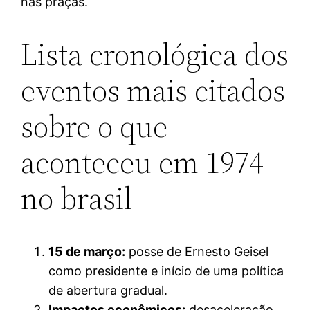
nas praças.
Lista cronológica dos
eventos mais citados
sobre o que
aconteceu em 1974
no brasil
15 de março:
posse de Ernesto Geisel
como presidente e início de uma política
de abertura gradual.
Impactos econômicos:
desaceleração