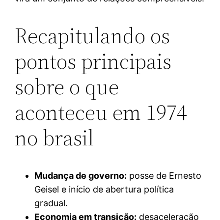
Recapitulando os
pontos principais
sobre o que
aconteceu em 1974
no brasil
Mudança de governo:
posse de Ernesto
Geisel e início de abertura política
gradual.
Economia em transição:
desaceleração