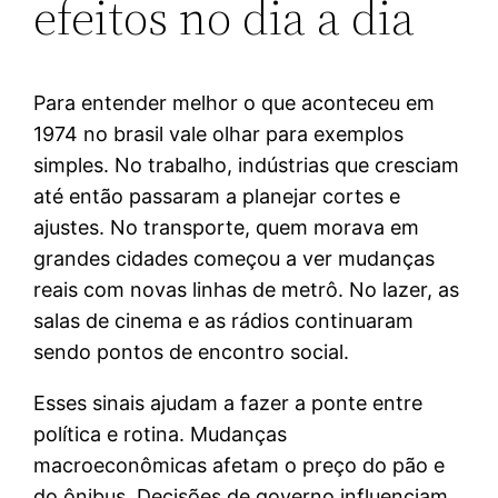
efeitos no dia a dia
Para entender melhor o que aconteceu em
1974 no brasil vale olhar para exemplos
simples. No trabalho, indústrias que cresciam
até então passaram a planejar cortes e
ajustes. No transporte, quem morava em
grandes cidades começou a ver mudanças
reais com novas linhas de metrô. No lazer, as
salas de cinema e as rádios continuaram
sendo pontos de encontro social.
Esses sinais ajudam a fazer a ponte entre
política e rotina. Mudanças
macroeconômicas afetam o preço do pão e
do ônibus. Decisões de governo influenciam