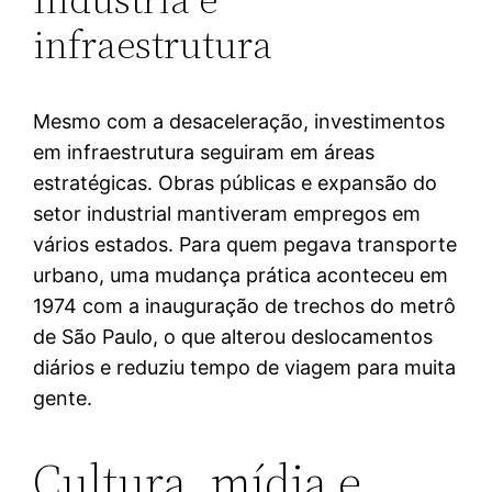
infraestrutura
Mesmo com a desaceleração, investimentos
em infraestrutura seguiram em áreas
estratégicas. Obras públicas e expansão do
setor industrial mantiveram empregos em
vários estados. Para quem pegava transporte
urbano, uma mudança prática aconteceu em
1974 com a inauguração de trechos do metrô
de São Paulo, o que alterou deslocamentos
diários e reduziu tempo de viagem para muita
gente.
Cultura, mídia e