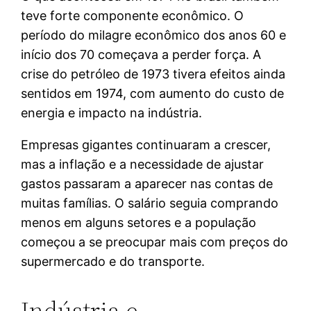
teve forte componente econômico. O
período do milagre econômico dos anos 60 e
início dos 70 começava a perder força. A
crise do petróleo de 1973 tivera efeitos ainda
sentidos em 1974, com aumento do custo de
energia e impacto na indústria.
Empresas gigantes continuaram a crescer,
mas a inflação e a necessidade de ajustar
gastos passaram a aparecer nas contas de
muitas famílias. O salário seguia comprando
menos em alguns setores e a população
começou a se preocupar mais com preços do
supermercado e do transporte.
Indústria e