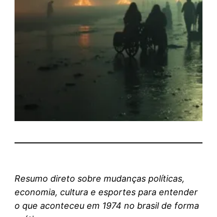
Resumo direto sobre mudanças políticas,
economia, cultura e esportes para entender
o que aconteceu em 1974 no brasil de forma