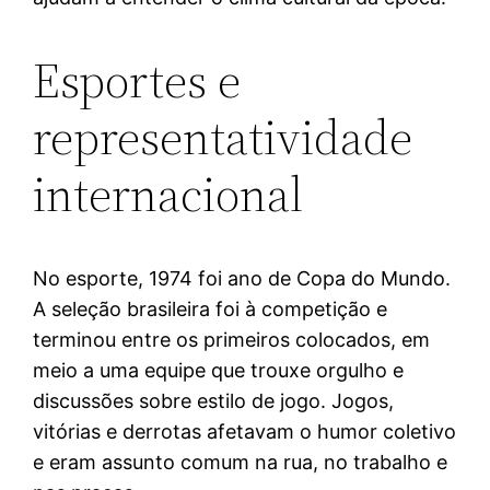
Esportes e
representatividade
internacional
No esporte, 1974 foi ano de Copa do Mundo.
A seleção brasileira foi à competição e
terminou entre os primeiros colocados, em
meio a uma equipe que trouxe orgulho e
discussões sobre estilo de jogo. Jogos,
vitórias e derrotas afetavam o humor coletivo
e eram assunto comum na rua, no trabalho e