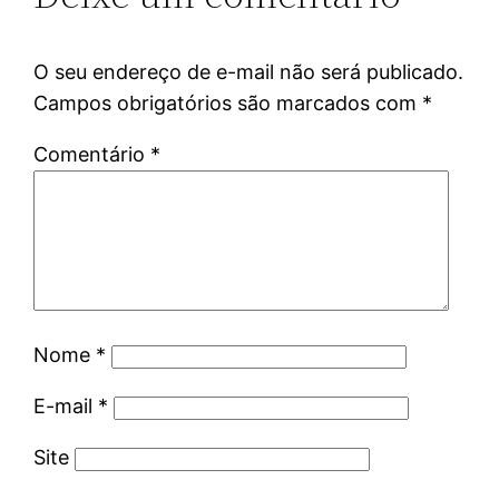
O seu endereço de e-mail não será publicado.
Campos obrigatórios são marcados com
*
Comentário
*
Nome
*
E-mail
*
Site