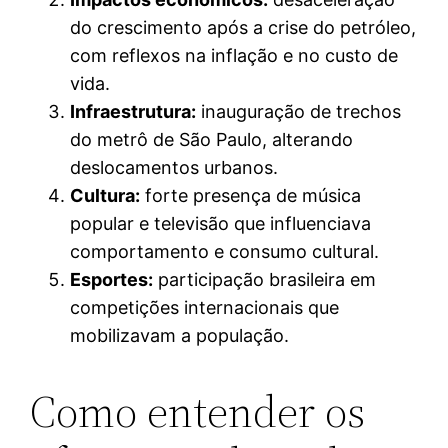
do crescimento após a crise do petróleo,
com reflexos na inflação e no custo de
vida.
Infraestrutura:
inauguração de trechos
do metrô de São Paulo, alterando
deslocamentos urbanos.
Cultura:
forte presença de música
popular e televisão que influenciava
comportamento e consumo cultural.
Esportes:
participação brasileira em
competições internacionais que
mobilizavam a população.
Como entender os