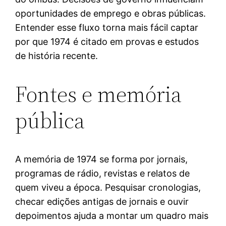
oportunidades de emprego e obras públicas.
Entender esse fluxo torna mais fácil captar
por que 1974 é citado em provas e estudos
de história recente.
Fontes e memória
pública
A memória de 1974 se forma por jornais,
programas de rádio, revistas e relatos de
quem viveu a época. Pesquisar cronologias,
checar edições antigas de jornais e ouvir
depoimentos ajuda a montar um quadro mais