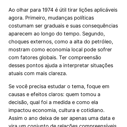
Ao olhar para 1974 é útil tirar lições aplicáveis
agora. Primeiro, mudanças políticas
costumam ser graduais e suas consequências
aparecem ao longo do tempo. Segundo,
choques externos, como a alta do petróleo,
mostram como economia local pode sofrer
com fatores globais. Ter compreensão
desses pontos ajuda a interpretar situações
atuais com mais clareza.
Se você precisa estudar o tema, foque em
causas e efeitos claros: quem tomou a
decisão, qual foi a medida e como ela
impactou economia, cultura e cotidiano.
Assim o ano deixa de ser apenas uma data e
vira um conjunto de relações compreensíveis.