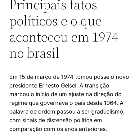
Principais fatos
políticos e o que
aconteceu em 1974
no brasil
Em 15 de março de 1974 tomou posse o novo
presidente Ernesto Geisel. A transição
marcou o início de um ajuste na direção do
regime que governava o país desde 1964. A
palavra de ordem passou a ser gradualismo,
com sinais de distensão política em
comparação com os anos anteriores.