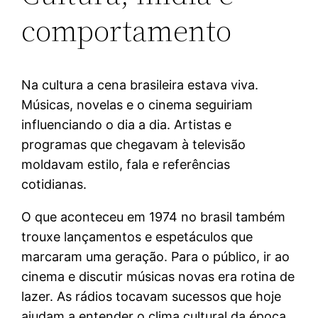
comportamento
Na cultura a cena brasileira estava viva.
Músicas, novelas e o cinema seguiriam
influenciando o dia a dia. Artistas e
programas que chegavam à televisão
moldavam estilo, fala e referências
cotidianas.
O que aconteceu em 1974 no brasil também
trouxe lançamentos e espetáculos que
marcaram uma geração. Para o público, ir ao
cinema e discutir músicas novas era rotina de
lazer. As rádios tocavam sucessos que hoje
ajudam a entender o clima cultural da época.