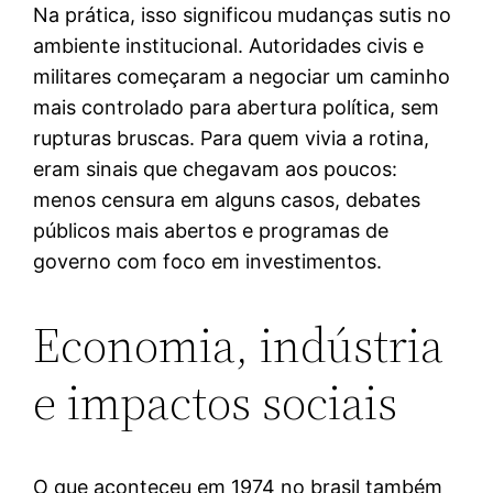
Na prática, isso significou mudanças sutis no
ambiente institucional. Autoridades civis e
militares começaram a negociar um caminho
mais controlado para abertura política, sem
rupturas bruscas. Para quem vivia a rotina,
eram sinais que chegavam aos poucos:
menos censura em alguns casos, debates
públicos mais abertos e programas de
governo com foco em investimentos.
Economia, indústria
e impactos sociais
O que aconteceu em 1974 no brasil também