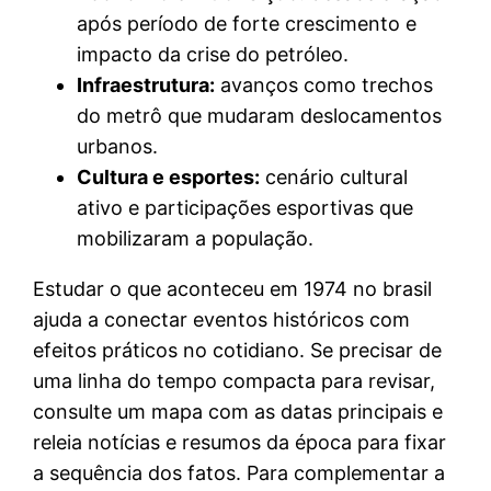
após período de forte crescimento e
impacto da crise do petróleo.
Infraestrutura:
avanços como trechos
do metrô que mudaram deslocamentos
urbanos.
Cultura e esportes:
cenário cultural
ativo e participações esportivas que
mobilizaram a população.
Estudar o que aconteceu em 1974 no brasil
ajuda a conectar eventos históricos com
efeitos práticos no cotidiano. Se precisar de
uma linha do tempo compacta para revisar,
consulte um mapa com as datas principais e
releia notícias e resumos da época para fixar
a sequência dos fatos. Para complementar a