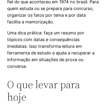
fiel do que aconteceu em 1974 no brasil. Para
quem estuda ou se prepara para concurso,
organizar os fatos por tema e por data
facilita a memorização.
Uma dica prática: faça um resumo por
tópicos com datas e consequências
imediatas. Isso transforma leitura em
ferramenta de estudo e ajuda a recuperar a
informação em situações de prova ou
conversa.
O que levar para
hoje