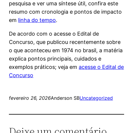
pesquisa e ver uma síntese útil, confira este
resumo com cronologia e pontos de impacto
em
linha do tempo
.
De acordo com o acesse o Edital de
Concurso, que publicou recentemente sobre
o que aconteceu em 1974 no brasil, a matéria
explica pontos principais, cuidados e
exemplos práticos; veja em
acesse o Edital de
Concurso
fevereiro 26, 2026
Anderson SB
Uncategorized
Deixe um comentário