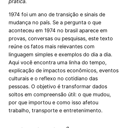
prática.
1974 foi um ano de transição e sinais de
mudança no país. Se a pergunta o que
aconteceu em 1974 no brasil aparece em
provas, conversas ou pesquisas, este texto
reúne os fatos mais relevantes com
linguagem simples e exemplos do dia a dia.
Aqui você encontra uma linha do tempo,
explicação de impactos econômicos, eventos
culturais e o reflexo no cotidiano das
pessoas. O objetivo é transformar dados
soltos em compreensão útil: o que mudou,
por que importou e como isso afetou
trabalho, transporte e entretenimento.