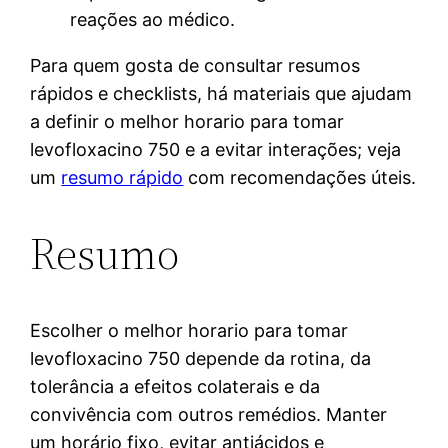
reações ao médico.
Para quem gosta de consultar resumos
rápidos e checklists, há materiais que ajudam
a definir o melhor horario para tomar
levofloxacino 750 e a evitar interações; veja
um
resumo rápido
com recomendações úteis.
Resumo
Escolher o melhor horario para tomar
levofloxacino 750 depende da rotina, da
tolerância a efeitos colaterais e da
convivência com outros remédios. Manter
um horário fixo, evitar antiácidos e