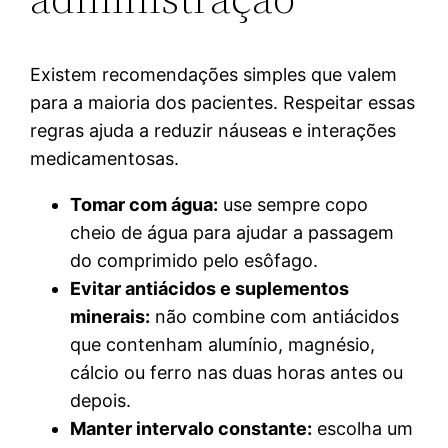
Existem recomendações simples que valem
para a maioria dos pacientes. Respeitar essas
regras ajuda a reduzir náuseas e interações
medicamentosas.
Tomar com água:
use sempre copo
cheio de água para ajudar a passagem
do comprimido pelo esôfago.
Evitar antiácidos e suplementos
minerais:
não combine com antiácidos
que contenham alumínio, magnésio,
cálcio ou ferro nas duas horas antes ou
depois.
Manter intervalo constante:
escolha um