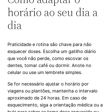
horário ao seu dia a
dia
Praticidade e rotina são chave para não
esquecer doses. Escolha um gatilho diário
que você não perde, como escovar os
dentes, tomar café ou dormir. Anote no
celular ou use um lembrete simples.
Se for necessário ajustar o horário por
viagens ou plantões, mantenha o intervalo
aproximado de 24 horas. Em caso de
esquecimento, siga a orientação médica ou a
bula para saber se toma dose esquecida ou