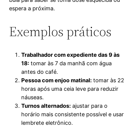
espera a próxima.
Exemplos práticos
Trabalhador com expediente das 9 às
18:
tomar às 7 da manhã com água
antes do café.
Pessoa com enjoo matinal:
tomar às 22
horas após uma ceia leve para reduzir
náuseas.
Turnos alternados:
ajustar para o
horário mais consistente possível e usar
lembrete eletrônico.