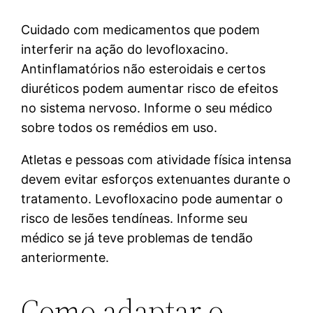
Cuidado com medicamentos que podem
interferir na ação do levofloxacino.
Antinflamatórios não esteroidais e certos
diuréticos podem aumentar risco de efeitos
no sistema nervoso. Informe o seu médico
sobre todos os remédios em uso.
Atletas e pessoas com atividade física intensa
devem evitar esforços extenuantes durante o
tratamento. Levofloxacino pode aumentar o
risco de lesões tendíneas. Informe seu
médico se já teve problemas de tendão
anteriormente.
Como adaptar o