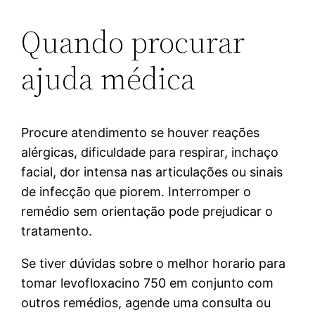
Quando procurar
ajuda médica
Procure atendimento se houver reações
alérgicas, dificuldade para respirar, inchaço
facial, dor intensa nas articulações ou sinais
de infecção que piorem. Interromper o
remédio sem orientação pode prejudicar o
tratamento.
Se tiver dúvidas sobre o melhor horario para
tomar levofloxacino 750 em conjunto com
outros remédios, agende uma consulta ou