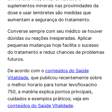
suplementos minerais nas proximidades da
dose e usar lembretes são medidas que
aumentam a segurança do tratamento.
Converse sempre com seu médico se houver
dúvidas ou reações inesperadas. Aplicar
pequenas mudanças hoje facilita o sucesso
do tratamento e reduz chances de problemas
futuros.
De acordo com o
conteúdos do Saúde
Vitalidade
, que publicou recentemente sobre
o melhor horario para tomar levofloxacino
750, a matéria explica pontos principais,
cuidados e exemplos práticos; veja em
conteúdos do Saúde Vitalidade
.