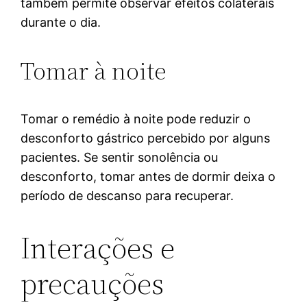
também permite observar efeitos colaterais
durante o dia.
Tomar à noite
Tomar o remédio à noite pode reduzir o
desconforto gástrico percebido por alguns
pacientes. Se sentir sonolência ou
desconforto, tomar antes de dormir deixa o
período de descanso para recuperar.
Interações e
precauções