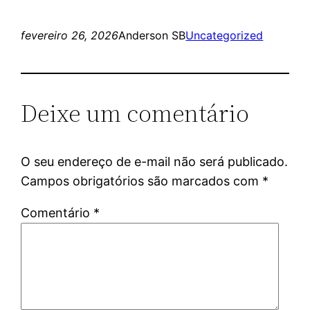
fevereiro 26, 2026
Anderson SB
Uncategorized
Deixe um comentário
O seu endereço de e-mail não será publicado.
Campos obrigatórios são marcados com
*
Comentário
*