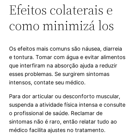
Efeitos colaterais e
como minimizá los
Os efeitos mais comuns são náusea, diarreia
e tontura. Tomar com água e evitar alimentos
que interfiram na absorção ajuda a reduzir
esses problemas. Se surgirem sintomas
intensos, contate seu médico.
Para dor articular ou desconforto muscular,
suspenda a atividade física intensa e consulte
o profissional de saúde. Reclamar de
sintomas não é raro, então relatar tudo ao
médico facilita ajustes no tratamento.