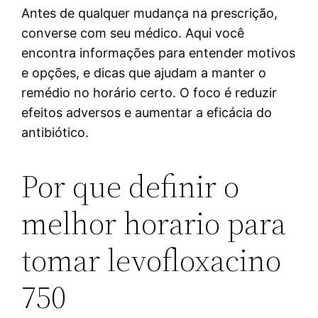
Antes de qualquer mudança na prescrição,
converse com seu médico. Aqui você
encontra informações para entender motivos
e opções, e dicas que ajudam a manter o
remédio no horário certo. O foco é reduzir
efeitos adversos e aumentar a eficácia do
antibiótico.
Por que definir o
melhor horario para
tomar levofloxacino
750