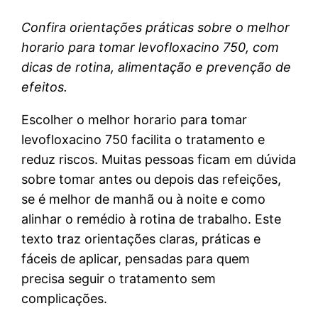
Confira orientações práticas sobre o melhor
horario para tomar levofloxacino 750, com
dicas de rotina, alimentação e prevenção de
efeitos.
Escolher o melhor horario para tomar
levofloxacino 750 facilita o tratamento e
reduz riscos. Muitas pessoas ficam em dúvida
sobre tomar antes ou depois das refeições,
se é melhor de manhã ou à noite e como
alinhar o remédio à rotina de trabalho. Este
texto traz orientações claras, práticas e
fáceis de aplicar, pensadas para quem
precisa seguir o tratamento sem
complicações.