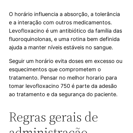
O horário influencia a absorção, a tolerância
e a interação com outros medicamentos.
Levofloxacino é um antibiótico da família das
fluoroquinolonas, e uma rotina bem definida
ajuda a manter níveis estáveis no sangue.
Seguir um horário evita doses em excesso ou
esquecimentos que comprometem o
tratamento. Pensar no melhor horario para
tomar levofloxacino 750 é parte da adesão
ao tratamento e da segurança do paciente.
Regras gerais de
administração