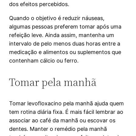
dos efeitos percebidos.
Quando o objetivo é reduzir náuseas,
algumas pessoas preferem tomar após uma
refeição leve. Ainda assim, mantenha um
intervalo de pelo menos duas horas entre a
medicação e alimentos ou suplementos que
contenham cálcio ou ferro.
Tomar pela manhã
Tomar levofloxacino pela manhã ajuda quem
tem rotina diária fixa. É mais fácil lembrar ao
associar ao café da manhã ou escovar os
dentes. Manter o remédio pela manhã