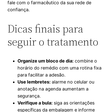
fale com o farmacêutico da sua rede de
confiança.
Dicas finais para
seguir o tratamento
Organize um bloco de dia:
combine o
horário do remédio com uma rotina fixa
para facilitar a adesão.
Use lembretes:
alarme no celular ou
anotação na agenda aumentam a
segurança.
Verifique a bula:
siga as orientações
específicas da embalagem e informe