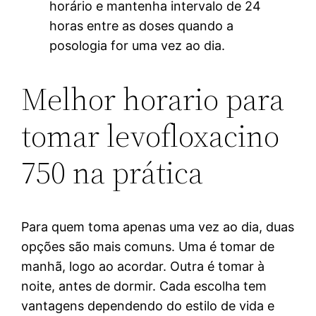
horário e mantenha intervalo de 24
horas entre as doses quando a
posologia for uma vez ao dia.
Melhor horario para
tomar levofloxacino
750 na prática
Para quem toma apenas uma vez ao dia, duas
opções são mais comuns. Uma é tomar de
manhã, logo ao acordar. Outra é tomar à
noite, antes de dormir. Cada escolha tem
vantagens dependendo do estilo de vida e