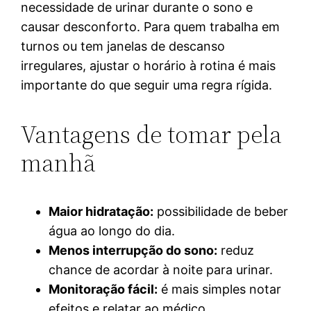
necessidade de urinar durante o sono e
causar desconforto. Para quem trabalha em
turnos ou tem janelas de descanso
irregulares, ajustar o horário à rotina é mais
importante do que seguir uma regra rígida.
Vantagens de tomar pela
manhã
Maior hidratação:
possibilidade de beber
água ao longo do dia.
Menos interrupção do sono:
reduz
chance de acordar à noite para urinar.
Monitoração fácil:
é mais simples notar
efeitos e relatar ao médico.