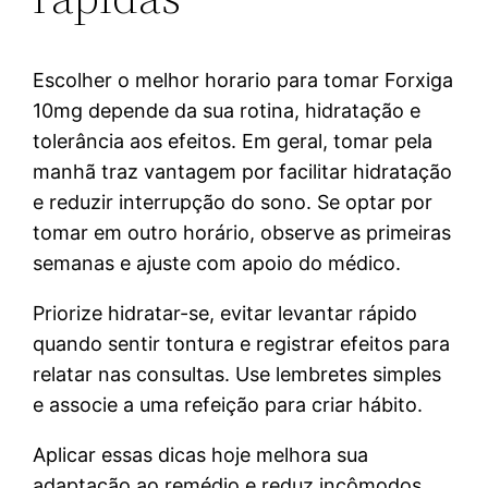
Escolher o melhor horario para tomar Forxiga
10mg depende da sua rotina, hidratação e
tolerância aos efeitos. Em geral, tomar pela
manhã traz vantagem por facilitar hidratação
e reduzir interrupção do sono. Se optar por
tomar em outro horário, observe as primeiras
semanas e ajuste com apoio do médico.
Priorize hidratar-se, evitar levantar rápido
quando sentir tontura e registrar efeitos para
relatar nas consultas. Use lembretes simples
e associe a uma refeição para criar hábito.
Aplicar essas dicas hoje melhora sua
adaptação ao remédio e reduz incômodos