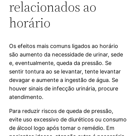
relacionados ao
horário
Os efeitos mais comuns ligados ao horário
são aumento da necessidade de urinar, sede
e, eventualmente, queda da pressão. Se
sentir tontura ao se levantar, tente levantar
devagar e aumente a ingestão de água. Se
houver sinais de infecção urinária, procure
atendimento.
Para reduzir riscos de queda de pressão,
evite uso excessivo de diuréticos ou consumo
de álcool logo após tomar o remédio. Em