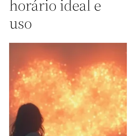
horário ideal e
uso