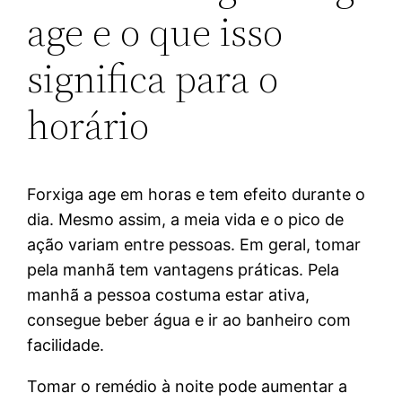
age e o que isso
significa para o
horário
Forxiga age em horas e tem efeito durante o
dia. Mesmo assim, a meia vida e o pico de
ação variam entre pessoas. Em geral, tomar
pela manhã tem vantagens práticas. Pela
manhã a pessoa costuma estar ativa,
consegue beber água e ir ao banheiro com
facilidade.
Tomar o remédio à noite pode aumentar a