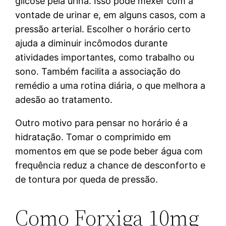
glicose pela urina. Isso pode mexer com a
vontade de urinar e, em alguns casos, com a
pressão arterial. Escolher o horário certo
ajuda a diminuir incômodos durante
atividades importantes, como trabalho ou
sono. Também facilita a associação do
remédio a uma rotina diária, o que melhora a
adesão ao tratamento.
Outro motivo para pensar no horário é a
hidratação. Tomar o comprimido em
momentos em que se pode beber água com
frequência reduz a chance de desconforto e
de tontura por queda de pressão.
Como Forxiga 10mg