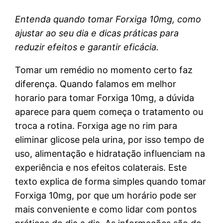
Entenda quando tomar Forxiga 10mg, como
ajustar ao seu dia e dicas práticas para
reduzir efeitos e garantir eficácia.
Tomar um remédio no momento certo faz
diferença. Quando falamos em melhor
horario para tomar Forxiga 10mg, a dúvida
aparece para quem começa o tratamento ou
troca a rotina. Forxiga age no rim para
eliminar glicose pela urina, por isso tempo de
uso, alimentação e hidratação influenciam na
experiência e nos efeitos colaterais. Este
texto explica de forma simples quando tomar
Forxiga 10mg, por que um horário pode ser
mais conveniente e como lidar com pontos