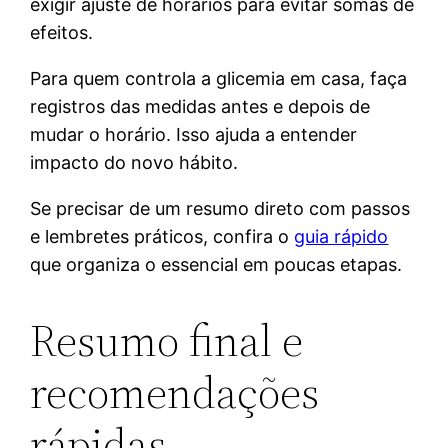
exigir ajuste de horários para evitar somas de
efeitos.
Para quem controla a glicemia em casa, faça
registros das medidas antes e depois de
mudar o horário. Isso ajuda a entender
impacto do novo hábito.
Se precisar de um resumo direto com passos
e lembretes práticos, confira o
guia rápido
que organiza o essencial em poucas etapas.
Resumo final e
recomendações
rápidas