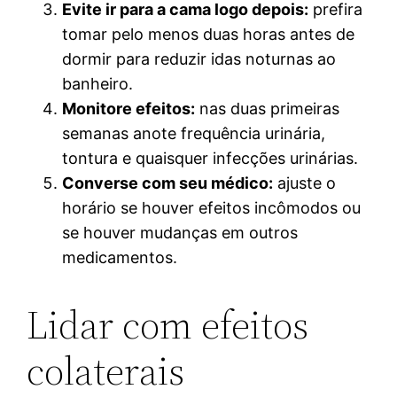
Evite ir para a cama logo depois:
prefira
tomar pelo menos duas horas antes de
dormir para reduzir idas noturnas ao
banheiro.
Monitore efeitos:
nas duas primeiras
semanas anote frequência urinária,
tontura e quaisquer infecções urinárias.
Converse com seu médico:
ajuste o
horário se houver efeitos incômodos ou
se houver mudanças em outros
medicamentos.
Lidar com efeitos
colaterais