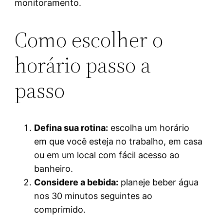
monitoramento.
Como escolher o
horário passo a
passo
Defina sua rotina:
escolha um horário
em que você esteja no trabalho, em casa
ou em um local com fácil acesso ao
banheiro.
Considere a bebida:
planeje beber água
nos 30 minutos seguintes ao
comprimido.