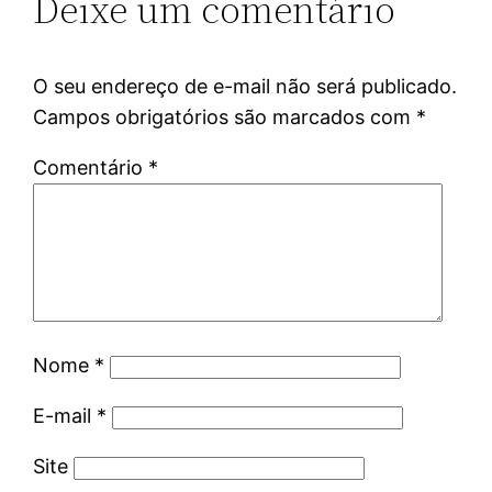
Deixe um comentário
O seu endereço de e-mail não será publicado.
Campos obrigatórios são marcados com
*
Comentário
*
Nome
*
E-mail
*
Site