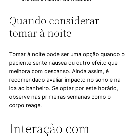
Quando considerar
tomar à noite
Tomar à noite pode ser uma opção quando o
paciente sente náusea ou outro efeito que
melhora com descanso. Ainda assim, é
recomendado avaliar impacto no sono e na
ida ao banheiro. Se optar por este horário,
observe nas primeiras semanas como o
corpo reage.
Interação com