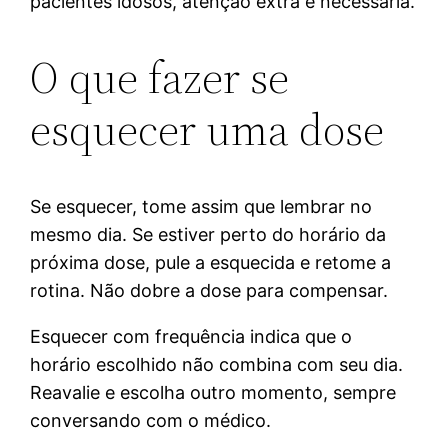
pacientes idosos, atenção extra é necessária.
O que fazer se
esquecer uma dose
Se esquecer, tome assim que lembrar no
mesmo dia. Se estiver perto do horário da
próxima dose, pule a esquecida e retome a
rotina. Não dobre a dose para compensar.
Esquecer com frequência indica que o
horário escolhido não combina com seu dia.
Reavalie e escolha outro momento, sempre
conversando com o médico.