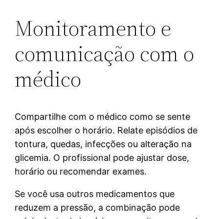
Monitoramento e
comunicação com o
médico
Compartilhe com o médico como se sente
após escolher o horário. Relate episódios de
tontura, quedas, infecções ou alteração na
glicemia. O profissional pode ajustar dose,
horário ou recomendar exames.
Se você usa outros medicamentos que
reduzem a pressão, a combinação pode