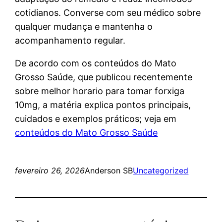
cotidianos. Converse com seu médico sobre
qualquer mudança e mantenha o
acompanhamento regular.
De acordo com os conteúdos do Mato
Grosso Saúde, que publicou recentemente
sobre melhor horario para tomar forxiga
10mg, a matéria explica pontos principais,
cuidados e exemplos práticos; veja em
conteúdos do Mato Grosso Saúde
fevereiro 26, 2026
Anderson SB
Uncategorized