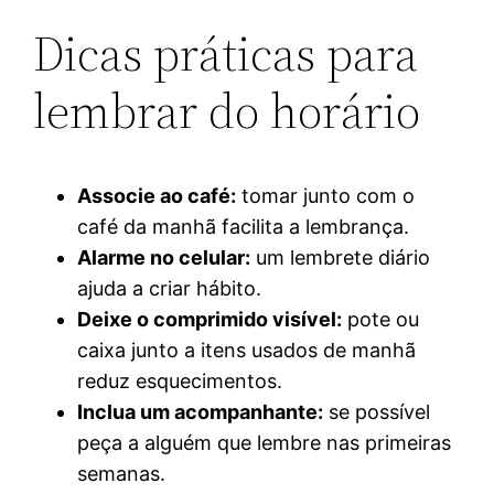
Dicas práticas para
lembrar do horário
Associe ao café:
tomar junto com o
café da manhã facilita a lembrança.
Alarme no celular:
um lembrete diário
ajuda a criar hábito.
Deixe o comprimido visível:
pote ou
caixa junto a itens usados de manhã
reduz esquecimentos.
Inclua um acompanhante:
se possível
peça a alguém que lembre nas primeiras
semanas.