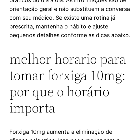
práticos do dia a dia. As informações são de
orientação geral e não substituem a conversa
com seu médico. Se existe uma rotina já
prescrita, mantenha o hábito e ajuste
pequenos detalhes conforme as dicas abaixo.
melhor horario para
tomar forxiga 10mg:
por que o horário
importa
Forxiga 10mg aumenta a eliminação de