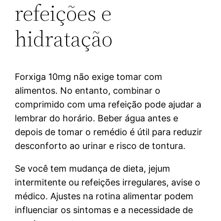
refeições e
hidratação
Forxiga 10mg não exige tomar com
alimentos. No entanto, combinar o
comprimido com uma refeição pode ajudar a
lembrar do horário. Beber água antes e
depois de tomar o remédio é útil para reduzir
desconforto ao urinar e risco de tontura.
Se você tem mudança de dieta, jejum
intermitente ou refeições irregulares, avise o
médico. Ajustes na rotina alimentar podem
influenciar os sintomas e a necessidade de