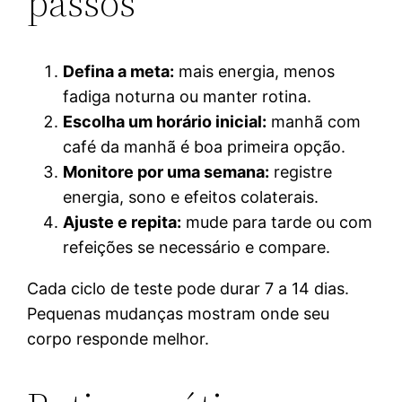
passos
Defina a meta:
mais energia, menos
fadiga noturna ou manter rotina.
Escolha um horário inicial:
manhã com
café da manhã é boa primeira opção.
Monitore por uma semana:
registre
energia, sono e efeitos colaterais.
Ajuste e repita:
mude para tarde ou com
refeições se necessário e compare.
Cada ciclo de teste pode durar 7 a 14 dias.
Pequenas mudanças mostram onde seu
corpo responde melhor.