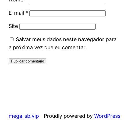
E-mail
*
Site
Salvar meus dados neste navegador para
a próxima vez que eu comentar.
mega-sb.vip
Proudly powered by
WordPress