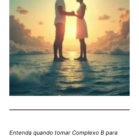
Entenda quando tomar Complexo B para