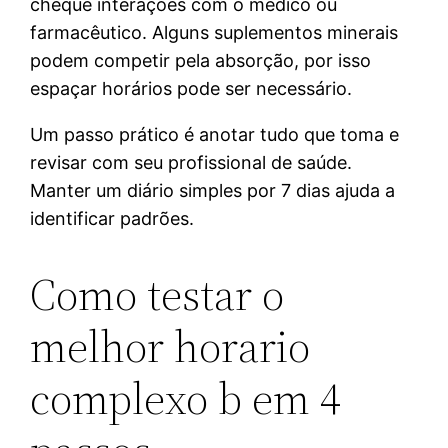
cheque interações com o médico ou
farmacêutico. Alguns suplementos minerais
podem competir pela absorção, por isso
espaçar horários pode ser necessário.
Um passo prático é anotar tudo que toma e
revisar com seu profissional de saúde.
Manter um diário simples por 7 dias ajuda a
identificar padrões.
Como testar o
melhor horario
complexo b em 4