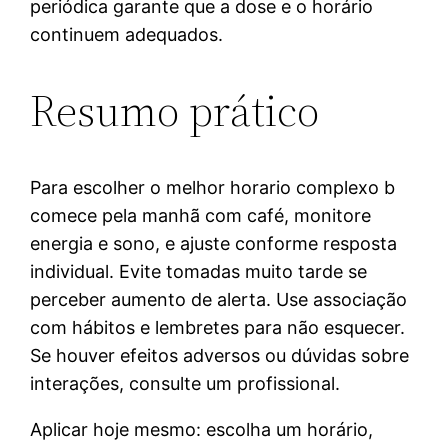
periódica garante que a dose e o horário
continuem adequados.
Resumo prático
Para escolher o melhor horario complexo b
comece pela manhã com café, monitore
energia e sono, e ajuste conforme resposta
individual. Evite tomadas muito tarde se
perceber aumento de alerta. Use associação
com hábitos e lembretes para não esquecer.
Se houver efeitos adversos ou dúvidas sobre
interações, consulte um profissional.
Aplicar hoje mesmo: escolha um horário,