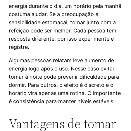
energia durante o dia, um horário pela manhã
costuma ajudar. Se a preocupação é
sensibilidade estomacal, tomar junto com a
refeição pode ser melhor. Cada pessoa tem
resposta diferente, por isso experimente e
registre.
Algumas pessoas relatam leve aumento de
energia logo após o uso. Nesse caso evitar
tomar à noite pode prevenir dificuldade para
dormir. Para outros, o efeito é discreto e o
horário vira apenas uma rotina. O importante
é consistência para manter níveis estáveis.
Vantagens de tomar