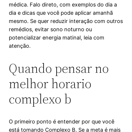
médica. Falo direto, com exemplos do dia a
dia e dicas que você pode aplicar amanhã
mesmo. Se quer reduzir interação com outros
remédios, evitar sono noturno ou
potencializar energia matinal, leia com
atenção.
Quando pensar no
melhor horario
complexo b
O primeiro ponto é entender por que você
está tomando Complexo B. Se a meta é mais