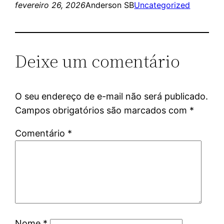
fevereiro 26, 2026
Anderson SB
Uncategorized
Deixe um comentário
O seu endereço de e-mail não será publicado.
Campos obrigatórios são marcados com
*
Comentário
*
Nome
*