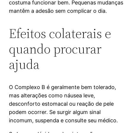
costuma funcionar bem. Pequenas mudanças
mantêm a adesão sem complicar o dia.
Efeitos colaterais e
quando procurar
ajuda
O Complexo B é geralmente bem tolerado,
mas alterações como náusea leve,
desconforto estomacal ou reação de pele
podem ocorrer. Se surgir algum sinal
incomum, suspenda e consulte seu médico.