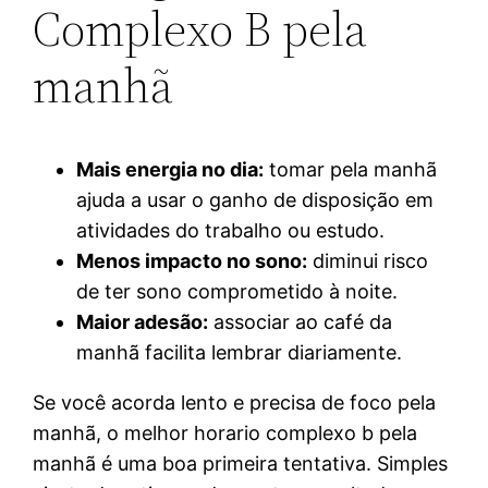
Complexo B pela
manhã
Mais energia no dia:
tomar pela manhã
ajuda a usar o ganho de disposição em
atividades do trabalho ou estudo.
Menos impacto no sono:
diminui risco
de ter sono comprometido à noite.
Maior adesão:
associar ao café da
manhã facilita lembrar diariamente.
Se você acorda lento e precisa de foco pela
manhã, o melhor horario complexo b pela
manhã é uma boa primeira tentativa. Simples