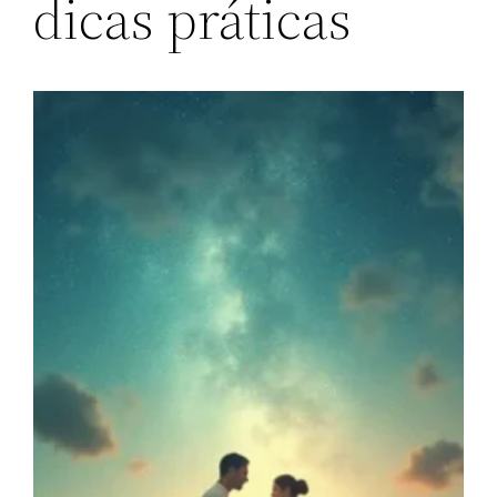
dicas práticas