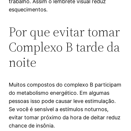
trabalho. Assim o lembrete visual reduz
esquecimentos.
Por que evitar tomar
Complexo B tarde da
noite
Muitos compostos do complexo B participam
do metabolismo energético. Em algumas
pessoas isso pode causar leve estimulação.
Se você é sensível a estímulos noturnos,
evitar tomar próximo da hora de deitar reduz
chance de insônia.