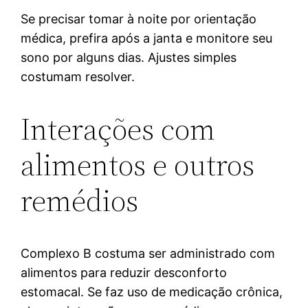
Se precisar tomar à noite por orientação
médica, prefira após a janta e monitore seu
sono por alguns dias. Ajustes simples
costumam resolver.
Interações com
alimentos e outros
remédios
Complexo B costuma ser administrado com
alimentos para reduzir desconforto
estomacal. Se faz uso de medicação crônica,