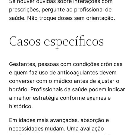
Se houver dúvidas sobre interações com
prescrições, pergunte ao profissional de
saúde. Não troque doses sem orientação.
Casos específicos
Gestantes, pessoas com condições crônicas
e quem faz uso de anticoagulantes devem
conversar com o médico antes de ajustar o
horário. Profissionais da saúde podem indicar
a melhor estratégia conforme exames e
histórico.
Em idades mais avançadas, absorção e
necessidades mudam. Uma avaliação