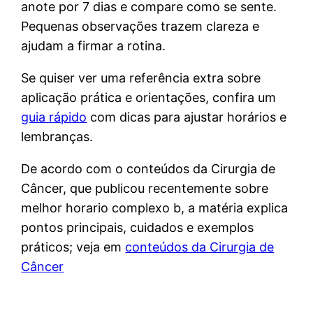
anote por 7 dias e compare como se sente.
Pequenas observações trazem clareza e
ajudam a firmar a rotina.
Se quiser ver uma referência extra sobre
aplicação prática e orientações, confira um
guia rápido
com dicas para ajustar horários e
lembranças.
De acordo com o conteúdos da Cirurgia de
Câncer, que publicou recentemente sobre
melhor horario complexo b, a matéria explica
pontos principais, cuidados e exemplos
práticos; veja em
conteúdos da Cirurgia de
Câncer