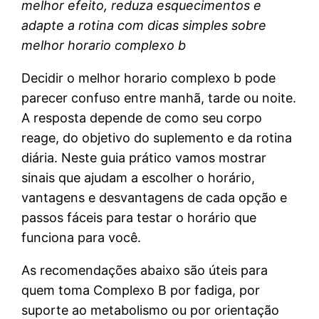
melhor efeito, reduza esquecimentos e
adapte a rotina com dicas simples sobre
melhor horario complexo b
Decidir o melhor horario complexo b pode
parecer confuso entre manhã, tarde ou noite.
A resposta depende de como seu corpo
reage, do objetivo do suplemento e da rotina
diária. Neste guia prático vamos mostrar
sinais que ajudam a escolher o horário,
vantagens e desvantagens de cada opção e
passos fáceis para testar o horário que
funciona para você.
As recomendações abaixo são úteis para
quem toma Complexo B por fadiga, por
suporte ao metabolismo ou por orientação