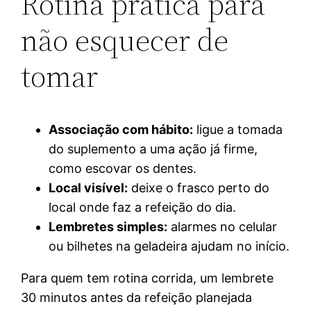
Rotina prática para
não esquecer de
tomar
Associação com hábito:
ligue a tomada
do suplemento a uma ação já firme,
como escovar os dentes.
Local visível:
deixe o frasco perto do
local onde faz a refeição do dia.
Lembretes simples:
alarmes no celular
ou bilhetes na geladeira ajudam no início.
Para quem tem rotina corrida, um lembrete
30 minutos antes da refeição planejada