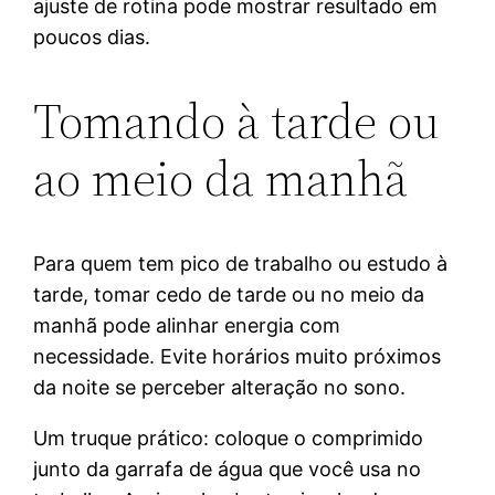
ajuste de rotina pode mostrar resultado em
poucos dias.
Tomando à tarde ou
ao meio da manhã
Para quem tem pico de trabalho ou estudo à
tarde, tomar cedo de tarde ou no meio da
manhã pode alinhar energia com
necessidade. Evite horários muito próximos
da noite se perceber alteração no sono.
Um truque prático: coloque o comprimido
junto da garrafa de água que você usa no