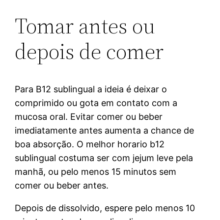
Tomar antes ou
depois de comer
Para B12 sublingual a ideia é deixar o
comprimido ou gota em contato com a
mucosa oral. Evitar comer ou beber
imediatamente antes aumenta a chance de
boa absorção. O melhor horario b12
sublingual costuma ser com jejum leve pela
manhã, ou pelo menos 15 minutos sem
comer ou beber antes.
Depois de dissolvido, espere pelo menos 10