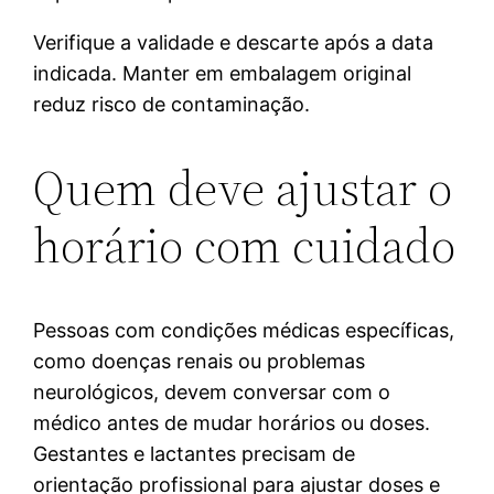
Verifique a validade e descarte após a data
indicada. Manter em embalagem original
reduz risco de contaminação.
Quem deve ajustar o
horário com cuidado
Pessoas com condições médicas específicas,
como doenças renais ou problemas
neurológicos, devem conversar com o
médico antes de mudar horários ou doses.
Gestantes e lactantes precisam de
orientação profissional para ajustar doses e