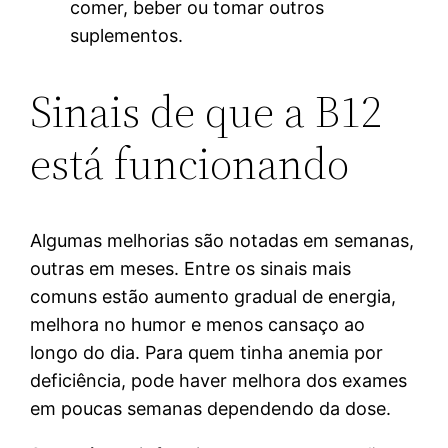
comer, beber ou tomar outros
suplementos.
Sinais de que a B12
está funcionando
Algumas melhorias são notadas em semanas,
outras em meses. Entre os sinais mais
comuns estão aumento gradual de energia,
melhora no humor e menos cansaço ao
longo do dia. Para quem tinha anemia por
deficiência, pode haver melhora dos exames
em poucas semanas dependendo da dose.