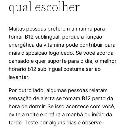
qual escolher
Muitas pessoas preferem a manhã para
tomar B12 sublingual, porque a função
energética da vitamina pode contribuir para
mais disposição logo cedo. Se você acorda
cansado e quer suporte para o dia, o melhor
horario b12 sublingual costuma ser ao
levantar.
Por outro lado, algumas pessoas relatam
sensação de alerta se tomam B12 perto da
hora de dormir. Se isso acontece com você,
evite a noite e prefira a manhã ou início da
tarde. Teste por alguns dias e observe.