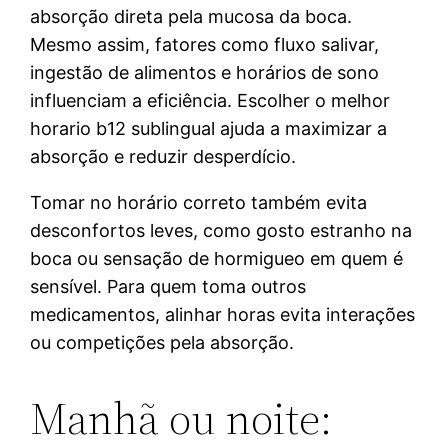
absorção direta pela mucosa da boca.
Mesmo assim, fatores como fluxo salivar,
ingestão de alimentos e horários de sono
influenciam a eficiência. Escolher o melhor
horario b12 sublingual ajuda a maximizar a
absorção e reduzir desperdício.
Tomar no horário correto também evita
desconfortos leves, como gosto estranho na
boca ou sensação de hormigueo em quem é
sensível. Para quem toma outros
medicamentos, alinhar horas evita interações
ou competições pela absorção.
Manhã ou noite: