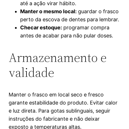
até a ação virar hábito.
Manter o mesmo local:
guardar o frasco
perto da escova de dentes para lembrar.
Checar estoque:
programar compra
antes de acabar para não pular doses.
Armazenamento e
validade
Manter o frasco em local seco e fresco
garante estabilidade do produto. Evitar calor
e luz direta. Para gotas sublinguais, seguir
instruções do fabricante e não deixar
exposto a temperaturas altas.