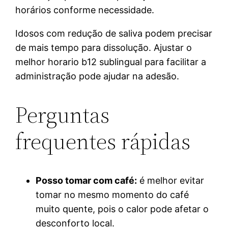
horários conforme necessidade.
Idosos com redução de saliva podem precisar
de mais tempo para dissolução. Ajustar o
melhor horario b12 sublingual para facilitar a
administração pode ajudar na adesão.
Perguntas
frequentes rápidas
Posso tomar com café:
é melhor evitar
tomar no mesmo momento do café
muito quente, pois o calor pode afetar o
desconforto local.