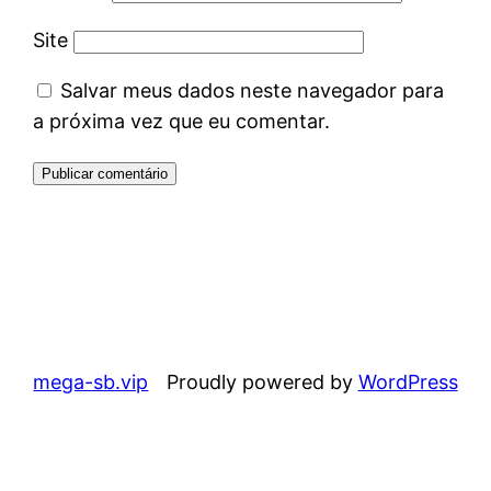
Site
Salvar meus dados neste navegador para
a próxima vez que eu comentar.
mega-sb.vip
Proudly powered by
WordPress