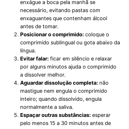
enxágue a boca pela manhã se
necessário, evitando pastas com
enxaguantes que contenham álcool
antes de tomar.
Posicionar o comprimido:
coloque o
comprimido sublingual ou gota abaixo da
língua.
Evitar falar:
ficar em silêncio e relaxar
por alguns minutos ajuda o comprimido
a dissolver melhor.
Aguardar dissolução completa:
não
mastigue nem engula o comprimido
inteiro; quando dissolvido, engula
normalmente a saliva.
Espaçar outras substâncias:
esperar
pelo menos 15 a 30 minutos antes de