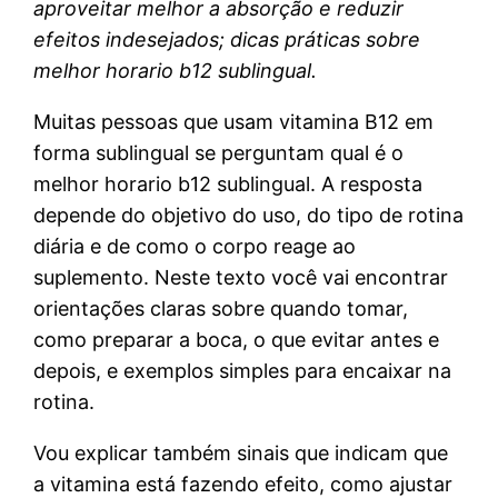
aproveitar melhor a absorção e reduzir
efeitos indesejados; dicas práticas sobre
melhor horario b12 sublingual.
Muitas pessoas que usam vitamina B12 em
forma sublingual se perguntam qual é o
melhor horario b12 sublingual. A resposta
depende do objetivo do uso, do tipo de rotina
diária e de como o corpo reage ao
suplemento. Neste texto você vai encontrar
orientações claras sobre quando tomar,
como preparar a boca, o que evitar antes e
depois, e exemplos simples para encaixar na
rotina.
Vou explicar também sinais que indicam que
a vitamina está fazendo efeito, como ajustar