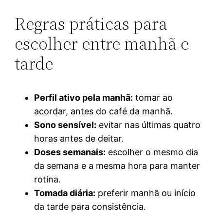
Regras práticas para
escolher entre manhã e
tarde
Perfil ativo pela manhã:
tomar ao
acordar, antes do café da manhã.
Sono sensível:
evitar nas últimas quatro
horas antes de deitar.
Doses semanais:
escolher o mesmo dia
da semana e a mesma hora para manter
rotina.
Tomada diária:
preferir manhã ou início
da tarde para consistência.