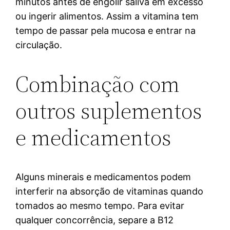
minutos antes de engolir saliva em excesso
ou ingerir alimentos. Assim a vitamina tem
tempo de passar pela mucosa e entrar na
circulação.
Combinação com
outros suplementos
e medicamentos
Alguns minerais e medicamentos podem
interferir na absorção de vitaminas quando
tomados ao mesmo tempo. Para evitar
qualquer concorrência, separe a B12