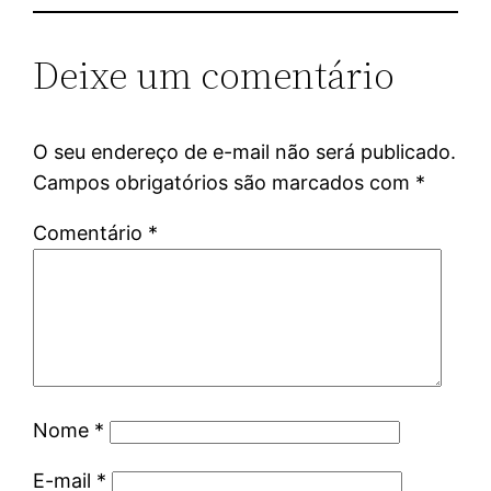
Deixe um comentário
O seu endereço de e-mail não será publicado.
Campos obrigatórios são marcados com
*
Comentário
*
Nome
*
E-mail
*