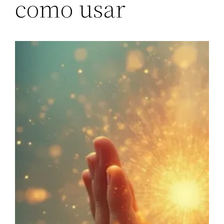
como usar