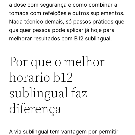
a dose com segurança e como combinar a
tomada com refeições e outros suplementos.
Nada técnico demais, só passos práticos que
qualquer pessoa pode aplicar já hoje para
melhorar resultados com B12 sublingual.
Por que o melhor
horario b12
sublingual faz
diferença
A via sublingual tem vantagem por permitir