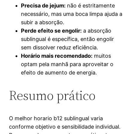
Precisa de jejum:
não é estritamente
necessário, mas uma boca limpa ajuda a
subir a absorção.
Perde efeito se engolir:
a absorção
sublingual é específica, então engolir
sem dissolver reduz eficiência.
Horário mais recomendado:
muitos
optam pela manhã para aproveitar o
efeito de aumento de energia.
Resumo prático
O melhor horario b12 sublingual varia
conforme objetivo e sensibilidade individual.