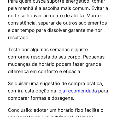
Para quem busca suporte energético, tomar
pela manhã é a escolha mais comum. Evitar a
noite se houver aumento de alerta. Manter
consistência, separar de outros suplementos
e dar tempo para dissolver garante melhor
resultado.
Teste por algumas semanas e ajuste
conforme resposta do seu corpo. Pequenas
mudanças de horário podem fazer grande
diferença em conforto e eficácia.
Se quiser uma sugestão de compra prática,
confira esta opção na
loja recomendada
para
comparar formas e dosagens.
Conclusão: adotar um horário fixo facilita o