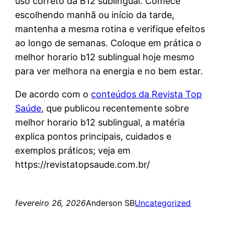
uso correto da B12 sublingual. Comece
escolhendo manhã ou início da tarde,
mantenha a mesma rotina e verifique efeitos
ao longo de semanas. Coloque em prática o
melhor horario b12 sublingual hoje mesmo
para ver melhora na energia e no bem estar.
De acordo com o
conteúdos da Revista Top
Saúde
, que publicou recentemente sobre
melhor horario b12 sublingual, a matéria
explica pontos principais, cuidados e
exemplos práticos; veja em
https://revistatopsaude.com.br/
fevereiro 26, 2026
Anderson SB
Uncategorized