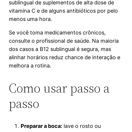
sublingual de suplementos de alta dose de
vitamina C e de alguns antibióticos por pelo
menos uma hora.
Se você toma medicamentos crônicos,
consulte o profissional de saúde. Na maioria
dos casos a B12 sublingual é segura, mas
alinhar horários reduz chance de interação e
melhora a rotina.
Como usar passo a
passo
Preparar a boca:
lave o rosto ou