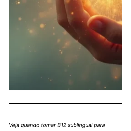
Veja quando tomar B12 sublingual para