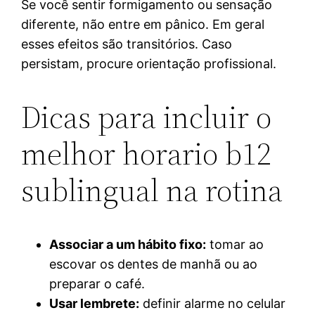
Se você sentir formigamento ou sensação
diferente, não entre em pânico. Em geral
esses efeitos são transitórios. Caso
persistam, procure orientação profissional.
Dicas para incluir o
melhor horario b12
sublingual na rotina
Associar a um hábito fixo:
tomar ao
escovar os dentes de manhã ou ao
preparar o café.
Usar lembrete:
definir alarme no celular