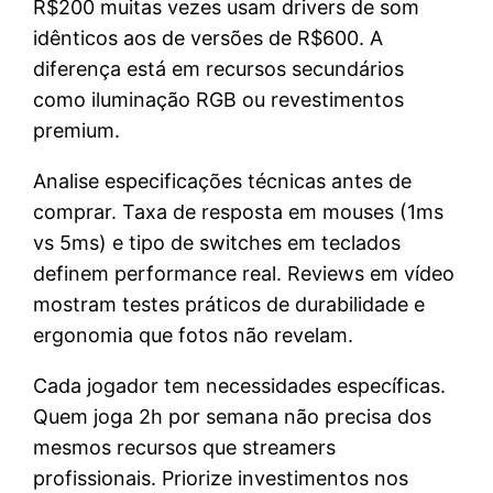
R$200 muitas vezes usam drivers de som
idênticos aos de versões de R$600. A
diferença está em recursos secundários
como iluminação RGB ou revestimentos
premium.
Analise especificações técnicas antes de
comprar. Taxa de resposta em mouses (1ms
vs 5ms) e tipo de switches em teclados
definem performance real. Reviews em vídeo
mostram testes práticos de durabilidade e
ergonomia que fotos não revelam.
Cada jogador tem necessidades específicas.
Quem joga 2h por semana não precisa dos
mesmos recursos que streamers
profissionais. Priorize investimentos nos