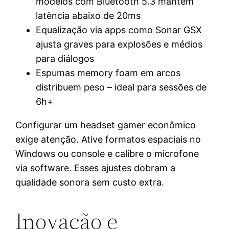
modelos com Bluetooth 5.3 mantêm
latência abaixo de 20ms
Equalização via apps como Sonar GSX
ajusta graves para explosões e médios
para diálogos
Espumas memory foam em arcos
distribuem peso – ideal para sessões de
6h+
Configurar um headset gamer econômico
exige atenção. Ative formatos espaciais no
Windows ou console e calibre o microfone
via software. Esses ajustes dobram a
qualidade sonora sem custo extra.
Inovação e