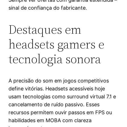
sinal de confiança do fabricante.
Destaques em
headsets gamers e
tecnologia sonora
A precisão do som em jogos competitivos
define vitórias. Headsets acessíveis hoje
usam tecnologias como surround virtual 7.1 e
cancelamento de ruído passivo. Esses
recursos permitem ouvir passos em FPS ou
habilidades em MOBA com clareza