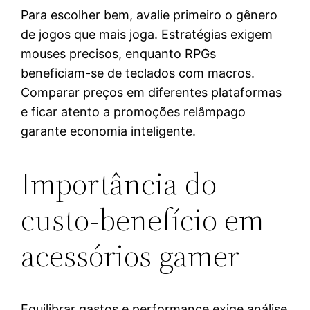
Para escolher bem, avalie primeiro o gênero
de jogos que mais joga. Estratégias exigem
mouses precisos, enquanto RPGs
beneficiam-se de teclados com macros.
Comparar preços em diferentes plataformas
e ficar atento a promoções relâmpago
garante economia inteligente.
Importância do
custo-benefício em
acessórios gamer
Equilibrar gastos e performance exige análise