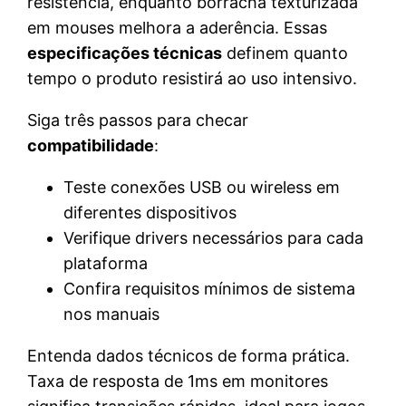
resistência, enquanto borracha texturizada
em mouses melhora a aderência. Essas
especificações técnicas
definem quanto
tempo o produto resistirá ao uso intensivo.
Siga três passos para checar
compatibilidade
:
Teste conexões USB ou wireless em
diferentes dispositivos
Verifique drivers necessários para cada
plataforma
Confira requisitos mínimos de sistema
nos manuais
Entenda dados técnicos de forma prática.
Taxa de resposta de 1ms em monitores