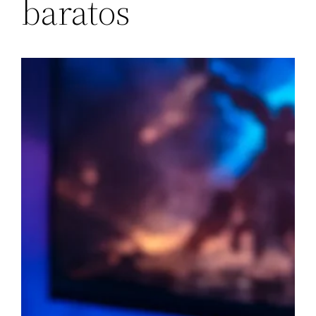
baratos