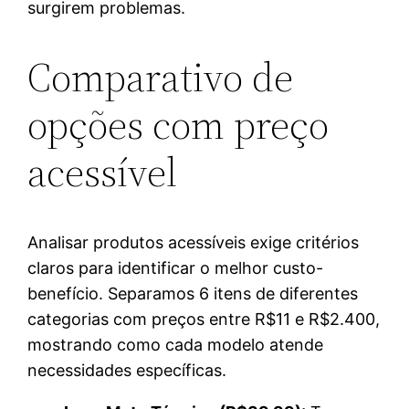
surgirem problemas.
Comparativo de
opções com preço
acessível
Analisar produtos acessíveis exige critérios
claros para identificar o melhor custo-
benefício. Separamos 6 itens de diferentes
categorias com preços entre R$11 e R$2.400,
mostrando como cada modelo atende
necessidades específicas.