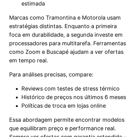
estimada
Marcas como Tramontina e Motorola usam
estratégias distintas. Enquanto a primeira
foca em durabilidade, a segunda investe em
processadores para multitarefa. Ferramentas
como Zoom e Buscapé ajudam a ver ofertas
em tempo real.
Para análises precisas, compare:
Reviews com testes de stress térmico
Histórico de preços nos últimos 6 meses
Políticas de troca em lojas online
Essa abordagem permite encontrar modelos
que equilibram preço e performance real.
Sempre ver ofertas com garantia estendida –