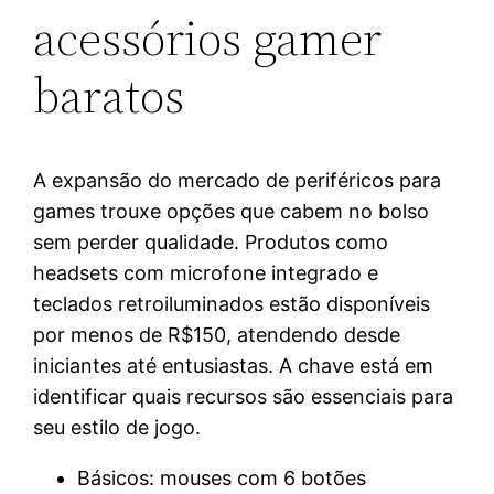
acessórios gamer
baratos
A expansão do mercado de periféricos para
games trouxe opções que cabem no bolso
sem perder qualidade. Produtos como
headsets com microfone integrado e
teclados retroiluminados estão disponíveis
por menos de R$150, atendendo desde
iniciantes até entusiastas. A chave está em
identificar quais recursos são essenciais para
seu estilo de jogo.
Básicos: mouses com 6 botões