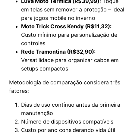
Luva Moto Térmica (R$39,99):
Toque
em telas sem remover a proteção – ideal
para jogos mobile no inverno
Moto Trick Cross Kendy (R$11,32):
Custo mínimo para personalização de
controles
Rede Tramontina (R$32,90):
Versatilidade para organizar cabos em
setups compactos
Metodologia de comparação considera três
fatores:
Dias de uso contínuo antes da primeira
manutenção
Número de dispositivos compatíveis
Custo por ano considerando vida útil