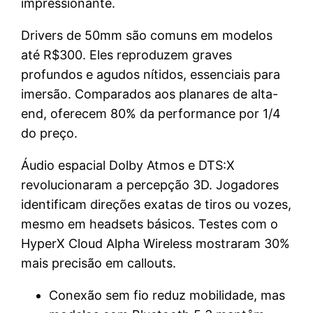
impressionante.
Drivers de 50mm são comuns em modelos
até R$300. Eles reproduzem graves
profundos e agudos nítidos, essenciais para
imersão. Comparados aos planares de alta-
end, oferecem 80% da performance por 1/4
do preço.
Áudio espacial Dolby Atmos e DTS:X
revolucionaram a percepção 3D. Jogadores
identificam direções exatas de tiros ou vozes,
mesmo em headsets básicos. Testes com o
HyperX Cloud Alpha Wireless mostraram 30%
mais precisão em callouts.
Conexão sem fio reduz mobilidade, mas