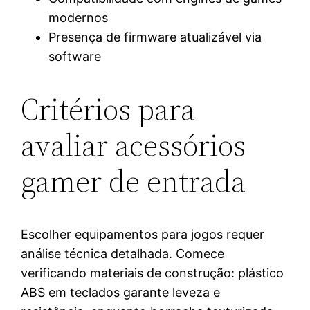
modernos
Presença de firmware atualizável via
software
Critérios para
avaliar acessórios
gamer de entrada
Escolher equipamentos para jogos requer
análise técnica detalhada. Comece
verificando materiais de construção: plástico
ABS em teclados garante leveza e