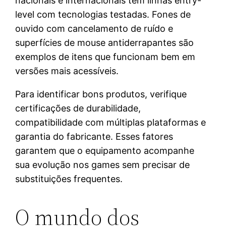
nacionais e internacionais têm linhas entry-
level com tecnologias testadas. Fones de
ouvido com cancelamento de ruído e
superfícies de mouse antiderrapantes são
exemplos de itens que funcionam bem em
versões mais acessíveis.
Para identificar bons produtos, verifique
certificações de durabilidade,
compatibilidade com múltiplas plataformas e
garantia do fabricante. Esses fatores
garantem que o equipamento acompanhe
sua evolução nos games sem precisar de
substituições frequentes.
O mundo dos