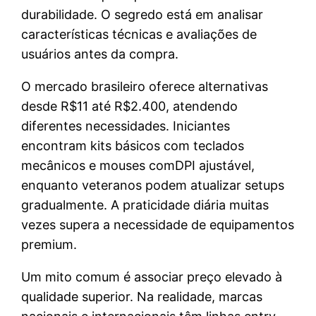
durabilidade. O segredo está em analisar
características técnicas e avaliações de
usuários antes da compra.
O mercado brasileiro oferece alternativas
desde R$11 até R$2.400, atendendo
diferentes necessidades. Iniciantes
encontram kits básicos com teclados
mecânicos e mouses comDPI ajustável,
enquanto veteranos podem atualizar setups
gradualmente. A praticidade diária muitas
vezes supera a necessidade de equipamentos
premium.
Um mito comum é associar preço elevado à
qualidade superior. Na realidade, marcas