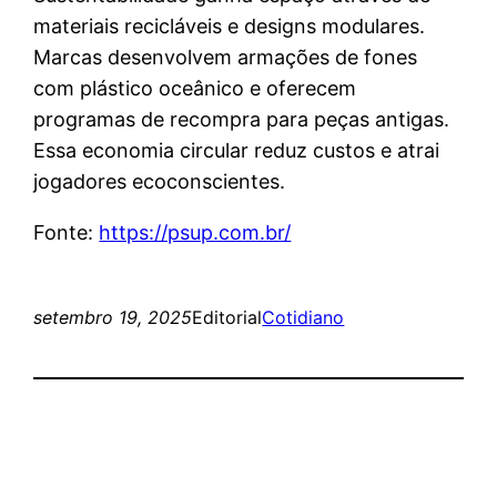
materiais recicláveis e designs modulares.
Marcas desenvolvem armações de fones
com plástico oceânico e oferecem
programas de recompra para peças antigas.
Essa economia circular reduz custos e atrai
jogadores ecoconscientes.
Fonte:
https://psup.com.br/
setembro 19, 2025
Editorial
Cotidiano