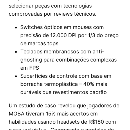
selecionar peças com tecnologias
comprovadas por reviews técnicos.
Switches ópticos em mouses com
precisão de 12.000 DPI por 1/3 do preço
de marcas tops
Teclados membranosos com anti-
ghosting para combinações complexas
em FPS
Superfícies de controle com base em
borracha termoplástica – 40% mais
duráveis que revestimentos padrão
Um estudo de caso revelou que jogadores de
MOBA tiveram 15% mais acertos em
habilidades usando headsets de R$180 com
surround virtual. Comparado a modelos de