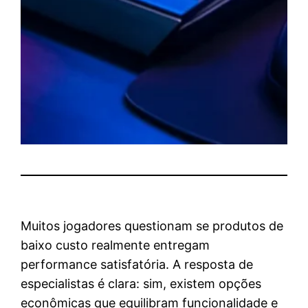
Muitos jogadores questionam se produtos de
baixo custo realmente entregam
performance satisfatória. A resposta de
especialistas é clara: sim, existem opções
econômicas que equilibram funcionalidade e