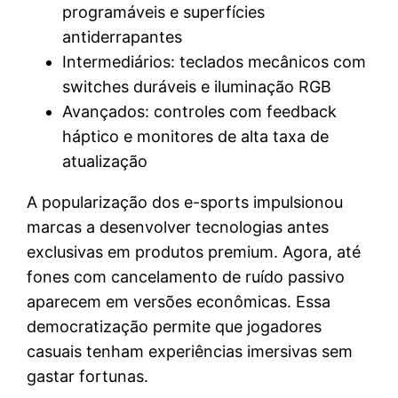
programáveis e superfícies
antiderrapantes
Intermediários: teclados mecânicos com
switches duráveis e iluminação RGB
Avançados: controles com feedback
háptico e monitores de alta taxa de
atualização
A popularização dos e-sports impulsionou
marcas a desenvolver tecnologias antes
exclusivas em produtos premium. Agora, até
fones com cancelamento de ruído passivo
aparecem em versões econômicas. Essa
democratização permite que jogadores
casuais tenham experiências imersivas sem
gastar fortunas.