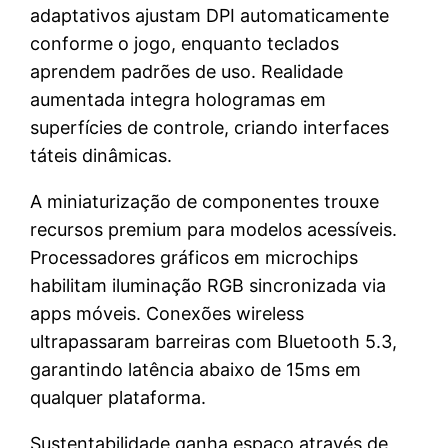
adaptativos ajustam DPI automaticamente
conforme o jogo, enquanto teclados
aprendem padrões de uso. Realidade
aumentada integra hologramas em
superfícies de controle, criando interfaces
táteis dinâmicas.
A miniaturização de componentes trouxe
recursos premium para modelos acessíveis.
Processadores gráficos em microchips
habilitam iluminação RGB sincronizada via
apps móveis. Conexões wireless
ultrapassaram barreiras com Bluetooth 5.3,
garantindo latência abaixo de 15ms em
qualquer plataforma.
Sustentabilidade ganha espaço através de