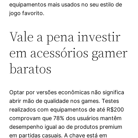
equipamentos mais usados no seu estilo de
jogo favorito.
Vale a pena investir
em acessórios gamer
baratos
Optar por versões econômicas não significa
abrir mão de qualidade nos games. Testes
realizados com equipamentos de até R$200
comprovam que 78% dos usuários mantêm
desempenho igual ao de produtos premium
em partidas casuais. A chave está em