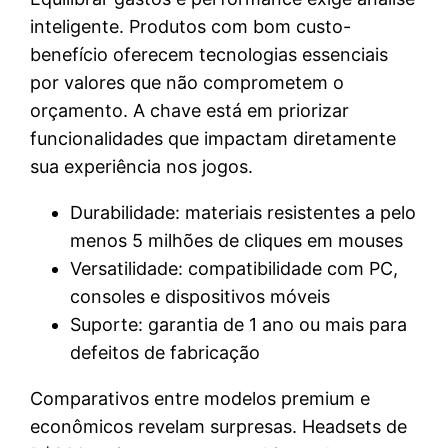
inteligente. Produtos com bom custo-
benefício oferecem tecnologias essenciais
por valores que não comprometem o
orçamento. A chave está em priorizar
funcionalidades que impactam diretamente
sua experiência nos jogos.
Durabilidade: materiais resistentes a pelo
menos 5 milhões de cliques em mouses
Versatilidade: compatibilidade com PC,
consoles e dispositivos móveis
Suporte: garantia de 1 ano ou mais para
defeitos de fabricação
Comparativos entre modelos premium e
econômicos revelam surpresas. Headsets de