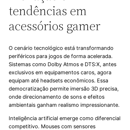
tendências em
acessórios gamer
O cenário tecnológico está transformando
periféricos para jogos de forma acelerada.
Sistemas como Dolby Atmos e DTS:X, antes
exclusivos em equipamentos caros, agora
equipam até headsets econômicos. Essa
democratização permite imersão 3D precisa,
onde direcionamento de sons e efeitos
ambientais ganham realismo impressionante.
Inteligência artificial emerge como diferencial
competitivo. Mouses com sensores