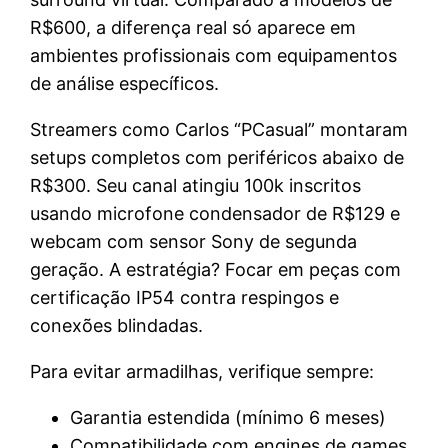
R$600, a diferença real só aparece em
ambientes profissionais com equipamentos
de análise específicos.
Streamers como Carlos “PCasual” montaram
setups completos com periféricos abaixo de
R$300. Seu canal atingiu 100k inscritos
usando microfone condensador de R$129 e
webcam com sensor Sony de segunda
geração. A estratégia? Focar em peças com
certificação IP54 contra respingos e
conexões blindadas.
Para evitar armadilhas, verifique sempre:
Garantia estendida (mínimo 6 meses)
Compatibilidade com engines de games