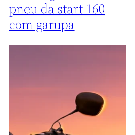
pneu da start 160
com garupa