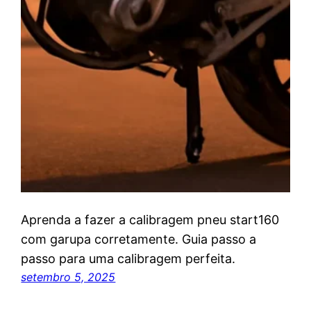
Aprenda a fazer a calibragem pneu start160
com garupa corretamente. Guia passo a
passo para uma calibragem perfeita.
setembro 5, 2025