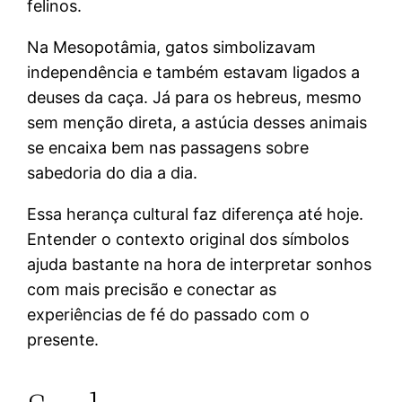
felinos.
Na Mesopotâmia, gatos simbolizavam
independência e também estavam ligados a
deuses da caça. Já para os hebreus, mesmo
sem menção direta, a astúcia desses animais
se encaixa bem nas passagens sobre
sabedoria do dia a dia.
Essa herança cultural faz diferença até hoje.
Entender o contexto original dos símbolos
ajuda bastante na hora de interpretar sonhos
com mais precisão e conectar as
experiências de fé do passado com o
presente.