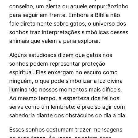
conselho, um alerta ou aquele empurrãozinho
para seguir em frente. Embora a Bíblia não
fale diretamente sobre gatos, o universo dos
sonhos traz interpretações simbólicas desses
animais que valem a pena explorar.
Alguns estudiosos dizem que gatos nos
sonhos podem representar proteção
espiritual. Eles enxergam no escuro como
ninguém, o que pode simbolizar a luz divina
iluminando nossos momentos mais difíceis.
Ao mesmo tempo, a esperteza dos felinos
serve como um lembrete: é preciso agir com
sabedoria diante dos obstáculos do dia a dia.
Esses sonhos costumam trazer mensagens