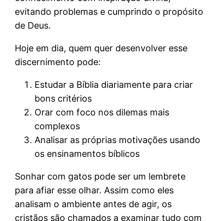
evitando problemas e cumprindo o propósito
de Deus.
Hoje em dia, quem quer desenvolver esse
discernimento pode:
Estudar a Bíblia diariamente para criar
bons critérios
Orar com foco nos dilemas mais
complexos
Analisar as próprias motivações usando
os ensinamentos bíblicos
Sonhar com gatos pode ser um lembrete
para afiar esse olhar. Assim como eles
analisam o ambiente antes de agir, os
cristãos são chamados a examinar tudo com