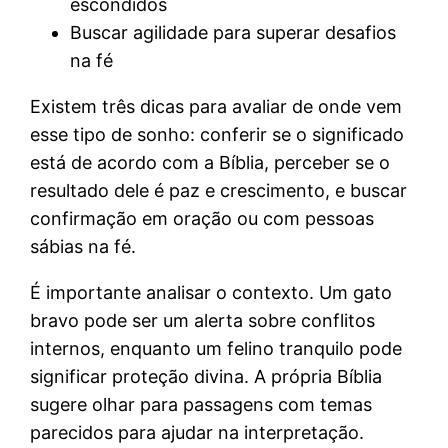
escondidos
Buscar agilidade para superar desafios
na fé
Existem três dicas para avaliar de onde vem
esse tipo de sonho: conferir se o significado
está de acordo com a Bíblia, perceber se o
resultado dele é paz e crescimento, e buscar
confirmação em oração ou com pessoas
sábias na fé.
É importante analisar o contexto. Um gato
bravo pode ser um alerta sobre conflitos
internos, enquanto um felino tranquilo pode
significar proteção divina. A própria Bíblia
sugere olhar para passagens com temas
parecidos para ajudar na interpretação.