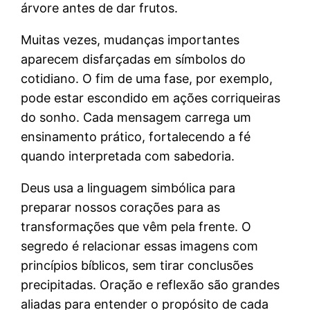
árvore antes de dar frutos.
Muitas vezes, mudanças importantes
aparecem disfarçadas em símbolos do
cotidiano. O fim de uma fase, por exemplo,
pode estar escondido em ações corriqueiras
do sonho. Cada mensagem carrega um
ensinamento prático, fortalecendo a fé
quando interpretada com sabedoria.
Deus usa a linguagem simbólica para
preparar nossos corações para as
transformações que vêm pela frente. O
segredo é relacionar essas imagens com
princípios bíblicos, sem tirar conclusões
precipitadas. Oração e reflexão são grandes
aliadas para entender o propósito de cada