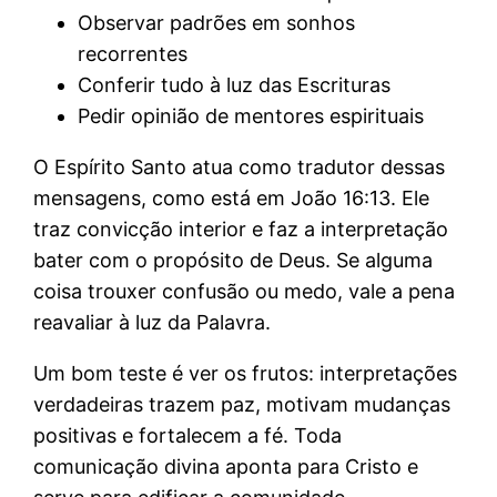
Observar padrões em sonhos
recorrentes
Conferir tudo à luz das Escrituras
Pedir opinião de mentores espirituais
O Espírito Santo atua como tradutor dessas
mensagens, como está em João 16:13. Ele
traz convicção interior e faz a interpretação
bater com o propósito de Deus. Se alguma
coisa trouxer confusão ou medo, vale a pena
reavaliar à luz da Palavra.
Um bom teste é ver os frutos: interpretações
verdadeiras trazem paz, motivam mudanças
positivas e fortalecem a fé. Toda
comunicação divina aponta para Cristo e