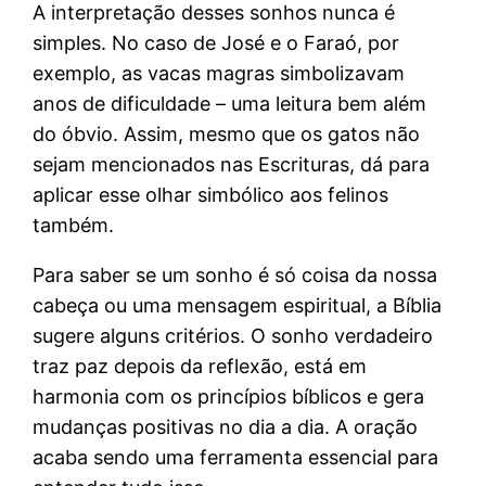
A interpretação desses sonhos nunca é
simples. No caso de José e o Faraó, por
exemplo, as vacas magras simbolizavam
anos de dificuldade – uma leitura bem além
do óbvio. Assim, mesmo que os gatos não
sejam mencionados nas Escrituras, dá para
aplicar esse olhar simbólico aos felinos
também.
Para saber se um sonho é só coisa da nossa
cabeça ou uma mensagem espiritual, a Bíblia
sugere alguns critérios. O sonho verdadeiro
traz paz depois da reflexão, está em
harmonia com os princípios bíblicos e gera
mudanças positivas no dia a dia. A oração
acaba sendo uma ferramenta essencial para