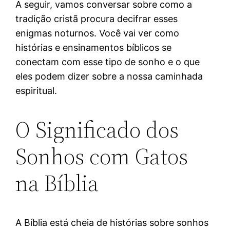
A seguir, vamos conversar sobre como a
tradição cristã procura decifrar esses
enigmas noturnos. Você vai ver como
histórias e ensinamentos bíblicos se
conectam com esse tipo de sonho e o que
eles podem dizer sobre a nossa caminhada
espiritual.
O Significado dos
Sonhos com Gatos
na Bíblia
A Bíblia está cheia de histórias sobre sonhos