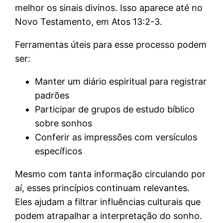
melhor os sinais divinos. Isso aparece até no
Novo Testamento, em Atos 13:2-3.
Ferramentas úteis para esse processo podem
ser:
Manter um diário espiritual para registrar
padrões
Participar de grupos de estudo bíblico
sobre sonhos
Conferir as impressões com versículos
específicos
Mesmo com tanta informação circulando por
aí, esses princípios continuam relevantes.
Eles ajudam a filtrar influências culturais que
podem atrapalhar a interpretação do sonho.