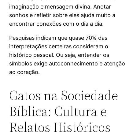
imaginação e mensagem divina. Anotar
sonhos e refletir sobre eles ajuda muito a
encontrar conexões com o dia a dia.
Pesquisas indicam que quase 70% das
interpretações certeiras consideram o
histórico pessoal. Ou seja, entender os
símbolos exige autoconhecimento e atenção
ao coração.
Gatos na Sociedade
Bíblica: Cultura e
Relatos Históricos