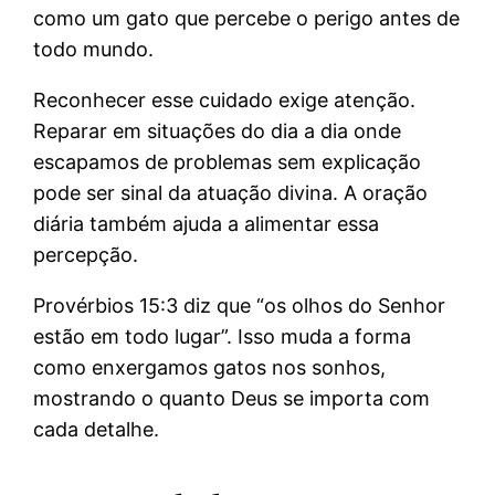
como um gato que percebe o perigo antes de
todo mundo.
Reconhecer esse cuidado exige atenção.
Reparar em situações do dia a dia onde
escapamos de problemas sem explicação
pode ser sinal da atuação divina. A oração
diária também ajuda a alimentar essa
percepção.
Provérbios 15:3 diz que “os olhos do Senhor
estão em todo lugar”. Isso muda a forma
como enxergamos gatos nos sonhos,
mostrando o quanto Deus se importa com
cada detalhe.