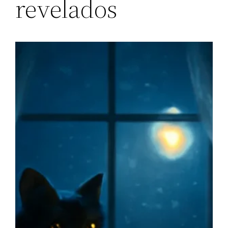
revelados