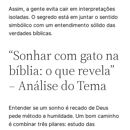
Assim, a gente evita cair em interpretações
isoladas. O segredo está em juntar o sentido
simbólico com um entendimento sólido das
verdades bíblicas.
“Sonhar com gato na
bíblia: o que revela”
– Análise do Tema
Entender se um sonho é recado de Deus
pede método e humildade. Um bom caminho
é combinar três pilares: estudo das