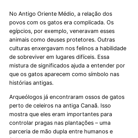
No Antigo Oriente Médio, a relação dos
povos com os gatos era complicada. Os
egípcios, por exemplo, veneravam esses
animais como deuses protetores. Outras
culturas enxergavam nos felinos a habilidade
de sobreviver em lugares difíceis. Essa
mistura de significados ajuda a entender por
que os gatos aparecem como símbolo nas
histórias antigas.
Arqueólogos já encontraram ossos de gatos
perto de celeiros na antiga Canaã. Isso
mostra que eles eram importantes para
controlar pragas nas plantações – uma
parceria de mão dupla entre humanos e