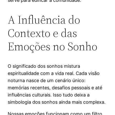
serve para edificar a comunidade.
A Influência do
Contexto e das
Emoções no Sonho
O significado dos sonhos mistura
espiritualidade com a vida real. Cada visão
noturna nasce de um cenário único:
memórias recentes, desafios pessoais e até
influências culturais. Isso tudo deixa a
simbologia dos sonhos ainda mais complexa.
Nossas emoções funcionam como um filtro.