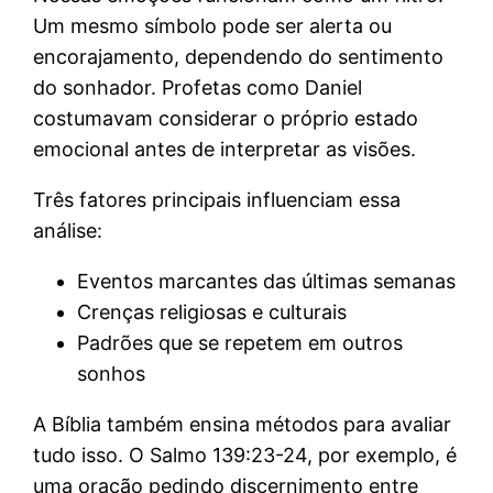
Um mesmo símbolo pode ser alerta ou
encorajamento, dependendo do sentimento
do sonhador. Profetas como Daniel
costumavam considerar o próprio estado
emocional antes de interpretar as visões.
Três fatores principais influenciam essa
análise:
Eventos marcantes das últimas semanas
Crenças religiosas e culturais
Padrões que se repetem em outros
sonhos
A Bíblia também ensina métodos para avaliar
tudo isso. O Salmo 139:23-24, por exemplo, é
uma oração pedindo discernimento entre