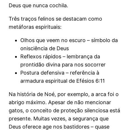
Deus que nunca cochila.
Três traços felinos se destacam como
metáforas espirituais:
Olhos que veem no escuro – símbolo da
onisciência de Deus
Reflexos rápidos – lembrança da
prontidão divina para nos socorrer
Postura defensiva – referência à
armadura espiritual de Efésios 6:11
Na história de Noé, por exemplo, a arca foi o
abrigo máximo. Apesar de não mencionar
gatos, o conceito de proteção silenciosa está
presente. Muitas vezes, a segurança que
Deus oferece age nos bastidores – quase