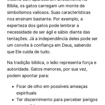
Bíblia, os gatos carregam um monte de
simbolismos valiosos. Suas características
nos ensinam bastante. Por exemplo, a
esperteza dos gatos pode lembrar a
necessidade de ser ágil e sábio diante das
tentações. Já a independência deles pode ser
um convite à confiança em Deus, sabendo
que Ele cuida de tudo.
Na tradição bíblica, o leão representa força e
autoridade. Gatos menores, por sua vez,
podem apontar para:
Ficar de olho em possíveis ameaças
espirituais
Ter discernimento para perceber perigos