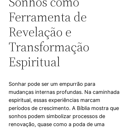
Sonhos como
Ferramenta de
Revelação e
Transformação
Espiritual
Sonhar pode ser um empurrão para
mudanças internas profundas. Na caminhada
espiritual, essas experiências marcam
períodos de crescimento. A Bíblia mostra que
sonhos podem simbolizar processos de
renovação, quase como a poda de uma