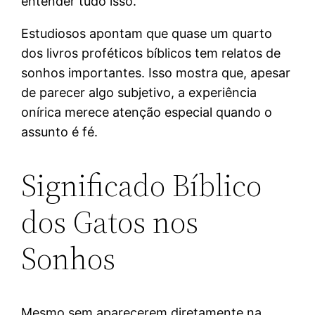
entender tudo isso.
Estudiosos apontam que quase um quarto
dos livros proféticos bíblicos tem relatos de
sonhos importantes. Isso mostra que, apesar
de parecer algo subjetivo, a experiência
onírica merece atenção especial quando o
assunto é fé.
Significado Bíblico
dos Gatos nos
Sonhos
Mesmo sem aparecerem diretamente na