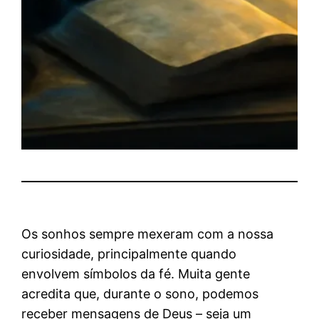
Os sonhos sempre mexeram com a nossa
curiosidade, principalmente quando
envolvem símbolos da fé. Muita gente
acredita que, durante o sono, podemos
receber mensagens de Deus – seja um