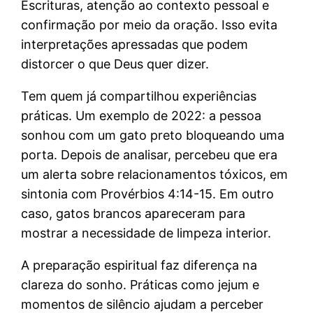
Escrituras, atenção ao contexto pessoal e
confirmação por meio da oração. Isso evita
interpretações apressadas que podem
distorcer o que Deus quer dizer.
Tem quem já compartilhou experiências
práticas. Um exemplo de 2022: a pessoa
sonhou com um gato preto bloqueando uma
porta. Depois de analisar, percebeu que era
um alerta sobre relacionamentos tóxicos, em
sintonia com Provérbios 4:14-15. Em outro
caso, gatos brancos apareceram para
mostrar a necessidade de limpeza interior.
A preparação espiritual faz diferença na
clareza do sonho. Práticas como jejum e
momentos de silêncio ajudam a perceber