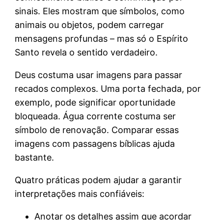
sinais. Eles mostram que símbolos, como
animais ou objetos, podem carregar
mensagens profundas – mas só o Espírito
Santo revela o sentido verdadeiro.
Deus costuma usar imagens para passar
recados complexos. Uma porta fechada, por
exemplo, pode significar oportunidade
bloqueada. Água corrente costuma ser
símbolo de renovação. Comparar essas
imagens com passagens bíblicas ajuda
bastante.
Quatro práticas podem ajudar a garantir
interpretações mais confiáveis:
Anotar os detalhes assim que acordar