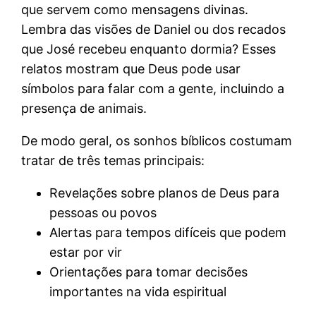
que servem como mensagens divinas.
Lembra das visões de Daniel ou dos recados
que José recebeu enquanto dormia? Esses
relatos mostram que Deus pode usar
símbolos para falar com a gente, incluindo a
presença de animais.
De modo geral, os sonhos bíblicos costumam
tratar de três temas principais:
Revelações sobre planos de Deus para
pessoas ou povos
Alertas para tempos difíceis que podem
estar por vir
Orientações para tomar decisões
importantes na vida espiritual