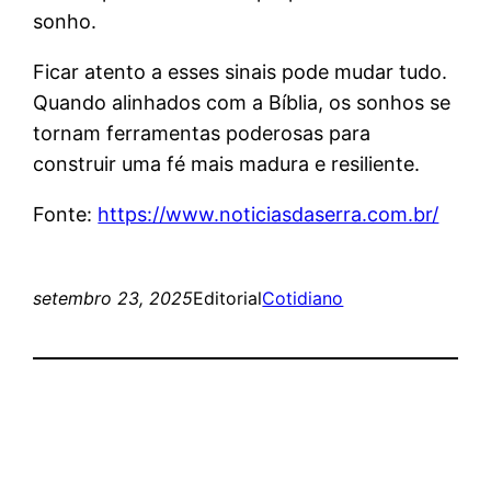
sonho.
Ficar atento a esses sinais pode mudar tudo.
Quando alinhados com a Bíblia, os sonhos se
tornam ferramentas poderosas para
construir uma fé mais madura e resiliente.
Fonte:
https://www.noticiasdaserra.com.br/
setembro 23, 2025
Editorial
Cotidiano