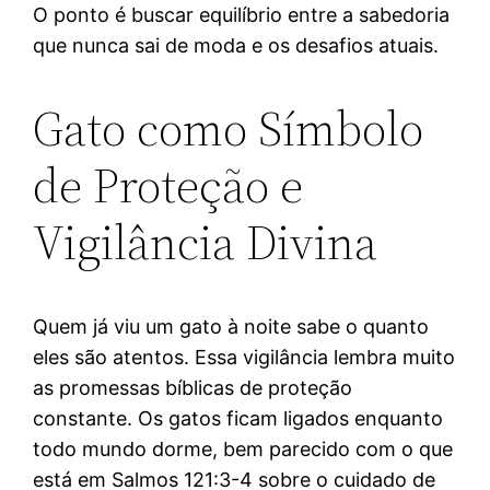
O ponto é buscar equilíbrio entre a sabedoria
que nunca sai de moda e os desafios atuais.
Gato como Símbolo
de Proteção e
Vigilância Divina
Quem já viu um gato à noite sabe o quanto
eles são atentos. Essa vigilância lembra muito
as promessas bíblicas de proteção
constante. Os gatos ficam ligados enquanto
todo mundo dorme, bem parecido com o que
está em Salmos 121:3-4 sobre o cuidado de