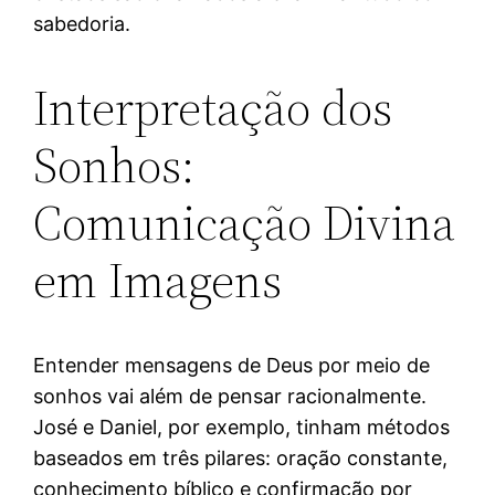
sabedoria.
Interpretação dos
Sonhos:
Comunicação Divina
em Imagens
Entender mensagens de Deus por meio de
sonhos vai além de pensar racionalmente.
José e Daniel, por exemplo, tinham métodos
baseados em três pilares: oração constante,
conhecimento bíblico e confirmação por