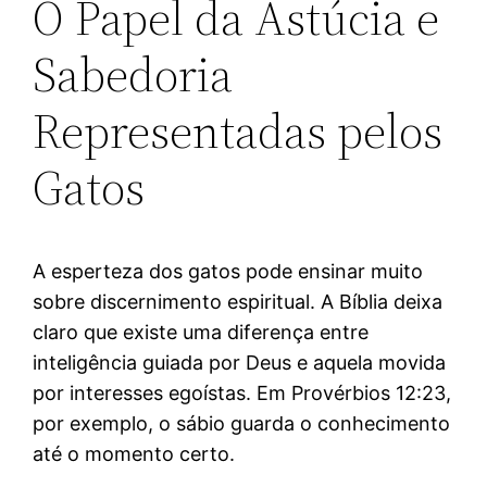
O Papel da Astúcia e
Sabedoria
Representadas pelos
Gatos
A esperteza dos gatos pode ensinar muito
sobre discernimento espiritual. A Bíblia deixa
claro que existe uma diferença entre
inteligência guiada por Deus e aquela movida
por interesses egoístas. Em Provérbios 12:23,
por exemplo, o sábio guarda o conhecimento
até o momento certo.