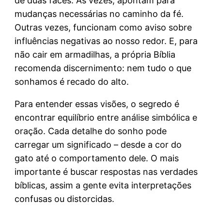
de duas faces. Às vezes, apontam para
mudanças necessárias no caminho da fé.
Outras vezes, funcionam como aviso sobre
influências negativas ao nosso redor. E, para
não cair em armadilhas, a própria Bíblia
recomenda discernimento: nem tudo o que
sonhamos é recado do alto.
Para entender essas visões, o segredo é
encontrar equilíbrio entre análise simbólica e
oração. Cada detalhe do sonho pode
carregar um significado – desde a cor do
gato até o comportamento dele. O mais
importante é buscar respostas nas verdades
bíblicas, assim a gente evita interpretações
confusas ou distorcidas.