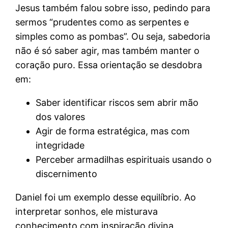
Jesus também falou sobre isso, pedindo para
sermos “prudentes como as serpentes e
simples como as pombas”. Ou seja, sabedoria
não é só saber agir, mas também manter o
coração puro. Essa orientação se desdobra
em:
Saber identificar riscos sem abrir mão
dos valores
Agir de forma estratégica, mas com
integridade
Perceber armadilhas espirituais usando o
discernimento
Daniel foi um exemplo desse equilíbrio. Ao
interpretar sonhos, ele misturava
conhecimento com inspiração divina,