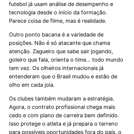
futebol já usam análise de desempenho e
tecnologia desde o início da formação.
Parece coisa de filme, mas é realidade.
Outro ponto bacana é a variedade de
posições. Não é só atacante que chama
atenção. Zagueiro que sabe sair jogando,
goleiro que fala, orienta o time… todo mundo
tem vez. Os olheiros internacionais já
entenderam que o Brasil mudou e estão de
olho em cada joia.
Os clubes também mudaram a estratégia.
Agora, o contrato profissional chega mais
cedo e com plano de carreira bem definido.
Isso protege o atleta e já prepara o terreno
para possíveis oportunidades fora do país, o