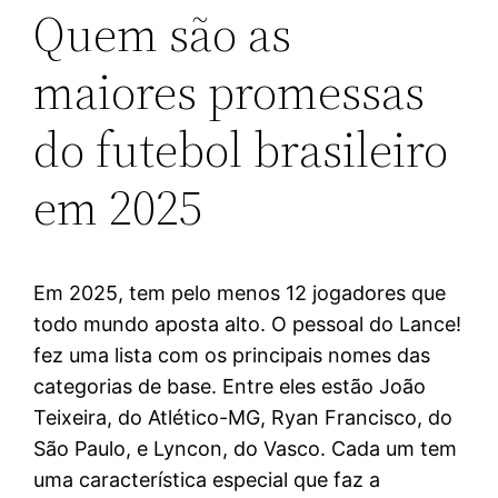
Quem são as
maiores promessas
do futebol brasileiro
em 2025
Em 2025, tem pelo menos 12 jogadores que
todo mundo aposta alto. O pessoal do Lance!
fez uma lista com os principais nomes das
categorias de base. Entre eles estão João
Teixeira, do Atlético-MG, Ryan Francisco, do
São Paulo, e Lyncon, do Vasco. Cada um tem
uma característica especial que faz a