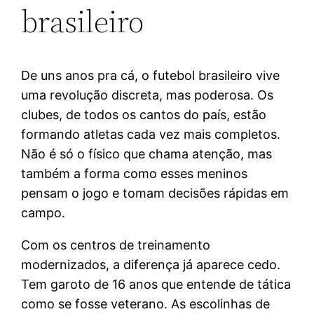
brasileiro
De uns anos pra cá, o futebol brasileiro vive
uma revolução discreta, mas poderosa. Os
clubes, de todos os cantos do país, estão
formando atletas cada vez mais completos.
Não é só o físico que chama atenção, mas
também a forma como esses meninos
pensam o jogo e tomam decisões rápidas em
campo.
Com os centros de treinamento
modernizados, a diferença já aparece cedo.
Tem garoto de 16 anos que entende de tática
como se fosse veterano. As escolinhas de