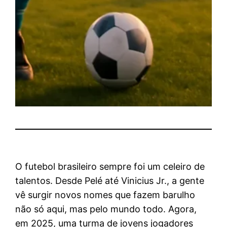
O futebol brasileiro sempre foi um celeiro de
talentos. Desde Pelé até Vinicius Jr., a gente
vê surgir novos nomes que fazem barulho
não só aqui, mas pelo mundo todo. Agora,
em 2025, uma turma de jovens jogadores