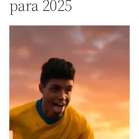
para 2025