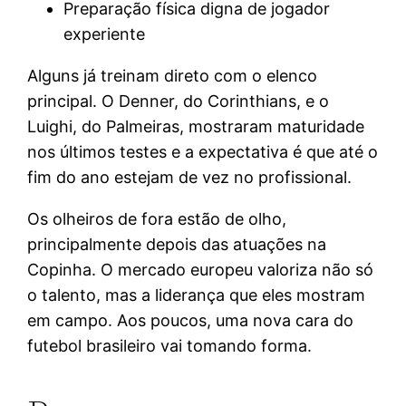
Preparação física digna de jogador
experiente
Alguns já treinam direto com o elenco
principal. O Denner, do Corinthians, e o
Luighi, do Palmeiras, mostraram maturidade
nos últimos testes e a expectativa é que até o
fim do ano estejam de vez no profissional.
Os olheiros de fora estão de olho,
principalmente depois das atuações na
Copinha. O mercado europeu valoriza não só
o talento, mas a liderança que eles mostram
em campo. Aos poucos, uma nova cara do
futebol brasileiro vai tomando forma.