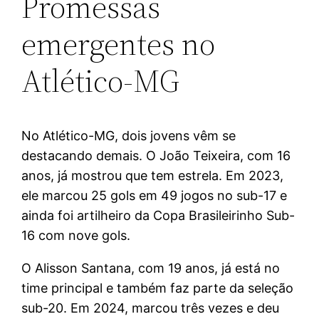
Promessas
emergentes no
Atlético-MG
No Atlético-MG, dois jovens vêm se
destacando demais. O João Teixeira, com 16
anos, já mostrou que tem estrela. Em 2023,
ele marcou 25 gols em 49 jogos no sub-17 e
ainda foi artilheiro da Copa Brasileirinho Sub-
16 com nove gols.
O Alisson Santana, com 19 anos, já está no
time principal e também faz parte da seleção
sub-20. Em 2024, marcou três vezes e deu