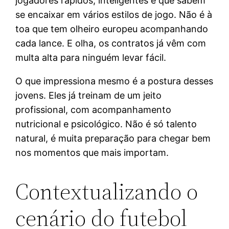
jogadores rápidos, inteligentes e que sabem
se encaixar em vários estilos de jogo. Não é à
toa que tem olheiro europeu acompanhando
cada lance. E olha, os contratos já vêm com
multa alta para ninguém levar fácil.
O que impressiona mesmo é a postura desses
jovens. Eles já treinam de um jeito
profissional, com acompanhamento
nutricional e psicológico. Não é só talento
natural, é muita preparação para chegar bem
nos momentos que mais importam.
Contextualizando o
cenário do futebol