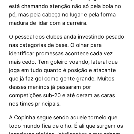
está chamando atenção não só pela bola no
pé, mas pela cabeça no lugar e pela forma
madura de lidar com a carreira.
O pessoal dos clubes anda investindo pesado
nas categorias de base. O olhar para
identificar promessas acontece cada vez
mais cedo. Tem goleiro voando, lateral que
joga em tudo quanto é posição e atacante
que já faz gol como gente grande. Muitos
desses meninos já passaram por
competições sub-20 e até deram as caras
nos times principais.
A Copinha segue sendo aquele torneio que
todo mundo fica de olho. É ali que surgem os