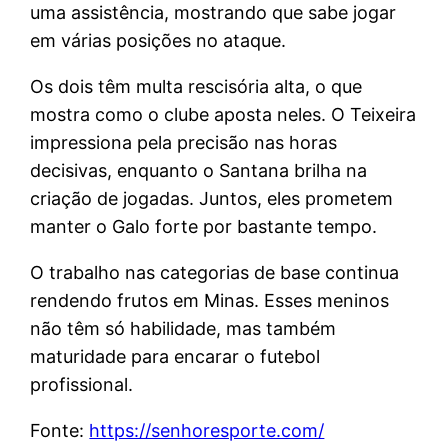
uma assistência, mostrando que sabe jogar
em várias posições no ataque.
Os dois têm multa rescisória alta, o que
mostra como o clube aposta neles. O Teixeira
impressiona pela precisão nas horas
decisivas, enquanto o Santana brilha na
criação de jogadas. Juntos, eles prometem
manter o Galo forte por bastante tempo.
O trabalho nas categorias de base continua
rendendo frutos em Minas. Esses meninos
não têm só habilidade, mas também
maturidade para encarar o futebol
profissional.
Fonte:
https://senhoresporte.com/