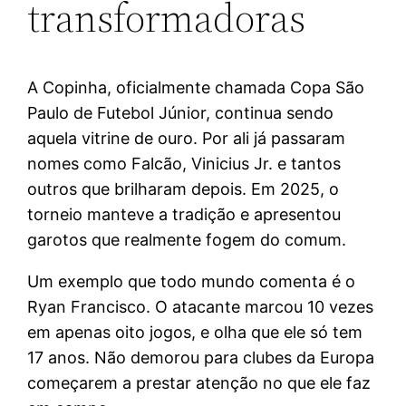
transformadoras
A Copinha, oficialmente chamada Copa São
Paulo de Futebol Júnior, continua sendo
aquela vitrine de ouro. Por ali já passaram
nomes como Falcão, Vinicius Jr. e tantos
outros que brilharam depois. Em 2025, o
torneio manteve a tradição e apresentou
garotos que realmente fogem do comum.
Um exemplo que todo mundo comenta é o
Ryan Francisco. O atacante marcou 10 vezes
em apenas oito jogos, e olha que ele só tem
17 anos. Não demorou para clubes da Europa
começarem a prestar atenção no que ele faz