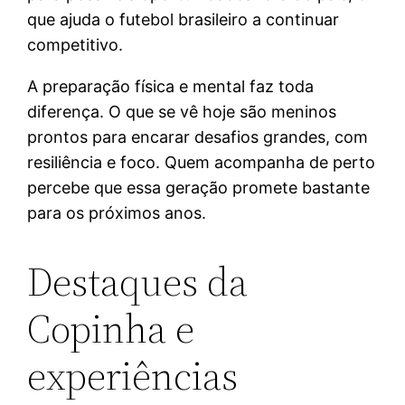
que ajuda o futebol brasileiro a continuar
competitivo.
A preparação física e mental faz toda
diferença. O que se vê hoje são meninos
prontos para encarar desafios grandes, com
resiliência e foco. Quem acompanha de perto
percebe que essa geração promete bastante
para os próximos anos.
Destaques da
Copinha e
experiências