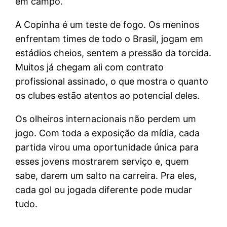
em campo.
A Copinha é um teste de fogo. Os meninos
enfrentam times de todo o Brasil, jogam em
estádios cheios, sentem a pressão da torcida.
Muitos já chegam ali com contrato
profissional assinado, o que mostra o quanto
os clubes estão atentos ao potencial deles.
Os olheiros internacionais não perdem um
jogo. Com toda a exposição da mídia, cada
partida virou uma oportunidade única para
esses jovens mostrarem serviço e, quem
sabe, darem um salto na carreira. Pra eles,
cada gol ou jogada diferente pode mudar
tudo.