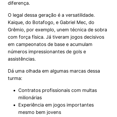
diferença.
O legal dessa geração é a versatilidade.
Kaique, do Botafogo, e Gabriel Mec, do
Grêmio, por exemplo, unem técnica de sobra
com força física. Já tiveram jogos decisivos
em campeonatos de base e acumulam
números impressionantes de gols e
assistências.
Dá uma olhada em algumas marcas dessa
turma:
Contratos profissionais com multas
milionárias
Experiência em jogos importantes
mesmo bem jovens