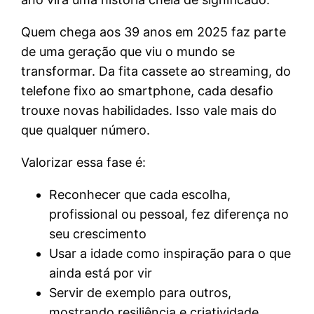
Quem chega aos 39 anos em 2025 faz parte
de uma geração que viu o mundo se
transformar. Da fita cassete ao streaming, do
telefone fixo ao smartphone, cada desafio
trouxe novas habilidades. Isso vale mais do
que qualquer número.
Valorizar essa fase é:
Reconhecer que cada escolha,
profissional ou pessoal, fez diferença no
seu crescimento
Usar a idade como inspiração para o que
ainda está por vir
Servir de exemplo para outros,
mostrando resiliência e criatividade