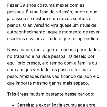
Fazer 39 anos costuma mexer com as
pessoas. É uma fase de reflexão, onde o que
já passou se mistura com novos sonhos e
planos. O aniversário vira quase um ritual de
autoconhecimento, aquele momento de rever
escolhas e valorizar tudo o que foi aprendido.
Nessa idade, muita gente repensa prioridades
no trabalho e na vida pessoal. O desejo por
equilíbrio cresce, e o tempo com a família ou
com amigos verdadeiros passa a ter mais
peso. Amizades rasas vão ficando de lado e o
que importa mesmo ganha mais espaço.
Três áreas mudam bastante nesse período:
Carreira: a experiência acumulada abre