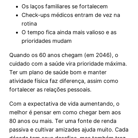
Os laços familiares se fortalecem
Check-ups médicos entram de vez na
rotina
O tempo fica ainda mais valioso e as
prioridades mudam
Quando os 60 anos chegam (em 2046), o
cuidado com a saúde vira prioridade máxima.
Ter um plano de saúde bom e manter
atividade física faz diferença, assim como
fortalecer as relações pessoais.
Com a expectativa de vida aumentando, o
melhor é pensar em como chegar bem aos
80 anos ou mais. Ter uma fonte de renda
passiva e cultivar amizades ajuda muito. Cada