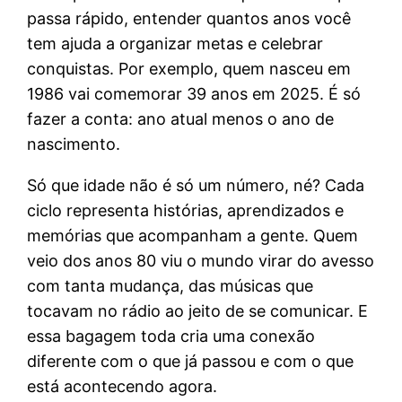
passa rápido, entender quantos anos você
tem ajuda a organizar metas e celebrar
conquistas. Por exemplo, quem nasceu em
1986 vai comemorar 39 anos em 2025. É só
fazer a conta: ano atual menos o ano de
nascimento.
Só que idade não é só um número, né? Cada
ciclo representa histórias, aprendizados e
memórias que acompanham a gente. Quem
veio dos anos 80 viu o mundo virar do avesso
com tanta mudança, das músicas que
tocavam no rádio ao jeito de se comunicar. E
essa bagagem toda cria uma conexão
diferente com o que já passou e com o que
está acontecendo agora.