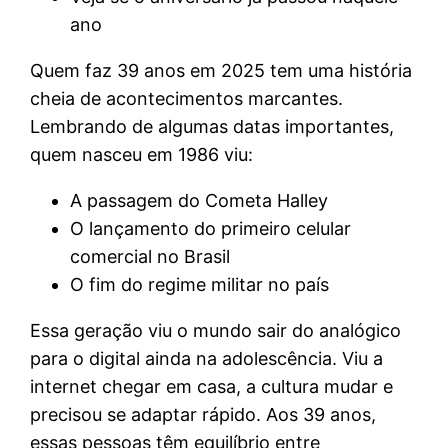
ano
Quem faz 39 anos em 2025 tem uma história
cheia de acontecimentos marcantes.
Lembrando de algumas datas importantes,
quem nasceu em 1986 viu:
A passagem do Cometa Halley
O lançamento do primeiro celular
comercial no Brasil
O fim do regime militar no país
Essa geração viu o mundo sair do analógico
para o digital ainda na adolescência. Viu a
internet chegar em casa, a cultura mudar e
precisou se adaptar rápido. Aos 39 anos,
essas pessoas têm equilíbrio entre