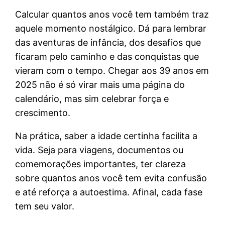
Calcular quantos anos você tem também traz
aquele momento nostálgico. Dá para lembrar
das aventuras de infância, dos desafios que
ficaram pelo caminho e das conquistas que
vieram com o tempo. Chegar aos 39 anos em
2025 não é só virar mais uma página do
calendário, mas sim celebrar força e
crescimento.
Na prática, saber a idade certinha facilita a
vida. Seja para viagens, documentos ou
comemorações importantes, ter clareza
sobre quantos anos você tem evita confusão
e até reforça a autoestima. Afinal, cada fase
tem seu valor.