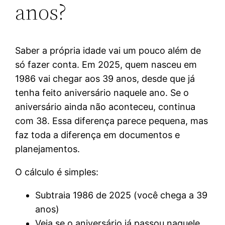
anos?
Saber a própria idade vai um pouco além de
só fazer conta. Em 2025, quem nasceu em
1986 vai chegar aos 39 anos, desde que já
tenha feito aniversário naquele ano. Se o
aniversário ainda não aconteceu, continua
com 38. Essa diferença parece pequena, mas
faz toda a diferença em documentos e
planejamentos.
O cálculo é simples:
Subtraia 1986 de 2025 (você chega a 39
anos)
Veja se o aniversário já passou naquele