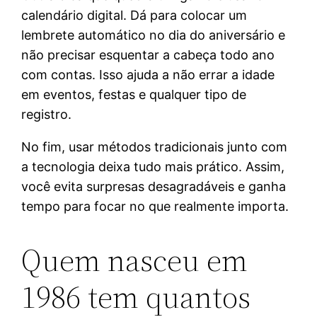
calendário digital. Dá para colocar um
lembrete automático no dia do aniversário e
não precisar esquentar a cabeça todo ano
com contas. Isso ajuda a não errar a idade
em eventos, festas e qualquer tipo de
registro.
No fim, usar métodos tradicionais junto com
a tecnologia deixa tudo mais prático. Assim,
você evita surpresas desagradáveis e ganha
tempo para focar no que realmente importa.
Quem nasceu em
1986 tem quantos