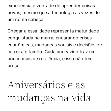
experiência e vontade de aprender coisas
novas, mesmo que a tecnologia às vezes dê
um nó na cabeça.
Chegar a essa idade representa maturidade
conquistada na marra, encarando crises
econômicas, mudanças sociais e decisões de
carreira e família. Cada ano vivido traz um
pouco mais de resiliência, e isso não tem
preço.
Aniversários e as
mudanças na vida