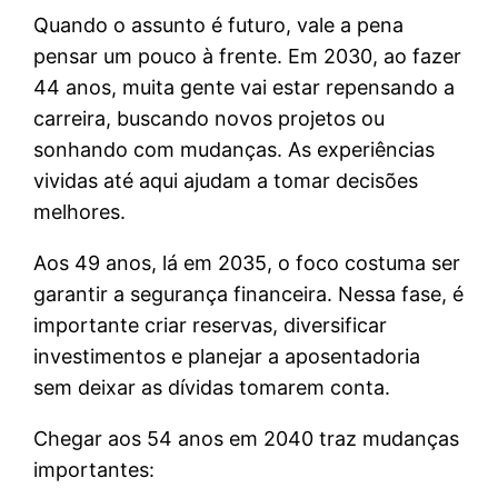
Quando o assunto é futuro, vale a pena
pensar um pouco à frente. Em 2030, ao fazer
44 anos, muita gente vai estar repensando a
carreira, buscando novos projetos ou
sonhando com mudanças. As experiências
vividas até aqui ajudam a tomar decisões
melhores.
Aos 49 anos, lá em 2035, o foco costuma ser
garantir a segurança financeira. Nessa fase, é
importante criar reservas, diversificar
investimentos e planejar a aposentadoria
sem deixar as dívidas tomarem conta.
Chegar aos 54 anos em 2040 traz mudanças
importantes: