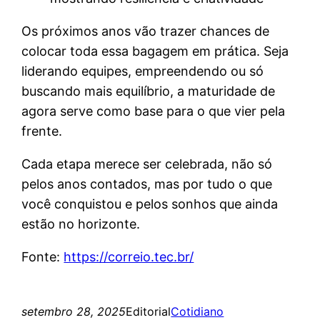
Os próximos anos vão trazer chances de
colocar toda essa bagagem em prática. Seja
liderando equipes, empreendendo ou só
buscando mais equilíbrio, a maturidade de
agora serve como base para o que vier pela
frente.
Cada etapa merece ser celebrada, não só
pelos anos contados, mas por tudo o que
você conquistou e pelos sonhos que ainda
estão no horizonte.
Fonte:
https://correio.tec.br/
setembro 28, 2025
Editorial
Cotidiano