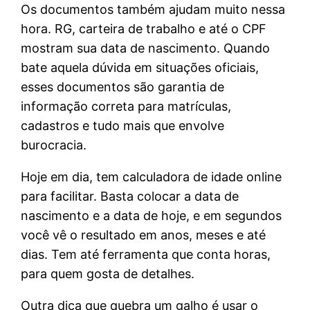
Os documentos também ajudam muito nessa
hora. RG, carteira de trabalho e até o CPF
mostram sua data de nascimento. Quando
bate aquela dúvida em situações oficiais,
esses documentos são garantia de
informação correta para matrículas,
cadastros e tudo mais que envolve
burocracia.
Hoje em dia, tem calculadora de idade online
para facilitar. Basta colocar a data de
nascimento e a data de hoje, e em segundos
você vê o resultado em anos, meses e até
dias. Tem até ferramenta que conta horas,
para quem gosta de detalhes.
Outra dica que quebra um galho é usar o