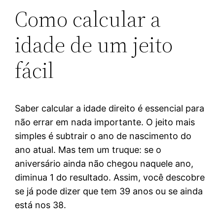
Como calcular a
idade de um jeito
fácil
Saber calcular a idade direito é essencial para
não errar em nada importante. O jeito mais
simples é subtrair o ano de nascimento do
ano atual. Mas tem um truque: se o
aniversário ainda não chegou naquele ano,
diminua 1 do resultado. Assim, você descobre
se já pode dizer que tem 39 anos ou se ainda
está nos 38.