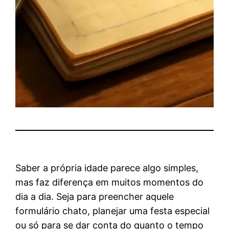
Saber a própria idade parece algo simples,
mas faz diferença em muitos momentos do
dia a dia. Seja para preencher aquele
formulário chato, planejar uma festa especial
ou só para se dar conta do quanto o tempo