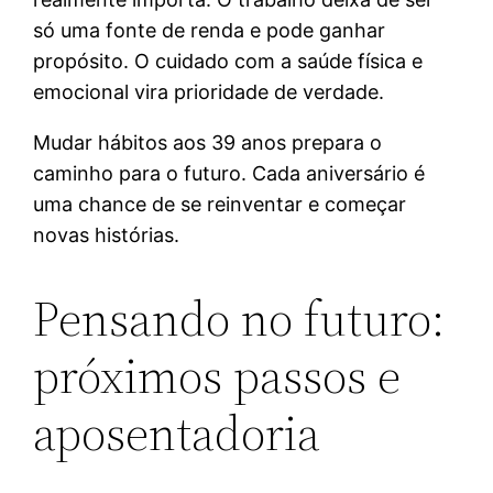
só uma fonte de renda e pode ganhar
propósito. O cuidado com a saúde física e
emocional vira prioridade de verdade.
Mudar hábitos aos 39 anos prepara o
caminho para o futuro. Cada aniversário é
uma chance de se reinventar e começar
novas histórias.
Pensando no futuro:
próximos passos e
aposentadoria