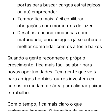
portas para buscar cargos estratégicos
ou até empreender
Tempo: fica mais fácil equilibrar
obrigações com momentos de lazer
Desafios: encarar mudanças com
maturidade, porque agora já se entende
melhor como lidar com os altos e baixos
Quando a gente reconhece o próprio
crescimento, fica mais fácil se abrir para
novas oportunidades. Tem gente que volta
para antigos hobbies, outros investem em
cursos ou mudam de área para alinhar paixão
e trabalho.
Com o tempo, fica mais claro o que
realmente importa. O trabalho deixa de ser