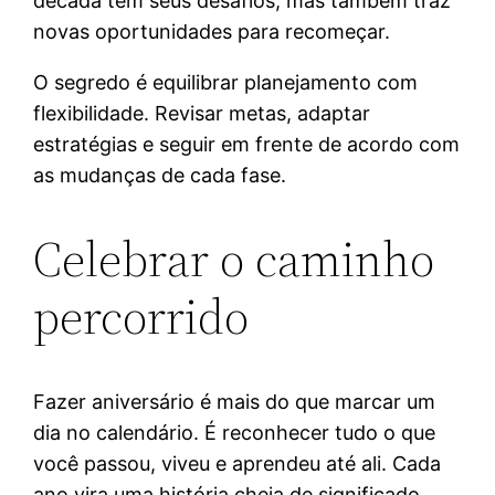
década tem seus desafios, mas também traz
novas oportunidades para recomeçar.
O segredo é equilibrar planejamento com
flexibilidade. Revisar metas, adaptar
estratégias e seguir em frente de acordo com
as mudanças de cada fase.
Celebrar o caminho
percorrido
Fazer aniversário é mais do que marcar um
dia no calendário. É reconhecer tudo o que
você passou, viveu e aprendeu até ali. Cada
ano vira uma história cheia de significado.