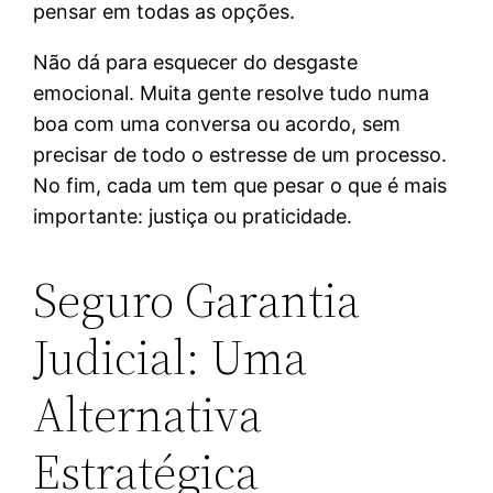
pensar em todas as opções.
Não dá para esquecer do desgaste
emocional. Muita gente resolve tudo numa
boa com uma conversa ou acordo, sem
precisar de todo o estresse de um processo.
No fim, cada um tem que pesar o que é mais
importante: justiça ou praticidade.
Seguro Garantia
Judicial: Uma
Alternativa
Estratégica