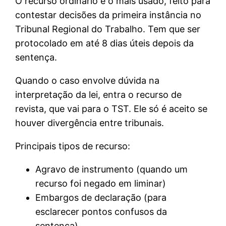
O recurso ordinário é o mais usado, feito para
contestar decisões da primeira instância no
Tribunal Regional do Trabalho. Tem que ser
protocolado em até 8 dias úteis depois da
sentença.
Quando o caso envolve dúvida na
interpretação da lei, entra o recurso de
revista, que vai para o TST. Ele só é aceito se
houver divergência entre tribunais.
Principais tipos de recurso:
Agravo de instrumento (quando um
recurso foi negado em liminar)
Embargos de declaração (para
esclarecer pontos confusos da
sentença)