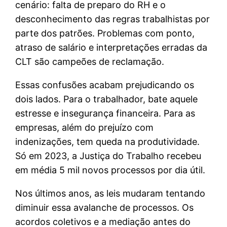
cenário: falta de preparo do RH e o
desconhecimento das regras trabalhistas por
parte dos patrões. Problemas com ponto,
atraso de salário e interpretações erradas da
CLT são campeões de reclamação.
Essas confusões acabam prejudicando os
dois lados. Para o trabalhador, bate aquele
estresse e insegurança financeira. Para as
empresas, além do prejuízo com
indenizações, tem queda na produtividade.
Só em 2023, a Justiça do Trabalho recebeu
em média 5 mil novos processos por dia útil.
Nos últimos anos, as leis mudaram tentando
diminuir essa avalanche de processos. Os
acordos coletivos e a mediação antes do