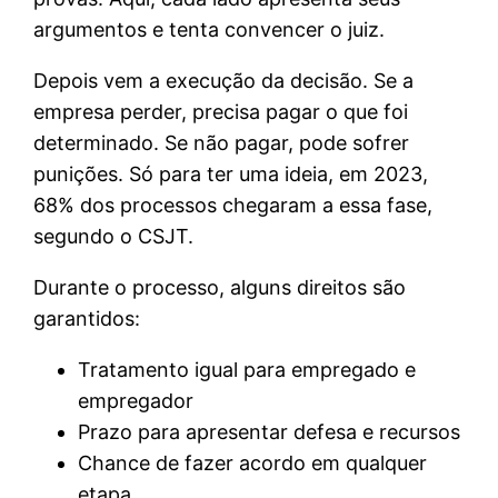
argumentos e tenta convencer o juiz.
Depois vem a execução da decisão. Se a
empresa perder, precisa pagar o que foi
determinado. Se não pagar, pode sofrer
punições. Só para ter uma ideia, em 2023,
68% dos processos chegaram a essa fase,
segundo o CSJT.
Durante o processo, alguns direitos são
garantidos:
Tratamento igual para empregado e
empregador
Prazo para apresentar defesa e recursos
Chance de fazer acordo em qualquer
etapa