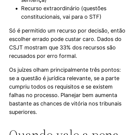
Recurso extraordinário (questões
constitucionais, vai para o STF)
Só é permitido um recurso por decisão, então
escolher errado pode custar caro. Dados do
CSJT mostram que 33% dos recursos são
recusados por erro formal.
Os juízes olham principalmente três pontos:
se a questão é jurídica relevante, se a parte
cumpriu todos os requisitos e se existem
falhas no processo. Planejar bem aumenta
bastante as chances de vitória nos tribunais
superiores.
Quando vale a pena