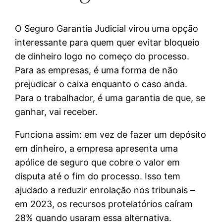
O Seguro Garantia Judicial virou uma opção
interessante para quem quer evitar bloqueio
de dinheiro logo no começo do processo.
Para as empresas, é uma forma de não
prejudicar o caixa enquanto o caso anda.
Para o trabalhador, é uma garantia de que, se
ganhar, vai receber.
Funciona assim: em vez de fazer um depósito
em dinheiro, a empresa apresenta uma
apólice de seguro que cobre o valor em
disputa até o fim do processo. Isso tem
ajudado a reduzir enrolação nos tribunais –
em 2023, os recursos protelatórios caíram
28% quando usaram essa alternativa.