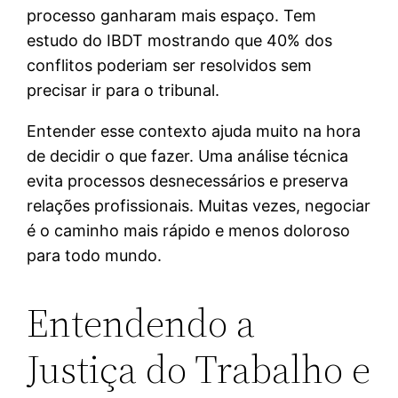
processo ganharam mais espaço. Tem
estudo do IBDT mostrando que 40% dos
conflitos poderiam ser resolvidos sem
precisar ir para o tribunal.
Entender esse contexto ajuda muito na hora
de decidir o que fazer. Uma análise técnica
evita processos desnecessários e preserva
relações profissionais. Muitas vezes, negociar
é o caminho mais rápido e menos doloroso
para todo mundo.
Entendendo a
Justiça do Trabalho e