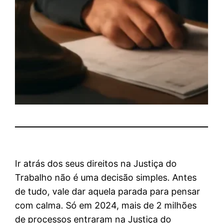
Ir atrás dos seus direitos na Justiça do
Trabalho não é uma decisão simples. Antes
de tudo, vale dar aquela parada para pensar
com calma. Só em 2024, mais de 2 milhões
de processos entraram na Justiça do