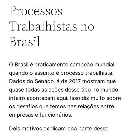
Processos
Trabalhistas no
Brasil
O Brasil é praticamente campeão mundial
quando o assunto é processo trabalhista.
Dados do Senado lá de 2017 mostram que
quase todas as ações desse tipo no mundo
inteiro acontecem aqui. Isso diz muito sobre
os desafios que temos nas relações entre
empresas e funcionários.
Dois motivos explicam boa parte desse