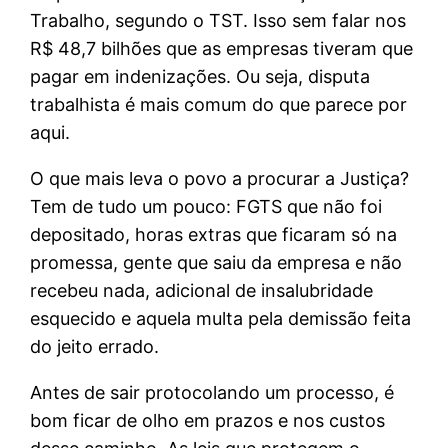
Trabalho, segundo o TST. Isso sem falar nos
R$ 48,7 bilhões que as empresas tiveram que
pagar em indenizações. Ou seja, disputa
trabalhista é mais comum do que parece por
aqui.
O que mais leva o povo a procurar a Justiça?
Tem de tudo um pouco: FGTS que não foi
depositado, horas extras que ficaram só na
promessa, gente que saiu da empresa e não
recebeu nada, adicional de insalubridade
esquecido e aquela multa pela demissão feita
do jeito errado.
Antes de sair protocolando um processo, é
bom ficar de olho em prazos e nos custos