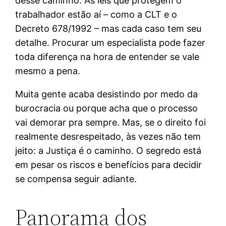
desse caminho. As leis que protegem o
trabalhador estão aí – como a CLT e o
Decreto 678/1992 – mas cada caso tem seu
detalhe. Procurar um especialista pode fazer
toda diferença na hora de entender se vale
mesmo a pena.
Muita gente acaba desistindo por medo da
burocracia ou porque acha que o processo
vai demorar pra sempre. Mas, se o direito foi
realmente desrespeitado, às vezes não tem
jeito: a Justiça é o caminho. O segredo está
em pesar os riscos e benefícios para decidir
se compensa seguir adiante.
Panorama dos