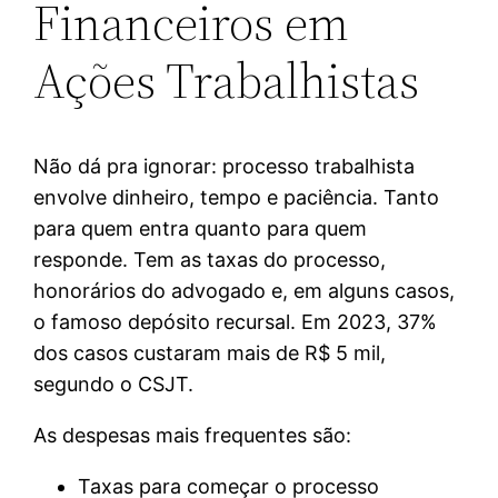
Financeiros em
Ações Trabalhistas
Não dá pra ignorar: processo trabalhista
envolve dinheiro, tempo e paciência. Tanto
para quem entra quanto para quem
responde. Tem as taxas do processo,
honorários do advogado e, em alguns casos,
o famoso depósito recursal. Em 2023, 37%
dos casos custaram mais de R$ 5 mil,
segundo o CSJT.
As despesas mais frequentes são:
Taxas para começar o processo