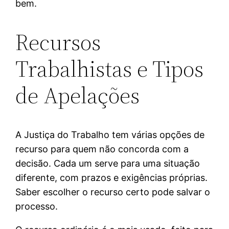
bem.
Recursos
Trabalhistas e Tipos
de Apelações
A Justiça do Trabalho tem várias opções de
recurso para quem não concorda com a
decisão. Cada um serve para uma situação
diferente, com prazos e exigências próprias.
Saber escolher o recurso certo pode salvar o
processo.