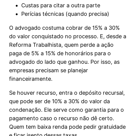
Custas para citar a outra parte
Perícias técnicas (quando precisa)
O advogado costuma cobrar de 15% a 30%
do valor conquistado no processo. E, desde a
Reforma Trabalhista, quem perde a ação
paga de 5% a 15% de honorários para o
advogado do lado que ganhou. Por isso, as
empresas precisam se planejar
financeiramente.
Se houver recurso, entra o depósito recursal,
que pode ser de 10% a 30% do valor da
condenação. Ele serve como garantia para o
pagamento caso o recurso não dê certo.
Quem tem baixa renda pode pedir gratuidade
e ficar isento dessas taxas.