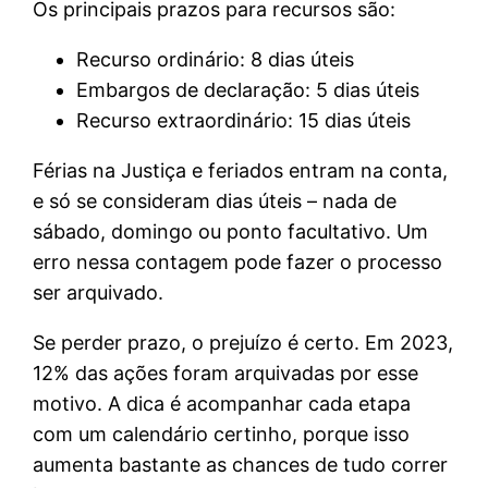
Os principais prazos para recursos são:
Recurso ordinário: 8 dias úteis
Embargos de declaração: 5 dias úteis
Recurso extraordinário: 15 dias úteis
Férias na Justiça e feriados entram na conta,
e só se consideram dias úteis – nada de
sábado, domingo ou ponto facultativo. Um
erro nessa contagem pode fazer o processo
ser arquivado.
Se perder prazo, o prejuízo é certo. Em 2023,
12% das ações foram arquivadas por esse
motivo. A dica é acompanhar cada etapa
com um calendário certinho, porque isso
aumenta bastante as chances de tudo correr