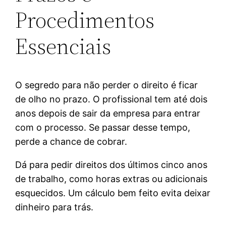
Procedimentos
Essenciais
O segredo para não perder o direito é ficar
de olho no prazo. O profissional tem até dois
anos depois de sair da empresa para entrar
com o processo. Se passar desse tempo,
perde a chance de cobrar.
Dá para pedir direitos dos últimos cinco anos
de trabalho, como horas extras ou adicionais
esquecidos. Um cálculo bem feito evita deixar
dinheiro para trás.