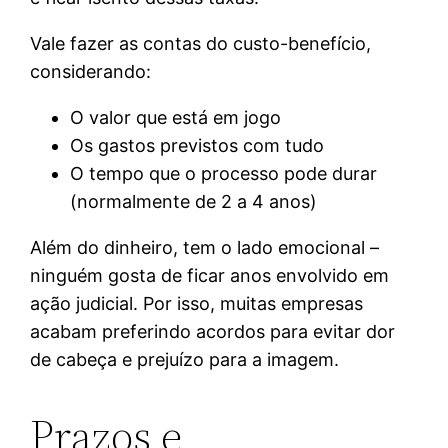
Vale fazer as contas do custo-benefício,
considerando:
O valor que está em jogo
Os gastos previstos com tudo
O tempo que o processo pode durar
(normalmente de 2 a 4 anos)
Além do dinheiro, tem o lado emocional –
ninguém gosta de ficar anos envolvido em
ação judicial. Por isso, muitas empresas
acabam preferindo acordos para evitar dor
de cabeça e prejuízo para a imagem.
Prazos e