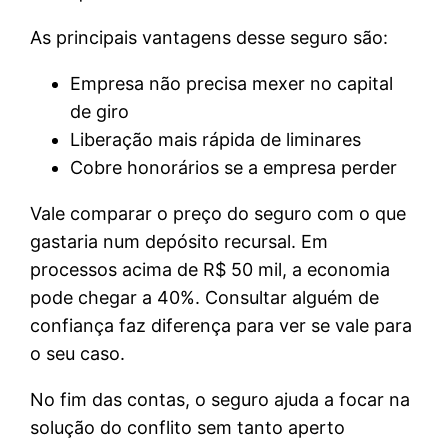
As principais vantagens desse seguro são:
Empresa não precisa mexer no capital
de giro
Liberação mais rápida de liminares
Cobre honorários se a empresa perder
Vale comparar o preço do seguro com o que
gastaria num depósito recursal. Em
processos acima de R$ 50 mil, a economia
pode chegar a 40%. Consultar alguém de
confiança faz diferença para ver se vale para
o seu caso.
No fim das contas, o seguro ajuda a focar na
solução do conflito sem tanto aperto