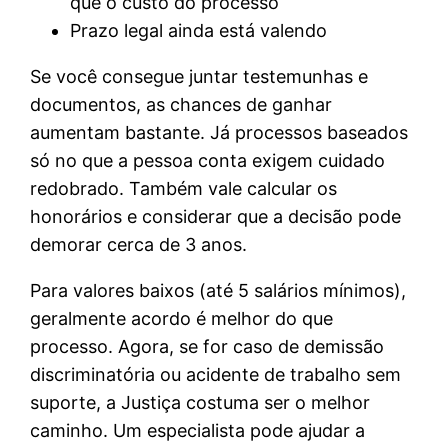
que o custo do processo
Prazo legal ainda está valendo
Se você consegue juntar testemunhas e
documentos, as chances de ganhar
aumentam bastante. Já processos baseados
só no que a pessoa conta exigem cuidado
redobrado. Também vale calcular os
honorários e considerar que a decisão pode
demorar cerca de 3 anos.
Para valores baixos (até 5 salários mínimos),
geralmente acordo é melhor do que
processo. Agora, se for caso de demissão
discriminatória ou acidente de trabalho sem
suporte, a Justiça costuma ser o melhor
caminho. Um especialista pode ajudar a