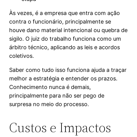
Às vezes, é a empresa que entra com ação
contra o funcionário, principalmente se
houve dano material intencional ou quebra de
sigilo. O juiz do trabalho funciona como um
árbitro técnico, aplicando as leis e acordos
coletivos.
Saber como tudo isso funciona ajuda a traçar
melhor a estratégia e entender os prazos.
Conhecimento nunca é demais,
principalmente para não ser pego de
surpresa no meio do processo.
Custos e Impactos