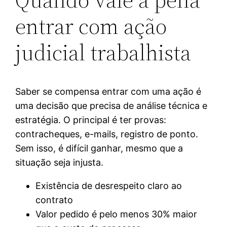
entrar com ação
judicial trabalhista
Saber se compensa entrar com uma ação é
uma decisão que precisa de análise técnica e
estratégia. O principal é ter provas:
contracheques, e-mails, registro de ponto.
Sem isso, é difícil ganhar, mesmo que a
situação seja injusta.
Existência de desrespeito claro ao
contrato
Valor pedido é pelo menos 30% maior