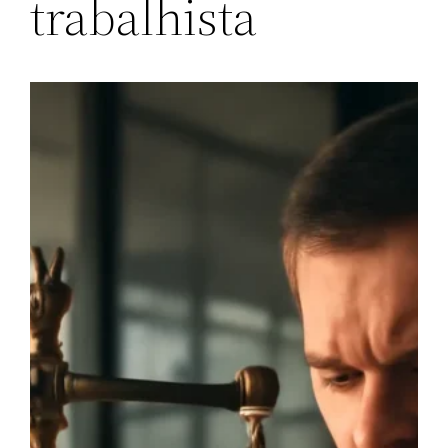
trabalhista