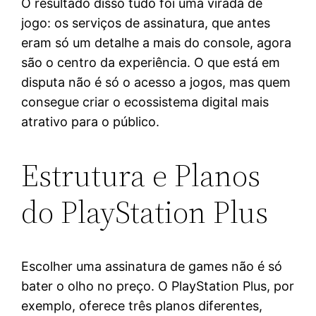
O resultado disso tudo foi uma virada de
jogo: os serviços de assinatura, que antes
eram só um detalhe a mais do console, agora
são o centro da experiência. O que está em
disputa não é só o acesso a jogos, mas quem
consegue criar o ecossistema digital mais
atrativo para o público.
Estrutura e Planos
do PlayStation Plus
Escolher uma assinatura de games não é só
bater o olho no preço. O PlayStation Plus, por
exemplo, oferece três planos diferentes,