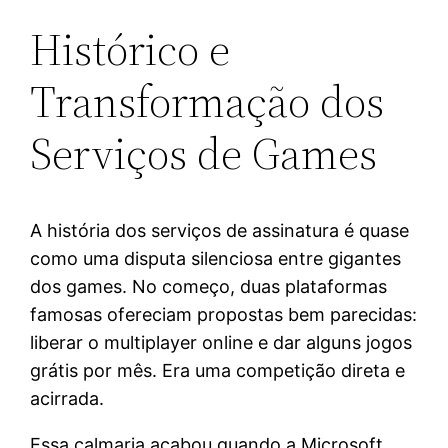
Histórico e
Transformação dos
Serviços de Games
A história dos serviços de assinatura é quase
como uma disputa silenciosa entre gigantes
dos games. No começo, duas plataformas
famosas ofereciam propostas bem parecidas:
liberar o multiplayer online e dar alguns jogos
grátis por mês. Era uma competição direta e
acirrada.
Essa calmaria acabou quando a Microsoft