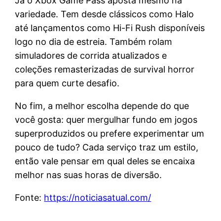
Já o Xbox Game Pass aposta mesmo na
variedade. Tem desde clássicos como Halo
até lançamentos como Hi-Fi Rush disponíveis
logo no dia de estreia. Também rolam
simuladores de corrida atualizados e
coleções remasterizadas de survival horror
para quem curte desafio.
No fim, a melhor escolha depende do que
você gosta: quer mergulhar fundo em jogos
superproduzidos ou prefere experimentar um
pouco de tudo? Cada serviço traz um estilo,
então vale pensar em qual deles se encaixa
melhor nas suas horas de diversão.
Fonte:
https://noticiasatual.com/