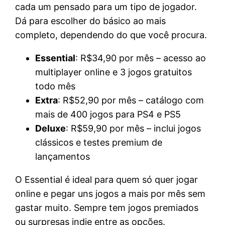
cada um pensado para um tipo de jogador.
Dá para escolher do básico ao mais
completo, dependendo do que você procura.
Essential
: R$34,90 por mês – acesso ao
multiplayer online e 3 jogos gratuitos
todo mês
Extra
: R$52,90 por mês – catálogo com
mais de 400 jogos para PS4 e PS5
Deluxe
: R$59,90 por mês – inclui jogos
clássicos e testes premium de
lançamentos
O Essential é ideal para quem só quer jogar
online e pegar uns jogos a mais por mês sem
gastar muito. Sempre tem jogos premiados
ou surpresas indie entre as opções.