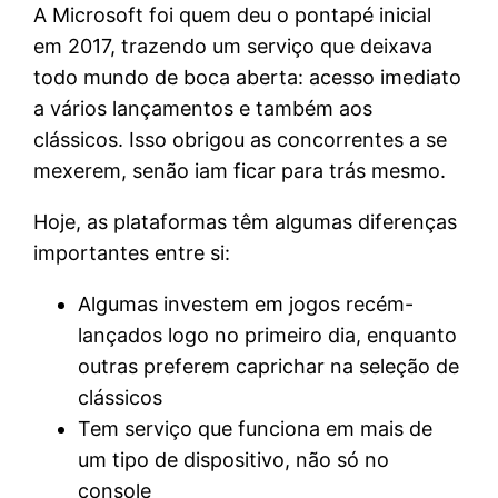
A Microsoft foi quem deu o pontapé inicial
em 2017, trazendo um serviço que deixava
todo mundo de boca aberta: acesso imediato
a vários lançamentos e também aos
clássicos. Isso obrigou as concorrentes a se
mexerem, senão iam ficar para trás mesmo.
Hoje, as plataformas têm algumas diferenças
importantes entre si:
Algumas investem em jogos recém-
lançados logo no primeiro dia, enquanto
outras preferem caprichar na seleção de
clássicos
Tem serviço que funciona em mais de
um tipo de dispositivo, não só no
console