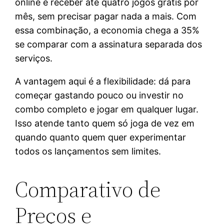
online e receber até quatro jogos grátis por
mês, sem precisar pagar nada a mais. Com
essa combinação, a economia chega a 35%
se comparar com a assinatura separada dos
serviços.
A vantagem aqui é a flexibilidade: dá para
começar gastando pouco ou investir no
combo completo e jogar em qualquer lugar.
Isso atende tanto quem só joga de vez em
quando quanto quem quer experimentar
todos os lançamentos sem limites.
Comparativo de
Preços e