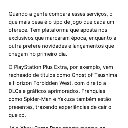
Quando a gente compara esses serviços, o
que mais pesa é o tipo de jogo que cada um
oferece. Tem plataforma que aposta nos
exclusivos que marcaram época, enquanto a
outra prefere novidades e lançamentos que
chegam no primeiro dia.
O PlayStation Plus Extra, por exemplo, vem
recheado de títulos como Ghost of Tsushima
e Horizon Forbidden West, com direito a
DLCs e gráficos aprimorados. Franquias
como Spider-Man e Yakuza também estão
presentes, trazendo experiências de cair o
queixo.