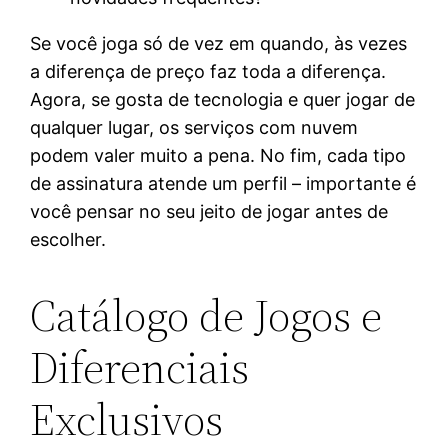
Se você joga só de vez em quando, às vezes
a diferença de preço faz toda a diferença.
Agora, se gosta de tecnologia e quer jogar de
qualquer lugar, os serviços com nuvem
podem valer muito a pena. No fim, cada tipo
de assinatura atende um perfil – importante é
você pensar no seu jeito de jogar antes de
escolher.
Catálogo de Jogos e
Diferenciais
Exclusivos