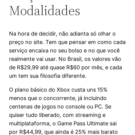
Modalidades
Na hora de decidir, não adianta só olhar o
preço no site. Tem que pensar em como cada
serviço encaixa no seu bolso e no que você
realmente vai usar. No Brasil, os valores vão
de R$29,99 até quase R$60 por mês, e cada
um tem sua filosofia diferente.
O plano básico do Xbox custa uns 15%
menos que o concorrente, já incluindo
centenas de jogos no console ou PC. Se
quiser tudo liberado, com streaming e
multiplataforma, o Game Pass Ultimate sai
por R$44,99, que ainda é 25% mais barato