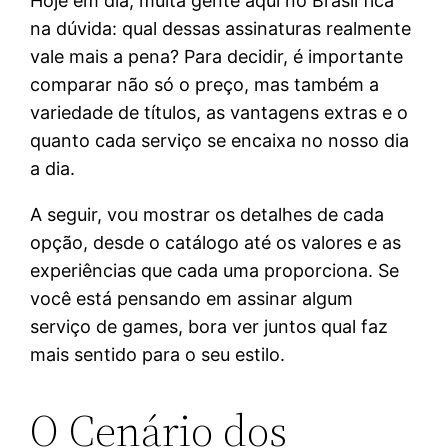
Hoje em dia, muita gente aqui no Brasil fica
na dúvida: qual dessas assinaturas realmente
vale mais a pena? Para decidir, é importante
comparar não só o preço, mas também a
variedade de títulos, as vantagens extras e o
quanto cada serviço se encaixa no nosso dia
a dia.
A seguir, vou mostrar os detalhes de cada
opção, desde o catálogo até os valores e as
experiências que cada uma proporciona. Se
você está pensando em assinar algum
serviço de games, bora ver juntos qual faz
mais sentido para o seu estilo.
O Cenário dos