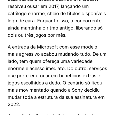
resolveu ousar em 2017, lançando um
catálogo enorme, cheio de títulos disponíveis
logo de cara. Enquanto isso, a concorrente
ainda mantinha o ritmo antigo, liberando só
dois ou três jogos por mês.
A entrada da Microsoft com esse modelo
mais agressivo acabou mudando tudo. De um
lado, tem quem ofereça uma variedade
enorme e acesso imediato. Do outro, serviços
que preferem focar em benefícios extras e
jogos escolhidos a dedo. O cenário só ficou
mais movimentado quando a Sony decidiu
mudar toda a estrutura da sua assinatura em
2022.