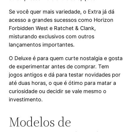
Se você quer mais variedade, o Extra já dá
acesso a grandes sucessos como Horizon
Forbidden West e Ratchet & Clank,
misturando exclusivos com outros
lançamentos importantes.
O Deluxe é para quem curte nostalgia e gosta
de experimentar antes de comprar. Tem
jogos antigos e dá para testar novidades por
até duas horas, o que é ótimo para matar a
curiosidade ou decidir se vale mesmo o
investimento.
Modelos de