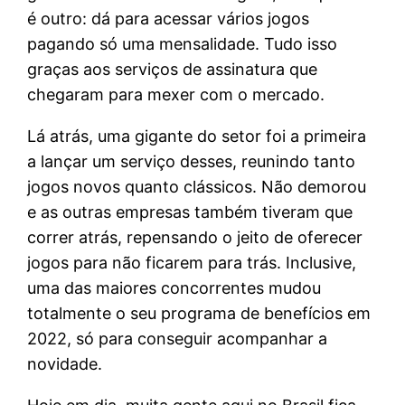
é outro: dá para acessar vários jogos
pagando só uma mensalidade. Tudo isso
graças aos serviços de assinatura que
chegaram para mexer com o mercado.
Lá atrás, uma gigante do setor foi a primeira
a lançar um serviço desses, reunindo tanto
jogos novos quanto clássicos. Não demorou
e as outras empresas também tiveram que
correr atrás, repensando o jeito de oferecer
jogos para não ficarem para trás. Inclusive,
uma das maiores concorrentes mudou
totalmente o seu programa de benefícios em
2022, só para conseguir acompanhar a
novidade.