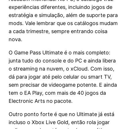
experiências diferentes, incluindo jogos de
estratégia e simulação, além de suporte para
mods. Vale lembrar que os catálogos mudam
a cada trimestre, sempre entrando coisa
nova.
O Game Pass Ultimate é o mais completo:
junta tudo do console e do PC e ainda libera
o streaming na nuvem, o xCloud. Com isso,
dá para jogar até pelo celular ou smart TV,
sem precisar de videogame potente. E ainda
tem o EA Play, com mais de 40 jogos da
Electronic Arts no pacote.
Outro ponto forte é que no Ultimate já está
incluso o Xbox Live Gold, então rola jogar