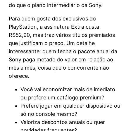
do que o plano intermediário da Sony.
Para quem gosta dos exclusivos do
PlayStation, a assinatura Extra custa
R$52,90, mas traz vários títulos premiados
que justificam o preço. Um detalhe
interessante: quem fecha o pacote anual da
Sony paga metade do valor em relação ao
mês a mês, coisa que o concorrente não
oferece.
Você vai economizar mais de imediato
ou prefere um catálogo premium?
Prefere jogar em qualquer dispositivo ou
só no console mesmo?
Valoriza descontos anuais ou quer
novidades frequentes?