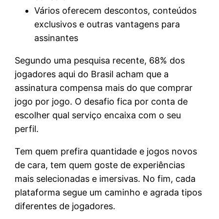
Vários oferecem descontos, conteúdos
exclusivos e outras vantagens para
assinantes
Segundo uma pesquisa recente, 68% dos
jogadores aqui do Brasil acham que a
assinatura compensa mais do que comprar
jogo por jogo. O desafio fica por conta de
escolher qual serviço encaixa com o seu
perfil.
Tem quem prefira quantidade e jogos novos
de cara, tem quem goste de experiências
mais selecionadas e imersivas. No fim, cada
plataforma segue um caminho e agrada tipos
diferentes de jogadores.