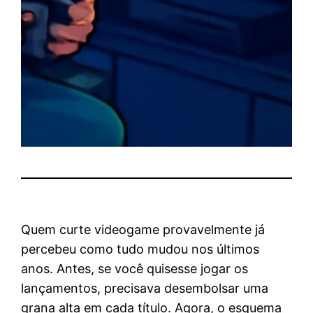
Quem curte videogame provavelmente já
percebeu como tudo mudou nos últimos
anos. Antes, se você quisesse jogar os
lançamentos, precisava desembolsar uma
grana alta em cada título. Agora, o esquema