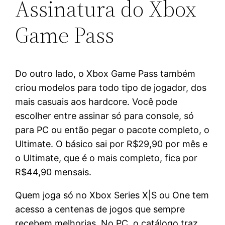
Assinatura do Xbox
Game Pass
Do outro lado, o Xbox Game Pass também
criou modelos para todo tipo de jogador, dos
mais casuais aos hardcore. Você pode
escolher entre assinar só para console, só
para PC ou então pegar o pacote completo, o
Ultimate. O básico sai por R$29,90 por mês e
o Ultimate, que é o mais completo, fica por
R$44,90 mensais.
Quem joga só no Xbox Series X|S ou One tem
acesso a centenas de jogos que sempre
recebem melhorias. No PC, o catálogo traz