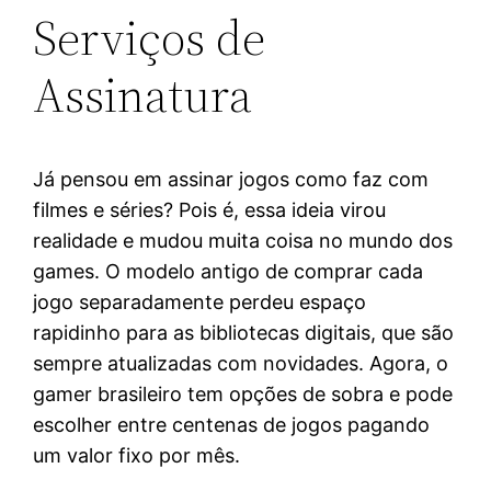
Serviços de
Assinatura
Já pensou em assinar jogos como faz com
filmes e séries? Pois é, essa ideia virou
realidade e mudou muita coisa no mundo dos
games. O modelo antigo de comprar cada
jogo separadamente perdeu espaço
rapidinho para as bibliotecas digitais, que são
sempre atualizadas com novidades. Agora, o
gamer brasileiro tem opções de sobra e pode
escolher entre centenas de jogos pagando
um valor fixo por mês.