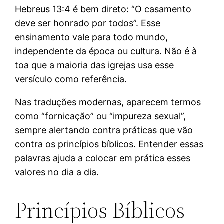
Hebreus 13:4 é bem direto: “O casamento
deve ser honrado por todos”. Esse
ensinamento vale para todo mundo,
independente da época ou cultura. Não é à
toa que a maioria das igrejas usa esse
versículo como referência.
Nas traduções modernas, aparecem termos
como “fornicação” ou “impureza sexual”,
sempre alertando contra práticas que vão
contra os princípios bíblicos. Entender essas
palavras ajuda a colocar em prática esses
valores no dia a dia.
Princípios Bíblicos