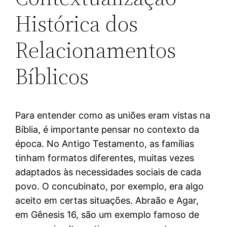
Histórica dos
Relacionamentos
Bíblicos
Para entender como as uniões eram vistas na
Bíblia, é importante pensar no contexto da
época. No Antigo Testamento, as famílias
tinham formatos diferentes, muitas vezes
adaptados às necessidades sociais de cada
povo. O concubinato, por exemplo, era algo
aceito em certas situações. Abraão e Agar,
em Gênesis 16, são um exemplo famoso de