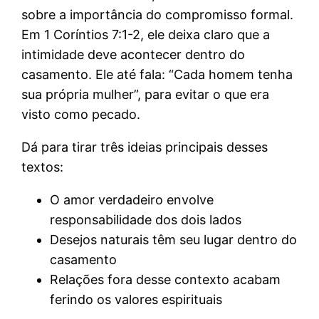
sobre a importância do compromisso formal.
Em 1 Coríntios 7:1-2, ele deixa claro que a
intimidade deve acontecer dentro do
casamento. Ele até fala: “Cada homem tenha
sua própria mulher”, para evitar o que era
visto como pecado.
Dá para tirar três ideias principais desses
textos:
O amor verdadeiro envolve
responsabilidade dos dois lados
Desejos naturais têm seu lugar dentro do
casamento
Relações fora desse contexto acabam
ferindo os valores espirituais