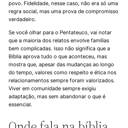
povo. Fidelidade, nesse caso, não era só uma
regra social, mas uma prova de compromisso
verdadeiro.
Se você olhar para o Pentateuco, vai notar
que a maioria dos relatos envolve famílias
bem complicadas. Isso não significa que a
Bíblia aprova tudo o que aconteceu, mas
mostra que, apesar das mudanças ao longo
do tempo, valores como respeito e ética nos
relacionamentos sempre foram valorizados.
Viver em comunidade sempre exigiu
adaptação, mas sem abandonar o que é
essencial.
Onde fala na bíblia