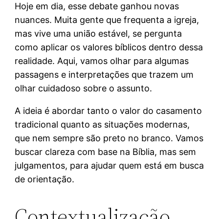
Hoje em dia, esse debate ganhou novas
nuances. Muita gente que frequenta a igreja,
mas vive uma união estável, se pergunta
como aplicar os valores bíblicos dentro dessa
realidade. Aqui, vamos olhar para algumas
passagens e interpretações que trazem um
olhar cuidadoso sobre o assunto.
A ideia é abordar tanto o valor do casamento
tradicional quanto as situações modernas,
que nem sempre são preto no branco. Vamos
buscar clareza com base na Bíblia, mas sem
julgamentos, para ajudar quem está em busca
de orientação.
Contextualização