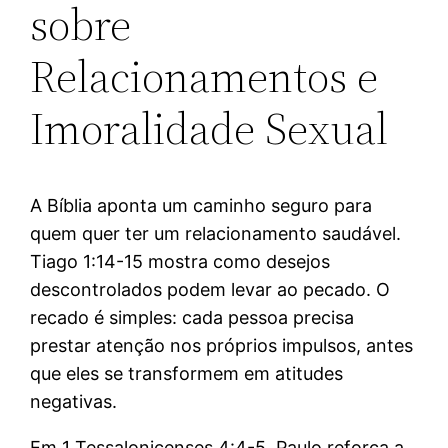
sobre
Relacionamentos e
Imoralidade Sexual
A Bíblia aponta um caminho seguro para
quem quer ter um relacionamento saudável.
Tiago 1:14-15 mostra como desejos
descontrolados podem levar ao pecado. O
recado é simples: cada pessoa precisa
prestar atenção nos próprios impulsos, antes
que eles se transformem em atitudes
negativas.
Em 1 Tessalonicenses 4:4-5, Paulo reforça a