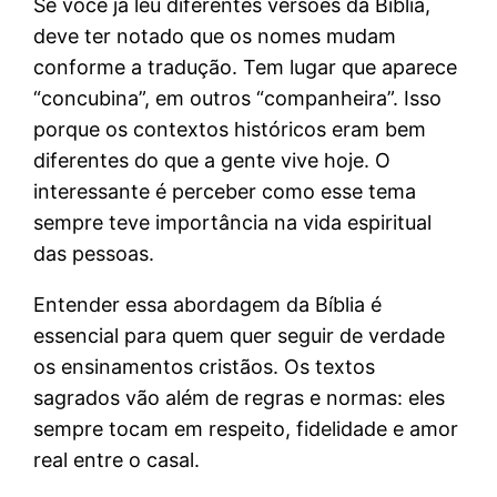
Se você já leu diferentes versões da Bíblia,
deve ter notado que os nomes mudam
conforme a tradução. Tem lugar que aparece
“concubina”, em outros “companheira”. Isso
porque os contextos históricos eram bem
diferentes do que a gente vive hoje. O
interessante é perceber como esse tema
sempre teve importância na vida espiritual
das pessoas.
Entender essa abordagem da Bíblia é
essencial para quem quer seguir de verdade
os ensinamentos cristãos. Os textos
sagrados vão além de regras e normas: eles
sempre tocam em respeito, fidelidade e amor
real entre o casal.