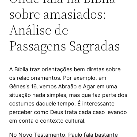
sobre amasiados:
Análise de
Passagens Sagradas
A Bíblia traz orientações bem diretas sobre
os relacionamentos. Por exemplo, em
Gênesis 16, vemos Abraão e Agar em uma
situação nada simples, mas que faz parte dos
costumes daquele tempo. É interessante
perceber como Deus trata cada caso levando
em conta o contexto cultural.
No Novo Testamento, Paulo fala bastante