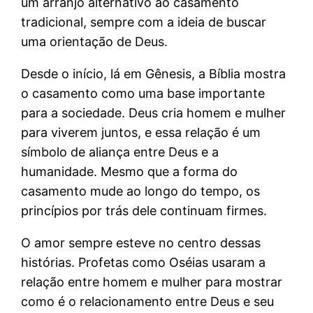
um arranjo alternativo ao casamento
tradicional, sempre com a ideia de buscar
uma orientação de Deus.
Desde o início, lá em Gênesis, a Bíblia mostra
o casamento como uma base importante
para a sociedade. Deus cria homem e mulher
para viverem juntos, e essa relação é um
símbolo de aliança entre Deus e a
humanidade. Mesmo que a forma do
casamento mude ao longo do tempo, os
princípios por trás dele continuam firmes.
O amor sempre esteve no centro dessas
histórias. Profetas como Oséias usaram a
relação entre homem e mulher para mostrar
como é o relacionamento entre Deus e seu