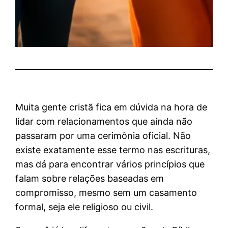
Muita gente cristã fica em dúvida na hora de
lidar com relacionamentos que ainda não
passaram por uma cerimônia oficial. Não
existe exatamente esse termo nas escrituras,
mas dá para encontrar vários princípios que
falam sobre relações baseadas em
compromisso, mesmo sem um casamento
formal, seja ele religioso ou civil.