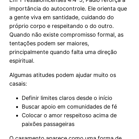
importância do autocontrole. Ele orienta que
a gente viva em santidade, cuidando do
próprio corpo e respeitando o do outro.
Quando não existe compromisso formal, as
tentações podem ser maiores,
principalmente quando falta uma direção
espiritual.
Algumas atitudes podem ajudar muito os
casais:
Definir limites claros desde o início
Buscar apoio em comunidades de fé
Colocar o amor respeitoso acima de
paixões passageiras
O casamento aparece como uma forma de