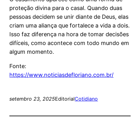
proteção divina para o casal. Quando duas
pessoas decidem se unir diante de Deus, elas
criam uma aliança que fortalece a vida a dois.
Isso faz diferença na hora de tomar decisões
difíceis, como acontece com todo mundo em
algum momento.
Fonte:
https://www.noticiasdefloriano.com.br/
setembro 23, 2025
Editorial
Cotidiano