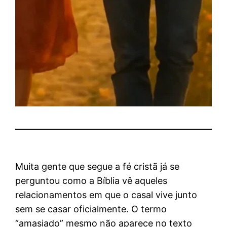
Muita gente que segue a fé cristã já se
perguntou como a Bíblia vê aqueles
relacionamentos em que o casal vive junto
sem se casar oficialmente. O termo
“amasiado” mesmo não aparece no texto