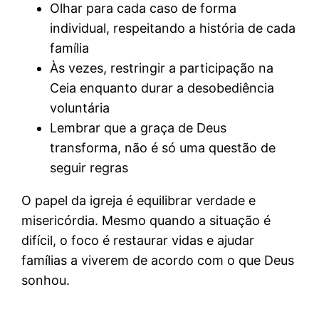
Olhar para cada caso de forma
individual, respeitando a história de cada
família
Às vezes, restringir a participação na
Ceia enquanto durar a desobediência
voluntária
Lembrar que a graça de Deus
transforma, não é só uma questão de
seguir regras
O papel da igreja é equilibrar verdade e
misericórdia. Mesmo quando a situação é
difícil, o foco é restaurar vidas e ajudar
famílias a viverem de acordo com o que Deus
sonhou.