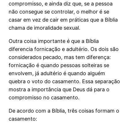
compromisso, e ainda diz que, se a pessoa
não consegue se controlar, o melhor é se
casar em vez de cair em práticas que a Bíblia
chama de imoralidade sexual.
Outra coisa importante é que a Bíblia
diferencia fornicação e adultério. Os dois são
considerados pecado, mas tem diferença:
fornicação é quando pessoas solteiras se
envolvem, já adultério é quando alguém
quebra o voto do casamento. Essa separação
mostra a importância que Deus dá para o
compromisso no casamento.
De acordo com a Bíblia, três coisas formam o
casamento: