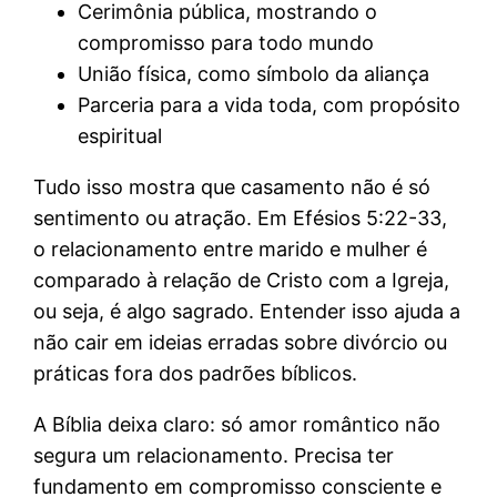
Cerimônia pública, mostrando o
compromisso para todo mundo
União física, como símbolo da aliança
Parceria para a vida toda, com propósito
espiritual
Tudo isso mostra que casamento não é só
sentimento ou atração. Em Efésios 5:22-33,
o relacionamento entre marido e mulher é
comparado à relação de Cristo com a Igreja,
ou seja, é algo sagrado. Entender isso ajuda a
não cair em ideias erradas sobre divórcio ou
práticas fora dos padrões bíblicos.
A Bíblia deixa claro: só amor romântico não
segura um relacionamento. Precisa ter
fundamento em compromisso consciente e