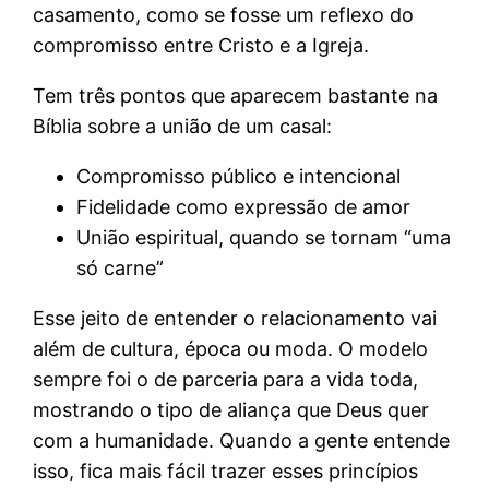
casamento, como se fosse um reflexo do
compromisso entre Cristo e a Igreja.
Tem três pontos que aparecem bastante na
Bíblia sobre a união de um casal:
Compromisso público e intencional
Fidelidade como expressão de amor
União espiritual, quando se tornam “uma
só carne”
Esse jeito de entender o relacionamento vai
além de cultura, época ou moda. O modelo
sempre foi o de parceria para a vida toda,
mostrando o tipo de aliança que Deus quer
com a humanidade. Quando a gente entende
isso, fica mais fácil trazer esses princípios