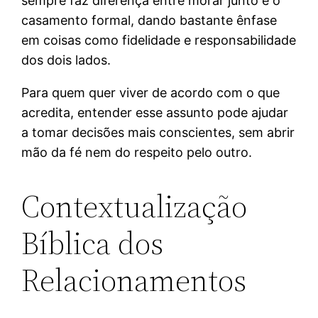
sempre faz diferença entre morar junto e o
casamento formal, dando bastante ênfase
em coisas como fidelidade e responsabilidade
dos dois lados.
Para quem quer viver de acordo com o que
acredita, entender esse assunto pode ajudar
a tomar decisões mais conscientes, sem abrir
mão da fé nem do respeito pelo outro.
Contextualização
Bíblica dos
Relacionamentos