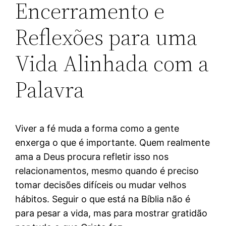
Encerramento e
Reflexões para uma
Vida Alinhada com a
Palavra
Viver a fé muda a forma como a gente
enxerga o que é importante. Quem realmente
ama a Deus procura refletir isso nos
relacionamentos, mesmo quando é preciso
tomar decisões difíceis ou mudar velhos
hábitos. Seguir o que está na Bíblia não é
para pesar a vida, mas para mostrar gratidão