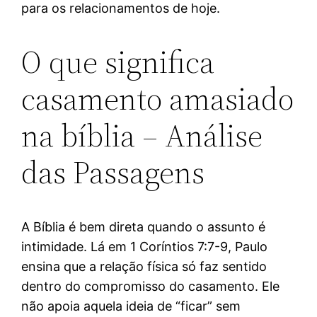
para os relacionamentos de hoje.
O que significa
casamento amasiado
na bíblia – Análise
das Passagens
A Bíblia é bem direta quando o assunto é
intimidade. Lá em 1 Coríntios 7:7-9, Paulo
ensina que a relação física só faz sentido
dentro do compromisso do casamento. Ele
não apoia aquela ideia de “ficar” sem