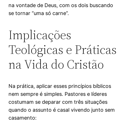
na vontade de Deus, com os dois buscando
se tornar “uma só carne”.
Implicações
Teológicas e Práticas
na Vida do Cristão
Na prática, aplicar esses princípios bíblicos
nem sempre é simples. Pastores e líderes
costumam se deparar com três situações
quando o assunto é casal vivendo junto sem
casamento: