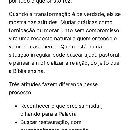
por tudo o que Cristo fez.
Quando a transformação é de verdade, ela se
mostra nas atitudes. Mudar práticas como
fornicação ou morar junto sem compromisso
vira uma resposta natural a quem entende o
valor do casamento. Quem está numa
situação irregular pode buscar ajuda pastoral
e pensar em oficializar a relação, do jeito que
a Bíblia ensina.
Três atitudes fazem diferença nesse
processo:
Reconhecer o que precisa mudar,
olhando para a Palavra
Buscar restauração, com