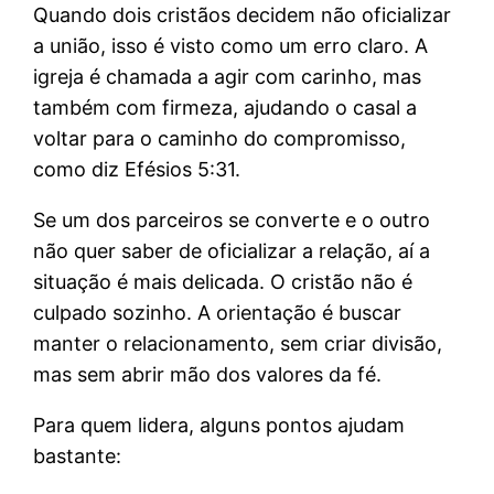
Quando dois cristãos decidem não oficializar
a união, isso é visto como um erro claro. A
igreja é chamada a agir com carinho, mas
também com firmeza, ajudando o casal a
voltar para o caminho do compromisso,
como diz Efésios 5:31.
Se um dos parceiros se converte e o outro
não quer saber de oficializar a relação, aí a
situação é mais delicada. O cristão não é
culpado sozinho. A orientação é buscar
manter o relacionamento, sem criar divisão,
mas sem abrir mão dos valores da fé.
Para quem lidera, alguns pontos ajudam
bastante: