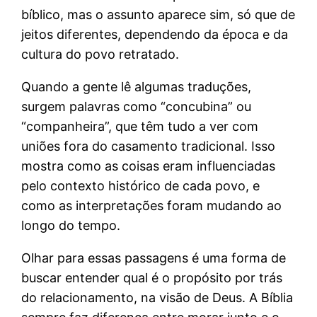
bíblico, mas o assunto aparece sim, só que de
jeitos diferentes, dependendo da época e da
cultura do povo retratado.
Quando a gente lê algumas traduções,
surgem palavras como “concubina” ou
“companheira”, que têm tudo a ver com
uniões fora do casamento tradicional. Isso
mostra como as coisas eram influenciadas
pelo contexto histórico de cada povo, e
como as interpretações foram mudando ao
longo do tempo.
Olhar para essas passagens é uma forma de
buscar entender qual é o propósito por trás
do relacionamento, na visão de Deus. A Bíblia