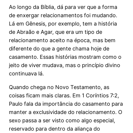
Ao longo da Bíblia, dá para ver que a forma
de enxergar relacionamentos foi mudando.
Lá em Gênesis, por exemplo, tem a história
de Abraão e Agar, que era um tipo de
relacionamento aceito na época, mas bem
diferente do que a gente chama hoje de
casamento. Essas histórias mostram como o
jeito de viver mudava, mas o princípio divino
continuava lá.
Quando chega no Novo Testamento, as
coisas ficam mais claras. Em 1 Coríntios 7:2,
Paulo fala da importância do casamento para
manter a exclusividade do relacionamento. O
sexo passa a ser visto como algo especial,
reservado para dentro da aliança do