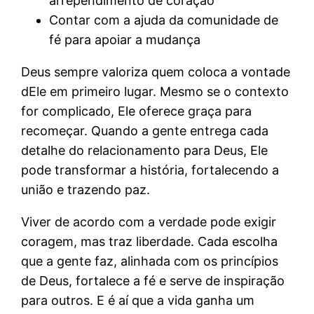
arrependimento de coração
Contar com a ajuda da comunidade de
fé para apoiar a mudança
Deus sempre valoriza quem coloca a vontade
dEle em primeiro lugar. Mesmo se o contexto
for complicado, Ele oferece graça para
recomeçar. Quando a gente entrega cada
detalhe do relacionamento para Deus, Ele
pode transformar a história, fortalecendo a
união e trazendo paz.
Viver de acordo com a verdade pode exigir
coragem, mas traz liberdade. Cada escolha
que a gente faz, alinhada com os princípios
de Deus, fortalece a fé e serve de inspiração
para outros. E é aí que a vida ganha um