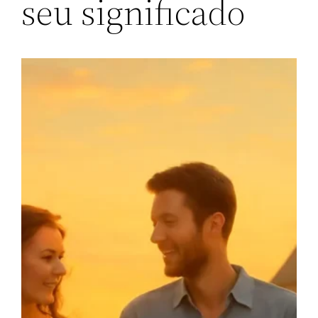
seu significado