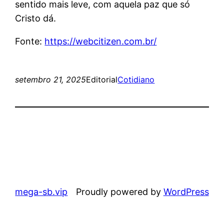
sentido mais leve, com aquela paz que só
Cristo dá.
Fonte:
https://webcitizen.com.br/
setembro 21, 2025
Editorial
Cotidiano
mega-sb.vip
Proudly powered by
WordPress