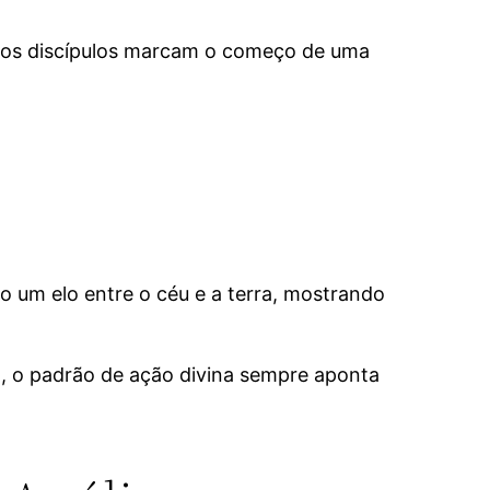
e os discípulos marcam o começo de uma
 um elo entre o céu e a terra, mostrando
o, o padrão de ação divina sempre aponta