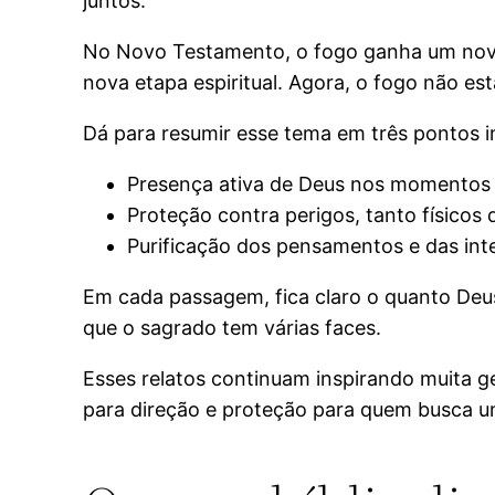
juntos.
No Novo Testamento, o fogo ganha um novo
nova etapa espiritual. Agora, o fogo não es
Dá para resumir esse tema em três pontos 
Presença ativa de Deus nos momentos 
Proteção contra perigos, tanto físicos 
Purificação dos pensamentos e das in
Em cada passagem, fica claro o quanto Deu
que o sagrado tem várias faces.
Esses relatos continuam inspirando muita g
para direção e proteção para quem busca u