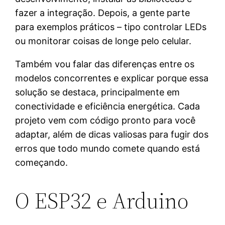
fazer a integração. Depois, a gente parte
para exemplos práticos – tipo controlar LEDs
ou monitorar coisas de longe pelo celular.
Também vou falar das diferenças entre os
modelos concorrentes e explicar porque essa
solução se destaca, principalmente em
conectividade e eficiência energética. Cada
projeto vem com código pronto para você
adaptar, além de dicas valiosas para fugir dos
erros que todo mundo comete quando está
começando.
O ESP32 e Arduino