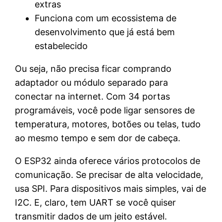
extras
Funciona com um ecossistema de
desenvolvimento que já está bem
estabelecido
Ou seja, não precisa ficar comprando
adaptador ou módulo separado para
conectar na internet. Com 34 portas
programáveis, você pode ligar sensores de
temperatura, motores, botões ou telas, tudo
ao mesmo tempo e sem dor de cabeça.
O ESP32 ainda oferece vários protocolos de
comunicação. Se precisar de alta velocidade,
usa SPI. Para dispositivos mais simples, vai de
I2C. E, claro, tem UART se você quiser
transmitir dados de um jeito estável.