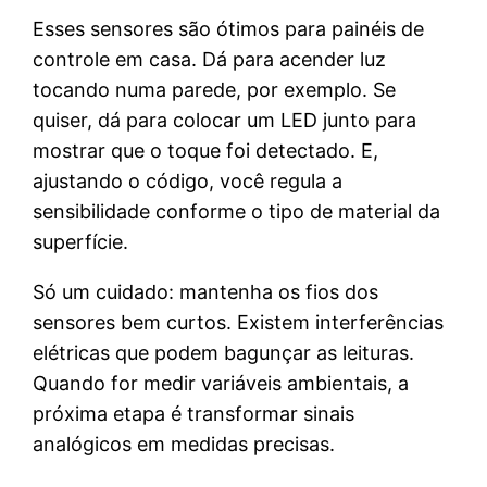
Esses sensores são ótimos para painéis de
controle em casa. Dá para acender luz
tocando numa parede, por exemplo. Se
quiser, dá para colocar um LED junto para
mostrar que o toque foi detectado. E,
ajustando o código, você regula a
sensibilidade conforme o tipo de material da
superfície.
Só um cuidado: mantenha os fios dos
sensores bem curtos. Existem interferências
elétricas que podem bagunçar as leituras.
Quando for medir variáveis ambientais, a
próxima etapa é transformar sinais
analógicos em medidas precisas.