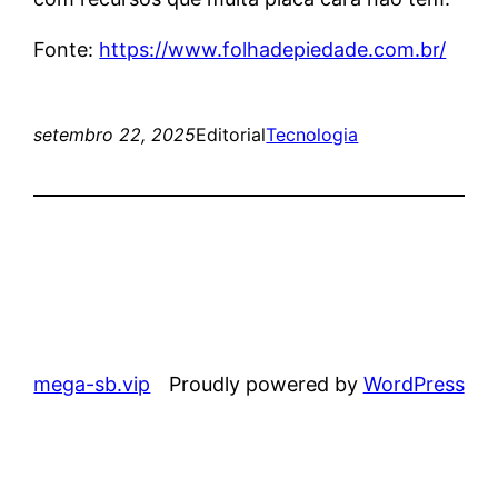
Fonte:
https://www.folhadepiedade.com.br/
setembro 22, 2025
Editorial
Tecnologia
mega-sb.vip
Proudly powered by
WordPress