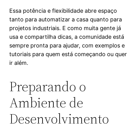
Essa potência e flexibilidade abre espaço
tanto para automatizar a casa quanto para
projetos industriais. E como muita gente já
usa e compartilha dicas, a comunidade está
sempre pronta para ajudar, com exemplos e
tutoriais para quem está começando ou quer
ir além.
Preparando o
Ambiente de
Desenvolvimento