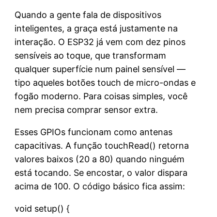
Quando a gente fala de dispositivos
inteligentes, a graça está justamente na
interação. O ESP32 já vem com dez pinos
sensíveis ao toque, que transformam
qualquer superfície num painel sensível —
tipo aqueles botões touch de micro-ondas e
fogão moderno. Para coisas simples, você
nem precisa comprar sensor extra.
Esses GPIOs funcionam como antenas
capacitivas. A função touchRead() retorna
valores baixos (20 a 80) quando ninguém
está tocando. Se encostar, o valor dispara
acima de 100. O código básico fica assim:
void setup() {