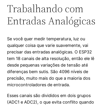
Trabalhando com
Entradas Analógicas
Se você quer medir temperatura, luz ou
qualquer coisa que varie suavemente, vai
precisar das entradas analógicas. O ESP32
tem 18 canais de alta resolução, então ele lê
desde pequenas variações de tensão até
diferenças bem sutis. São 4096 níveis de
precisão, muito mais do que a maioria dos
microcontroladores de entrada.
Esses canais são divididos em dois grupos
(ADC1 e ADC2), o que evita conflito quando