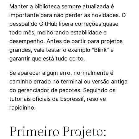
Manter a biblioteca sempre atualizada é
importante para não perder as novidades. O
pessoal do GitHub libera correções quase
todo mês, melhorando estabilidade e
desempenho. Antes de partir para projetos
grandes, vale testar o exemplo “Blink” e
garantir que está tudo certo.
Se aparecer algum erro, normalmente é
caminho errado no terminal ou versão antiga
do gerenciador de pacotes. Seguindo os
tutoriais oficiais da Espressif, resolve
rapidinho.
Primeiro Projeto: