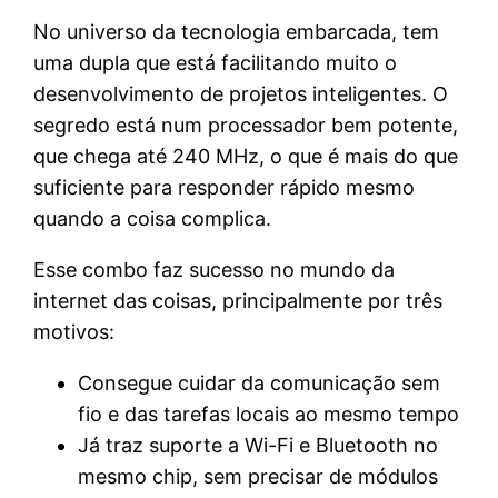
No universo da tecnologia embarcada, tem
uma dupla que está facilitando muito o
desenvolvimento de projetos inteligentes. O
segredo está num processador bem potente,
que chega até 240 MHz, o que é mais do que
suficiente para responder rápido mesmo
quando a coisa complica.
Esse combo faz sucesso no mundo da
internet das coisas, principalmente por três
motivos:
Consegue cuidar da comunicação sem
fio e das tarefas locais ao mesmo tempo
Já traz suporte a Wi-Fi e Bluetooth no
mesmo chip, sem precisar de módulos