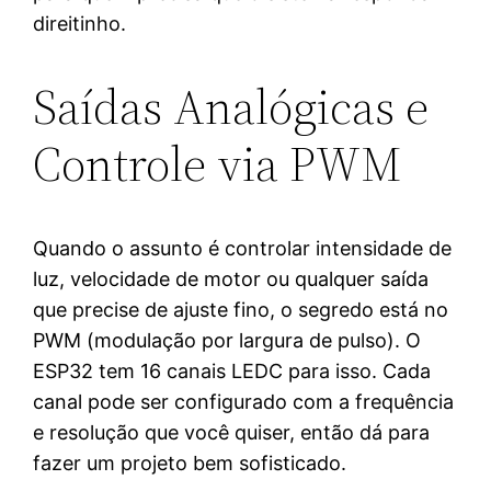
direitinho.
Saídas Analógicas e
Controle via PWM
Quando o assunto é controlar intensidade de
luz, velocidade de motor ou qualquer saída
que precise de ajuste fino, o segredo está no
PWM (modulação por largura de pulso). O
ESP32 tem 16 canais LEDC para isso. Cada
canal pode ser configurado com a frequência
e resolução que você quiser, então dá para
fazer um projeto bem sofisticado.