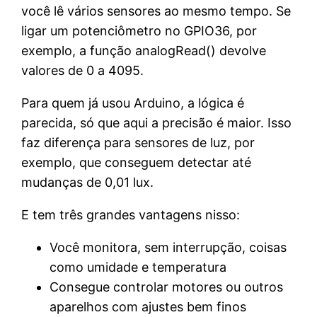
você lê vários sensores ao mesmo tempo. Se
ligar um potenciômetro no GPIO36, por
exemplo, a função analogRead() devolve
valores de 0 a 4095.
Para quem já usou Arduino, a lógica é
parecida, só que aqui a precisão é maior. Isso
faz diferença para sensores de luz, por
exemplo, que conseguem detectar até
mudanças de 0,01 lux.
E tem três grandes vantagens nisso:
Você monitora, sem interrupção, coisas
como umidade e temperatura
Consegue controlar motores ou outros
aparelhos com ajustes bem finos