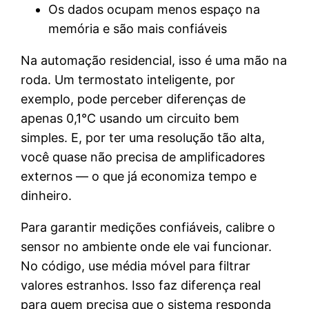
Os dados ocupam menos espaço na
memória e são mais confiáveis
Na automação residencial, isso é uma mão na
roda. Um termostato inteligente, por
exemplo, pode perceber diferenças de
apenas 0,1°C usando um circuito bem
simples. E, por ter uma resolução tão alta,
você quase não precisa de amplificadores
externos — o que já economiza tempo e
dinheiro.
Para garantir medições confiáveis, calibre o
sensor no ambiente onde ele vai funcionar.
No código, use média móvel para filtrar
valores estranhos. Isso faz diferença real
para quem precisa que o sistema responda