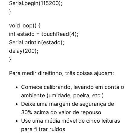
Serial.begin(115200);
}
void loop() {
int estado = touchRead(4);
Serial.println(estado);
delay(200);
}
Para medir direitinho, três coisas ajudam:
Comece calibrando, levando em conta o
ambiente (umidade, poeira, etc.)
Deixe uma margem de segurança de
30% acima do valor de repouso
Use uma média móvel de cinco leituras
para filtrar ruídos