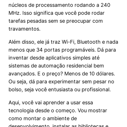
núcleos de processamento rodando a 240
MHz. Isso significa que você pode rodar
tarefas pesadas sem se preocupar com
travamentos.
Além disso, ele já traz Wi-Fi, Bluetooth e nada
menos que 34 portas programáveis. Dá para
inventar desde aplicativos simples até
sistemas de automação residencial bem
avançados. E o preço? Menos de 10 dólares.
Ou seja, dá para experimentar sem pesar no
bolso, seja você entusiasta ou profissional.
Aqui, você vai aprender a usar essa
tecnologia desde o começo. Vou mostrar
como montar o ambiente de
desenvolvimento, instalar as bibliotecas e