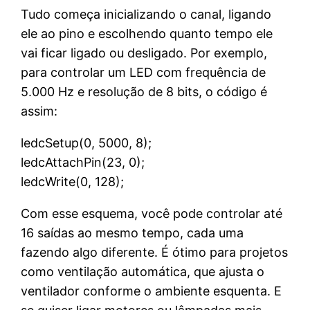
Tudo começa inicializando o canal, ligando
ele ao pino e escolhendo quanto tempo ele
vai ficar ligado ou desligado. Por exemplo,
para controlar um LED com frequência de
5.000 Hz e resolução de 8 bits, o código é
assim:
ledcSetup(0, 5000, 8);
ledcAttachPin(23, 0);
ledcWrite(0, 128);
Com esse esquema, você pode controlar até
16 saídas ao mesmo tempo, cada uma
fazendo algo diferente. É ótimo para projetos
como ventilação automática, que ajusta o
ventilador conforme o ambiente esquenta. E