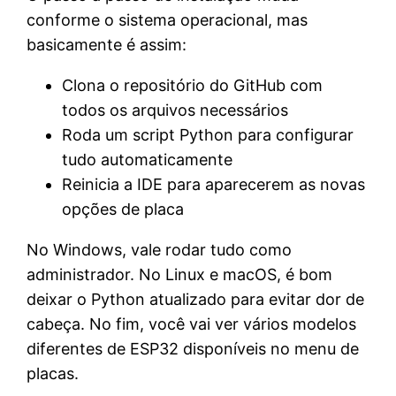
conforme o sistema operacional, mas
basicamente é assim:
Clona o repositório do GitHub com
todos os arquivos necessários
Roda um script Python para configurar
tudo automaticamente
Reinicia a IDE para aparecerem as novas
opções de placa
No Windows, vale rodar tudo como
administrador. No Linux e macOS, é bom
deixar o Python atualizado para evitar dor de
cabeça. No fim, você vai ver vários modelos
diferentes de ESP32 disponíveis no menu de
placas.