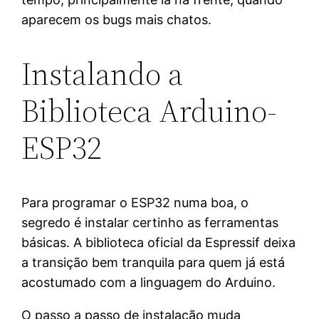
aparecem os bugs mais chatos.
Instalando a
Biblioteca Arduino-
ESP32
Para programar o ESP32 numa boa, o
segredo é instalar certinho as ferramentas
básicas. A biblioteca oficial da Espressif deixa
a transição bem tranquila para quem já está
acostumado com a linguagem do Arduino.
O passo a passo de instalação muda