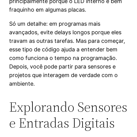
principalmente porque o LED interno é bem
fraquinho em algumas placas.
Só um detalhe: em programas mais
avançados, evite delays longos porque eles
travam as outras tarefas. Mas para começar,
esse tipo de código ajuda a entender bem
como funciona o tempo na programação.
Depois, você pode partir para sensores e
projetos que interagem de verdade com o
ambiente.
Explorando Sensores
e Entradas Digitais