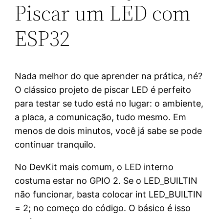
Piscar um LED com
ESP32
Nada melhor do que aprender na prática, né?
O clássico projeto de piscar LED é perfeito
para testar se tudo está no lugar: o ambiente,
a placa, a comunicação, tudo mesmo. Em
menos de dois minutos, você já sabe se pode
continuar tranquilo.
No DevKit mais comum, o LED interno
costuma estar no GPIO 2. Se o LED_BUILTIN
não funcionar, basta colocar int LED_BUILTIN
= 2; no começo do código. O básico é isso