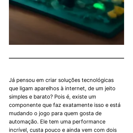
Já pensou em criar soluções tecnológicas
que ligam aparelhos à internet, de um jeito
simples e barato? Pois é, existe um
componente que faz exatamente isso e está
mudando o jogo para quem gosta de
automação. Ele tem uma performance
incrível, custa pouco e ainda vem com dois