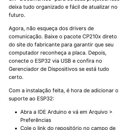
deixa tudo organizado e fácil de atualizar no
futuro.
Agora, não esqueça dos drivers de
comunicação. Baixe o pacote CP210x direto
do site do fabricante para garantir que seu
computador reconheça a placa. Depois,
conecte o ESP32 via USB e confira no
Gerenciador de Dispositivos se está tudo
certo.
Com a instalação feita, é hora de adicionar o
suporte ao ESP32:
Abra a IDE Arduino e vá em Arquivo >
Preferências
Cole o link do repositório no campo de