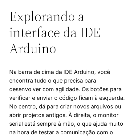
Explorando a
interface da IDE
Arduino
Na barra de cima da IDE Arduino, você
encontra tudo o que precisa para
desenvolver com agilidade. Os botões para
verificar e enviar o código ficam à esquerda.
No centro, dá para criar novos arquivos ou
abrir projetos antigos. À direita, o monitor
serial está sempre à mão, o que ajuda muito
na hora de testar a comunicação com o