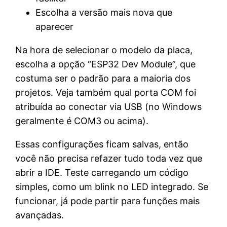
Escolha a versão mais nova que
aparecer
Na hora de selecionar o modelo da placa,
escolha a opção “ESP32 Dev Module”, que
costuma ser o padrão para a maioria dos
projetos. Veja também qual porta COM foi
atribuída ao conectar via USB (no Windows
geralmente é COM3 ou acima).
Essas configurações ficam salvas, então
você não precisa refazer tudo toda vez que
abrir a IDE. Teste carregando um código
simples, como um blink no LED integrado. Se
funcionar, já pode partir para funções mais
avançadas.