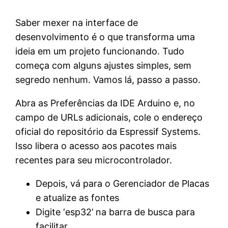
Saber mexer na interface de
desenvolvimento é o que transforma uma
ideia em um projeto funcionando. Tudo
começa com alguns ajustes simples, sem
segredo nenhum. Vamos lá, passo a passo.
Abra as Preferências da IDE Arduino e, no
campo de URLs adicionais, cole o endereço
oficial do repositório da Espressif Systems.
Isso libera o acesso aos pacotes mais
recentes para seu microcontrolador.
Depois, vá para o Gerenciador de Placas
e atualize as fontes
Digite ‘esp32’ na barra de busca para
facilitar