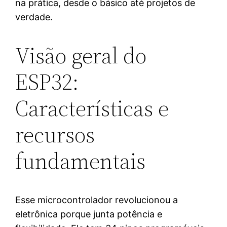
na prática, desde o básico até projetos de
verdade.
Visão geral do
ESP32:
Características e
recursos
fundamentais
Esse microcontrolador revolucionou a
eletrônica porque junta potência e