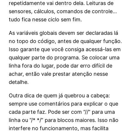
repetidamente vai dentro dela. Leituras de
sensores, cálculos, comandos de controle…
tudo fica nesse ciclo sem fim.
As variáveis globais devem ser declaradas lá
no topo do código, antes de qualquer função.
Isso garante que você consiga acessá-las em
qualquer parte do programa. Se colocar uma
linha fora do lugar, pode dar erro difícil de
achar, então vale prestar atenção nesse
detalhe.
Outra dica de quem já quebrou a cabeça:
sempre use comentários para explicar o que
cada parte faz. Pode ser com “//” para uma
linha ou “/* */” para blocos maiores. Isso não
interfere no funcionamento, mas facilita