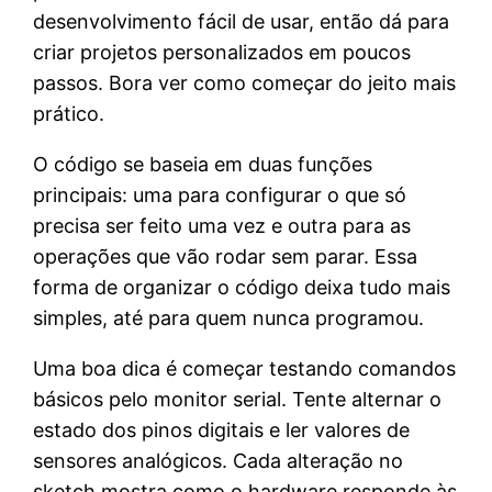
desenvolvimento fácil de usar, então dá para
criar projetos personalizados em poucos
passos. Bora ver como começar do jeito mais
prático.
O código se baseia em duas funções
principais: uma para configurar o que só
precisa ser feito uma vez e outra para as
operações que vão rodar sem parar. Essa
forma de organizar o código deixa tudo mais
simples, até para quem nunca programou.
Uma boa dica é começar testando comandos
básicos pelo monitor serial. Tente alternar o
estado dos pinos digitais e ler valores de
sensores analógicos. Cada alteração no
sketch mostra como o hardware responde às