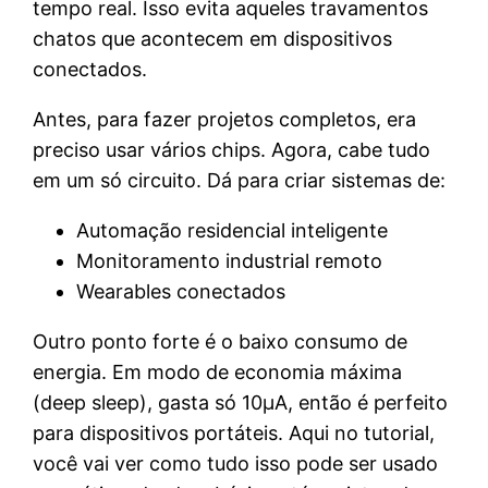
tempo real. Isso evita aqueles travamentos
chatos que acontecem em dispositivos
conectados.
Antes, para fazer projetos completos, era
preciso usar vários chips. Agora, cabe tudo
em um só circuito. Dá para criar sistemas de:
Automação residencial inteligente
Monitoramento industrial remoto
Wearables conectados
Outro ponto forte é o baixo consumo de
energia. Em modo de economia máxima
(deep sleep), gasta só 10μA, então é perfeito
para dispositivos portáteis. Aqui no tutorial,
você vai ver como tudo isso pode ser usado