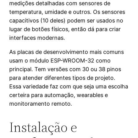
medições detalhadas com sensores de
temperatura, umidade e outros. Os sensores
capacitivos (10 deles) podem ser usados no
lugar de botões físicos, então dá para criar
interfaces modernas.
As placas de desenvolvimento mais comuns
usam o módulo ESP-WROOM-32 como
principal. Tem versões com 30 ou 38 pinos
para atender diferentes tipos de projeto.
Essa variedade faz com que seja uma escolha
certeira para automação, wearables e
monitoramento remoto.
Instalação e