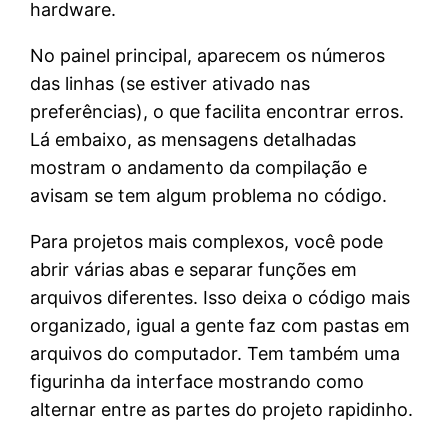
hardware.
No painel principal, aparecem os números
das linhas (se estiver ativado nas
preferências), o que facilita encontrar erros.
Lá embaixo, as mensagens detalhadas
mostram o andamento da compilação e
avisam se tem algum problema no código.
Para projetos mais complexos, você pode
abrir várias abas e separar funções em
arquivos diferentes. Isso deixa o código mais
organizado, igual a gente faz com pastas em
arquivos do computador. Tem também uma
figurinha da interface mostrando como
alternar entre as partes do projeto rapidinho.