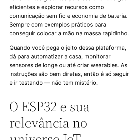
eficientes e explorar recursos como
comunicação sem fio e economia de bateria.
Sempre com exemplos práticos para
conseguir colocar a mão na massa rapidinho.
Quando você pega o jeito dessa plataforma,
dá para automatizar a casa, monitorar
sensores de longe ou até criar wearables. As
instruções são bem diretas, então é só seguir
e ir testando — não tem mistério.
O ESP32 e sua
relevância no
universo IoT