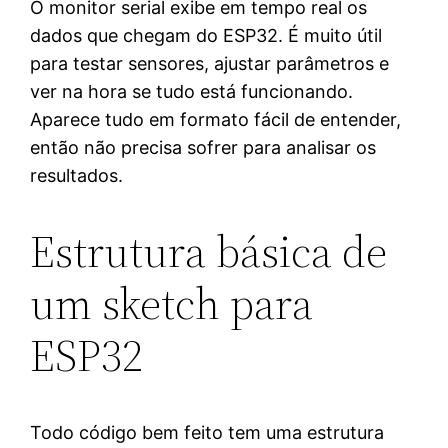
O monitor serial exibe em tempo real os
dados que chegam do ESP32. É muito útil
para testar sensores, ajustar parâmetros e
ver na hora se tudo está funcionando.
Aparece tudo em formato fácil de entender,
então não precisa sofrer para analisar os
resultados.
Estrutura básica de
um sketch para
ESP32
Todo código bem feito tem uma estrutura