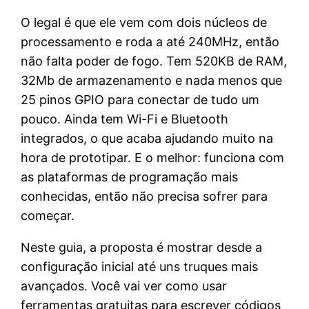
O legal é que ele vem com dois núcleos de
processamento e roda a até 240MHz, então
não falta poder de fogo. Tem 520KB de RAM,
32Mb de armazenamento e nada menos que
25 pinos GPIO para conectar de tudo um
pouco. Ainda tem Wi-Fi e Bluetooth
integrados, o que acaba ajudando muito na
hora de prototipar. E o melhor: funciona com
as plataformas de programação mais
conhecidas, então não precisa sofrer para
começar.
Neste guia, a proposta é mostrar desde a
configuração inicial até uns truques mais
avançados. Você vai ver como usar
ferramentas gratuitas para escrever códigos