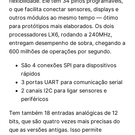
flexibilidade. Ele tem 34 pinos programáveis,
o que facilita conectar sensores, displays e
outros módulos ao mesmo tempo — ótimo
para protótipos mais elaborados. Os dois
processadores LX6, rodando a 240MHz,
entregam desempenho de sobra, chegando a
600 milhões de operações por segundo.
São 4 conexões SPI para dispositivos
rápidos
3 portas UART para comunicação serial
2 canais I2C para ligar sensores e
periféricos
Tem também 18 entradas analógicas de 12
bits, que são quatro vezes mais precisas do
que as versões antigas. Isso permite