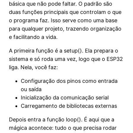
básica que não pode faltar. O padrão são
duas funções principais que controlam o que
o programa faz. Isso serve como uma base
para qualquer projeto, trazendo organização
e facilitando a vida.
A primeira função é a setup(). Ela prepara o
sistema e só roda uma vez, logo que o ESP32
liga. Nela, você faz:
Configuração dos pinos como entrada
ou saída
Inicialização da comunicação serial
Carregamento de bibliotecas externas
Depois entra a função loop(). É aqui que a
mágica acontece: tudo o que precisa rodar