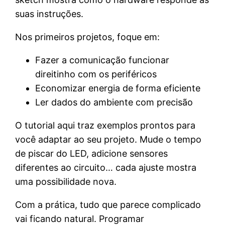
suas instruções.
Nos primeiros projetos, foque em:
Fazer a comunicação funcionar
direitinho com os periféricos
Economizar energia de forma eficiente
Ler dados do ambiente com precisão
O tutorial aqui traz exemplos prontos para
você adaptar ao seu projeto. Mude o tempo
de piscar do LED, adicione sensores
diferentes ao circuito… cada ajuste mostra
uma possibilidade nova.
Com a prática, tudo que parece complicado
vai ficando natural. Programar