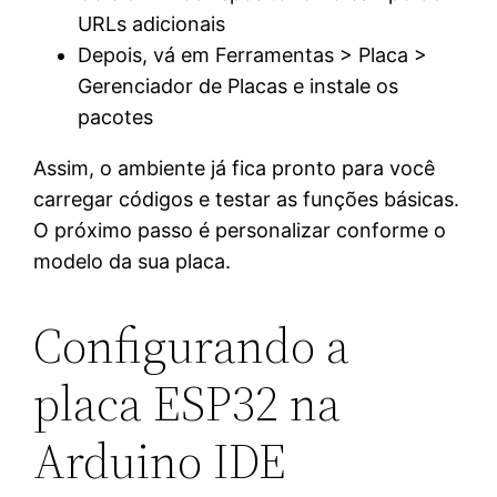
URLs adicionais
Depois, vá em Ferramentas > Placa >
Gerenciador de Placas e instale os
pacotes
Assim, o ambiente já fica pronto para você
carregar códigos e testar as funções básicas.
O próximo passo é personalizar conforme o
modelo da sua placa.
Configurando a
placa ESP32 na
Arduino IDE