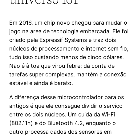
Em 2016, um chip novo chegou para mudar o
jogo na área de tecnologia embarcada. Ele foi
criado pela Espressif Systems e traz dois
núcleos de processamento e internet sem fio,
tudo isso custando menos de cinco dólares.
Não é à toa que virou febre: dá conta de
tarefas super complexas, mantém a conexão
estável e ainda é barato.
A diferença desse microcontrolador para os
antigos é que ele consegue dividir o serviço
entre os dois núcleos. Um cuida da Wi-Fi
(802.11n) e do Bluetooth 4.2, enquanto o
outro processa dados dos sensores em