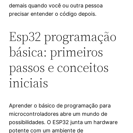
demais quando você ou outra pessoa
precisar entender o código depois.
Esp32 programação
básica: primeiros
passos e conceitos
iniciais
Aprender o básico de programação para
microcontroladores abre um mundo de
possibilidades. O ESP32 junta um hardware
potente com um ambiente de