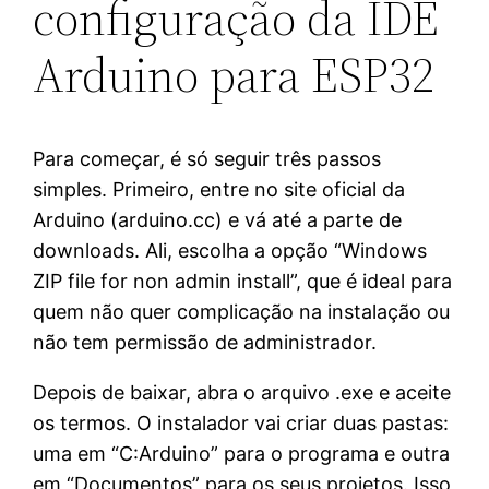
configuração da IDE
Arduino para ESP32
Para começar, é só seguir três passos
simples. Primeiro, entre no site oficial da
Arduino (arduino.cc) e vá até a parte de
downloads. Ali, escolha a opção “Windows
ZIP file for non admin install”, que é ideal para
quem não quer complicação na instalação ou
não tem permissão de administrador.
Depois de baixar, abra o arquivo .exe e aceite
os termos. O instalador vai criar duas pastas:
uma em “C:Arduino” para o programa e outra
em “Documentos” para os seus projetos. Isso