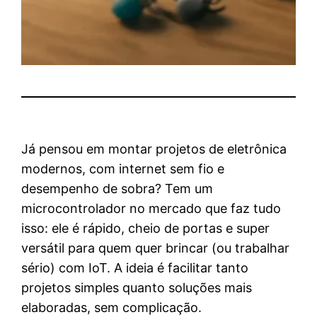
Já pensou em montar projetos de eletrônica
modernos, com internet sem fio e
desempenho de sobra? Tem um
microcontrolador no mercado que faz tudo
isso: ele é rápido, cheio de portas e super
versátil para quem quer brincar (ou trabalhar
sério) com IoT. A ideia é facilitar tanto
projetos simples quanto soluções mais
elaboradas, sem complicação.