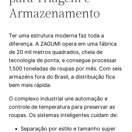
Armazenamento
Ter uma estrutura moderna faz toda a
diferença. A ZAGUMI opera em uma fábrica
de 20 mil metros quadrados, cheia de
tecnologia de ponta, e consegue processar
1.500 toneladas de roupas por mês. Com seis
armazéns fora do Brasil, a distribuição fica
bem mais rápida.
O complexo industrial une automação e
controle de temperatura para preservar as
roupas. Os sistemas inteligentes cuidam de:
Separação por estilo e tamanho super