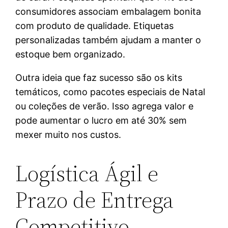
consumidores associam embalagem bonita
com produto de qualidade. Etiquetas
personalizadas também ajudam a manter o
estoque bem organizado.
Outra ideia que faz sucesso são os kits
temáticos, como pacotes especiais de Natal
ou coleções de verão. Isso agrega valor e
pode aumentar o lucro em até 30% sem
mexer muito nos custos.
Logística Ágil e
Prazo de Entrega
Competitivo