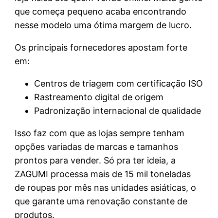
que começa pequeno acaba encontrando
nesse modelo uma ótima margem de lucro.
Os principais fornecedores apostam forte
em:
Centros de triagem com certificação ISO
Rastreamento digital de origem
Padronização internacional de qualidade
Isso faz com que as lojas sempre tenham
opções variadas de marcas e tamanhos
prontos para vender. Só pra ter ideia, a
ZAGUMI processa mais de 15 mil toneladas
de roupas por mês nas unidades asiáticas, o
que garante uma renovação constante de
produtos.