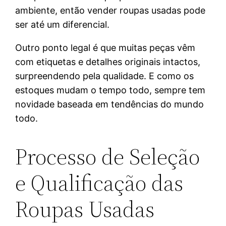
ambiente, então vender roupas usadas pode
ser até um diferencial.
Outro ponto legal é que muitas peças vêm
com etiquetas e detalhes originais intactos,
surpreendendo pela qualidade. E como os
estoques mudam o tempo todo, sempre tem
novidade baseada em tendências do mundo
todo.
Processo de Seleção
e Qualificação das
Roupas Usadas