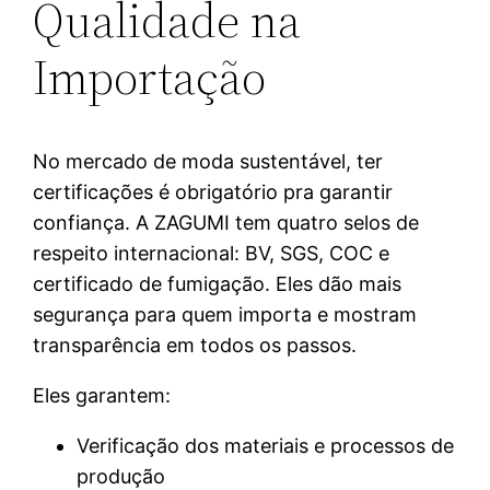
Qualidade na
Importação
No mercado de moda sustentável, ter
certificações é obrigatório pra garantir
confiança. A ZAGUMI tem quatro selos de
respeito internacional: BV, SGS, COC e
certificado de fumigação. Eles dão mais
segurança para quem importa e mostram
transparência em todos os passos.
Eles garantem:
Verificação dos materiais e processos de
produção