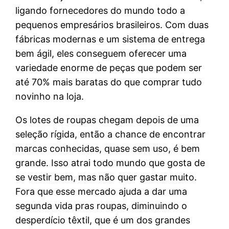
ligando fornecedores do mundo todo a
pequenos empresários brasileiros. Com duas
fábricas modernas e um sistema de entrega
bem ágil, eles conseguem oferecer uma
variedade enorme de peças que podem ser
até 70% mais baratas do que comprar tudo
novinho na loja.
Os lotes de roupas chegam depois de uma
seleção rígida, então a chance de encontrar
marcas conhecidas, quase sem uso, é bem
grande. Isso atrai todo mundo que gosta de
se vestir bem, mas não quer gastar muito.
Fora que esse mercado ajuda a dar uma
segunda vida pras roupas, diminuindo o
desperdício têxtil, que é um dos grandes