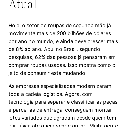
Atual
Hoje, o setor de roupas de segunda mão já
movimenta mais de 200 bilhões de dólares
por ano no mundo, e ainda deve crescer mais
de 8% ao ano. Aqui no Brasil, segundo
pesquisas, 62% das pessoas já pensaram em
comprar roupas usadas. Isso mostra como o
jeito de consumir está mudando.
As empresas especializadas modernizaram
toda a cadeia logística. Agora, com
tecnologia para separar e classificar as peças
e parcerias de entrega, conseguem montar
lotes variados que agradam desde quem tem
loja física até quem vende online. Muita gente