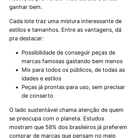
ganhar bem.
Cada lote traz uma mistura interessante de
estilos e tamanhos. Entre as vantagens, dá
pra destacar:
Possibilidade de conseguir peças de
marcas famosas gastando bem menos
Mix para todos os públicos, de todas as
idades e estilos
Peças já prontas para uso, sem precisar
de conserto
O lado sustentável chama atenção de quem
se preocupa com o planeta. Estudos
mostram que 58% dos brasileiros já preferem
comprar de marcas que pensam no meio