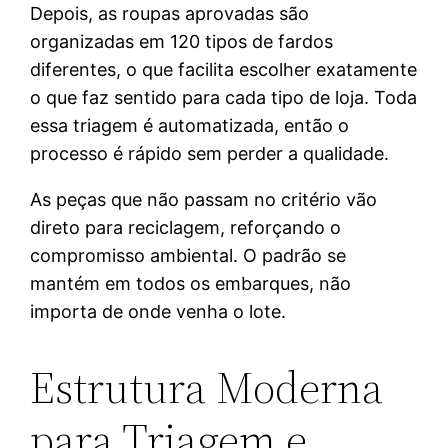
Depois, as roupas aprovadas são
organizadas em 120 tipos de fardos
diferentes, o que facilita escolher exatamente
o que faz sentido para cada tipo de loja. Toda
essa triagem é automatizada, então o
processo é rápido sem perder a qualidade.
As peças que não passam no critério vão
direto para reciclagem, reforçando o
compromisso ambiental. O padrão se
mantém em todos os embarques, não
importa de onde venha o lote.
Estrutura Moderna
para Triagem e