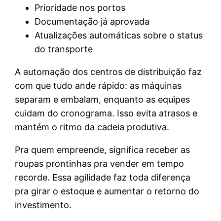
Prioridade nos portos
Documentação já aprovada
Atualizações automáticas sobre o status
do transporte
A automação dos centros de distribuição faz
com que tudo ande rápido: as máquinas
separam e embalam, enquanto as equipes
cuidam do cronograma. Isso evita atrasos e
mantém o ritmo da cadeia produtiva.
Pra quem empreende, significa receber as
roupas prontinhas pra vender em tempo
recorde. Essa agilidade faz toda diferença
pra girar o estoque e aumentar o retorno do
investimento.