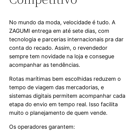
No mundo da moda, velocidade é tudo. A
ZAGUMI entrega em até sete dias, com
tecnologia e parcerias internacionais pra dar
conta do recado. Assim, o revendedor
sempre tem novidade na loja e consegue
acompanhar as tendências.
Rotas marítimas bem escolhidas reduzem o
tempo de viagem das mercadorias, e
sistemas digitais permitem acompanhar cada
etapa do envio em tempo real. Isso facilita
muito o planejamento de quem vende.
Os operadores garantem: