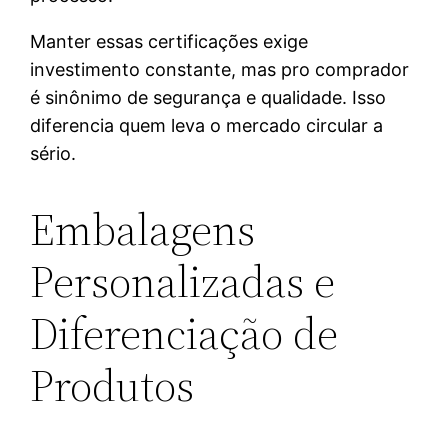
Manter essas certificações exige
investimento constante, mas pro comprador
é sinônimo de segurança e qualidade. Isso
diferencia quem leva o mercado circular a
sério.
Embalagens
Personalizadas e
Diferenciação de
Produtos