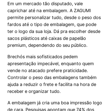
Em um mercado tão disputado, vale
caprichar até na embalagem. A ZAGUMI
permite personalizar tudo, desde o peso dos
fardos até o tipo de embalagem, que pode
ter o logo da sua loja. Dá pra escolher desde
sacos plásticos até caixas de papelão
premium, dependendo do seu público.
Brechós mais sofisticados pedem
apresentação impecável, enquanto quem
vende no atacado prefere praticidade.
Controlar o peso das embalagens também
ajuda a reduzir o frete e facilita na hora de
receber e organizar tudo.
A embalagem já cria uma boa impressão logo
de cara. Pesquisas apontam que 74% dos