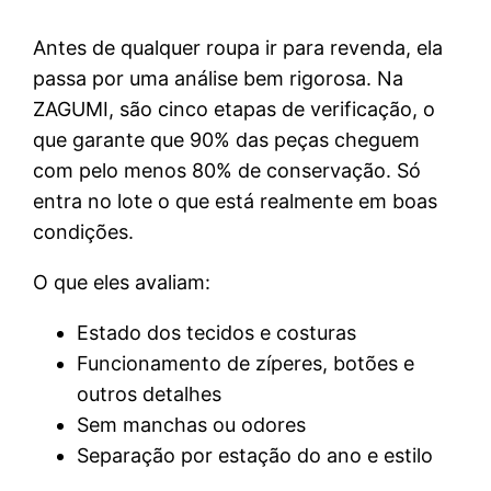
Antes de qualquer roupa ir para revenda, ela
passa por uma análise bem rigorosa. Na
ZAGUMI, são cinco etapas de verificação, o
que garante que 90% das peças cheguem
com pelo menos 80% de conservação. Só
entra no lote o que está realmente em boas
condições.
O que eles avaliam:
Estado dos tecidos e costuras
Funcionamento de zíperes, botões e
outros detalhes
Sem manchas ou odores
Separação por estação do ano e estilo