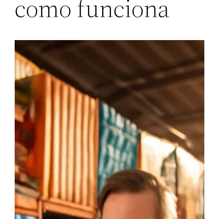
como funciona