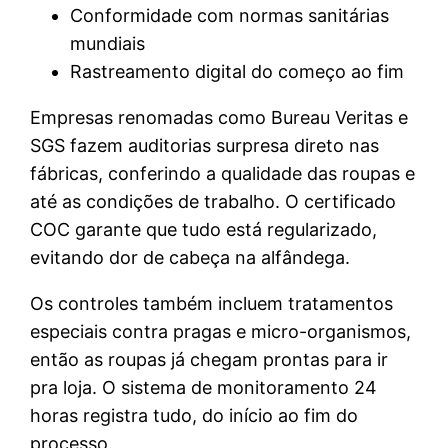
Conformidade com normas sanitárias
mundiais
Rastreamento digital do começo ao fim
Empresas renomadas como Bureau Veritas e
SGS fazem auditorias surpresa direto nas
fábricas, conferindo a qualidade das roupas e
até as condições de trabalho. O certificado
COC garante que tudo está regularizado,
evitando dor de cabeça na alfândega.
Os controles também incluem tratamentos
especiais contra pragas e micro-organismos,
então as roupas já chegam prontas para ir
pra loja. O sistema de monitoramento 24
horas registra tudo, do início ao fim do
processo.