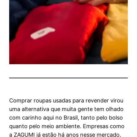
Comprar roupas usadas para revender virou
uma alternativa que muita gente tem olhado
com carinho aqui no Brasil, tanto pelo bolso
quanto pelo meio ambiente. Empresas como
a ZAGUMI já estão há anos nesse mercado,