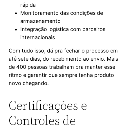
rápida
Monitoramento das condições de
armazenamento
Integração logística com parceiros
internacionais
Com tudo isso, dá pra fechar o processo em
até sete dias, do recebimento ao envio. Mais
de 400 pessoas trabalham pra manter esse
ritmo e garantir que sempre tenha produto
novo chegando.
Certificações e
Controles de