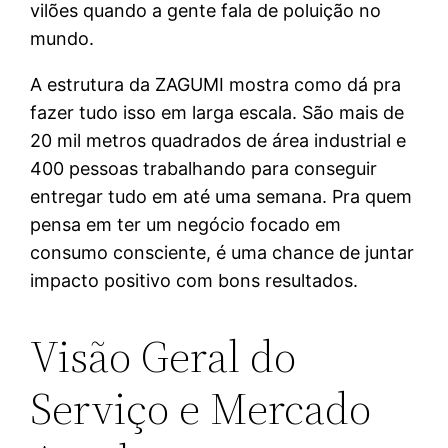
vilões quando a gente fala de poluição no
mundo.
A estrutura da ZAGUMI mostra como dá pra
fazer tudo isso em larga escala. São mais de
20 mil metros quadrados de área industrial e
400 pessoas trabalhando para conseguir
entregar tudo em até uma semana. Pra quem
pensa em ter um negócio focado em
consumo consciente, é uma chance de juntar
impacto positivo com bons resultados.
Visão Geral do
Serviço e Mercado