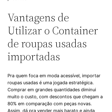
Vantagens de
Utilizar o Container
de roupas usadas
importadas
Pra quem foca em moda acessível, importar
roupas usadas é uma jogada estratégica.
Comprar em grandes quantidades diminui
muito o custo, com descontos que chegam a
80% em comparação com peças novas.
Assim, dá pra vender mais barato e ainda