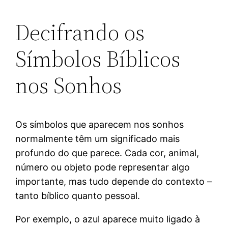
Decifrando os
Símbolos Bíblicos
nos Sonhos
Os símbolos que aparecem nos sonhos
normalmente têm um significado mais
profundo do que parece. Cada cor, animal,
número ou objeto pode representar algo
importante, mas tudo depende do contexto –
tanto bíblico quanto pessoal.
Por exemplo, o azul aparece muito ligado à