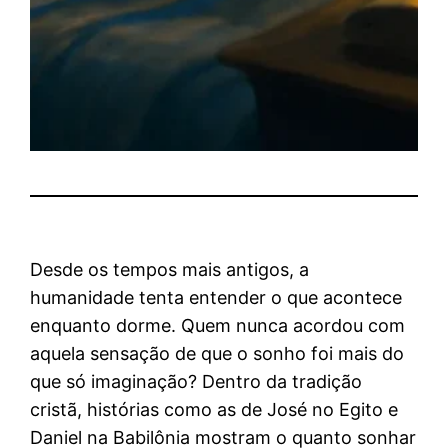
Desde os tempos mais antigos, a
humanidade tenta entender o que acontece
enquanto dorme. Quem nunca acordou com
aquela sensação de que o sonho foi mais do
que só imaginação? Dentro da tradição
cristã, histórias como as de José no Egito e
Daniel na Babilônia mostram o quanto sonhar