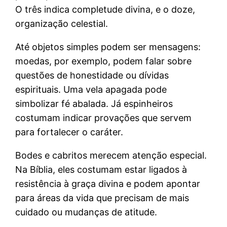
O três indica completude divina, e o doze,
organização celestial.
Até objetos simples podem ser mensagens:
moedas, por exemplo, podem falar sobre
questões de honestidade ou dívidas
espirituais. Uma vela apagada pode
simbolizar fé abalada. Já espinheiros
costumam indicar provações que servem
para fortalecer o caráter.
Bodes e cabritos merecem atenção especial.
Na Bíblia, eles costumam estar ligados à
resistência à graça divina e podem apontar
para áreas da vida que precisam de mais
cuidado ou mudanças de atitude.