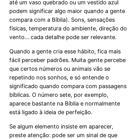
até um vaso quebrado ou um vestido azul
podem significar algo maior quando a gente
compara com a Bíblia). Sons, sensações
físicas, temperatura do ambiente, direção do
vento… cada detalhe pode ser relevante.
Quando a gente cria esse hábito, fica mais
fácil perceber padrões. Muita gente percebe
que certos números ou animais vão se
repetindo nos sonhos, e só entende o
significado quando compara com passagens
bíblicas. O número sete, por exemplo,
aparece bastante na Bíblia e normalmente
está ligado à ideia de perfeição.
Se algum elemento insiste em aparecer,
preste atenção: pode ser um sinal de que