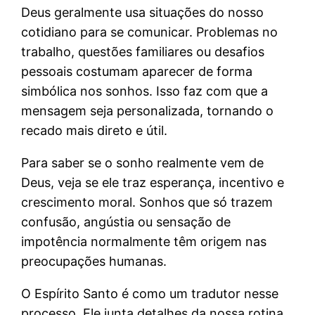
Deus geralmente usa situações do nosso
cotidiano para se comunicar. Problemas no
trabalho, questões familiares ou desafios
pessoais costumam aparecer de forma
simbólica nos sonhos. Isso faz com que a
mensagem seja personalizada, tornando o
recado mais direto e útil.
Para saber se o sonho realmente vem de
Deus, veja se ele traz esperança, incentivo e
crescimento moral. Sonhos que só trazem
confusão, angústia ou sensação de
impotência normalmente têm origem nas
preocupações humanas.
O Espírito Santo é como um tradutor nesse
processo. Ele junta detalhes da nossa rotina