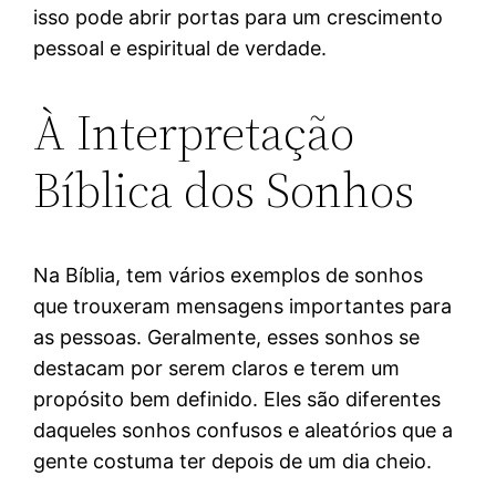
isso pode abrir portas para um crescimento
pessoal e espiritual de verdade.
À Interpretação
Bíblica dos Sonhos
Na Bíblia, tem vários exemplos de sonhos
que trouxeram mensagens importantes para
as pessoas. Geralmente, esses sonhos se
destacam por serem claros e terem um
propósito bem definido. Eles são diferentes
daqueles sonhos confusos e aleatórios que a
gente costuma ter depois de um dia cheio.