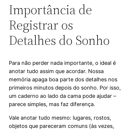
Importância de
Registrar os
Detalhes do Sonho
Para não perder nada importante, o ideal é
anotar tudo assim que acordar. Nossa
memória apaga boa parte dos detalhes nos
primeiros minutos depois do sonho. Por isso,
um caderno ao lado da cama pode ajudar –
parece simples, mas faz diferença.
Vale anotar tudo mesmo: lugares, rostos,
objetos que pareceram comuns (às vezes,