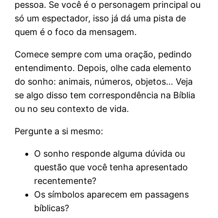
pessoa. Se você é o personagem principal ou
só um espectador, isso já dá uma pista de
quem é o foco da mensagem.
Comece sempre com uma oração, pedindo
entendimento. Depois, olhe cada elemento
do sonho: animais, números, objetos… Veja
se algo disso tem correspondência na Bíblia
ou no seu contexto de vida.
Pergunte a si mesmo:
O sonho responde alguma dúvida ou
questão que você tenha apresentado
recentemente?
Os símbolos aparecem em passagens
bíblicas?