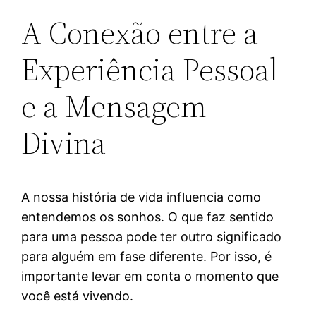
A Conexão entre a
Experiência Pessoal
e a Mensagem
Divina
A nossa história de vida influencia como
entendemos os sonhos. O que faz sentido
para uma pessoa pode ter outro significado
para alguém em fase diferente. Por isso, é
importante levar em conta o momento que
você está vivendo.