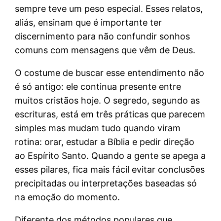
sempre teve um peso especial. Esses relatos,
aliás, ensinam que é importante ter
discernimento para não confundir sonhos
comuns com mensagens que vêm de Deus.
O costume de buscar esse entendimento não
é só antigo: ele continua presente entre
muitos cristãos hoje. O segredo, segundo as
escrituras, está em três práticas que parecem
simples mas mudam tudo quando viram
rotina: orar, estudar a Bíblia e pedir direção
ao Espírito Santo. Quando a gente se apega a
esses pilares, fica mais fácil evitar conclusões
precipitadas ou interpretações baseadas só
na emoção do momento.
Diferente dos métodos populares que