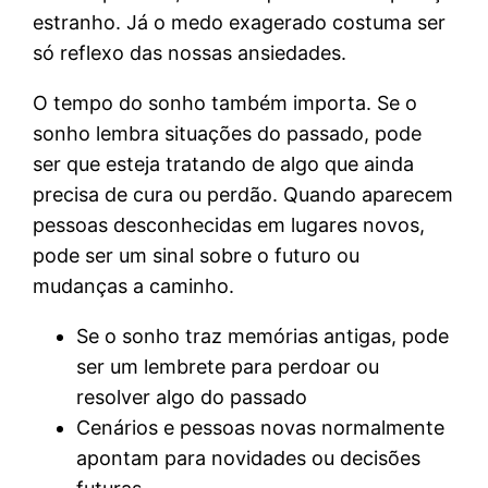
estranho. Já o medo exagerado costuma ser
só reflexo das nossas ansiedades.
O tempo do sonho também importa. Se o
sonho lembra situações do passado, pode
ser que esteja tratando de algo que ainda
precisa de cura ou perdão. Quando aparecem
pessoas desconhecidas em lugares novos,
pode ser um sinal sobre o futuro ou
mudanças a caminho.
Se o sonho traz memórias antigas, pode
ser um lembrete para perdoar ou
resolver algo do passado
Cenários e pessoas novas normalmente
apontam para novidades ou decisões