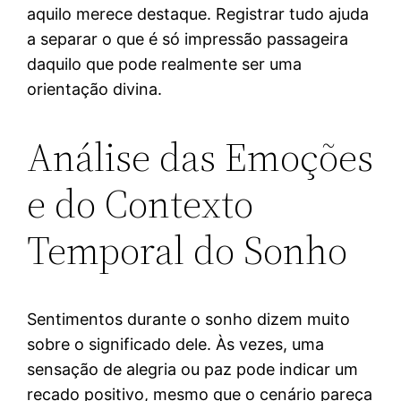
aquilo merece destaque. Registrar tudo ajuda
a separar o que é só impressão passageira
daquilo que pode realmente ser uma
orientação divina.
Análise das Emoções
e do Contexto
Temporal do Sonho
Sentimentos durante o sonho dizem muito
sobre o significado dele. Às vezes, uma
sensação de alegria ou paz pode indicar um
recado positivo, mesmo que o cenário pareça