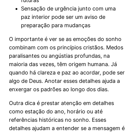
futuras
Sensação de urgência junto com uma
paz interior pode ser um aviso de
preparação para mudanças
O importante é ver se as emoções do sonho
combinam com os princípios cristãos. Medos
paralisantes ou angústias profundas, na
maioria das vezes, têm origem humana. Já
quando há clareza e paz ao acordar, pode ser
algo de Deus. Anotar esses detalhes ajuda a
enxergar os padrões ao longo dos dias.
Outra dica é prestar atenção em detalhes
como estação do ano, horário ou até
referências históricas no sonho. Esses
detalhes ajudam a entender se a mensagem é