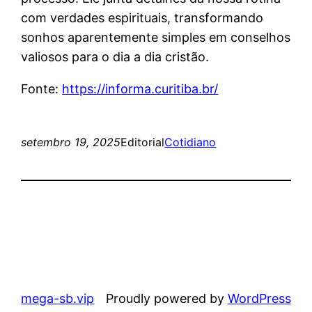
com verdades espirituais, transformando
sonhos aparentemente simples em conselhos
valiosos para o dia a dia cristão.
Fonte:
https://informa.curitiba.br/
setembro 19, 2025
Editorial
Cotidiano
mega-sb.vip
Proudly powered by
WordPress