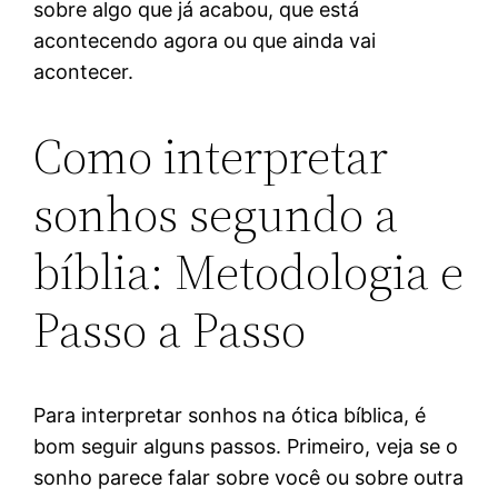
sobre algo que já acabou, que está
acontecendo agora ou que ainda vai
acontecer.
Como interpretar
sonhos segundo a
bíblia: Metodologia e
Passo a Passo
Para interpretar sonhos na ótica bíblica, é
bom seguir alguns passos. Primeiro, veja se o
sonho parece falar sobre você ou sobre outra