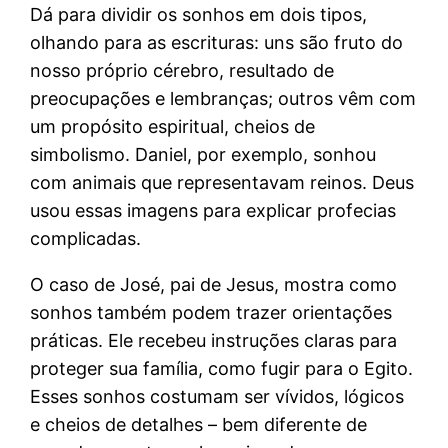
Dá para dividir os sonhos em dois tipos,
olhando para as escrituras: uns são fruto do
nosso próprio cérebro, resultado de
preocupações e lembranças; outros vêm com
um propósito espiritual, cheios de
simbolismo. Daniel, por exemplo, sonhou
com animais que representavam reinos. Deus
usou essas imagens para explicar profecias
complicadas.
O caso de José, pai de Jesus, mostra como
sonhos também podem trazer orientações
práticas. Ele recebeu instruções claras para
proteger sua família, como fugir para o Egito.
Esses sonhos costumam ser vívidos, lógicos
e cheios de detalhes – bem diferente de