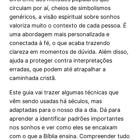
circulam por aí, cheios de simbolismos
genéricos, a visão espiritual sobre sonhos
valoriza muito o contexto de cada pessoa. É
uma abordagem mais personalizada e
conectada à fé, o que acaba trazendo
clareza em momentos de dúvida. Além disso,
ajuda a proteger contra interpretações
erradas, que podem até atrapalhar a
caminhada cristã.
Este guia vai trazer algumas técnicas que
vêm sendo usadas há séculos, mas
adaptadas para o nosso dia a dia. Dá para
aprender a identificar padrões importantes
nos sonhos e ver como eles se encaixam
com o que a Bíblia ensina. Compreender tudo