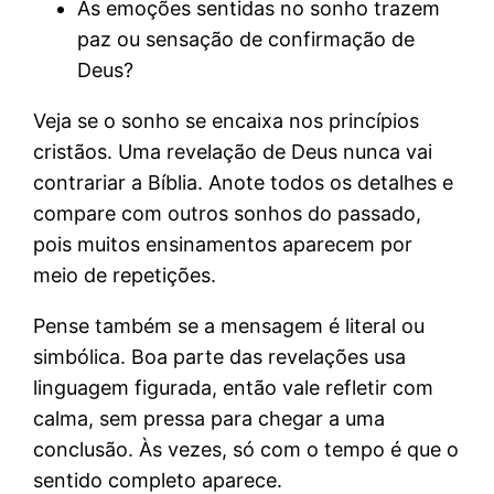
As emoções sentidas no sonho trazem
paz ou sensação de confirmação de
Deus?
Veja se o sonho se encaixa nos princípios
cristãos. Uma revelação de Deus nunca vai
contrariar a Bíblia. Anote todos os detalhes e
compare com outros sonhos do passado,
pois muitos ensinamentos aparecem por
meio de repetições.
Pense também se a mensagem é literal ou
simbólica. Boa parte das revelações usa
linguagem figurada, então vale refletir com
calma, sem pressa para chegar a uma
conclusão. Às vezes, só com o tempo é que o
sentido completo aparece.