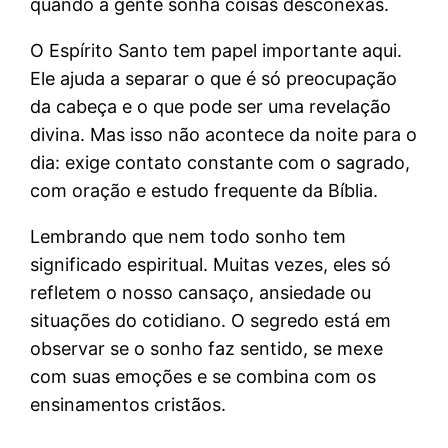
quando a gente sonha coisas desconexas.
O Espírito Santo tem papel importante aqui.
Ele ajuda a separar o que é só preocupação
da cabeça e o que pode ser uma revelação
divina. Mas isso não acontece da noite para o
dia: exige contato constante com o sagrado,
com oração e estudo frequente da Bíblia.
Lembrando que nem todo sonho tem
significado espiritual. Muitas vezes, eles só
refletem o nosso cansaço, ansiedade ou
situações do cotidiano. O segredo está em
observar se o sonho faz sentido, se mexe
com suas emoções e se combina com os
ensinamentos cristãos.