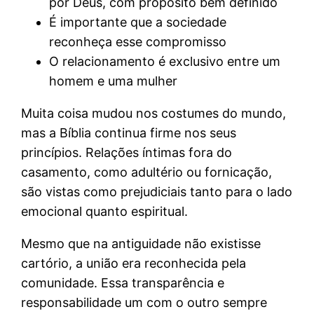
por Deus, com propósito bem definido
É importante que a sociedade
reconheça esse compromisso
O relacionamento é exclusivo entre um
homem e uma mulher
Muita coisa mudou nos costumes do mundo,
mas a Bíblia continua firme nos seus
princípios. Relações íntimas fora do
casamento, como adultério ou fornicação,
são vistas como prejudiciais tanto para o lado
emocional quanto espiritual.
Mesmo que na antiguidade não existisse
cartório, a união era reconhecida pela
comunidade. Essa transparência e
responsabilidade um com o outro sempre