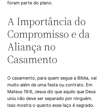
foram parte do plano.
A Importância do
Compromisso e da
Aliança no
Casamento
O casamento, para quem segue a Bíblia, vai
muito além de uma festa ou contrato. Em
Mateus 19:6, Jesus diz que aquilo que Deus
uniu não deve ser separado por ninguém.
Isso mostra o quanto esse laço é sagrado.