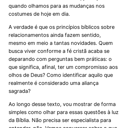
quando olhamos para as mudanças nos
costumes de hoje em dia.
A verdade é que os princípios bíblicos sobre
relacionamentos ainda fazem sentido,
mesmo em meio a tantas novidades. Quem
busca viver conforme a fé cristã acaba se
deparando com perguntas bem práticas: o
que significa, afinal, ter um compromisso aos
olhos de Deus? Como identificar aquilo que
realmente é considerado uma aliança
sagrada?
Ao longo desse texto, vou mostrar de forma
simples como olhar para essas questões à luz
da Bíblia. Não precisa ser especialista para