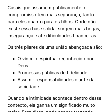
Casais que assumem publicamente o
compromisso têm mais segurança, tanto
para eles quanto para os filhos. Onde não
existe essa base sólida, surgem mais brigas,
insegurança e até dificuldades financeiras.
Os três pilares de uma união abençoada são:
O vínculo espiritual reconhecido por
Deus
Promessas públicas de fidelidade
Assumir responsabilidades diante da
sociedade
Quando a intimidade acontece dentro desse
contexto, ela ganha um significado muito