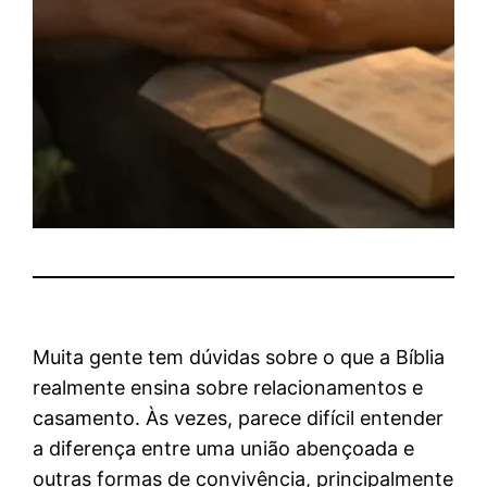
Muita gente tem dúvidas sobre o que a Bíblia
realmente ensina sobre relacionamentos e
casamento. Às vezes, parece difícil entender
a diferença entre uma união abençoada e
outras formas de convivência, principalmente