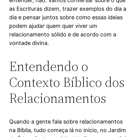
entender, não. Vamos conversar sobre o que
as Escrituras dizem, trazer exemplos do dia a
dia e pensar juntos sobre como essas ideias
podem ajudar quem quer viver um
relacionamento sólido e de acordo com a
vontade divina.
Entendendo o
Contexto Bíblico dos
Relacionamentos
Quando a gente fala sobre relacionamentos
na Bíblia, tudo começa lá no início, no Jardim