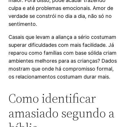
maior. Fora disso, pode acabar trazendo
culpa e até problemas emocionais. Amor de
verdade se constrói no dia a dia, não só no
sentimento.
Casais que levam a aliança a sério costumam
superar dificuldades com mais facilidade. Já
reparou como famílias com base sólida criam
ambientes melhores para as crianças? Dados
mostram que onde há compromisso formal,
os relacionamentos costumam durar mais.
Como identificar
amasiado segundo a