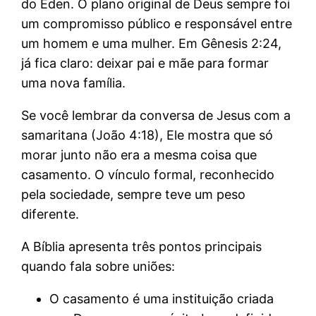
do Éden. O plano original de Deus sempre foi
um compromisso público e responsável entre
um homem e uma mulher. Em Gênesis 2:24,
já fica claro: deixar pai e mãe para formar
uma nova família.
Se você lembrar da conversa de Jesus com a
samaritana (João 4:18), Ele mostra que só
morar junto não era a mesma coisa que
casamento. O vínculo formal, reconhecido
pela sociedade, sempre teve um peso
diferente.
A Bíblia apresenta três pontos principais
quando fala sobre uniões:
O casamento é uma instituição criada