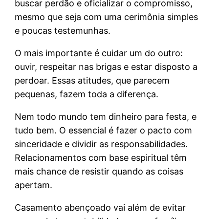
buscar perdão e oficializar o compromisso,
mesmo que seja com uma cerimônia simples
e poucas testemunhas.
O mais importante é cuidar um do outro:
ouvir, respeitar nas brigas e estar disposto a
perdoar. Essas atitudes, que parecem
pequenas, fazem toda a diferença.
Nem todo mundo tem dinheiro para festa, e
tudo bem. O essencial é fazer o pacto com
sinceridade e dividir as responsabilidades.
Relacionamentos com base espiritual têm
mais chance de resistir quando as coisas
apertam.
Casamento abençoado vai além de evitar