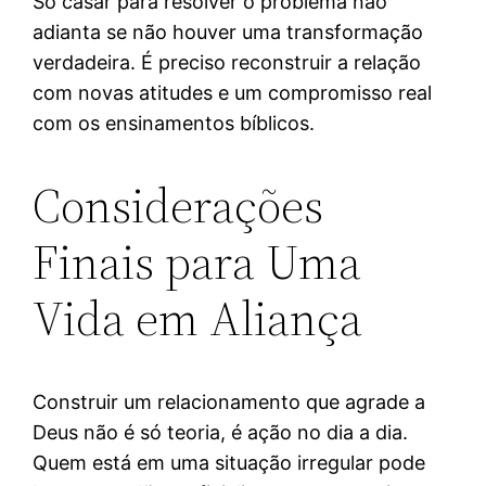
Só casar para resolver o problema não
adianta se não houver uma transformação
verdadeira. É preciso reconstruir a relação
com novas atitudes e um compromisso real
com os ensinamentos bíblicos.
Considerações
Finais para Uma
Vida em Aliança
Construir um relacionamento que agrade a
Deus não é só teoria, é ação no dia a dia.
Quem está em uma situação irregular pode