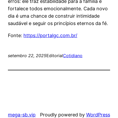
erros: ele traz estabilidade para a família e
fortalece todos emocionalmente. Cada novo
dia é uma chance de construir intimidade
saudável e seguir os princípios eternos da fé.
Fonte:
https://portalgc.com.br/
setembro 22, 2025
Editorial
Cotidiano
mega-sb.vip
Proudly powered by
WordPress