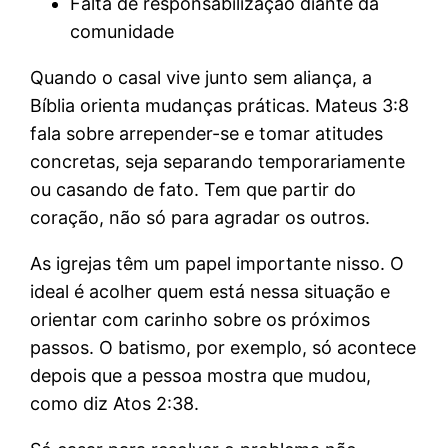
Falta de responsabilização diante da
comunidade
Quando o casal vive junto sem aliança, a
Bíblia orienta mudanças práticas. Mateus 3:8
fala sobre arrepender-se e tomar atitudes
concretas, seja separando temporariamente
ou casando de fato. Tem que partir do
coração, não só para agradar os outros.
As igrejas têm um papel importante nisso. O
ideal é acolher quem está nessa situação e
orientar com carinho sobre os próximos
passos. O batismo, por exemplo, só acontece
depois que a pessoa mostra que mudou,
como diz Atos 2:38.