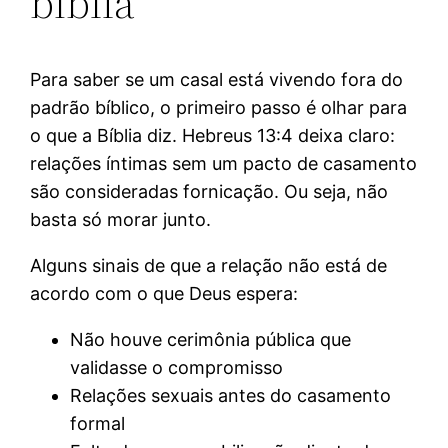
bíblia
Para saber se um casal está vivendo fora do
padrão bíblico, o primeiro passo é olhar para
o que a Bíblia diz. Hebreus 13:4 deixa claro:
relações íntimas sem um pacto de casamento
são consideradas fornicação. Ou seja, não
basta só morar junto.
Alguns sinais de que a relação não está de
acordo com o que Deus espera:
Não houve cerimônia pública que
validasse o compromisso
Relações sexuais antes do casamento
formal