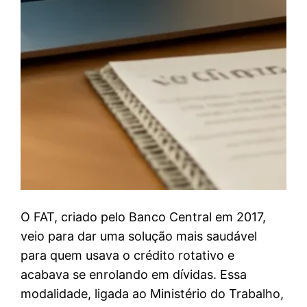
O FAT, criado pelo Banco Central em 2017,
veio para dar uma solução mais saudável
para quem usava o crédito rotativo e
acabava se enrolando em dívidas. Essa
modalidade, ligada ao Ministério do Trabalho,