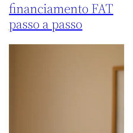
financiamento FAT
passo a passo