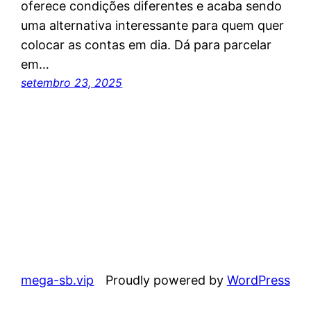
oferece condições diferentes e acaba sendo
uma alternativa interessante para quem quer
colocar as contas em dia. Dá para parcelar
em…
setembro 23, 2025
mega-sb.vip
Proudly powered by
WordPress